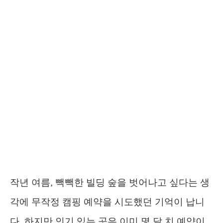
작년 여름, 빽빽한 빌딩 숲을 벗어나고 싶다는 생
각에 무작정 캠핑 예약을 시도했던 기억이 납니
다. 하지만 인기 있는 곳은 이미 몇 달 치 예약이