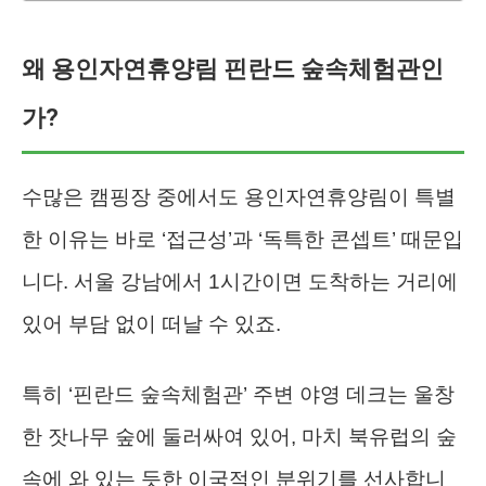
왜 용인자연휴양림 핀란드 숲속체험관인
가?
수많은 캠핑장 중에서도 용인자연휴양림이 특별
한 이유는 바로 ‘접근성’과 ‘독특한 콘셉트’ 때문입
니다. 서울 강남에서 1시간이면 도착하는 거리에
있어 부담 없이 떠날 수 있죠.
특히 ‘핀란드 숲속체험관’ 주변 야영 데크는 울창
한 잣나무 숲에 둘러싸여 있어, 마치 북유럽의 숲
속에 와 있는 듯한 이국적인 분위기를 선사합니