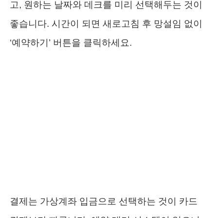
고, 원하는 날짜와 데크를 미리 선택해두는 것이
좋습니다. 시간이 되면 새로고침 후 망설임 없이
‘예약하기’ 버튼을 클릭하세요.
결제는 가상계좌 입금으로 선택하는 것이 카드