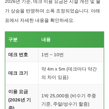
2026년 기준, 데크 이용 요금은 시설 개선 및 물
가 상승을 반영하여 소폭 조정되었습니다. 아래
표에서 자세한 내용을 확인하세요.
구분
내용
데크 번호
1번 ~ 10번
약 4m x 5m (데크마다 약간
데크 크기
의 차이 있음)
이용 요금
1박 25,000원 (비수기 주중
(2026년 기
기준, 주말/성수기 할증)
준)