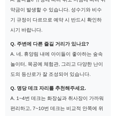
약금이 발생할 수 있습니다. 성수기와 비수
기 규정이 다르므로 예약 시 반드시 확인하
시기 바랍니다.
Q. 주변에 다른 즐길 거리가 있나요?
A. 네, 휴양림 내에 아이들이 좋아하는 숲속
놀이터, 목공예 체험관, 그리고 다양한 난이
도의 등산로가 잘 조성되어 있습니다.
Q. 명당 데크 자리를 추천해주세요.
A. 1~4번 데크는 화장실과 취사장이 가까워
편리하고, 7~10번 데크는 비교적 안쪽에 위