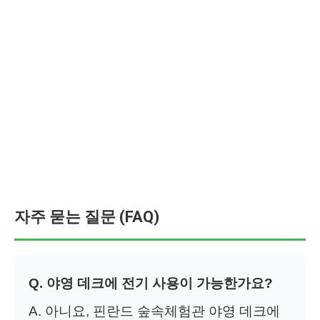
자주 묻는 질문 (FAQ)
Q. 야영 데크에 전기 사용이 가능한가요?
A. 아니요, 핀란드 숲속체험관 야영 데크에