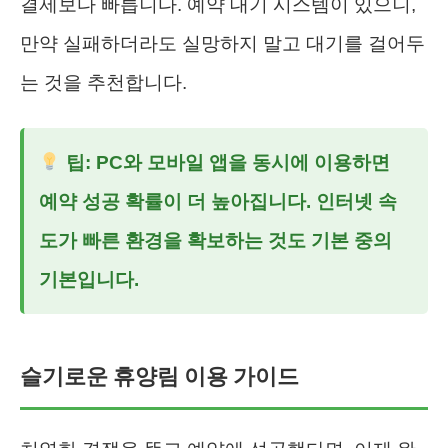
결제보다 빠릅니다. 예약 대기 시스템이 있으니,
만약 실패하더라도 실망하지 말고 대기를 걸어두
는 것을 추천합니다.
팁: PC와 모바일 앱을 동시에 이용하면
예약 성공 확률이 더 높아집니다. 인터넷 속
도가 빠른 환경을 확보하는 것도 기본 중의
기본입니다.
슬기로운 휴양림 이용 가이드