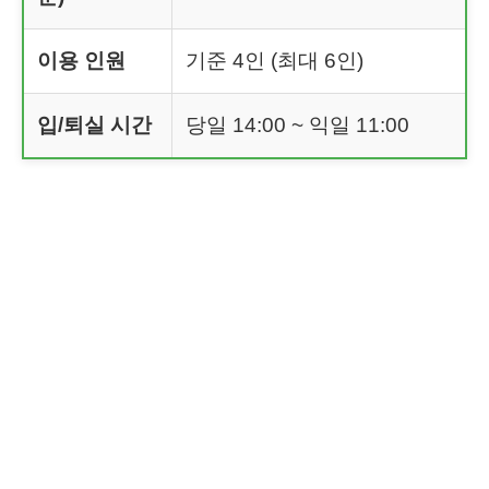
이용 인원
기준 4인 (최대 6인)
입/퇴실 시간
당일 14:00 ~ 익일 11:00