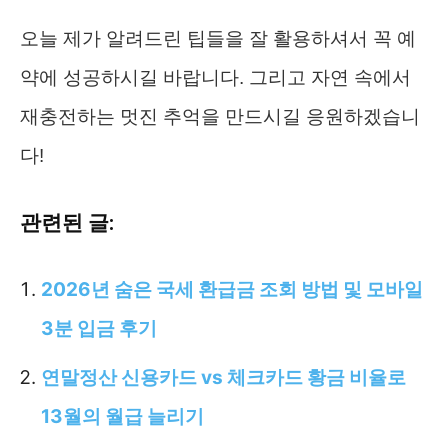
오늘 제가 알려드린 팁들을 잘 활용하셔서 꼭 예
약에 성공하시길 바랍니다. 그리고 자연 속에서
재충전하는 멋진 추억을 만드시길 응원하겠습니
다!
관련된 글:
2026년 숨은 국세 환급금 조회 방법 및 모바일
3분 입금 후기
연말정산 신용카드 vs 체크카드 황금 비율로
13월의 월급 늘리기