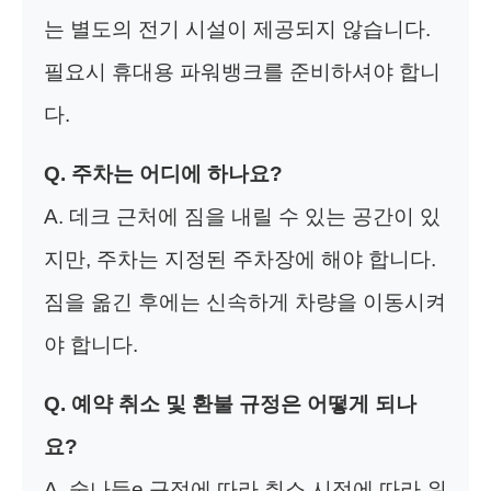
는 별도의 전기 시설이 제공되지 않습니다.
필요시 휴대용 파워뱅크를 준비하셔야 합니
다.
Q. 주차는 어디에 하나요?
A. 데크 근처에 짐을 내릴 수 있는 공간이 있
지만, 주차는 지정된 주차장에 해야 합니다.
짐을 옮긴 후에는 신속하게 차량을 이동시켜
야 합니다.
Q. 예약 취소 및 환불 규정은 어떻게 되나
요?
A. 숲나들e 규정에 따라 취소 시점에 따라 위