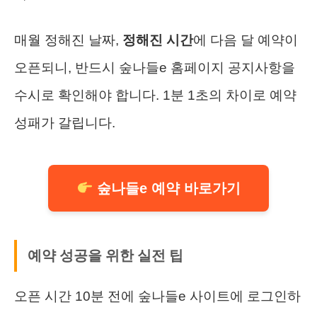
매월 정해진 날짜,
정해진 시간
에 다음 달 예약이
오픈되니, 반드시 숲나들e 홈페이지 공지사항을
수시로 확인해야 합니다. 1분 1초의 차이로 예약
성패가 갈립니다.
숲나들e 예약 바로가기
예약 성공을 위한 실전 팁
오픈 시간 10분 전에 숲나들e 사이트에 로그인하