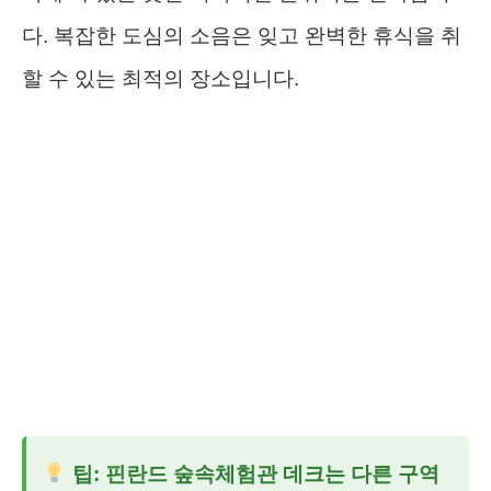
다. 복잡한 도심의 소음은 잊고 완벽한 휴식을 취
할 수 있는 최적의 장소입니다.
팁: 핀란드 숲속체험관 데크는 다른 구역