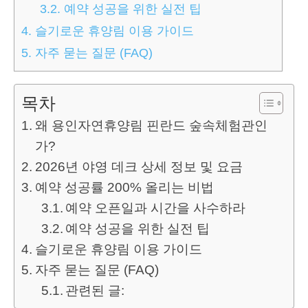
3.2.
예약 성공을 위한 실전 팁
4.
슬기로운 휴양림 이용 가이드
5.
자주 묻는 질문 (FAQ)
목차
왜 용인자연휴양림 핀란드 숲속체험관인
가?
2026년 야영 데크 상세 정보 및 요금
예약 성공률 200% 올리는 비법
예약 오픈일과 시간을 사수하라
예약 성공을 위한 실전 팁
슬기로운 휴양림 이용 가이드
자주 묻는 질문 (FAQ)
관련된 글: