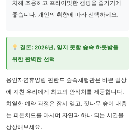
치해 조용하고 프라이빗한 캠핑을 즐기기에
좋습니다. 개인의 취향에 따라 선택하세요.
결론: 2026년, 잊지 못할 숲속 하룻밤을
위한 완벽한 선택
용인자연휴양림 핀란드 숲속체험관은 바쁜 일상
에 지친 우리에게 최고의 안식처를 제공합니다.
치열한 예약 과정은 잠시 잊고, 잣나무 숲이 내뿜
는 피톤치드를 마시며 자연과 하나 되는 시간을
상상해보세요.