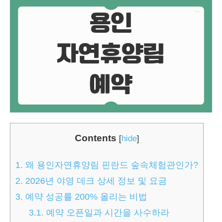
Contents
[
hide
]
1.
왜 용인자연휴양림 핀란드 숲속체험관인가?
2.
2026년 야영 데크 상세 정보 및 요금
3.
예약 성공률 200% 올리는 비법
3.1.
예약 오픈일과 시간을 사수하라