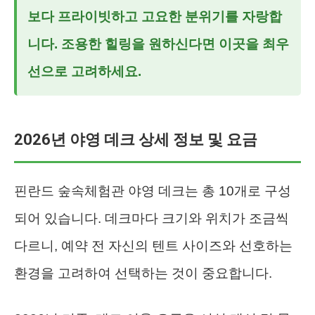
보다 프라이빗하고 고요한 분위기를 자랑합
니다. 조용한 힐링을 원하신다면 이곳을 최우
선으로 고려하세요.
2026년 야영 데크 상세 정보 및 요금
핀란드 숲속체험관 야영 데크는 총 10개로 구성
되어 있습니다. 데크마다 크기와 위치가 조금씩
다르니, 예약 전 자신의 텐트 사이즈와 선호하는
환경을 고려하여 선택하는 것이 중요합니다.