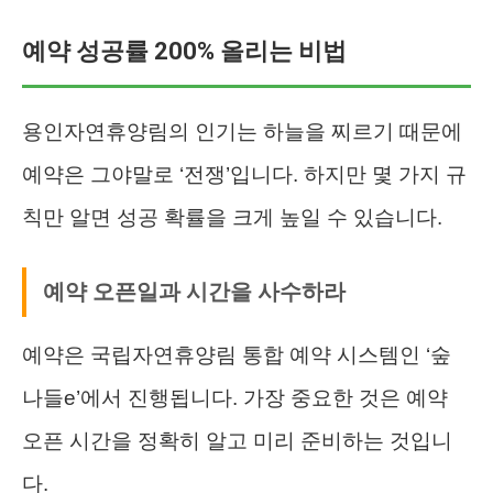
예약 성공률 200% 올리는 비법
용인자연휴양림의 인기는 하늘을 찌르기 때문에
예약은 그야말로 ‘전쟁’입니다. 하지만 몇 가지 규
칙만 알면 성공 확률을 크게 높일 수 있습니다.
예약 오픈일과 시간을 사수하라
예약은 국립자연휴양림 통합 예약 시스템인 ‘숲
나들e’에서 진행됩니다. 가장 중요한 것은 예약
오픈 시간을 정확히 알고 미리 준비하는 것입니
다.