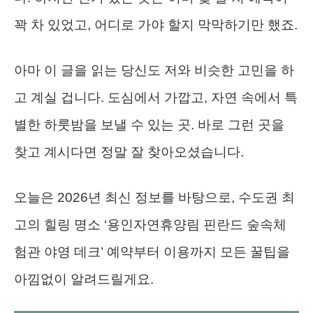
꽉 차 있었고, 어디로 가야 할지 막막하기만 했죠.
아마 이 글을 읽는 당신도 저와 비슷한 고민을 하
고 계실 겁니다. 도심에서 가깝고, 자연 속에서 특
별한 하룻밤을 보낼 수 있는 곳. 바로 그런 곳을
찾고 계시다면 정말 잘 찾아오셨습니다.
오늘은 2026년 최신 정보를 바탕으로, 수도권 최
고의 힐링 명소 ‘용인자연휴양림 핀란드 숲속체
험관 야영 데크’ 예약부터 이용까지 모든 꿀팁을
아낌없이 알려드릴게요.