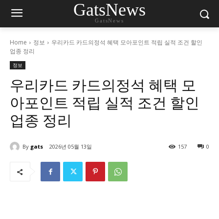
GatsNews
GatsNews
Home
정보
우리카드 카드의정석 혜택 모아포인트 적립 실적 조건 할인
업종 정리
정보
우리카드 카드의정석 혜택 모
아포인트 적립 실적 조건 할인
업종 정리
By
gats
2026년 05월 13일
157
0