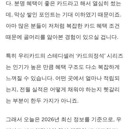
다. 분명 혜택이 좋은 카드라고 해서 열심히 썼는
데, 막상 쌓인 포인트는 기대 이하였기 때문이죠.
아마 많은 분들이 저처럼 복잡한 카드 혜택 조건
때문에 골머리를 앓아본 경험이 있으실 겁니다.
특히 우리카드의 스테디셀러 ‘카드의정석’ 시리즈
는 인기가 높은 만큼 혜택 구조도 다소 복잡하게
느껴질 수 있습니다. 어떤 곳에서 얼마나 적립되
는지, 전월 실적은 어떻게 채워야 하는지 헷갈리
는 부분이 한두 가지가 아니죠.
그래서 오늘은 2026년 최신 정보를 기준으로, 우