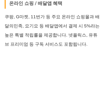
온라인 쇼핑 / 배달앱 혜택
쿠팡, G마켓, 11번가 등 주요 온라인 쇼핑몰과 배
달의민족, 요기요 등 배달앱에서 결제 시 5%라는
높은 특별 적립률을 제공합니다. 넷플릭스, 유튜
브 프리미엄 등 구독 서비스도 포함됩니다.