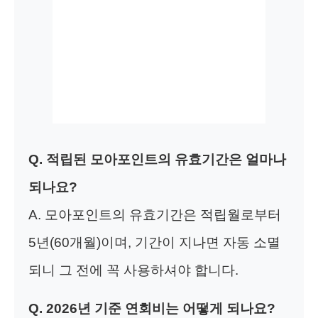
Q. 적립된 모아포인트의 유효기간은 얼마나
되나요?
A. 모아포인트의 유효기간은 적립월로부터
5년(60개월)이며, 기간이 지나면 자동 소멸
되니 그 전에 꼭 사용하셔야 합니다.
Q. 2026년 기준 연회비는 어떻게 되나요?