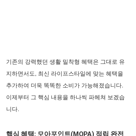
기존의 강력했던 생활 밀착형 혜택은 그대로 유
지하면서도, 최신 라이프스타일에 맞는 혜택을
추가하여 더욱 똑똑한 소비가 가능해졌습니다.
이제부터 그 핵심 내용을 하나씩 파헤쳐 보겠습
니다.
핵심 혜택: 모아포인트(MOPA) 적립 완전