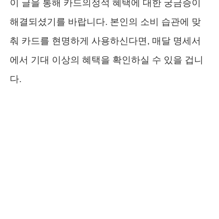
이 글을 통해 카드의정석 혜택에 대한 궁금증이
해결되셨기를 바랍니다. 본인의 소비 습관에 맞
춰 카드를 현명하게 사용하신다면, 매달 명세서
에서 기대 이상의 혜택을 확인하실 수 있을 겁니
다.