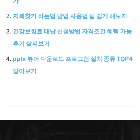
가
지뢰찾기 하는법 방법 사용법 팁 쉽게 해보자
건강보험료 대납 신청방법 자격조건 혜택 가능
후기 살펴보기
pptx 뷰어 다운로드 프로그램 설치 종류 TOP4
알아보기