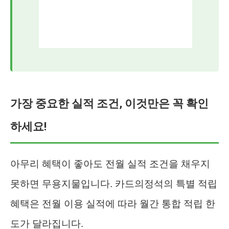
가장 중요한 실적 조건, 이것만은 꼭 확인
하세요!
아무리 혜택이 좋아도 전월 실적 조건을 채우지
못하면 무용지물입니다. 카드의정석의 특별 적립
혜택은 전월 이용 실적에 따라 월간 통합 적립 한
도가 달라집니다.