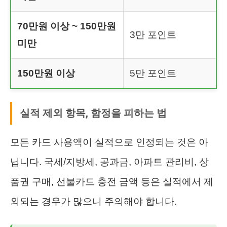
70만원 이상 ~ 150만원
3만 포인트
미만
150만원 이상
5만 포인트
실적 제외 항목, 함정을 피하는 법
모든 카드 사용액이 실적으로 인정되는 것은 아
닙니다. 국세/지방세, 공과금, 아파트 관리비, 상
품권 구매, 선불카드 충전 금액 등은 실적에서 제
외되는 경우가 많으니 주의해야 합니다.