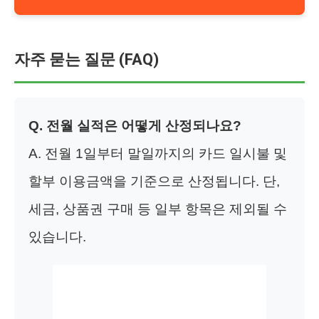
자주 묻는 질문 (FAQ)
Q. 전월 실적은 어떻게 산정되나요?
A. 전월 1일부터 말일까지의 카드 일시불 및
할부 이용금액을 기준으로 산정됩니다. 단,
세금, 상품권 구매 등 일부 항목은 제외될 수
있습니다.