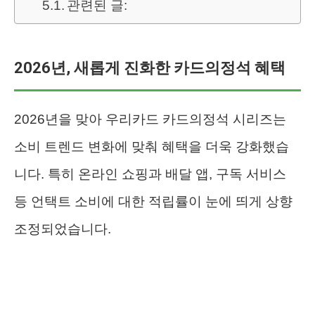
관련된 글:
2026년, 새롭게 진화한 카드의정석 혜택
2026년을 맞아 우리카드 카드의정석 시리즈는
소비 트렌드 변화에 맞춰 혜택을 더욱 강화했습
니다. 특히 온라인 쇼핑과 배달 앱, 구독 서비스
등 언택트 소비에 대한 적립률이 눈에 띄게 상향
조정되었습니다.