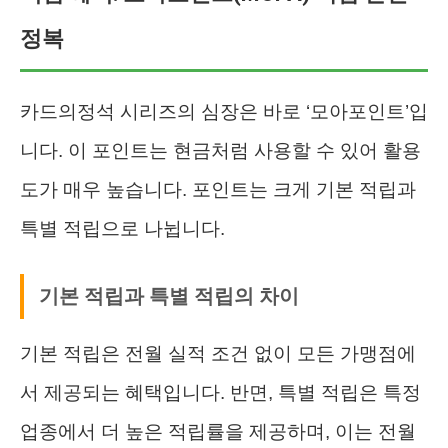
정복
카드의정석 시리즈의 심장은 바로 ‘모아포인트’입
니다. 이 포인트는 현금처럼 사용할 수 있어 활용
도가 매우 높습니다. 포인트는 크게 기본 적립과
특별 적립으로 나뉩니다.
기본 적립과 특별 적립의 차이
기본 적립은 전월 실적 조건 없이 모든 가맹점에
서 제공되는 혜택입니다. 반면, 특별 적립은 특정
업종에서 더 높은 적립률을 제공하며, 이는 전월