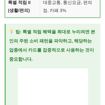
특별 적립 II
대중교통, 통신요금, 편의
(생활/편의)
점, 카페 3%
팁: 특별 적립 혜택을 최대로 누리려면 본
인의 주된 소비 패턴을 파악하고, 해당하는
업종에서 카드를 집중적으로 사용하는 것이
중요합니다.