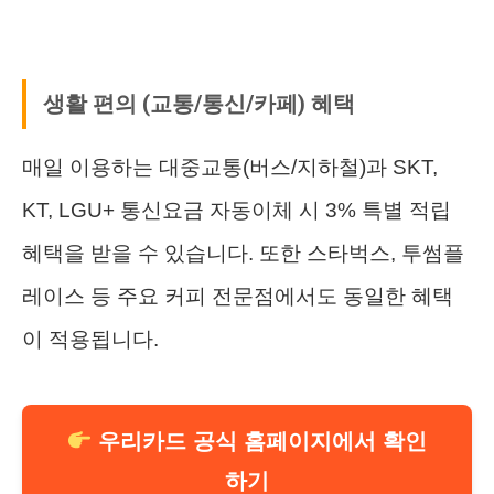
생활 편의 (교통/통신/카페) 혜택
매일 이용하는 대중교통(버스/지하철)과 SKT,
KT, LGU+ 통신요금 자동이체 시 3% 특별 적립
혜택을 받을 수 있습니다. 또한 스타벅스, 투썸플
레이스 등 주요 커피 전문점에서도 동일한 혜택
이 적용됩니다.
우리카드 공식 홈페이지에서 확인
하기