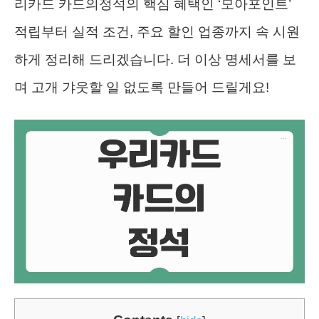
리카드 카드의정석의 핵심 혜택인 ‘모아포인트’
적립부터 실적 조건, 주요 할인 업종까지 속 시원
하게 정리해 드리겠습니다. 더 이상 명세서를 보
며 고개 갸웃할 일 없도록 만들어 드릴게요!