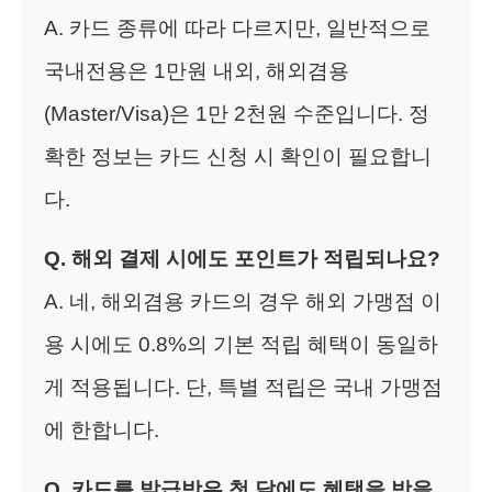
A. 카드 종류에 따라 다르지만, 일반적으로
국내전용은 1만원 내외, 해외겸용
(Master/Visa)은 1만 2천원 수준입니다. 정
확한 정보는 카드 신청 시 확인이 필요합니
다.
Q. 해외 결제 시에도 포인트가 적립되나요?
A. 네, 해외겸용 카드의 경우 해외 가맹점 이
용 시에도 0.8%의 기본 적립 혜택이 동일하
게 적용됩니다. 단, 특별 적립은 국내 가맹점
에 한합니다.
Q. 카드를 발급받은 첫 달에도 혜택을 받을