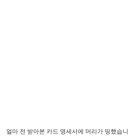
얼마 전 받아본 카드 명세서에 머리가 띵했습니