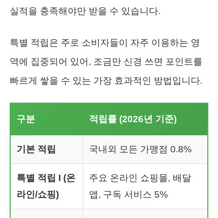
실적을 충족해야만 받을 수 있습니다.
특별 적립은 주로 소비자들이 자주 이용하는 영
역에 집중되어 있어, 조금만 신경 쓰면 포인트를
빠르게 쌓을 수 있는 가장 효과적인 방법입니다.
구분
적립률 (2026년 기준)
기본 적립
국내외 모든 가맹점 0.8%
특별 적립 I (온
주요 온라인 쇼핑몰, 배달
라인/쇼핑)
앱, 구독 서비스 5%