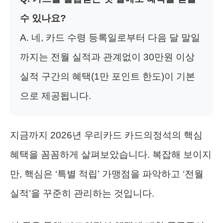
수 있나요?
A. 네, 카드 수령 등록일로부터 다음 달 말일
까지는 전월 실적과 관계없이 30만원 이상
실적 구간의 혜택(1만 포인트 한도)이 기본
으로 제공됩니다.
지금까지 2026년 우리카드 카드의정석의 핵심
혜택을 꼼꼼하게 살펴보았습니다. 복잡해 보이지
만, 핵심은 ‘특별 적립’ 가맹점을 파악하고 ‘전월
실적’을 꾸준히 관리하는 것입니다.