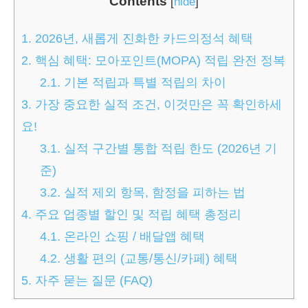
Contents
[
hide
]
1.
2026년, 새롭게 진화한 카드의정석 혜택
2.
핵심 혜택: 모아포인트(MOPA) 적립 완전 정복
2.1.
기본 적립과 특별 적립의 차이
3.
가장 중요한 실적 조건, 이것만은 꼭 확인하세
요!
3.1.
실적 구간별 통합 적립 한도 (2026년 기
준)
3.2.
실적 제외 항목, 함정을 피하는 법
4.
주요 업종별 할인 및 적립 혜택 총정리
4.1.
온라인 쇼핑 / 배달앱 혜택
4.2.
생활 편의 (교통/통신/카페) 혜택
5.
자주 묻는 질문 (FAQ)