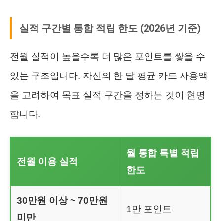
실적 구간별 통합 적립 한도 (2026년 기준)
전월 실적이 높을수록 더 많은 포인트를 쌓을 수
있는 구조입니다. 자신의 한 달 평균 카드 사용액
을 고려하여 목표 실적 구간을 정하는 것이 현명
합니다.
월 통합 특별 적립
전월 이용 실적
한도
30만원 이상 ~ 70만원
1만 포인트
미만