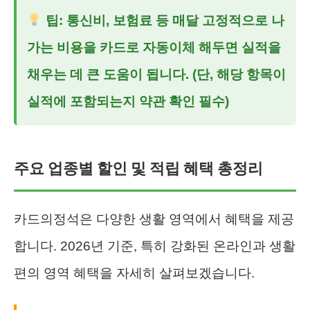
팁: 통신비, 보험료 등 매달 고정적으로 나
가는 비용을 카드로 자동이체 해두면 실적을
채우는 데 큰 도움이 됩니다. (단, 해당 항목이
실적에 포함되는지 약관 확인 필수)
주요 업종별 할인 및 적립 혜택 총정리
카드의정석은 다양한 생활 영역에서 혜택을 제공
합니다. 2026년 기준, 특히 강화된 온라인과 생활
편의 영역 혜택을 자세히 살펴보겠습니다.