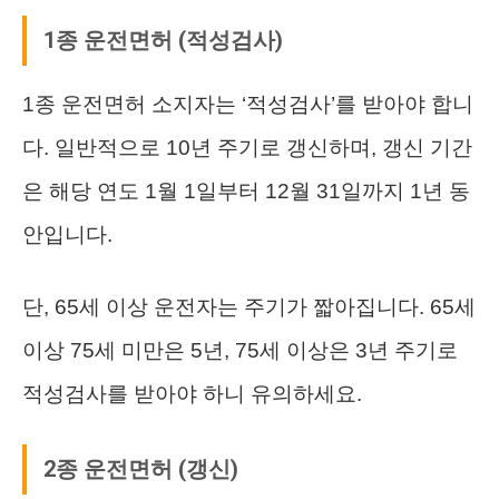
1종 운전면허 (적성검사)
1종 운전면허 소지자는 ‘적성검사’를 받아야 합니
다. 일반적으로 10년 주기로 갱신하며, 갱신 기간
은 해당 연도 1월 1일부터 12월 31일까지 1년 동
안입니다.
단, 65세 이상 운전자는 주기가 짧아집니다. 65세
이상 75세 미만은 5년, 75세 이상은 3년 주기로
적성검사를 받아야 하니 유의하세요.
2종 운전면허 (갱신)