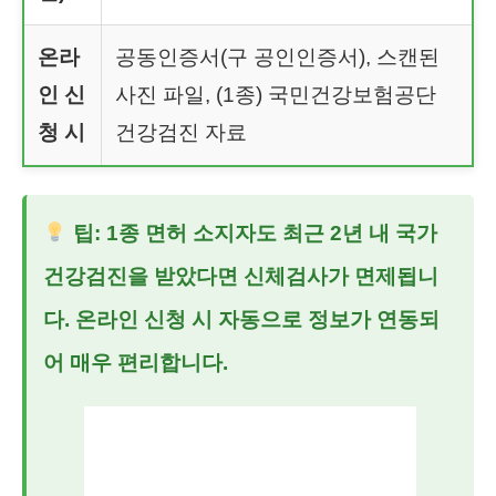
온라
공동인증서(구 공인인증서), 스캔된
인 신
사진 파일, (1종) 국민건강보험공단
청 시
건강검진 자료
팁: 1종 면허 소지자도 최근 2년 내 국가
건강검진을 받았다면 신체검사가 면제됩니
다. 온라인 신청 시 자동으로 정보가 연동되
어 매우 편리합니다.