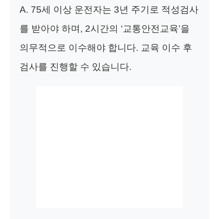
A. 75세 이상 운전자는 3년 주기로 적성검사
를 받아야 하며, 2시간의 ‘교통안전교육’을
의무적으로 이수해야 합니다. 교육 이수 후
검사를 진행할 수 있습니다.