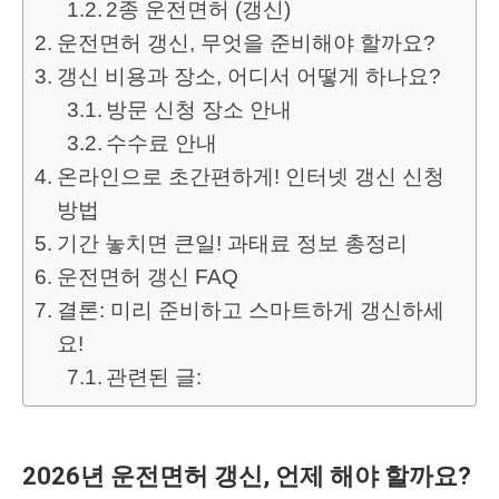
2종 운전면허 (갱신)
운전면허 갱신, 무엇을 준비해야 할까요?
갱신 비용과 장소, 어디서 어떻게 하나요?
방문 신청 장소 안내
수수료 안내
온라인으로 초간편하게! 인터넷 갱신 신청
방법
기간 놓치면 큰일! 과태료 정보 총정리
운전면허 갱신 FAQ
결론: 미리 준비하고 스마트하게 갱신하세
요!
관련된 글:
2026년 운전면허 갱신, 언제 해야 할까요?