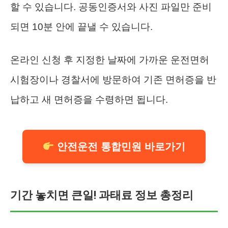
할 수 있습니다. 공동인증서와 사진 파일만 준비
되면 10분 안에 끝낼 수 있습니다.
온라인 신청 후 지정한 날짜에 가까운 운전면허
시험장이나 경찰서에 방문하여 기존 면허증을 반
납하고 새 면허증을 수령하면 됩니다.
안전운전 통합민원 바로가기
기간 놓치면 큰일! 과태료 정보 총정리