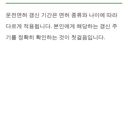
운전면허 갱신 기간은 면허 종류와 나이에 따라
다르게 적용됩니다. 본인에게 해당하는 갱신 주
기를 정확히 확인하는 것이 첫걸음입니다.