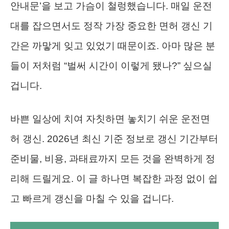
안내문’을 보고 가슴이 철렁했습니다. 매일 운전
대를 잡으면서도 정작 가장 중요한 면허 갱신 기
간은 까맣게 잊고 있었기 때문이죠. 아마 많은 분
들이 저처럼 “벌써 시간이 이렇게 됐나?” 싶으실
겁니다.
바쁜 일상에 치여 자칫하면 놓치기 쉬운 운전면
허 갱신. 2026년 최신 기준 정보로 갱신 기간부터
준비물, 비용, 과태료까지 모든 것을 완벽하게 정
리해 드릴게요. 이 글 하나면 복잡한 과정 없이 쉽
고 빠르게 갱신을 마칠 수 있을 겁니다.