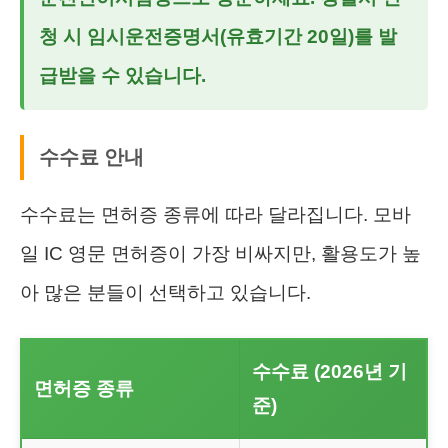
청 시 임시운전증명서(유효기간 20일)를 발
급받을 수 있습니다.
수수료 안내
수수료는 면허증 종류에 따라 달라집니다. 모바
일 IC 영문 면허증이 가장 비싸지만, 활용도가 높
아 많은 분들이 선택하고 있습니다.
수수료 (2026년 기
면허증 종류
준)