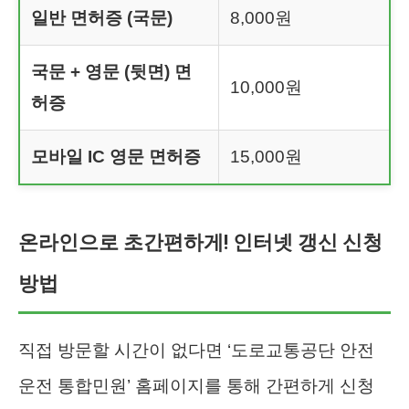
일반 면허증 (국문)
8,000원
국문 + 영문 (뒷면) 면
10,000원
허증
모바일 IC 영문 면허증
15,000원
온라인으로 초간편하게! 인터넷 갱신 신청
방법
직접 방문할 시간이 없다면 ‘도로교통공단 안전
운전 통합민원’ 홈페이지를 통해 간편하게 신청