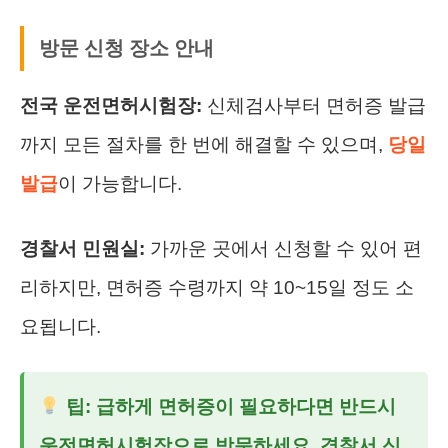
방문 신청 장소 안내
전국 운전면허시험장:
신체검사부터 면허증 발급
까지 모든 절차를 한 번에 해결할 수 있으며,
당일
발급
이 가능합니다.
경찰서 민원실:
가까운 곳에서 신청할 수 있어 편
리하지만, 면허증 수령까지 약 10~15일 정도 소
요됩니다.
팁: 급하게 면허증이 필요하다면 반드시
운전면허시험장으로 방문하세요. 경찰서 신