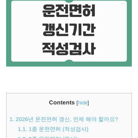
Contents
[
hide
]
1.
2026년 운전면허 갱신, 언제 해야 할까요?
1.1.
1종 운전면허 (적성검사)