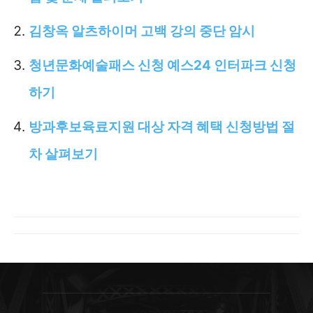
김창옥 알츠하이머 고백 강의 중단 암시
청년문화예술패스 신청 예스24 인터파크 신청
하기
방과후보육료지원 대상 자격 혜택 신청방법 절
차 살펴보기