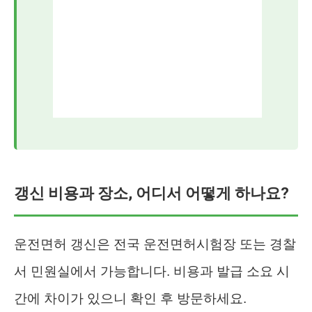
갱신 비용과 장소, 어디서 어떻게 하나요?
운전면허 갱신은 전국 운전면허시험장 또는 경찰
서 민원실에서 가능합니다. 비용과 발급 소요 시
간에 차이가 있으니 확인 후 방문하세요.