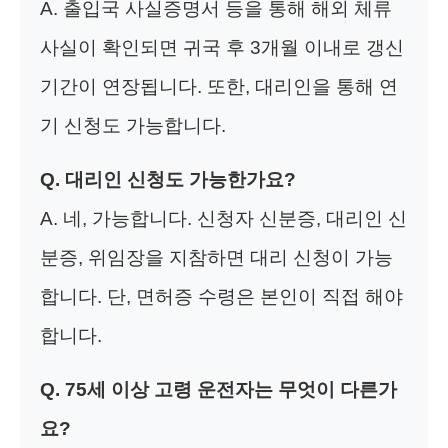
A. 출입국 사실증명서 등을 통해 해외 체류
사실이 확인되면 귀국 후 3개월 이내로 갱신
기간이 연장됩니다. 또한, 대리인을 통해 연
기 신청도 가능합니다.
Q. 대리인 신청도 가능한가요?
A. 네, 가능합니다. 신청자 신분증, 대리인 신
분증, 위임장을 지참하면 대리 신청이 가능
합니다. 단, 면허증 수령은 본인이 직접 해야
합니다.
Q. 75세 이상 고령 운전자는 무엇이 다른가
요?