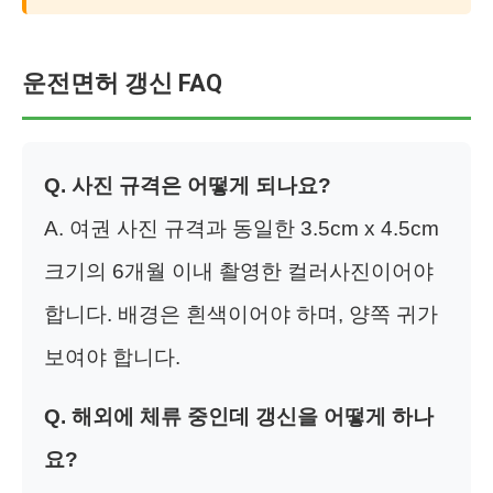
운전면허 갱신 FAQ
Q. 사진 규격은 어떻게 되나요?
A. 여권 사진 규격과 동일한 3.5cm x 4.5cm
크기의 6개월 이내 촬영한 컬러사진이어야
합니다. 배경은 흰색이어야 하며, 양쪽 귀가
보여야 합니다.
Q. 해외에 체류 중인데 갱신을 어떻게 하나
요?