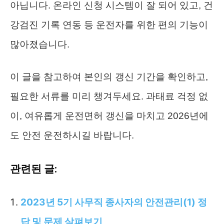
아닙니다. 온라인 신청 시스템이 잘 되어 있고, 건
강검진 기록 연동 등 운전자를 위한 편의 기능이
많아졌습니다.
이 글을 참고하여 본인의 갱신 기간을 확인하고,
필요한 서류를 미리 챙겨두세요. 과태료 걱정 없
이, 여유롭게 운전면허 갱신을 마치고 2026년에
도 안전 운전하시길 바랍니다.
관련된 글:
2023년 5기 사무직 종사자의 안전관리(1) 정
답 및 문제 살펴보기