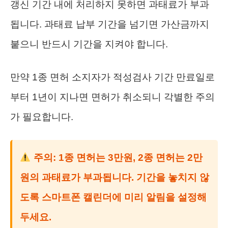
갱신 기간 내에 처리하지 못하면 과태료가 부과
됩니다. 과태료 납부 기간을 넘기면 가산금까지
붙으니 반드시 기간을 지켜야 합니다.
만약 1종 면허 소지자가 적성검사 기간 만료일로
부터 1년이 지나면 면허가 취소되니 각별한 주의
가 필요합니다.
주의: 1종 면허는 3만원, 2종 면허는 2만
원의 과태료가 부과됩니다. 기간을 놓치지 않
도록 스마트폰 캘린더에 미리 알림을 설정해
두세요.