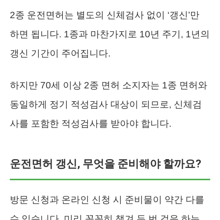
2종 운전면허는 별도의 신체검사 없이 ‘갱신’만
하면 됩니다. 1종과 마찬가지로 10년 주기, 1년의
갱신 기간이 주어집니다.
하지만 70세 이상 2종 면허 소지자는 1종 면허와
동일하게 정기 적성검사 대상이 되므로, 신체검
사를 포함한 적성검사를 받아야 합니다.
운전면허 갱신, 무엇을 준비해야 할까요?
방문 신청과 온라인 신청 시 준비물이 약간 다를
수 있습니다. 미리 꼼꼼히 챙겨 두 번 걸음 하는