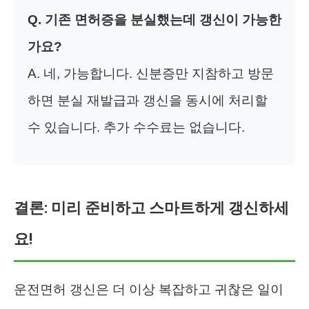
Q. 기존 면허증을 분실했는데 갱신이 가능한
가요?
A. 네, 가능합니다. 신분증만 지참하고 방문
하면 분실 재발급과 갱신을 동시에 처리할
수 있습니다. 추가 수수료는 없습니다.
결론: 미리 준비하고 스마트하게 갱신하세
요!
운전면허 갱신은 더 이상 복잡하고 귀찮은 일이