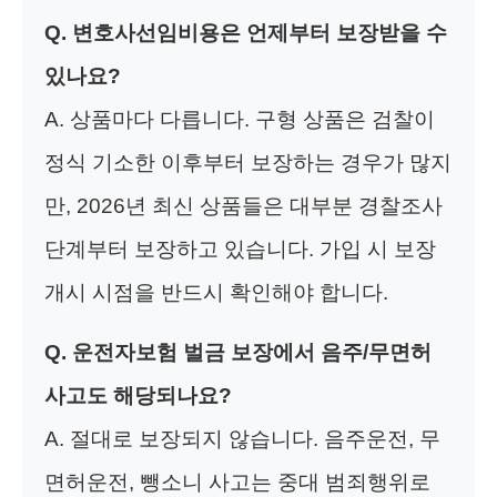
Q. 변호사선임비용은 언제부터 보장받을 수
있나요?
A. 상품마다 다릅니다. 구형 상품은 검찰이
정식 기소한 이후부터 보장하는 경우가 많지
만, 2026년 최신 상품들은 대부분 경찰조사
단계부터 보장하고 있습니다. 가입 시 보장
개시 시점을 반드시 확인해야 합니다.
Q. 운전자보험 벌금 보장에서 음주/무면허
사고도 해당되나요?
A. 절대로 보장되지 않습니다. 음주운전, 무
면허운전, 뺑소니 사고는 중대 범죄행위로