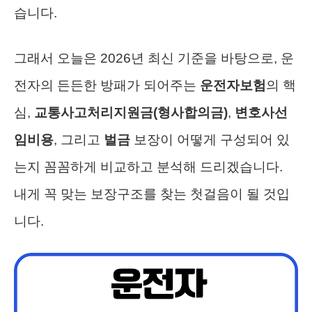
습니다.
그래서 오늘은 2026년 최신 기준을 바탕으로, 운
전자의 든든한 방패가 되어주는
운전자보험
의 핵
심,
교통사고처리지원금(형사합의금)
,
변호사선
임비용
, 그리고
벌금
보장이 어떻게 구성되어 있
는지 꼼꼼하게 비교하고 분석해 드리겠습니다.
내게 꼭 맞는 보장구조를 찾는 첫걸음이 될 것입
니다.