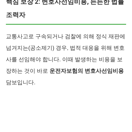
핵심 보장 2: 변호사선임비용, 든든한 법률
조력자
교통사고로 구속되거나 검찰에 의해 정식 재판에
넘겨지는(공소제기) 경우, 법적 대응을 위해 변호
사를 선임해야 합니다. 이때 발생하는 비용을 보
장하는 것이 바로
운전자보험의 변호사선임비용
담보입니다.