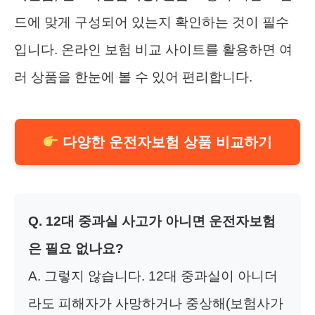
드에 맞게 구성되어 있는지 확인하는 것이 필수
입니다. 온라인 보험 비교 사이트를 활용하면 여
러 상품을 한눈에 볼 수 있어 편리합니다.
다양한 운전자보험 상품 비교하기
Q. 12대 중과실 사고가 아니면 운전자보험
은 필요 없나요?
A. 그렇지 않습니다. 12대 중과실이 아니더
라도 피해자가 사망하거나 중상해(보험사가