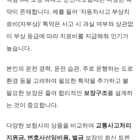
약이 존재합니다. 예를 들어 ‘자동차사고 부상치
료비(자부상)’ 특약은 사고 시 과실 여부와 상관없
이 부상 등급에 따라 치료비를 지급해줘 인기가
높습니다.
본인의 운전 경력, 운전 습관, 주로 운행하는 도로
환경 등을 고려하여 필요한 특약을 추가하고 불
필요한 보장은 줄여 합리적인
보장구조
를 설계하
는 것이 중요합니다.
다양한 보험사의 상품을 비교하여
교통사고처리
지원금, 변호사선임비용, 벌금
보장이 최신 트렌