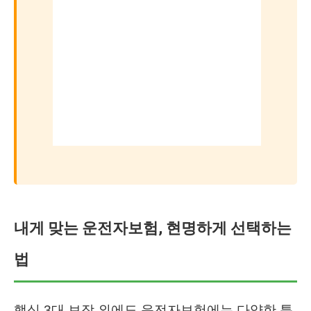
내게 맞는 운전자보험, 현명하게 선택하는
법
핵심 3대 보장 외에도 운전자보험에는 다양한 특