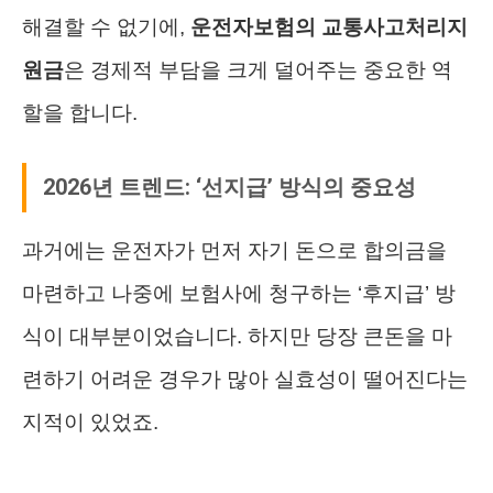
해결할 수 없기에,
운전자보험의 교통사고처리지
원금
은 경제적 부담을 크게 덜어주는 중요한 역
할을 합니다.
2026년 트렌드: ‘선지급’ 방식의 중요성
과거에는 운전자가 먼저 자기 돈으로 합의금을
마련하고 나중에 보험사에 청구하는 ‘후지급’ 방
식이 대부분이었습니다. 하지만 당장 큰돈을 마
련하기 어려운 경우가 많아 실효성이 떨어진다는
지적이 있었죠.