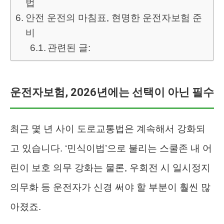
법
안전 운전의 마침표, 현명한 운전자보험 준
비
관련된 글:
운전자보험, 2026년에는 선택이 아닌 필수
최근 몇 년 사이 도로교통법은 계속해서 강화되
고 있습니다. ‘민식이법’으로 불리는 스쿨존 내 어
린이 보호 의무 강화는 물론, 우회전 시 일시정지
의무화 등 운전자가 신경 써야 할 부분이 훨씬 많
아졌죠.