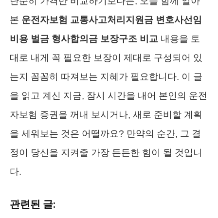
단순히 가격만 비교하기보다는, 오늘 함께 알아
본
운전자보험 교통사고처리지원금 변호사선임
비용 벌금 형사합의금 보장구조 비교
내용을 토
대로 내게 꼭 필요한 보장이 제대로 구성되어 있
는지 꼼꼼히 따져보는 지혜가 필요합니다. 이 글
을 읽고 계신 지금, 잠시 시간을 내어 본인의 운전
자보험 증권을 꺼내 보시거나, 새로 준비할 계획
을 세워보는 것은 어떨까요? 만약의 순간, 그 결
정이 당신을 지켜줄 가장 든든한 힘이 될 것입니
다.
관련된 글: