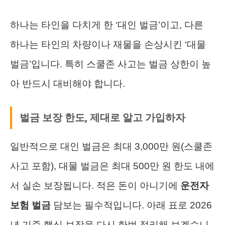
하나는 타인을 다치게 한 ‘대인 벌금’이고, 다른
하나는 타인의 차량이나 재물을 손상시킨 ‘대물
벌금’입니다. 특히 스쿨존 사고는 벌금 상한이 높
아 반드시 대비해야 합니다.
벌금 보장 한도, 제대로 알고 가입하자
일반적으로 대인 벌금은 최대 3,000만 원(스쿨존
사고 포함), 대물 벌금은 최대 500만 원 한도 내에
서 실손 보장됩니다. 적은 돈이 아니기에
운전자
보험 벌금
담보는 필수적입니다. 아래 표로 2026
년 기준 핵심 보장을 다시 한번 정리해 보겠습니