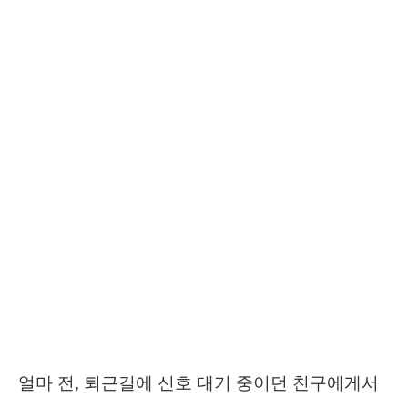
얼마 전, 퇴근길에 신호 대기 중이던 친구에게서