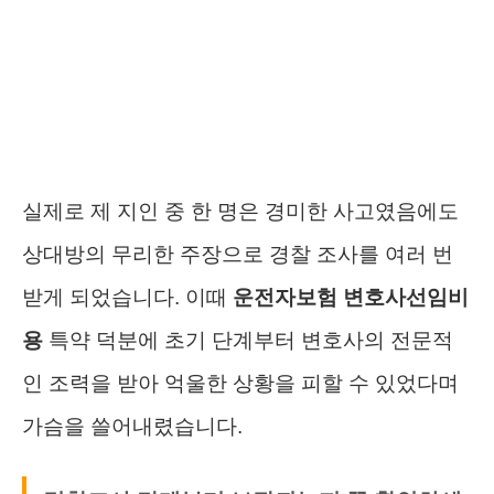
실제로 제 지인 중 한 명은 경미한 사고였음에도
상대방의 무리한 주장으로 경찰 조사를 여러 번
받게 되었습니다. 이때
운전자보험 변호사선임비
용
특약 덕분에 초기 단계부터 변호사의 전문적
인 조력을 받아 억울한 상황을 피할 수 있었다며
가슴을 쓸어내렸습니다.