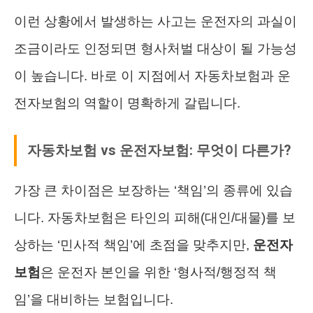
이런 상황에서 발생하는 사고는 운전자의 과실이
조금이라도 인정되면 형사처벌 대상이 될 가능성
이 높습니다. 바로 이 지점에서 자동차보험과 운
전자보험의 역할이 명확하게 갈립니다.
자동차보험 vs 운전자보험: 무엇이 다른가?
가장 큰 차이점은 보장하는 ‘책임’의 종류에 있습
니다. 자동차보험은 타인의 피해(대인/대물)를 보
상하는 ‘민사적 책임’에 초점을 맞추지만,
운전자
보험
은 운전자 본인을 위한 ‘형사적/행정적 책
임’을 대비하는 보험입니다.