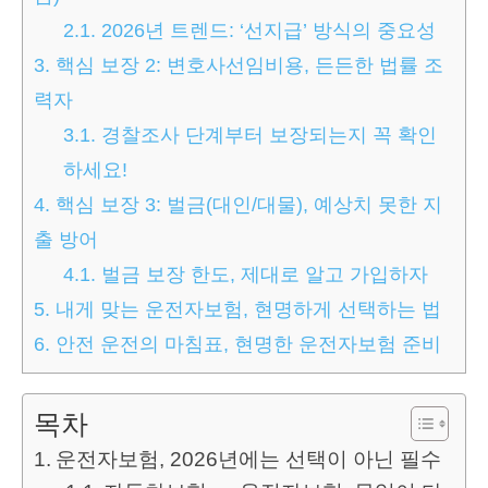
2.1.
2026년 트렌드: ‘선지급’ 방식의 중요성
3.
핵심 보장 2: 변호사선임비용, 든든한 법률 조
력자
3.1.
경찰조사 단계부터 보장되는지 꼭 확인
하세요!
4.
핵심 보장 3: 벌금(대인/대물), 예상치 못한 지
출 방어
4.1.
벌금 보장 한도, 제대로 알고 가입하자
5.
내게 맞는 운전자보험, 현명하게 선택하는 법
6.
안전 운전의 마침표, 현명한 운전자보험 준비
목차
운전자보험, 2026년에는 선택이 아닌 필수