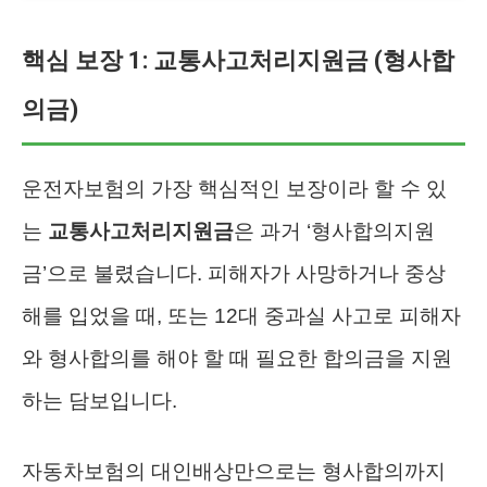
핵심 보장 1: 교통사고처리지원금 (형사합
의금)
운전자보험의 가장 핵심적인 보장이라 할 수 있
는
교통사고처리지원금
은 과거 ‘형사합의지원
금’으로 불렸습니다. 피해자가 사망하거나 중상
해를 입었을 때, 또는 12대 중과실 사고로 피해자
와 형사합의를 해야 할 때 필요한 합의금을 지원
하는 담보입니다.
자동차보험의 대인배상만으로는 형사합의까지