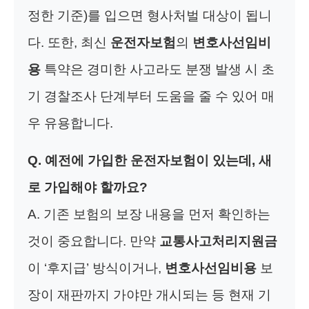
정한 기준)를 입으면 형사처벌 대상이 됩니
다. 또한, 최신
운전자보험
의
변호사선임비
용
특약은 경미한 사고라도 분쟁 발생 시 초
기 경찰조사 단계부터 도움을 줄 수 있어 매
우 유용합니다.
Q. 예전에 가입한 운전자보험이 있는데, 새
로 가입해야 할까요?
A. 기존 보험의 보장 내용을 먼저 확인하는
것이 중요합니다. 만약
교통사고처리지원금
이 ‘후지급’ 방식이거나,
변호사선임비용
보
장이 재판까지 가야만 개시되는 등 현재 기