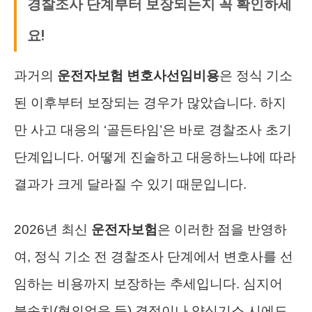
경찰조사 단계부터 보장되는지 꼭 확인하세
요!
과거의
운전자보험 변호사선임비용
은 정식 기소
된 이후부터 보장되는 경우가 많았습니다. 하지
만 사고 대응의 ‘골든타임’은 바로 경찰조사 초기
단계입니다. 어떻게 진술하고 대응하느냐에 따라
결과가 크게 달라질 수 있기 때문입니다.
2026년 최신
운전자보험
은 이러한 점을 반영하
여, 정식 기소 전 경찰조사 단계에서 변호사를 선
임하는 비용까지 보장하는 추세입니다. 심지어
불송치(혐의없음 등) 결정이나 약식기소 시에도