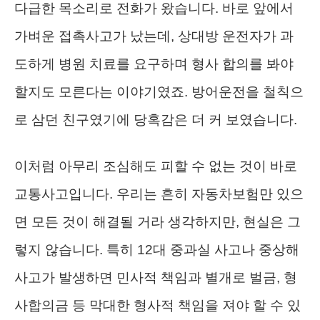
다급한 목소리로 전화가 왔습니다. 바로 앞에서
가벼운 접촉사고가 났는데, 상대방 운전자가 과
도하게 병원 치료를 요구하며 형사 합의를 봐야
할지도 모른다는 이야기였죠. 방어운전을 철칙으
로 삼던 친구였기에 당혹감은 더 커 보였습니다.
이처럼 아무리 조심해도 피할 수 없는 것이 바로
교통사고입니다. 우리는 흔히 자동차보험만 있으
면 모든 것이 해결될 거라 생각하지만, 현실은 그
렇지 않습니다. 특히 12대 중과실 사고나 중상해
사고가 발생하면 민사적 책임과 별개로 벌금, 형
사합의금 등 막대한 형사적 책임을 져야 할 수 있