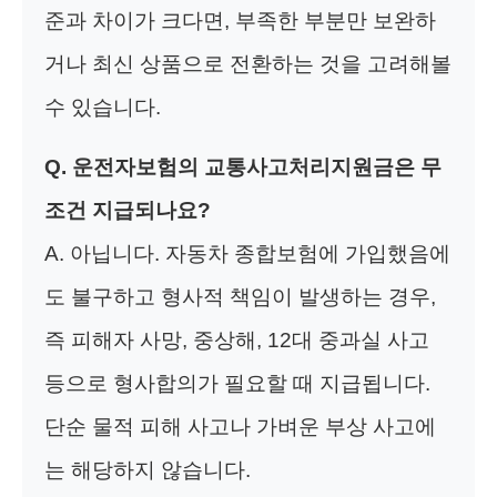
준과 차이가 크다면, 부족한 부분만 보완하
거나 최신 상품으로 전환하는 것을 고려해볼
수 있습니다.
Q. 운전자보험의 교통사고처리지원금은 무
조건 지급되나요?
A. 아닙니다. 자동차 종합보험에 가입했음에
도 불구하고 형사적 책임이 발생하는 경우,
즉 피해자 사망, 중상해, 12대 중과실 사고
등으로 형사합의가 필요할 때 지급됩니다.
단순 물적 피해 사고나 가벼운 부상 사고에
는 해당하지 않습니다.