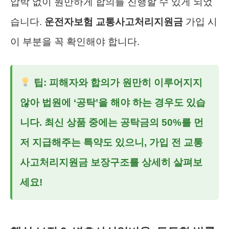
압박 없이 원만하게 합의를 진행할 수 있게 되었
습니다.
운전자보험 교통사고처리지원금
가입 시
이 부분을 꼭 확인해야 합니다.
팁:
피해자와 합의가 원만히 이루어지지
않아 법원에 ‘공탁’을 해야 하는 경우도 있습
니다. 최신 상품 중에는 공탁금의 50%를 먼
저 지급해주는 특약도 있으니, 가입 전
교통
사고처리지원금 보장구조
를 상세히 살펴보
세요!