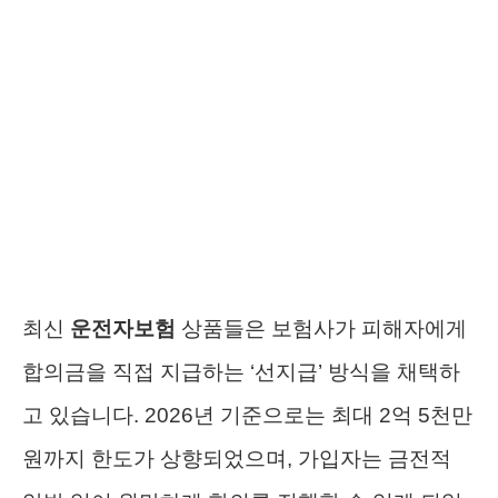
최신
운전자보험
상품들은 보험사가 피해자에게
합의금을 직접 지급하는 ‘선지급’ 방식을 채택하
고 있습니다. 2026년 기준으로는 최대 2억 5천만
원까지 한도가 상향되었으며, 가입자는 금전적