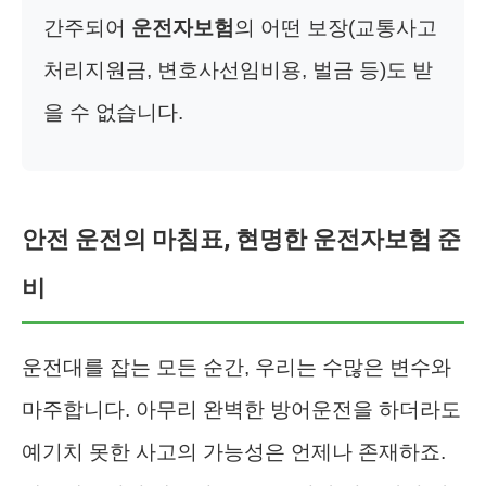
간주되어
운전자보험
의 어떤 보장(교통사고
처리지원금, 변호사선임비용, 벌금 등)도 받
을 수 없습니다.
안전 운전의 마침표, 현명한 운전자보험 준
비
운전대를 잡는 모든 순간, 우리는 수많은 변수와
마주합니다. 아무리 완벽한 방어운전을 하더라도
예기치 못한 사고의 가능성은 언제나 존재하죠.