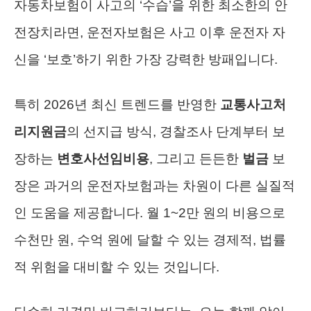
자동차보험이 사고의 ‘수습’을 위한 최소한의 안
전장치라면, 운전자보험은 사고 이후 운전자 자
신을 ‘보호’하기 위한 가장 강력한 방패입니다.
특히 2026년 최신 트렌드를 반영한
교통사고처
리지원금
의 선지급 방식, 경찰조사 단계부터 보
장하는
변호사선임비용
, 그리고 든든한
벌금
보
장은 과거의 운전자보험과는 차원이 다른 실질적
인 도움을 제공합니다. 월 1~2만 원의 비용으로
수천만 원, 수억 원에 달할 수 있는 경제적, 법률
적 위험을 대비할 수 있는 것입니다.