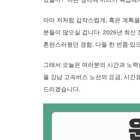
아마 저처럼 갑작스럽게, 혹은 계획을
분들이 많으실 겁니다. 2026년 최신
혼란스러웠던 경험, 다들 한 번쯤 있
그래서 오늘은 여러분의 시간과 노력을
울 강남 고속버스 노선의 요금, 시간
드리겠습니다.