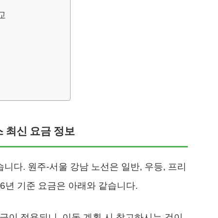
교
스 최신 요금 정보
다. 원주-서울 강남 노선은 일반, 우등, 프리
26년 기준 요금은 아래와 같습니다.
 요금이 적용되니, 이동 계획 시 참고하시는 것이