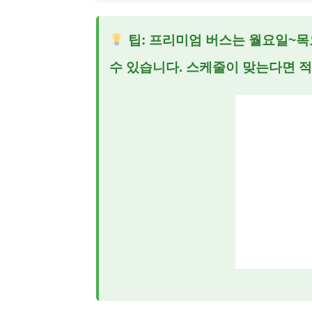
팁: 프리미엄 버스는 월요일~목
수 있습니다. 스케줄이 맞는다면 