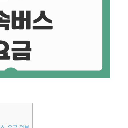
최신 요금 정보