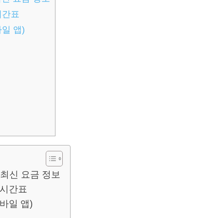
시간표
일 앱)
 최신 요금 정보
 시간표
바일 앱)