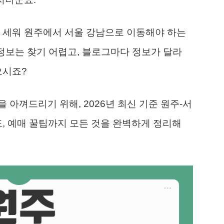
 세워 원주에서 서울 강남으로 이동해야 하는
 정보는 찾기 어렵고, 블로그마다 정보가 달라
으시죠?
 아껴드리기 위해, 2026년 최신 기준 원주-서
표, 예매 꿀팁까지 모든 것을 완벽하게 정리해