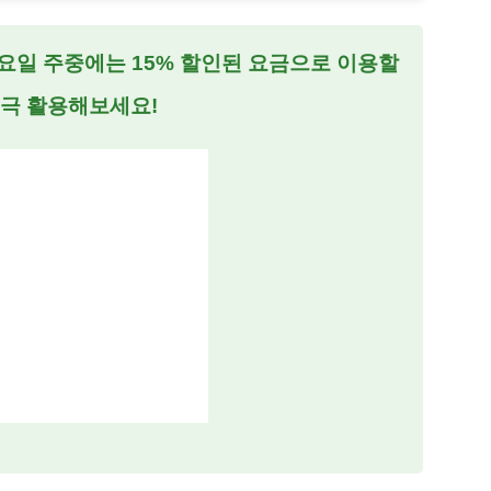
요일 주중에는 15% 할인된 요금으로 이용할
적극 활용해보세요!