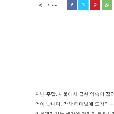
Share
지난 주말, 서울에서 급한 약속이 잡
억이 납니다. 막상 터미널에 도착하니 
있을까?’ 하는 생각에 머리가 복잡해