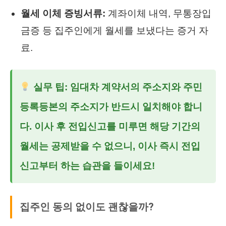
월세 이체 증빙서류:
계좌이체 내역, 무통장입
금증 등 집주인에게 월세를 보냈다는 증거 자
료.
실무 팁: 임대차 계약서의 주소지와 주민
등록등본의 주소지가 반드시 일치해야 합니
다. 이사 후 전입신고를 미루면 해당 기간의
월세는 공제받을 수 없으니, 이사 즉시 전입
신고부터 하는 습관을 들이세요!
집주인 동의 없이도 괜찮을까?