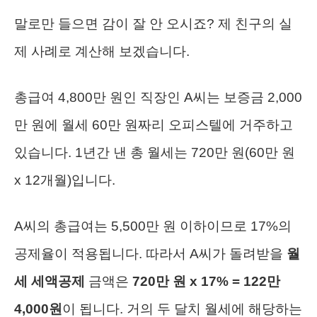
말로만 들으면 감이 잘 안 오시죠? 제 친구의 실
제 사례로 계산해 보겠습니다.
총급여 4,800만 원인 직장인 A씨는 보증금 2,000
만 원에 월세 60만 원짜리 오피스텔에 거주하고
있습니다. 1년간 낸 총 월세는 720만 원(60만 원
x 12개월)입니다.
A씨의 총급여는 5,500만 원 이하이므로 17%의
공제율이 적용됩니다. 따라서 A씨가 돌려받을
월
세 세액공제
금액은
720만 원 x 17% = 122만
4,000원
이 됩니다. 거의 두 달치 월세에 해당하는