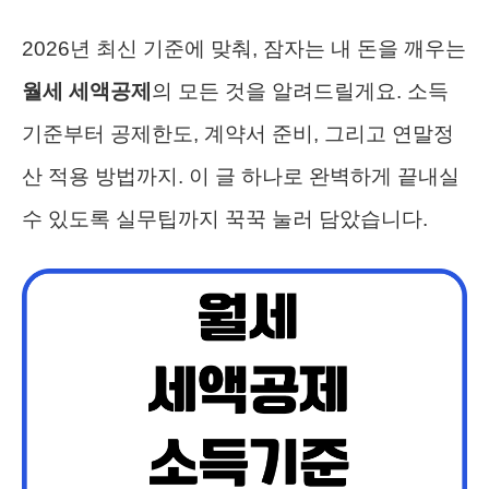
2026년 최신 기준에 맞춰, 잠자는 내 돈을 깨우는
월세 세액공제
의 모든 것을 알려드릴게요. 소득
기준부터 공제한도, 계약서 준비, 그리고 연말정
산 적용 방법까지. 이 글 하나로 완벽하게 끝내실
수 있도록 실무팁까지 꾹꾹 눌러 담았습니다.