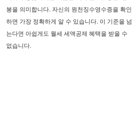
봉을 의미합니다. 자신의 원천징수영수증을 확인
하면 가장 정확하게 알 수 있습니다. 이 기준을 넘
는다면 아쉽게도 월세 세액공제 혜택을 받을 수
없습니다.