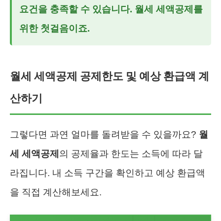
요건을 충족할 수 있습니다.
월세 세액공제
를
위한 첫걸음이죠.
월세 세액공제 공제한도 및 예상 환급액 계
산하기
그렇다면 과연 얼마를 돌려받을 수 있을까요?
월
세 세액공제
의 공제율과 한도는 소득에 따라 달
라집니다. 내 소득 구간을 확인하고 예상 환급액
을 직접 계산해보세요.