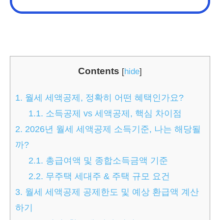
Contents
[
hide
]
1.
월세 세액공제, 정확히 어떤 혜택인가요?
1.1.
소득공제 vs 세액공제, 핵심 차이점
2.
2026년 월세 세액공제 소득기준, 나는 해당될
까?
2.1.
총급여액 및 종합소득금액 기준
2.2.
무주택 세대주 & 주택 규모 요건
3.
월세 세액공제 공제한도 및 예상 환급액 계산
하기