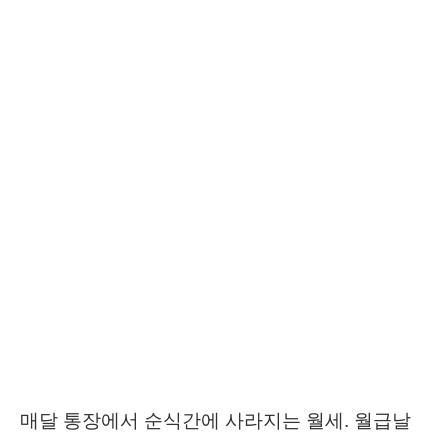
매달 통장에서 순식간에 사라지는 월세. 월급날