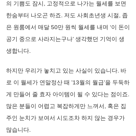
의 기쁨도 잠시, 고정적으로 나가는 월세를 보면
한숨부터 나오곤 하죠. 저도 사회초년생 시절, 좁
은 원룸에서 매달 50만 원씩 월세를 내며 ‘이 돈이
공기 중으로 사라지는구나’ 생각했던 기억이 생
생합니다.
하지만 우리가 놓치고 있는 사실이 있습니다. 바
로 이 월세가 연말정산 때 ’13월의 월급’을 두둑하
게 만들어 줄 효자 아이템이 될 수 있다는 점이죠.
많은 분들이 어렵고 복잡하게만 느껴서, 혹은 집
주인 눈치가 보여서 시도조차 하지 않는 경우가
많습니다.