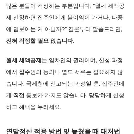
많은 분들이 걱정하는 부분입니다. “월세 세액공
제 신청하면 집주인에게 불이익이 가거나, 나중
에 밉보이는 거 아닐까?” 결론부터 말씀드리면,
전혀 걱정할 필요 없습니다.
월세 세액공제
는 임차인의 권리이며, 신청 과정
에서 집주인의 동의나 별도 서류는 필요하지 않
습니다. 국세청에 신고되는 과정일 뿐, 집주인에
게 직접 통보가 가지도 않습니다. 당당하게 신청
하고 혜택을 누리세요.
연말정산 적용 방법 및 놓쳤을 때 대처법