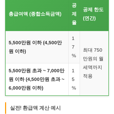
공
공제 한도
총급여액 (종합소득금액)
제
(연간)
율
1
5,500만원 이하 (4,500만
7
최대 750
원 이하)
%
만원의 월
세액까지
5,500만원 초과 ~ 7,000만
1
적용
원 이하 (4,500만원 초과 ~
5
6,000만원 이하)
%
실전! 환급액 계산 예시