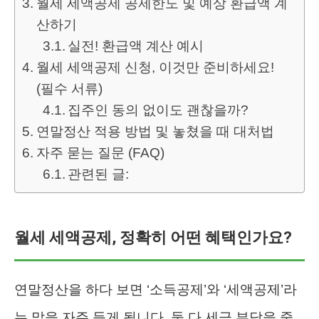
월세 세액공제 공제한도 및 예상 환급액 계
산하기
실전! 환급액 계산 예시
월세 세액공제 신청, 이것만 준비하세요!
(필수 서류)
집주인 동의 없이도 괜찮을까?
연말정산 적용 방법 및 놓쳤을 때 대처법
자주 묻는 질문 (FAQ)
관련된 글:
월세 세액공제, 정확히 어떤 혜택인가요?
연말정산을 하다 보면 ‘소득공제’와 ‘세액공제’라
는 말을 자주 듣게 됩니다. 둘 다 세금 부담을 줄