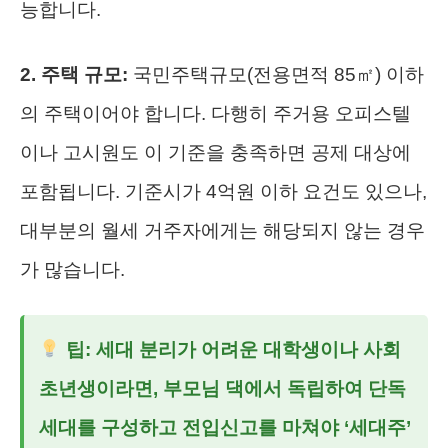
능합니다.
2. 주택 규모:
국민주택규모(전용면적 85㎡) 이하
의 주택이어야 합니다. 다행히 주거용 오피스텔
이나 고시원도 이 기준을 충족하면 공제 대상에
포함됩니다. 기준시가 4억원 이하 요건도 있으나,
대부분의 월세 거주자에게는 해당되지 않는 경우
가 많습니다.
팁: 세대 분리가 어려운 대학생이나 사회
초년생이라면, 부모님 댁에서 독립하여 단독
세대를 구성하고 전입신고를 마쳐야 ‘세대주’