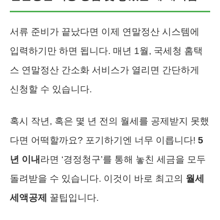
서류 준비가 끝났다면 이제 연말정산 시스템에
입력하기만 하면 됩니다. 매년 1월, 국세청 홈택
스 연말정산 간소화 서비스가 열리면 간단하게
신청할 수 있습니다.
혹시 작년, 혹은 몇 년 전의 월세를 공제받지 못했
다면 어떡할까요? 포기하기엔 너무 이릅니다!
5
년 이내
라면 ‘경정청구’를 통해 놓친 세금을 모두
돌려받을 수 있습니다. 이것이 바로 최고의
월세
세액공제
꿀팁입니다.