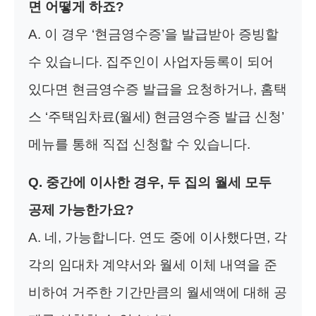
면 어떻게 하죠?
A. 이 경우 ‘현금영수증’을 발급받아 증빙할
수 있습니다. 집주인이 사업자등록이 되어
있다면 현금영수증 발급을 요청하거나, 홈택
스 ‘주택임차료(월세) 현금영수증 발급 신청’
메뉴를 통해 직접 신청할 수 있습니다.
Q. 중간에 이사한 경우, 두 집의 월세 모두
공제 가능한가요?
A. 네, 가능합니다. 연도 중에 이사했다면, 각
각의 임대차 계약서와 월세 이체 내역을 준
비하여 거주한 기간만큼의 월세액에 대해 공