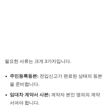
필요한 서류는 크게 3가지입니다.
주민등록등본:
전입신고가 완료된 상태의 등본
을 준비합니다.
임대차 계약서 사본:
계약자 본인 명의의 계약
서여야 합니다.