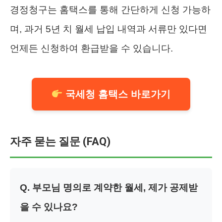
경정청구는 홈택스를 통해 간단하게 신청 가능하
며, 과거 5년 치 월세 납입 내역과 서류만 있다면
언제든 신청하여 환급받을 수 있습니다.
국세청 홈택스 바로가기
자주 묻는 질문 (FAQ)
Q. 부모님 명의로 계약한 월세, 제가 공제받
을 수 있나요?