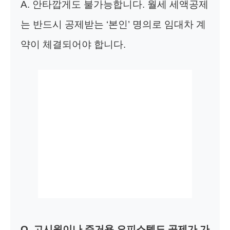
A. 안타깝게도 불가능합니다. 월세 세액공제
는 반드시 공제받는 ‘본인’ 명의로 임대차 계
약이 체결되어야 합니다.
Q. 고시원이나 주거용 오피스텔도 공제가 가