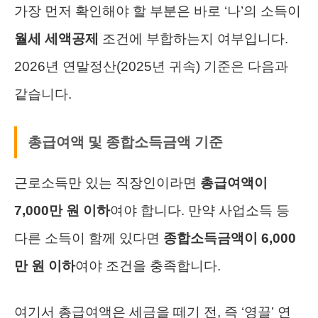
가장 먼저 확인해야 할 부분은 바로 ‘나’의 소득이
월세 세액공제
조건에 부합하는지 여부입니다.
2026년 연말정산(2025년 귀속) 기준은 다음과
같습니다.
총급여액 및 종합소득금액 기준
근로소득만 있는 직장인이라면
총급여액이
7,000만 원 이하
여야 합니다. 만약 사업소득 등
다른 소득이 함께 있다면
종합소득금액이 6,000
만 원 이하
여야 조건을 충족합니다.
여기서 총급여액은 세금을 떼기 전, 즉 ‘영끌’ 연