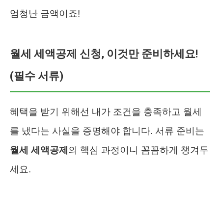
엄청난 금액이죠!
월세 세액공제 신청, 이것만 준비하세요!
(필수 서류)
혜택을 받기 위해선 내가 조건을 충족하고 월세
를 냈다는 사실을 증명해야 합니다. 서류 준비는
월세 세액공제
의 핵심 과정이니 꼼꼼하게 챙겨두
세요.