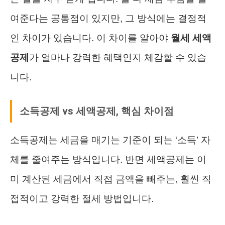
여준다는 공통점이 있지만, 그 방식에는 결정적
인 차이가 있습니다. 이 차이를 알아야
월세 세액
공제
가 얼마나 강력한 혜택인지 체감할 수 있습
니다.
소득공제 vs 세액공제, 핵심 차이점
소득공제는 세금을 매기는 기준이 되는 ‘소득’ 자
체를 줄여주는 방식입니다. 반면 세액공제는 이
미 계산된 세금에서 직접 금액을 빼주는, 훨씬 직
접적이고 강력한 절세 방법입니다.