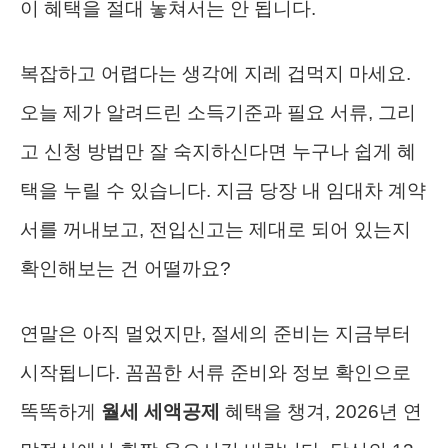
이 혜택을 절대 놓쳐서는 안 됩니다.
복잡하고 어렵다는 생각에 지레 겁먹지 마세요.
오늘 제가 알려드린 소득기준과 필요 서류, 그리
고 신청 방법만 잘 숙지하신다면 누구나 쉽게 혜
택을 누릴 수 있습니다. 지금 당장 내 임대차 계약
서를 꺼내보고, 전입신고는 제대로 되어 있는지
확인해보는 건 어떨까요?
연말은 아직 멀었지만, 절세의 준비는 지금부터
시작됩니다. 꼼꼼한 서류 준비와 정보 확인으로
똑똑하게
월세 세액공제
혜택을 챙겨, 2026년 연