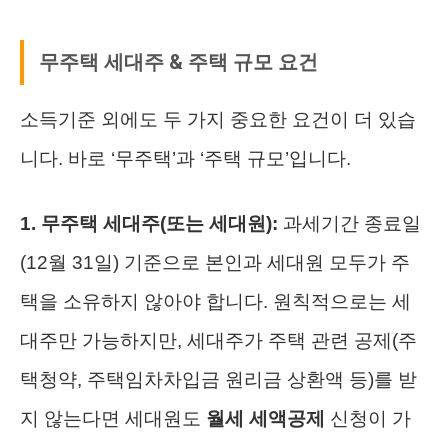
무주택 세대주 & 주택 규모 요건
소득기준 외에도 두 가지 중요한 요건이 더 있습
니다. 바로 ‘무주택’과 ‘주택 규모’입니다.
1. 무주택 세대주(또는 세대원):
과세기간 종료일
(12월 31일) 기준으로 본인과 세대원 모두가 주
택을 소유하지 않아야 합니다. 원칙적으로는 세
대주만 가능하지만, 세대주가 주택 관련 공제(주
택청약, 주택임차차입금 원리금 상환액 등)를 받
지 않는다면 세대원도
월세 세액공제
신청이 가