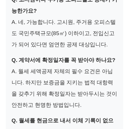
능한가요?
A. 네, 가능합니다. 고시원, 주거용 오피스텔
도 국민주택규모(85㎡) 이하이고, 전입신고
가 되어 있다면 엄연한 공제 대상입니다.
Q. 계약서에 확정일자를 꼭 받아야 하나요?
A. 월세 세액공제 자체의 필수 요건은 아닙
니다. 하지만 보증금을 지키는 법적 대항력
을 갖추기 위해 확정일자는 받아두시는 것이
안전하고 현명한 방법입니다.
Q. 월세를 현금으로 내서 이체 기록이 없으