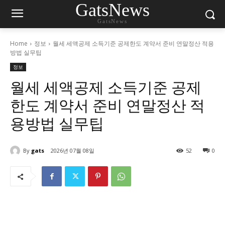
GatsNews
GatsNews
Home
정보
월세 세액공제 소득기준 공제한도 계약서 준비 연말정산 적용
방법 실무팁
정보
월세 세액공제 소득기준 공제
한도 계약서 준비 연말정산 적
용방법 실무팁
By
gats
2026년 07월 08일
52
0