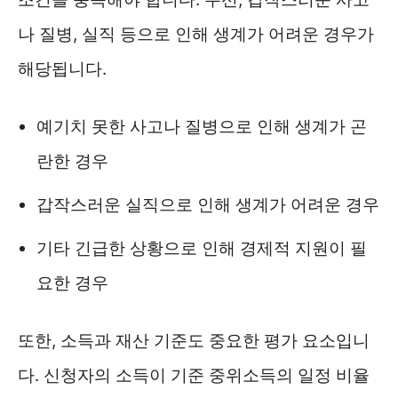
나 질병, 실직 등으로 인해 생계가 어려운 경우가
해당됩니다.
예기치 못한 사고나 질병으로 인해 생계가 곤
란한 경우
갑작스러운 실직으로 인해 생계가 어려운 경우
기타 긴급한 상황으로 인해 경제적 지원이 필
요한 경우
또한, 소득과 재산 기준도 중요한 평가 요소입니
다. 신청자의 소득이 기준 중위소득의 일정 비율