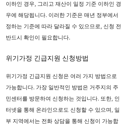
이하인 경우, 그리고 재산이 일정 기준 이하인 경
우에 해당됩니다. 이러한 기준은 매년 정부에서
정하는 기준에 따라 달라질 수 있으므로, 신청 전
반드시 확인이 필요합니다.
위기가정 긴급지원 신청방법
위기가정 긴급지원 신청은 여러 가지 방법으로
가능합니다. 가장 일반적인 방법은 거주지의 주
민센터를 방문하여 신청하는 것입니다. 또한, 인
터넷을 통해 온라인으로도 신청할 수 있으며, 일
부 지역에서는 전화 상담을 통해 신청이 가능합