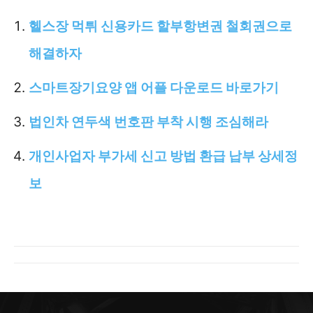
헬스장 먹튀 신용카드 할부항변권 철회권으로
해결하자
스마트장기요양 앱 어플 다운로드 바로가기
법인차 연두색 번호판 부착 시행 조심해라
개인사업자 부가세 신고 방법 환급 납부 상세정
보