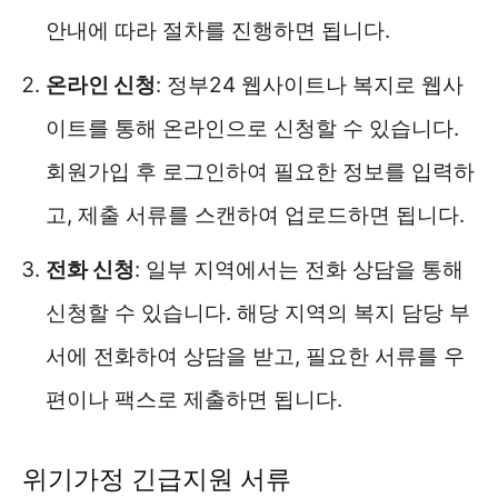
안내에 따라 절차를 진행하면 됩니다.
온라인 신청
: 정부24 웹사이트나 복지로 웹사
이트를 통해 온라인으로 신청할 수 있습니다.
회원가입 후 로그인하여 필요한 정보를 입력하
고, 제출 서류를 스캔하여 업로드하면 됩니다.
전화 신청
: 일부 지역에서는 전화 상담을 통해
신청할 수 있습니다. 해당 지역의 복지 담당 부
서에 전화하여 상담을 받고, 필요한 서류를 우
편이나 팩스로 제출하면 됩니다.
위기가정 긴급지원 서류