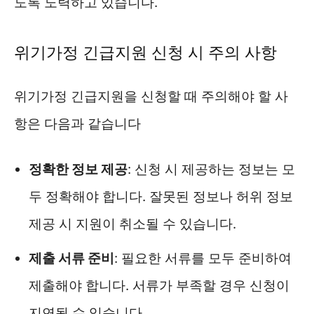
도록 노력하고 있습니다.
위기가정 긴급지원 신청 시 주의 사항
위기가정 긴급지원을 신청할 때 주의해야 할 사
항은 다음과 같습니다
정확한 정보 제공
: 신청 시 제공하는 정보는 모
두 정확해야 합니다. 잘못된 정보나 허위 정보
제공 시 지원이 취소될 수 있습니다.
제출 서류 준비
: 필요한 서류를 모두 준비하여
제출해야 합니다. 서류가 부족할 경우 신청이
지연될 수 있습니다.