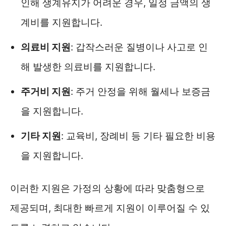
인해 생계유지가 어려운 경우, 일정 금액의 생
계비를 지원합니다.
의료비 지원
: 갑작스러운 질병이나 사고로 인
해 발생한 의료비를 지원합니다.
주거비 지원
: 주거 안정을 위해 월세나 보증금
을 지원합니다.
기타 지원
: 교육비, 장례비 등 기타 필요한 비용
을 지원합니다.
이러한 지원은 가정의 상황에 따라 맞춤형으로
제공되며, 최대한 빠르게 지원이 이루어질 수 있