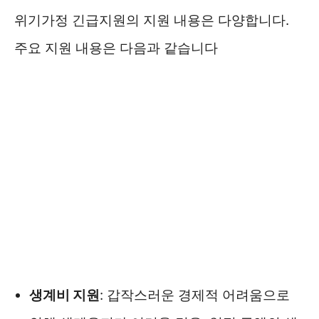
위기가정 긴급지원의 지원 내용은 다양합니다.
주요 지원 내용은 다음과 같습니다
생계비 지원
: 갑작스러운 경제적 어려움으로