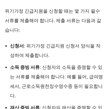
위기가정 긴급지원을 신청할 때는 몇 가지 필수
서류를 제출해야 합니다. 제출 서류는 다음과 같
습니다:
신청서
: 위기가정 긴급지원 신청서 양식을 작
성하여 제출합니다.
소득 증빙 서류
: 신청자의 소득을 증명할 수 있
는 서류를 제출해야 합니다. 예를 들어, 급여명
세서, 근로소득원천징수영수증 등이 필요합니
다.
재산 증빙 서류
: 신청자의 재산을 증명할 수 있