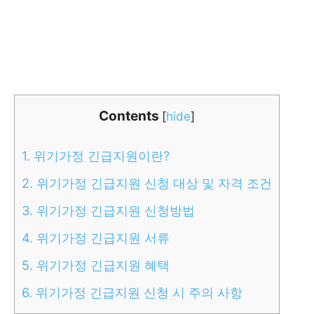
Contents
[
hide
]
1.
위기가정 긴급지원이란?
2.
위기가정 긴급지원 신청 대상 및 자격 조건
3.
위기가정 긴급지원 신청방법
4.
위기가정 긴급지원 서류
5.
위기가정 긴급지원 혜택
6.
위기가정 긴급지원 신청 시 주의 사항