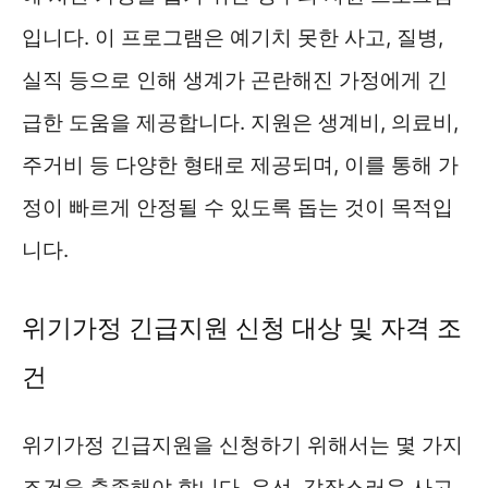
입니다. 이 프로그램은 예기치 못한 사고, 질병,
실직 등으로 인해 생계가 곤란해진 가정에게 긴
급한 도움을 제공합니다. 지원은 생계비, 의료비,
주거비 등 다양한 형태로 제공되며, 이를 통해 가
정이 빠르게 안정될 수 있도록 돕는 것이 목적입
니다.
위기가정 긴급지원 신청 대상 및 자격 조
건
위기가정 긴급지원을 신청하기 위해서는 몇 가지
조건을 충족해야 합니다. 우선, 갑작스러운 사고