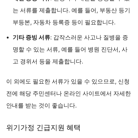
는 서류를 제출합니다. 예를 들어, 부동산 등기
부등본, 자동차 등록증 등이 필요합니다.
기타 증빙 서류
: 갑작스러운 사고나 질병을 증
명할 수 있는 서류, 예를 들어 병원 진단서, 사
고 경위서 등을 제출합니다.
이 외에도 필요한 서류가 있을 수 있으므로, 신청
전에 해당 주민센터나 온라인 사이트에서 자세한
안내를 받는 것이 좋습니다.
위기가정 긴급지원 혜택