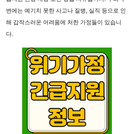
변에는 예기치 못한 사고나 질병, 실직 등으로 인
해 갑작스러운 어려움에 처한 가정들이 있습니
다.