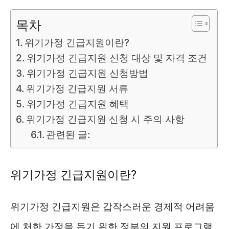
목차
위기가정 긴급지원이란?
위기가정 긴급지원 신청 대상 및 자격 조건
위기가정 긴급지원 신청방법
위기가정 긴급지원 서류
위기가정 긴급지원 혜택
위기가정 긴급지원 신청 시 주의 사항
관련된 글:
위기가정 긴급지원이란?
위기가정 긴급지원은 갑작스러운 경제적 어려움
에 처한 가정을 돕기 위한 정부의 지원 프로그램