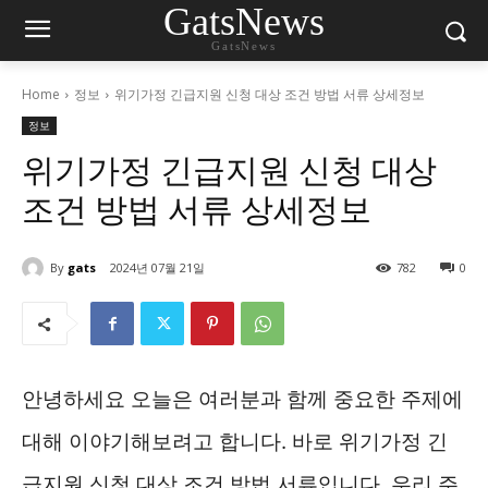
GatsNews
GatsNews
Home
정보
위기가정 긴급지원 신청 대상 조건 방법 서류 상세정보
정보
위기가정 긴급지원 신청 대상
조건 방법 서류 상세정보
By
gats
2024년 07월 21일
782
0
안녕하세요 오늘은 여러분과 함께 중요한 주제에
대해 이야기해보려고 합니다. 바로 위기가정 긴
급지원 신청 대상 조건 방법 서류입니다. 우리 주