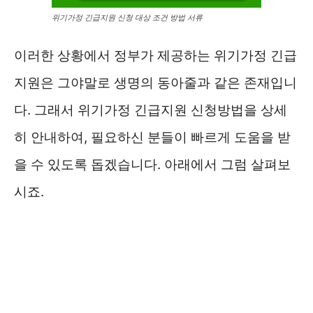
위기가정 긴급지원 신청 대상 조건 방법 서류
이러한 상황에서 정부가 제공하는 위기가정 긴급
지원은 그야말로 생명의 동아줄과 같은 존재입니
다. 그래서 위기가정 긴급지원 신청방법을 상세
히 안내하여, 필요하신 분들이 빠르게 도움을 받
을 수 있도록 돕겠습니다. 아래에서 그럼 살펴보
시죠.