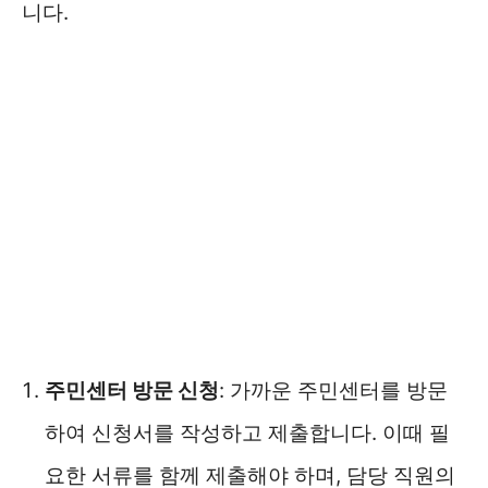
니다.
주민센터 방문 신청
: 가까운 주민센터를 방문
하여 신청서를 작성하고 제출합니다. 이때 필
요한 서류를 함께 제출해야 하며, 담당 직원의