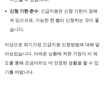
신청 기한 준수
: 긴급지원은 신청 기한이 정해
져 있으므로, 가능한 한 빨리 신청하는 것이 좋
습니다.
이상으로 위기가정 긴급지원 신청방법에 대해 알
아보았습니다. 어려운 상황에 처한 가정이 이 제
도를 통해 조금이라도 더 안정된 생활을 할 수 있
기를 바랍니다.