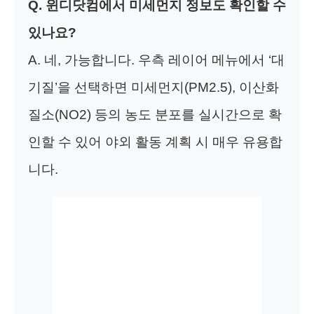
Q. 윈디닷컴에서 미세먼지 정보도 확인할 수
있나요?
A. 네, 가능합니다. 우측 레이어 메뉴에서 ‘대
기질’을 선택하면 미세먼지(PM2.5), 이산화
질소(NO2) 등의 농도 분포를 실시간으로 확
인할 수 있어 야외 활동 계획 시 매우 유용합
니다.