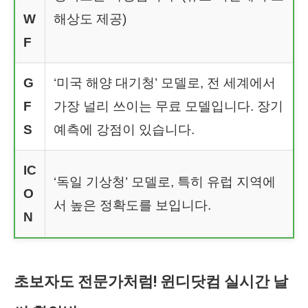
W
해상도 제공)
F
G
‘미국 해양 대기청’ 모델로, 전 세계에서
F
가장 널리 쓰이는 무료 모델입니다. 장기
S
예측에 강점이 있습니다.
IC
‘독일 기상청’ 모델로, 특히 유럽 지역에
O
서 높은 정확도를 보입니다.
N
초보자도 전문가처럼! 윈디닷컴 실시간 날