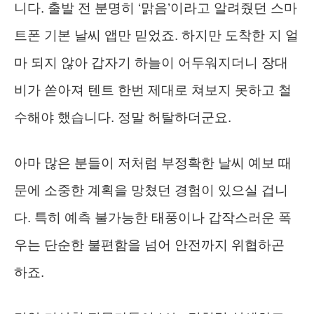
니다. 출발 전 분명히 ‘맑음’이라고 알려줬던 스마
트폰 기본 날씨 앱만 믿었죠. 하지만 도착한 지 얼
마 되지 않아 갑자기 하늘이 어두워지더니 장대
비가 쏟아져 텐트 한번 제대로 쳐보지 못하고 철
수해야 했습니다. 정말 허탈하더군요.
아마 많은 분들이 저처럼 부정확한 날씨 예보 때
문에 소중한 계획을 망쳤던 경험이 있으실 겁니
다. 특히 예측 불가능한 태풍이나 갑작스러운 폭
우는 단순한 불편함을 넘어 안전까지 위협하곤
하죠.