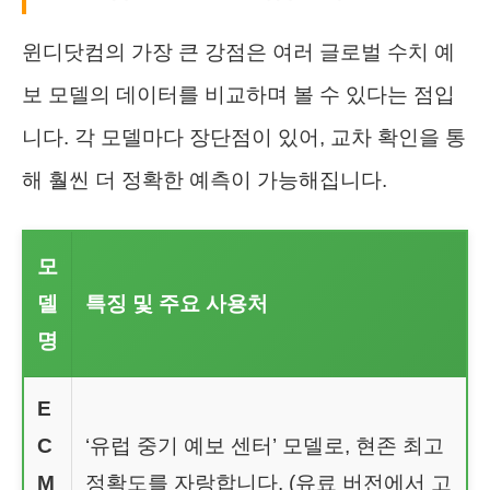
윈디닷컴의 가장 큰 강점은 여러 글로벌 수치 예
보 모델의 데이터를 비교하며 볼 수 있다는 점입
니다. 각 모델마다 장단점이 있어, 교차 확인을 통
해 훨씬 더 정확한 예측이 가능해집니다.
모
델
특징 및 주요 사용처
명
E
C
‘유럽 중기 예보 센터’ 모델로, 현존 최고
M
정확도를 자랑합니다. (유료 버전에서 고