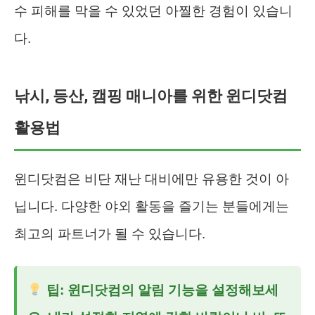
수 피해를 막을 수 있었던 아찔한 경험이 있습니
다.
낚시, 등산, 캠핑 매니아를 위한 윈디닷컴
활용법
윈디닷컴은 비단 재난 대비에만 유용한 것이 아
닙니다. 다양한 야외 활동을 즐기는 분들에게는
최고의 파트너가 될 수 있습니다.
팁:
윈디닷컴
의 알림 기능을 설정해보세