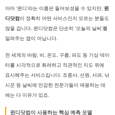
아마 ‘윈디’라는 이름은 들어보셨을 수 있지만,
윈
디닷컴
이 정확히 어떤 서비스인지 모르는 분들도
많을 겁니다. 윈디닷컴은 단순히 ‘오늘의 날씨’를
알려주는 앱이 아닙니다.
전 세계의 바람, 비, 온도, 구름, 파도 등 기상 데이
터를 시각적으로 화려하고 직관적인 지도 위에
표시해주는 서비스입니다. 조종사, 선원, 서퍼, 낚
시꾼 등 날씨에 민감한 전문가들이 애용하는 데
에는 다 이유가 있죠.
윈디닷컴이 사용하는 핵심 예측 모델