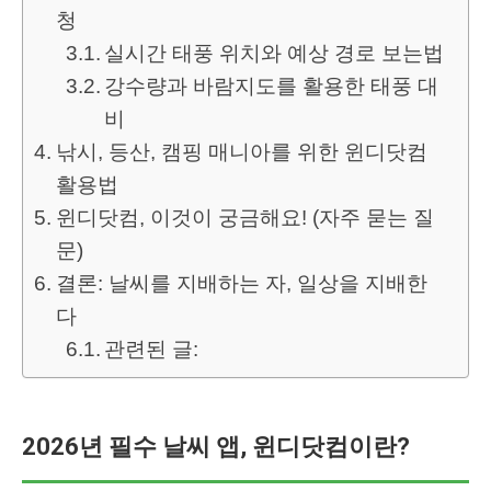
청
실시간 태풍 위치와 예상 경로 보는법
강수량과 바람지도를 활용한 태풍 대
비
낚시, 등산, 캠핑 매니아를 위한 윈디닷컴
활용법
윈디닷컴, 이것이 궁금해요! (자주 묻는 질
문)
결론: 날씨를 지배하는 자, 일상을 지배한
다
관련된 글:
2026년 필수 날씨 앱, 윈디닷컴이란?