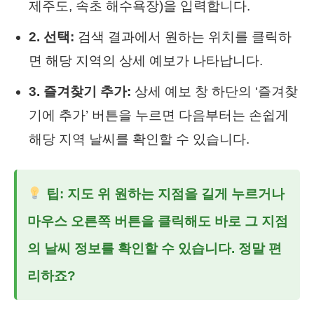
제주도, 속초 해수욕장)을 입력합니다.
2. 선택:
검색 결과에서 원하는 위치를 클릭하
면 해당 지역의 상세 예보가 나타납니다.
3. 즐겨찾기 추가:
상세 예보 창 하단의 ‘즐겨찾
기에 추가’ 버튼을 누르면 다음부터는 손쉽게
해당 지역 날씨를 확인할 수 있습니다.
팁: 지도 위 원하는 지점을 길게 누르거나
마우스 오른쪽 버튼을 클릭해도 바로 그 지점
의 날씨 정보를 확인할 수 있습니다. 정말 편
리하죠?