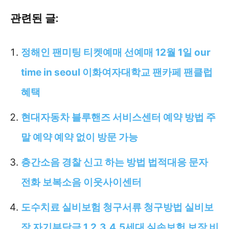
관련된 글:
정해인 팬미팅 티켓예매 선예매 12월 1일 our
time in seoul 이화여자대학교 팬카페 팬클럽
혜택
현대자동차 블루핸즈 서비스센터 예약 방법 주
말 예약 예약 없이 방문 가능
층간소음 경찰 신고 하는 방법 법적대응 문자
전화 보복소음 이웃사이센터
도수치료 실비보험 청구서류 청구방법 실비보
장 자기부담금 1,2,3,4,5세대 실손보험 보장 비