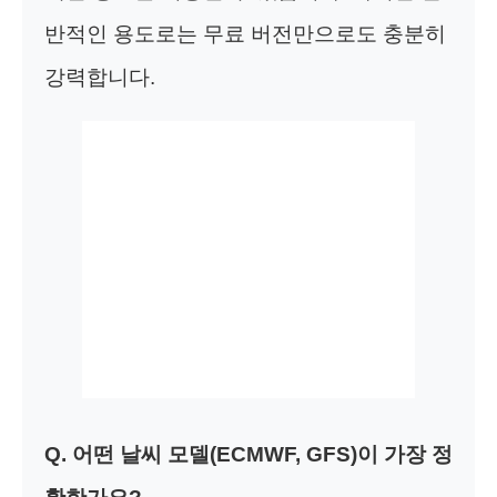
반적인 용도로는 무료 버전만으로도 충분히
강력합니다.
Q. 어떤 날씨 모델(ECMWF, GFS)이 가장 정