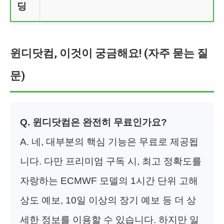
딩
윈디닷컴, 이것이 궁금해요! (자주 묻는 질
문)
Q. 윈디닷컴은 완전히 무료인가요?
A. 네, 대부분의 핵심 기능은 무료로 제공됩
니다. 다만 프리미엄 구독 시, 최고 정확도를
자랑하는 ECMWF 모델의 1시간 단위 고해
상도 예보, 10일 이상의 장기 예보 등 더 상
세한 정보를 이용할 수 있습니다. 하지만 일