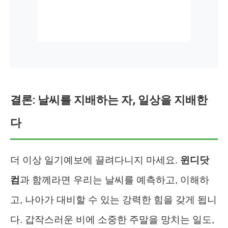
결론: 날씨를 지배하는 자, 일상을 지배한
다
더 이상 일기예보에 끌려다니지 마세요.
윈디닷
컴
과 함께라면 우리는 날씨를 예측하고, 이해하
고, 나아가 대비할 수 있는 강력한 힘을 갖게 됩니
다. 갑작스러운 비에 소중한 주말을 망치는 일도,