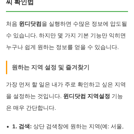
씨 확인법
처음
윈디닷컴
을 실행하면 수많은 정보에 압도될
수 있습니다. 하지만 몇 가지 기본 기능만 익히면
누구나 쉽게 원하는 정보를 얻을 수 있습니다.
원하는 지역 설정 및 즐겨찾기
가장 먼저 할 일은 내가 주로 확인하고 싶은 지역
을 설정하는 것입니다.
윈디닷컴 지역설정
기능
은 매우 간단합니다.
1. 검색:
상단 검색창에 원하는 지역(예: 서울,