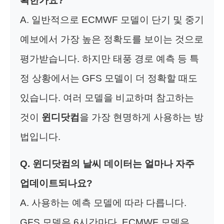
확한가요?
A. 일반적으로 ECMWF 모델이 단기 및 중기
예보에서 가장 높은 정확도를 보이는 것으로
평가받습니다. 하지만 태풍 경로 예측 등 특
정 상황에서는 GFS 모델이 더 정확할 때도
있습니다. 여러 모델을 비교하며 참고하는
것이
윈디닷컴
을 가장 현명하게 사용하는 방
법입니다.
Q. 윈디닷컴의 날씨 데이터는 얼마나 자주
업데이트되나요?
A. 사용하는 예측 모델에 따라 다릅니다.
GFS 모델은 6시간마다, ECMWF 모델은