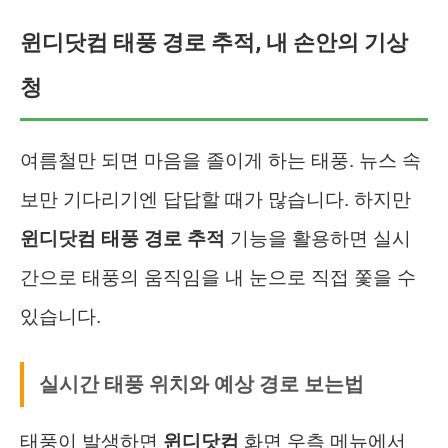
윈디닷컴 태풍 경로 추적, 내 손안의 기상
청
여름철만 되면 마음을 졸이게 하는 태풍. 뉴스 속
보만 기다리기엔 답답할 때가 많습니다. 하지만
윈디닷컴 태풍 경로 추적
기능을 활용하면 실시
간으로 태풍의 움직임을 내 눈으로 직접 쫓을 수
있습니다.
실시간 태풍 위치와 예상 경로 보는법
태풍이 발생하면
윈디닷컴
화면 우측 메뉴에서