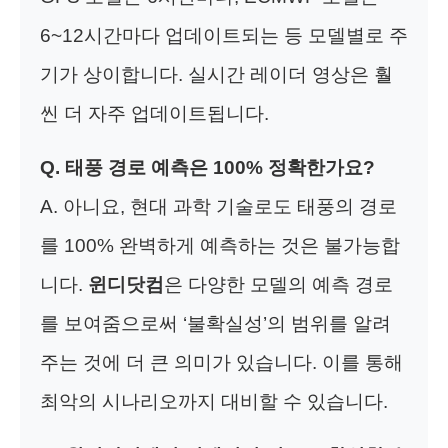
6~12시간마다 업데이트되는 등 모델별로 주
기가 상이합니다. 실시간 레이더 영상은 훨
씬 더 자주 업데이트됩니다.
Q. 태풍 경로 예측은 100% 정확한가요?
A. 아니요, 현대 과학 기술로도 태풍의 경로
를 100% 완벽하게 예측하는 것은 불가능합
니다.
윈디닷컴
은 다양한 모델의 예측 경로
를 보여줌으로써 ‘불확실성’의 범위를 알려
주는 것에 더 큰 의미가 있습니다. 이를 통해
최악의 시나리오까지 대비할 수 있습니다.