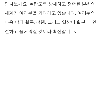
만나보세요. 놀랍도록 상세하고 정확한 날씨의
세계가 여러분을 기다리고 있습니다. 여러분의
다음 야외 활동, 여행, 그리고 일상이 훨씬 더 안
전하고 즐거워질 것이라 확신합니다.