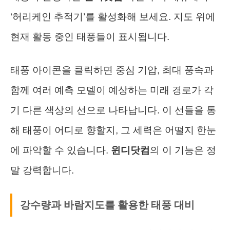
‘허리케인 추적기’를 활성화해 보세요. 지도 위에
현재 활동 중인 태풍들이 표시됩니다.
태풍 아이콘을 클릭하면 중심 기압, 최대 풍속과
함께 여러 예측 모델이 예상하는 미래 경로가 각
기 다른 색상의 선으로 나타납니다. 이 선들을 통
해 태풍이 어디로 향할지, 그 세력은 어떨지 한눈
에 파악할 수 있습니다.
윈디닷컴
의 이 기능은 정
말 강력합니다.
강수량과 바람지도를 활용한 태풍 대비