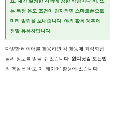
요. 내가 설정한 지역에 강한 바람이나 비, 또
는 특정 온도 조건이 감지되면 스마트폰으로
미리 알림을 보내줍니다. 야외 활동 계획에
정말 유용하답니다.
다양한 레이어를 활용하면 각 활동에 최적화된
날씨 정보를 얻을 수 있습니다.
윈디닷컴 보는법
의 핵심은 바로 이 ‘레이어’ 활용에 있습니다.