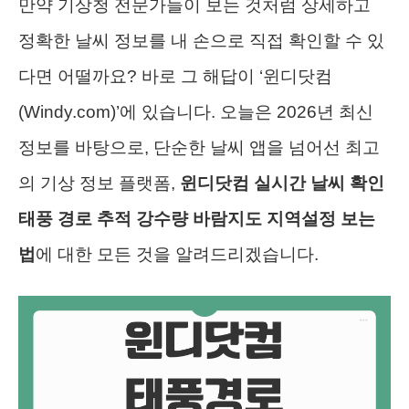
만약 기상청 전문가들이 보는 것처럼 상세하고
정확한 날씨 정보를 내 손으로 직접 확인할 수 있
다면 어떨까요? 바로 그 해답이 ‘윈디닷컴
(Windy.com)’에 있습니다. 오늘은 2026년 최신
정보를 바탕으로, 단순한 날씨 앱을 넘어선 최고
의 기상 정보 플랫폼,
윈디닷컴 실시간 날씨 확인
태풍 경로 추적 강수량 바람지도 지역설정 보는
법
에 대한 모든 것을 알려드리겠습니다.