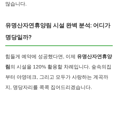
많습니다.
유명산자연휴양림 시설 완벽 분석: 어디가
명당일까?
힘들게 예약에 성공했다면, 이제
유명산자연휴양
림
의 시설을 120% 활용할 차례입니다. 숲속의집
부터 야영데크, 그리고 모두가 사랑하는 계곡까
지, 명당자리를 콕콕 집어드리겠습니다.