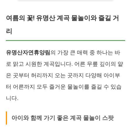
여름의 꽃! 유명산 계곡 물놀이와 즐길 거
리
유명산자연휴양림
의 가장 큰 매력 중 하나는 바
로 맑고 시원한 계곡입니다. 어른 무릎 깊이의 얕
은 곳부터 허리까지 오는 곳까지 다양해 아이부
터 어른까지 모두 즐거운 물놀이를 즐길 수 있습
니다.
아이와 함께 가기 좋은 계곡 물놀이 스팟