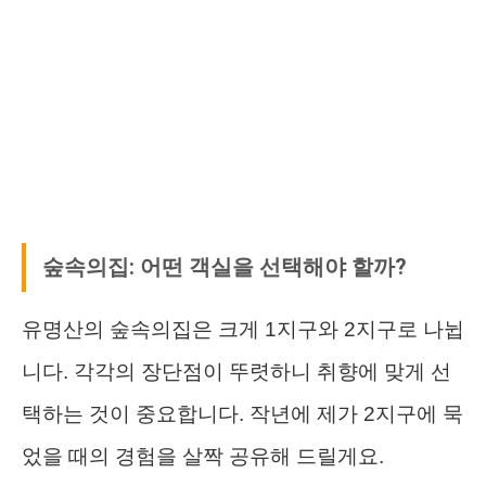
숲속의집: 어떤 객실을 선택해야 할까?
유명산의 숲속의집은 크게 1지구와 2지구로 나뉩
니다. 각각의 장단점이 뚜렷하니 취향에 맞게 선
택하는 것이 중요합니다. 작년에 제가 2지구에 묵
었을 때의 경험을 살짝 공유해 드릴게요.