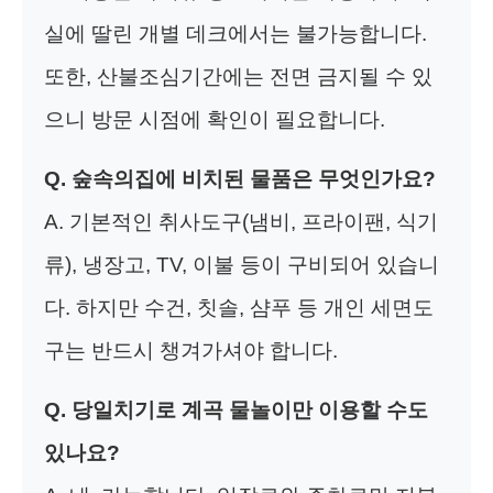
실에 딸린 개별 데크에서는 불가능합니다.
또한, 산불조심기간에는 전면 금지될 수 있
으니 방문 시점에 확인이 필요합니다.
Q. 숲속의집에 비치된 물품은 무엇인가요?
A. 기본적인 취사도구(냄비, 프라이팬, 식기
류), 냉장고, TV, 이불 등이 구비되어 있습니
다. 하지만 수건, 칫솔, 샴푸 등 개인 세면도
구는 반드시 챙겨가셔야 합니다.
Q. 당일치기로 계곡 물놀이만 이용할 수도
있나요?