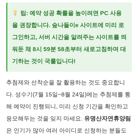
팁: 예약 성공 확률을 높이려면 PC 사용
을 권장합니다. 숲나들이e 사이트에 미리 로
그인하고, 서버 시간을 알려주는 사이트를 띄
워둔 채 8시 59분 58초부터 새로고침하며 대
기하는 것이 국룰입니다!
추첨제와 선착순을 잘 활용하는 것도 중요합니
다. 성수기(7월 15일~8월 24일)에는 추첨제를 통
해 예약이 진행되니, 미리 신청 기간을 확인하고
응모해두는 것을 잊지 마세요.
유명산자연휴양림
은 인기가 많아 여러 아이디로 신청하는 분들도