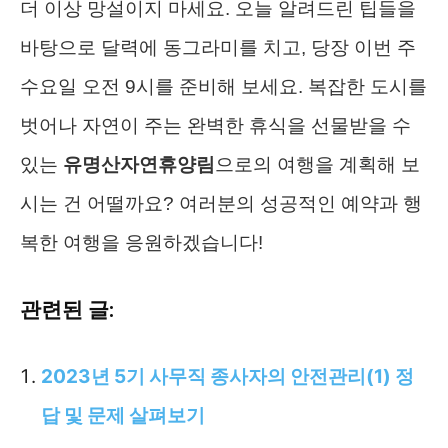
더 이상 망설이지 마세요. 오늘 알려드린 팁들을
바탕으로 달력에 동그라미를 치고, 당장 이번 주
수요일 오전 9시를 준비해 보세요. 복잡한 도시를
벗어나 자연이 주는 완벽한 휴식을 선물받을 수
있는
유명산자연휴양림
으로의 여행을 계획해 보
시는 건 어떨까요? 여러분의 성공적인 예약과 행
복한 여행을 응원하겠습니다!
관련된 글:
2023년 5기 사무직 종사자의 안전관리(1) 정
답 및 문제 살펴보기