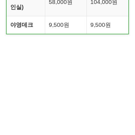
58,000원
104,000원
인실)
야영데크
9,500원
9,500원