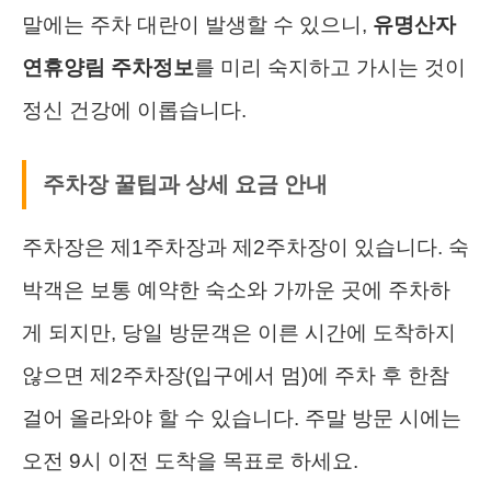
말에는 주차 대란이 발생할 수 있으니,
유명산자
연휴양림 주차정보
를 미리 숙지하고 가시는 것이
정신 건강에 이롭습니다.
주차장 꿀팁과 상세 요금 안내
주차장은 제1주차장과 제2주차장이 있습니다. 숙
박객은 보통 예약한 숙소와 가까운 곳에 주차하
게 되지만, 당일 방문객은 이른 시간에 도착하지
않으면 제2주차장(입구에서 멈)에 주차 후 한참
걸어 올라와야 할 수 있습니다. 주말 방문 시에는
오전 9시 이전 도착을 목표로 하세요.