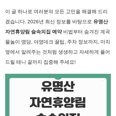
이 글 하나로 여러분의 모든 고민을 해결해 드리
겠습니다. 2026년 최신 정보를 바탕으로
유명산
자연휴양림 숲속의집 예약
비법부터 숨겨진 계곡
물놀이 명당, 야영데크 꿀팁, 주차 정보까지, 마치
옆에서 알려주는 것처럼 생생하고 자세하게 풀어
드릴 테니 끝까지 집중해 주세요!