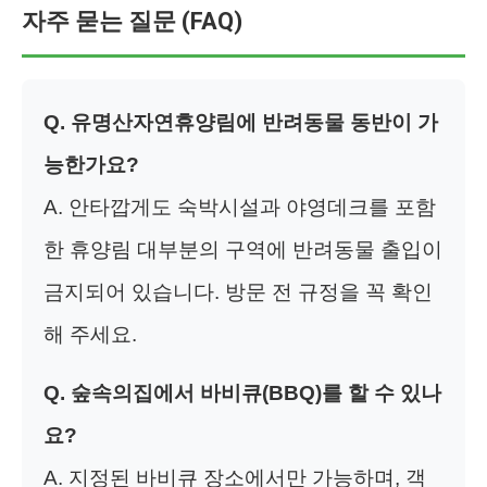
자주 묻는 질문 (FAQ)
Q. 유명산자연휴양림에 반려동물 동반이 가
능한가요?
A. 안타깝게도 숙박시설과 야영데크를 포함
한 휴양림 대부분의 구역에 반려동물 출입이
금지되어 있습니다. 방문 전 규정을 꼭 확인
해 주세요.
Q. 숲속의집에서 바비큐(BBQ)를 할 수 있나
요?
A. 지정된 바비큐 장소에서만 가능하며, 객