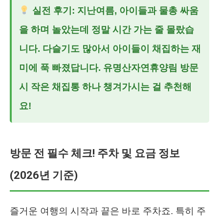
실전 후기: 지난여름, 아이들과 물총 싸움
을 하며 놀았는데 정말 시간 가는 줄 몰랐습
니다. 다슬기도 많아서 아이들이 채집하는 재
미에 푹 빠졌답니다.
유명산자연휴양림
방문
시 작은 채집통 하나 챙겨가시는 걸 추천해
요!
방문 전 필수 체크! 주차 및 요금 정보
(2026년 기준)
즐거운 여행의 시작과 끝은 바로 주차죠. 특히 주