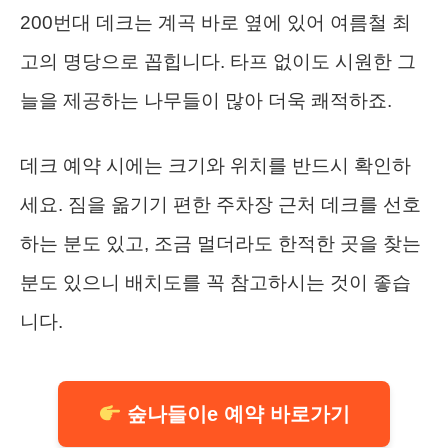
200번대 데크는 계곡 바로 옆에 있어 여름철 최
고의 명당으로 꼽힙니다. 타프 없이도 시원한 그
늘을 제공하는 나무들이 많아 더욱 쾌적하죠.
데크 예약 시에는 크기와 위치를 반드시 확인하
세요. 짐을 옮기기 편한 주차장 근처 데크를 선호
하는 분도 있고, 조금 멀더라도 한적한 곳을 찾는
분도 있으니 배치도를 꼭 참고하시는 것이 좋습
니다.
숲나들이e 예약 바로가기