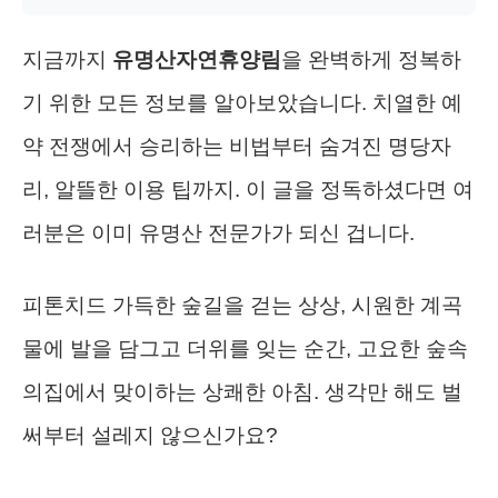
지금까지
유명산자연휴양림
을 완벽하게 정복하
기 위한 모든 정보를 알아보았습니다. 치열한 예
약 전쟁에서 승리하는 비법부터 숨겨진 명당자
리, 알뜰한 이용 팁까지. 이 글을 정독하셨다면 여
러분은 이미 유명산 전문가가 되신 겁니다.
피톤치드 가득한 숲길을 걷는 상상, 시원한 계곡
물에 발을 담그고 더위를 잊는 순간, 고요한 숲속
의집에서 맞이하는 상쾌한 아침. 생각만 해도 벌
써부터 설레지 않으신가요?