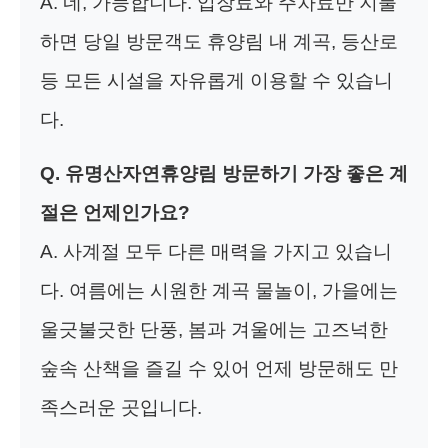
A. 네, 가능합니다. 입장료와 주차료만 지불
하면 당일 방문객도 휴양림 내 계곡, 등산로
등 모든 시설을 자유롭게 이용할 수 있습니
다.
Q. 유명산자연휴양림 방문하기 가장 좋은 계
절은 언제인가요?
A. 사계절 모두 다른 매력을 가지고 있습니
다. 여름에는 시원한 계곡 물놀이, 가을에는
울긋불긋한 단풍, 봄과 겨울에는 고즈넉한
숲속 산책을 즐길 수 있어 언제 방문해도 만
족스러운 곳입니다.