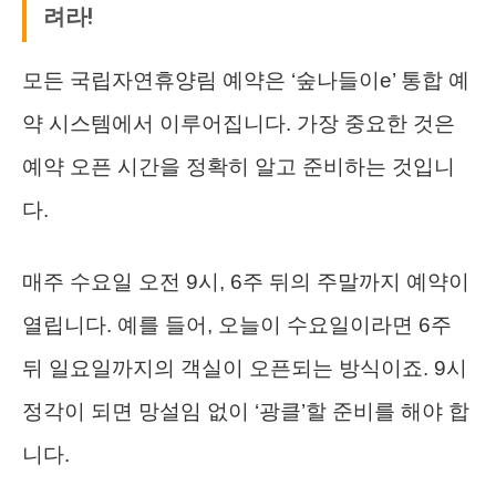
려라!
모든 국립자연휴양림 예약은 ‘숲나들이e’ 통합 예
약 시스템에서 이루어집니다. 가장 중요한 것은
예약 오픈 시간을 정확히 알고 준비하는 것입니
다.
매주 수요일 오전 9시, 6주 뒤의 주말까지 예약이
열립니다. 예를 들어, 오늘이 수요일이라면 6주
뒤 일요일까지의 객실이 오픈되는 방식이죠. 9시
정각이 되면 망설임 없이 ‘광클’할 준비를 해야 합
니다.