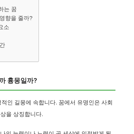
하는 꿈
 영향을 줄까?
요소
시간
까 흉몽일까?
정적인 길몽에 속합니다. 꿈에서 유명인은 사회
 대상을 상징합니다.
나의 능력이나 노력이 곧 세상에 인정받게 될