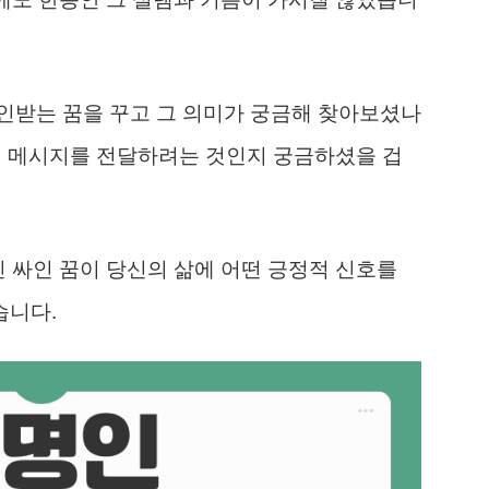
인받는 꿈을 꾸고 그 의미가 궁금해 찾아보셨나
어떤 메시지를 전달하려는 것인지 궁금하셨을 겁
인 싸인 꿈이 당신의 삶에 어떤 긍정적 신호를
습니다.