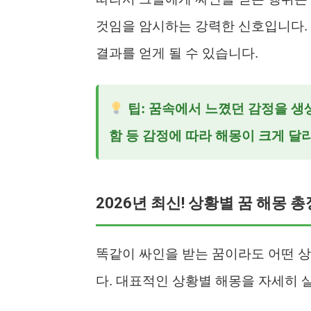
것임을 암시하는 강력한 신호입니다.
결과를 얻게 될 수 있습니다.
팁: 꿈속에서 느꼈던 감정을 생생
함 등 감정에 따라 해몽이 크게 달
2026년 최신! 상황별 꿈 해몽 
똑같이 싸인을 받는 꿈이라도 어떤 
다. 대표적인 상황별 해몽을 자세히 