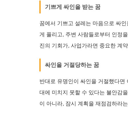
기쁘게 싸인을 받는 꿈
꿈에서 기쁘고 설레는 마음으로 싸인을
게 풀리고, 주변 사람들로부터 인정을
진의 기회가, 사업가라면 중요한 계약
싸인을 거절당하는 꿈
반대로 유명인이 싸인을 거절했다면 이
대에 미치지 못할 수 있다는 불안감을
이 아니라, 잠시 계획을 재점검하라는