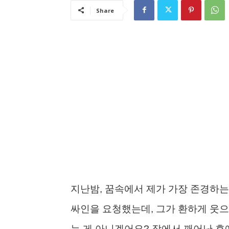
Share
지난밤, 꿈속에서 제가 가장 존경하는
싸인을 요청했는데, 그가 환하게 웃으
는 게 아니겠어요? 잠에서 깨어난 후