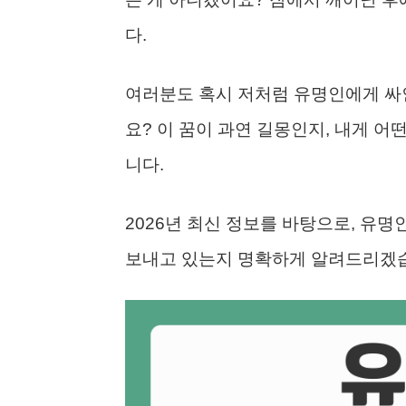
다.
여러분도 혹시 저처럼 유명인에게 싸
요? 이 꿈이 과연 길몽인지, 내게 
니다.
2026년 최신 정보를 바탕으로, 유명
보내고 있는지 명확하게 알려드리겠