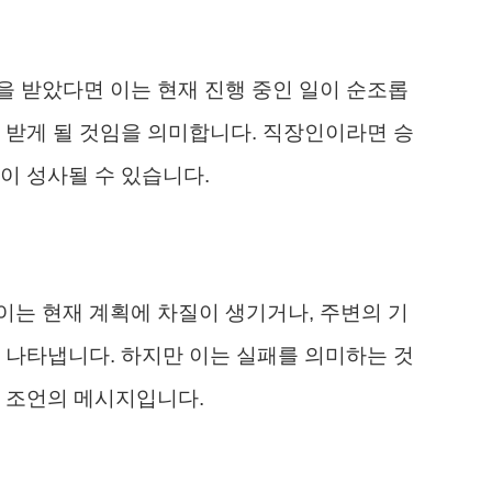
 받았다면 이는 현재 진행 중인 일이 순조롭
 받게 될 것임을 의미합니다. 직장인이라면 승
이 성사될 수 있습니다.
는 현재 계획에 차질이 생기거나, 주변의 기
 나타냅니다. 하지만 이는 실패를 의미하는 것
 조언의 메시지입니다.