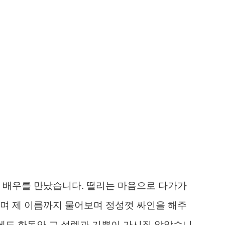
 배우를 만났습니다. 떨리는 마음으로 다가가
며 제 이름까지 물어보며 정성껏 싸인을 해주
에도 한동안 그 설렘과 기쁨이 가시질 않았습니