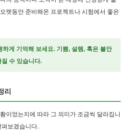
 오랫동안 준비해온 프로젝트나 시험에서 좋은
하게 기억해 보세요. 기쁨, 설렘, 혹은 불안
라질 수 있습니다.
총정리
상황이었는지에 따라 그 의미가 조금씩 달라집니
살펴보겠습니다.