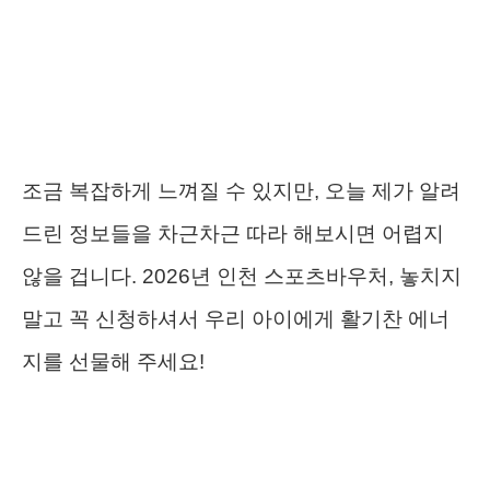
조금 복잡하게 느껴질 수 있지만, 오늘 제가 알려
드린 정보들을 차근차근 따라 해보시면 어렵지
않을 겁니다. 2026년 인천 스포츠바우처, 놓치지
말고 꼭 신청하셔서 우리 아이에게 활기찬 에너
지를 선물해 주세요!