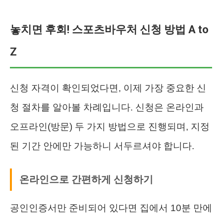
놓치면 후회! 스포츠바우처 신청 방법 A to
Z
신청 자격이 확인되었다면, 이제 가장 중요한 신
청 절차를 알아볼 차례입니다. 신청은 온라인과
오프라인(방문) 두 가지 방법으로 진행되며, 지정
된 기간 안에만 가능하니 서두르셔야 합니다.
온라인으로 간편하게 신청하기
공인인증서만 준비되어 있다면 집에서 10분 만에