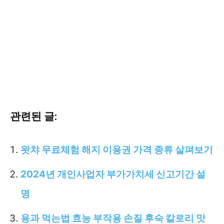
관련된 글:
왓챠 무료체험 해지 이용권 가격 종류 살펴보기
2024년 개인사업자 부가가치세 신고기간 설
명
용과 먹는법 효능 부작용 손질 후숙 칼로리 맛