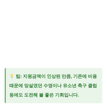
팁: 지원금액이 인상된 만큼, 기존에 비용
때문에 망설였던 수영이나 유소년 축구 클럽
등에도 도전해 볼 좋은 기회입니다.