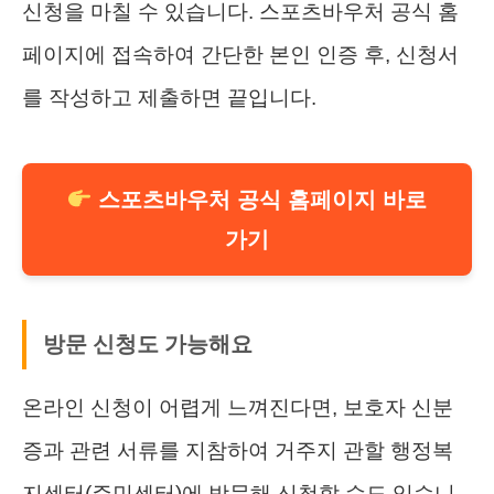
신청을 마칠 수 있습니다. 스포츠바우처 공식 홈
페이지에 접속하여 간단한 본인 인증 후, 신청서
를 작성하고 제출하면 끝입니다.
스포츠바우처 공식 홈페이지 바로
가기
방문 신청도 가능해요
온라인 신청이 어렵게 느껴진다면, 보호자 신분
증과 관련 서류를 지참하여 거주지 관할 행정복
지센터(주민센터)에 방문해 신청할 수도 있습니