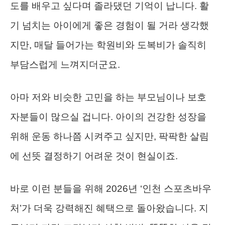
도를 배우고 싶다며 졸라댔던 기억이 납니다. 활
기 넘치는 아이에게 좋은 경험이 될 거라 생각했
지만, 매달 들어가는 학원비와 도복비가 솔직히
부담스럽게 느껴지더군요.
아마 저와 비슷한 고민을 하는 부모님이나 보호
자분들이 많으실 겁니다. 아이의 건강한 성장을
위해 운동 하나쯤 시켜주고 싶지만, 팍팍한 살림
에 선뜻 결정하기 어려운 것이 현실이죠.
바로 이런 분들을 위해 2026년 ‘인천 스포츠바우
처’가 더욱 강력해진 혜택으로 돌아왔습니다. 지