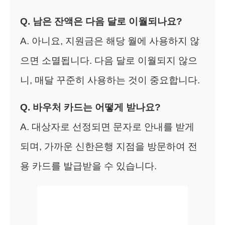
Q. 남은 잔액은 다음 달로 이월되나요?
A. 아니요, 지원금은 해당 월에 사용하지 않
으면 소멸됩니다. 다음 달로 이월되지 않으
니, 매달 꾸준히 사용하는 것이 중요합니다.
Q. 바우처 카드는 어떻게 받나요?
A. 대상자로 선정되면 문자로 안내를 받게
되며, 가까운 신한은행 지점을 방문하여 전
용 카드를 발급받을 수 있습니다.