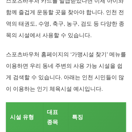
스포츠바우처 카드를 발급받았다면 이제 아이와
함께 즐겁게 운동할 곳을 찾아야 합니다. 인천 전
역의 태권도, 수영, 축구, 농구, 검도 등 다양한 종
목의 시설에서 사용할 수 있습니다.
스포츠바우처 홈페이지의 ‘가맹시설 찾기’ 메뉴를
이용하면 우리 동네 주변의 사용 가능 시설을 쉽
게 검색할 수 있습니다. 아래는 인천 시민들이 많
이 이용하는 인기 체육시설 예시입니다.
대표
시설 유형
특징
종목