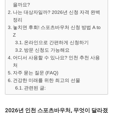
을까요?
나는 대상자일까? 2026년 신청 자격 완벽
정리
놓치면 후회! 스포츠바우처 신청 방법 A to
Z
온라인으로 간편하게 신청하기
방문 신청도 가능해요
어디서 사용할 수 있나요? 인천 추천 사용
처
자주 묻는 질문 (FAQ)
건강한 미래를 위한 최고의 선물
관련된 글:
2026년 인천 스포츠바우처, 무엇이 달라졌