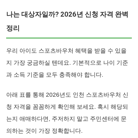
나는 대상자일까? 2026년 신청 자격 완벽
정리
우리 아이도 스포츠바우처 혜택을 받을 수 있을
지 가장 궁금하실 텐데요. 기본적으로 나이 기준
과 소득 기준을 모두 충족해야 합니다.
아래 표를 통해 2026년도 인천 스포츠바우처 신
청 자격을 꼼꼼하게 확인해 보세요. 혹시 해당되
는지 애매하다면, 주저하지 말고 주민센터에 문
의하는 것이 가장 정확합니다.