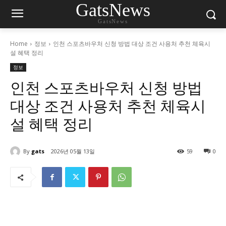
GatsNews
GatsNews
Home
정보
인천 스포츠바우처 신청 방법 대상 조건 사용처 추천 체육시
설 혜택 정리
정보
인천 스포츠바우처 신청 방법
대상 조건 사용처 추천 체육시
설 혜택 정리
By
gats
2026년 05월 13일
59
0