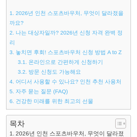
1.
2026년 인천 스포츠바우처, 무엇이 달라졌을
까요?
2.
나는 대상자일까? 2026년 신청 자격 완벽 정
리
3.
놓치면 후회! 스포츠바우처 신청 방법 A to Z
3.1.
온라인으로 간편하게 신청하기
3.2.
방문 신청도 가능해요
4.
어디서 사용할 수 있나요? 인천 추천 사용처
5.
자주 묻는 질문 (FAQ)
6.
건강한 미래를 위한 최고의 선물
목차
2026년 인천 스포츠바우처, 무엇이 달라졌