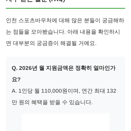
인천 스포츠바우처에 대해 많은 분들이 궁금해하
는 점들을 모아봤습니다. 아래 내용을 확인하시
면 대부분의 궁금증이 해결될 거예요.
Q. 2026년 월 지원금액은 정확히 얼마인가
요?
A. 1인당 월 110,000원이며, 연간 최대 132
만 원의 혜택을 받을 수 있습니다.