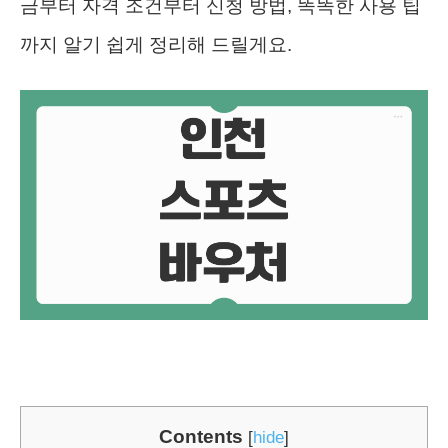
금부터 자격 조건부터 신청 방법, 똑똑한 사용 팁
까지 알기 쉽게 정리해 드릴게요.
Contents
[
hide
]