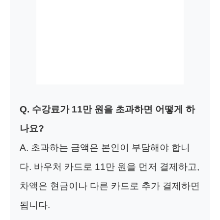
Q. 수강료가 11만 원을 초과하면 어떻게 하
나요?
A. 초과하는 금액은 본인이 부담해야 합니
다. 바우처 카드로 11만 원을 먼저 결제하고,
차액은 현금이나 다른 카드로 추가 결제하면
됩니다.