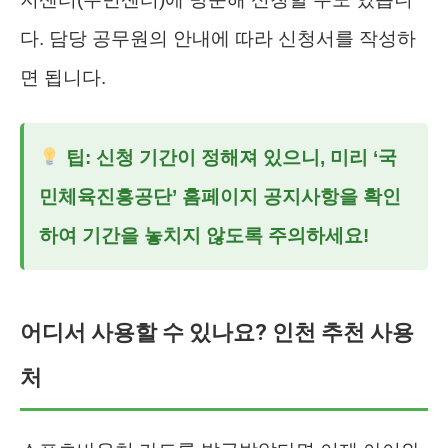
다. 담당 공무원의 안내에 따라 신청서를 작성하
면 됩니다.
팁: 신청 기간이 정해져 있으니, 미리 ‘국
민체육진흥공단’ 홈페이지 공지사항을 확인
하여 기간을 놓치지 않도록 주의하세요!
어디서 사용할 수 있나요? 인천 추천 사용
처