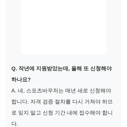
Q. 작년에 지원받았는데, 올해 또 신청해야
하나요?
A. 네, 스포츠바우처는 매년 새로 신청해야
합니다. 자격 검증 절차를 다시 거쳐야 하므
로 잊지 말고 신청 기간 내에 접수해야 합니
다.