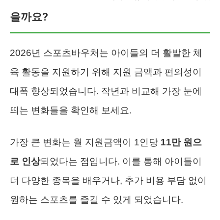
을까요?
2026년 스포츠바우처는 아이들의 더 활발한 체
육 활동을 지원하기 위해 지원 금액과 편의성이
대폭 향상되었습니다. 작년과 비교해 가장 눈에
띄는 변화들을 확인해 보세요.
가장 큰 변화는 월 지원금액이 1인당
11만 원으
로 인상
되었다는 점입니다. 이를 통해 아이들이
더 다양한 종목을 배우거나, 추가 비용 부담 없이
원하는 스포츠를 즐길 수 있게 되었습니다.