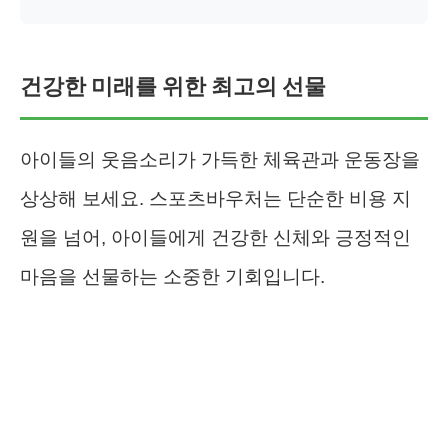
건강한 미래를 위한 최고의 선물
아이들의 웃음소리가 가득한 체육관과 운동장을
상상해 보세요. 스포츠바우처는 단순한 비용 지
원을 넘어, 아이들에게 건강한 신체와 긍정적인
마음을 선물하는 소중한 기회입니다.