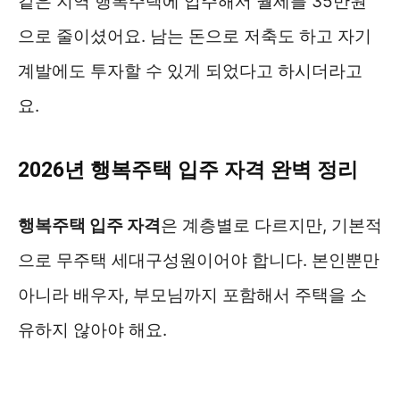
같은 지역 행복주택에 입주해서 월세를 35만원
으로 줄이셨어요. 남는 돈으로 저축도 하고 자기
계발에도 투자할 수 있게 되었다고 하시더라고
요.
2026년 행복주택 입주 자격 완벽 정리
행복주택 입주 자격
은 계층별로 다르지만, 기본적
으로 무주택 세대구성원이어야 합니다. 본인뿐만
아니라 배우자, 부모님까지 포함해서 주택을 소
유하지 않아야 해요.