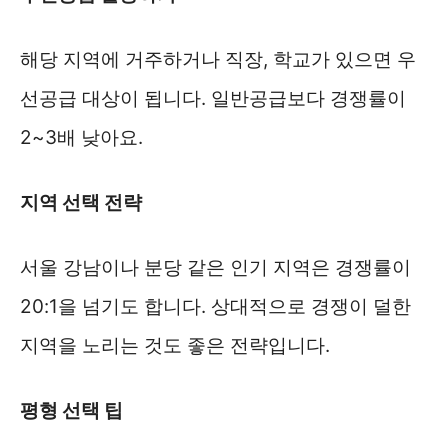
해당 지역에 거주하거나 직장, 학교가 있으면 우
선공급 대상이 됩니다. 일반공급보다 경쟁률이
2~3배 낮아요.
지역 선택 전략
서울 강남이나 분당 같은 인기 지역은 경쟁률이
20:1을 넘기도 합니다. 상대적으로 경쟁이 덜한
지역을 노리는 것도 좋은 전략입니다.
평형 선택 팁