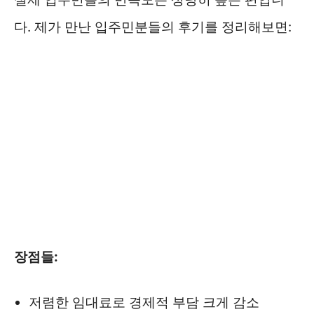
다. 제가 만난 입주민분들의 후기를 정리해보면:
장점들:
저렴한 임대료로 경제적 부담 크게 감소