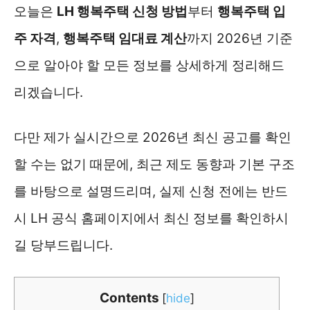
오늘은
LH 행복주택 신청 방법
부터
행복주택 입
주 자격
,
행복주택 임대료 계산
까지 2026년 기준
으로 알아야 할 모든 정보를 상세하게 정리해드
리겠습니다.
다만 제가 실시간으로 2026년 최신 공고를 확인
할 수는 없기 때문에, 최근 제도 동향과 기본 구조
를 바탕으로 설명드리며, 실제 신청 전에는 반드
시 LH 공식 홈페이지에서 최신 정보를 확인하시
길 당부드립니다.
Contents
[
hide
]