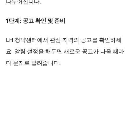
나누어집니다.
1단계: 공고 확인 및 준비
LH 청약센터에서 관심 지역의 공고를 확인하세
요. 알림 설정을 해두면 새로운 공고가 나올 때마
다 문자로 알려줍니다.