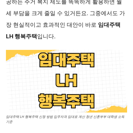
공하는 주거 복지 제도를 똑똑하게 활용하면 월
세 부담을 크게 줄일 수 있거든요. 그중에서도 가
장 현실적이고 효과적인 대안이 바로
임대주택
LH 행복주택
입니다.
임대주택 LH 행복주택 신청 방법 입주자격 임대료 계산 청년 신혼부부 대학생 소득
기준