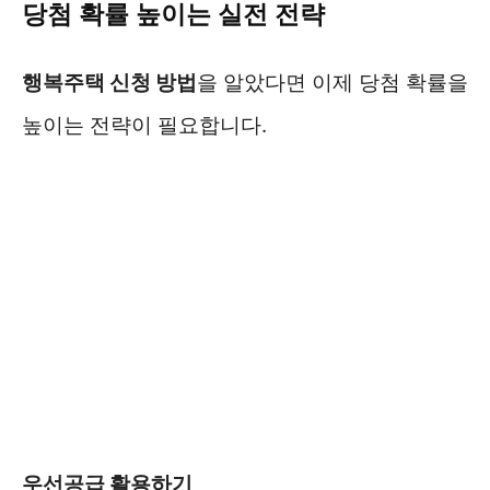
당첨 확률 높이는 실전 전략
행복주택 신청 방법
을 알았다면 이제 당첨 확률을
높이는 전략이 필요합니다.
우선공급 활용하기