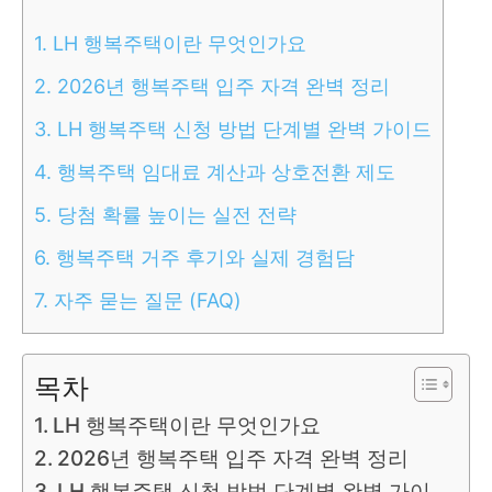
1.
LH 행복주택이란 무엇인가요
2.
2026년 행복주택 입주 자격 완벽 정리
3.
LH 행복주택 신청 방법 단계별 완벽 가이드
4.
행복주택 임대료 계산과 상호전환 제도
5.
당첨 확률 높이는 실전 전략
6.
행복주택 거주 후기와 실제 경험담
7.
자주 묻는 질문 (FAQ)
목차
LH 행복주택이란 무엇인가요
2026년 행복주택 입주 자격 완벽 정리
LH 행복주택 신청 방법 단계별 완벽 가이