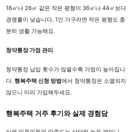
16㎡나 26㎡ 같은 작은 평형이 36㎡나 44㎡보다
경쟁률이 낮습니다. 1인 가구라면 작은 평형도 충
분히 생활 가능해요.
청약통장 가점 관리
청약통장 납입 횟수가 많을수록 가점이 높아집니
다.
행복주택 신청 방법
에서 청약통장은 소멸되지
않으니 미리 가입해두세요.
행복주택 거주 후기와 실제 경험담
실제 입주민들의 만족도는 상당히 높은 편입니