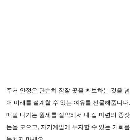
주거 안정은 단순히 잠잘 곳을 확보하는 것을 넘
어 미래를 설계할 수 있는 여유를 선물해줍니다.
매달 나가는 월세를 절약해서 내 집 마련의 종잣
돈을 모으고, 자기계발에 투자할 수 있는 기회를
놓치지 마세요.