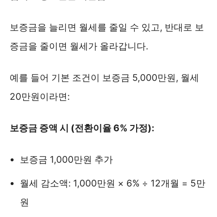
보증금을 늘리면 월세를 줄일 수 있고, 반대로 보
증금을 줄이면 월세가 올라갑니다.
예를 들어 기본 조건이 보증금 5,000만원, 월세
20만원이라면:
보증금 증액 시 (전환이율 6% 가정):
보증금 1,000만원 추가
월세 감소액: 1,000만원 × 6% ÷ 12개월 = 5만
원