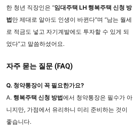
한 청년 직장인은 “
임대주택 LH 행복주택 신청 방
법
만 제대로 알아도 인생이 바뀐다”며 “남는 월세
로 적금도 넣고 자기계발에도 투자할 수 있게 되
었다”고 말씀하셨어요.
자주 묻는 질문 (FAQ)
Q. 청약통장이 꼭 필요한가요?
A.
행복주택 신청 방법
에서 청약통장은 필수가 아
니지만, 가점에서 유리하니 미리 준비하는 것이
좋습니다.