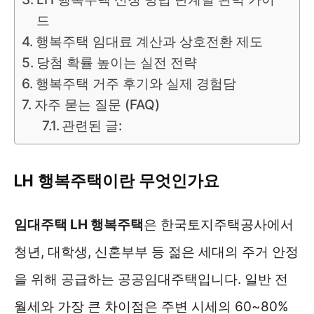
드
행복주택 임대료 계산과 상호전환 제도
당첨 확률 높이는 실전 전략
행복주택 거주 후기와 실제 경험담
자주 묻는 질문 (FAQ)
관련된 글:
LH 행복주택이란 무엇인가요
임대주택 LH 행복주택
은 한국토지주택공사에서
청년, 대학생, 신혼부부 등 젊은 세대의 주거 안정
을 위해 공급하는 공공임대주택입니다. 일반 전
월세와 가장 큰 차이점은 주변 시세의 60~80%