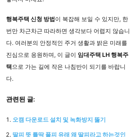
행복주택 신청 방법
이 복잡해 보일 수 있지만, 한
번만 차근차근 따라하면 생각보다 어렵지 않습니
다. 여러분의 안정적인 주거 생활과 밝은 미래를
진심으로 응원하며, 이 글이
임대주택 LH 행복주
택
으로 가는 길에 작은 나침반이 되기를 바랍니
다.
관련된 글:
오캠 다운로드 설치 및 녹화방지 뚫기
딸피 뜻 틀딱 풀피 유래 왜 딸피라고 하는것인