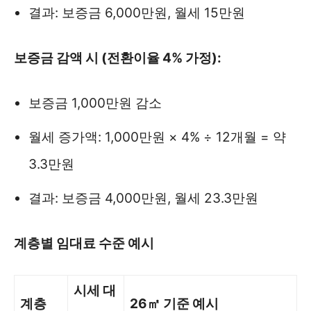
결과: 보증금 6,000만원, 월세 15만원
보증금 감액 시 (전환이율 4% 가정):
보증금 1,000만원 감소
월세 증가액: 1,000만원 × 4% ÷ 12개월 = 약
3.3만원
결과: 보증금 4,000만원, 월세 23.3만원
계층별 임대료 수준 예시
시세 대
계층
26㎡ 기준 예시