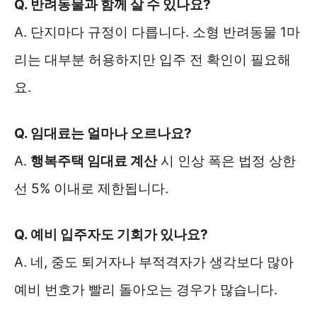
Q. 반려동물과 함께 살 수 있나요?
A. 단지마다 규정이 다릅니다. 소형 반려동물 1마
리는 대부분 허용하지만 입주 전 확인이 필요해
요.
Q. 임대료는 얼마나 오르나요?
A.
행복주택 임대료 계산
시 인상 폭은 법정 상한
선 5% 이내로 제한됩니다.
Q. 예비 입주자도 기회가 있나요?
A. 네, 중도 퇴거자나 부적격자가 생각보다 많아
예비 번호가 빨리 돌아오는 경우가 많습니다.