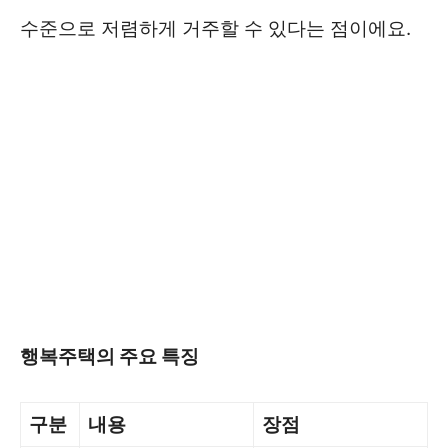
수준으로 저렴하게 거주할 수 있다는 점이에요.
행복주택의 주요 특징
구분
내용
장점