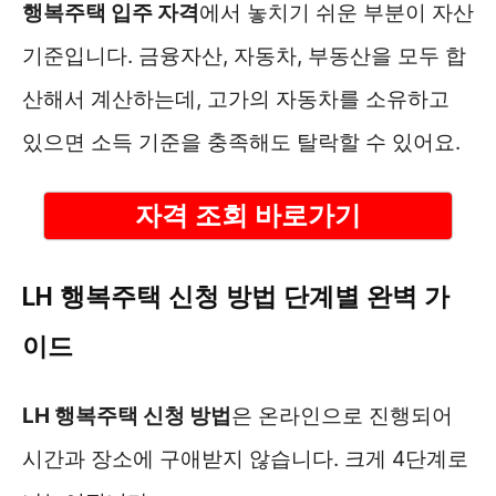
행복주택 입주 자격
에서 놓치기 쉬운 부분이 자산
기준입니다. 금융자산, 자동차, 부동산을 모두 합
산해서 계산하는데, 고가의 자동차를 소유하고
있으면 소득 기준을 충족해도 탈락할 수 있어요.
자격 조회 바로가기
LH 행복주택 신청 방법 단계별 완벽 가
이드
LH 행복주택 신청 방법
은 온라인으로 진행되어
시간과 장소에 구애받지 않습니다. 크게 4단계로