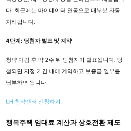
다. 최근에는 마이데이터 연동으로 대부분 자동
처리됩니다.
4단계: 당첨자 발표 및 계약
청약 마감 후 약 2주 뒤 당첨자가 발표됩니다. 당
첨되면 지정 기간 내에 계약하고 보증금 일부를
납부하면 됩니다.
LH 청약센터 신청하기
행복주택 임대료 계산과 상호전환 제도