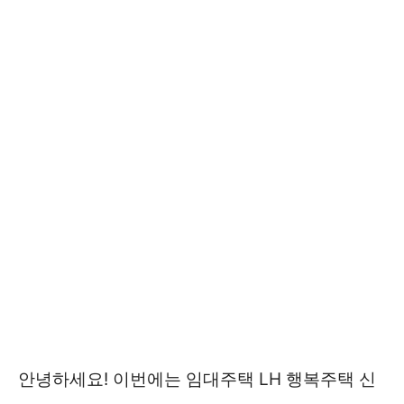
안녕하세요! 이번에는 임대주택 LH 행복주택 신