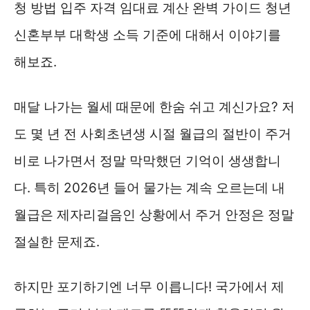
청 방법 입주 자격 임대료 계산 완벽 가이드 청년
신혼부부 대학생 소득 기준에 대해서 이야기를
해보죠.
매달 나가는 월세 때문에 한숨 쉬고 계신가요? 저
도 몇 년 전 사회초년생 시절 월급의 절반이 주거
비로 나가면서 정말 막막했던 기억이 생생합니
다. 특히 2026년 들어 물가는 계속 오르는데 내
월급은 제자리걸음인 상황에서 주거 안정은 정말
절실한 문제죠.
하지만 포기하기엔 너무 이릅니다! 국가에서 제