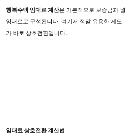
행복주택 임대료 계산
은 기본적으로 보증금과 월
임대료로 구성됩니다. 여기서 정말 유용한 제도
가 바로 상호전환입니다.
임대료 상호전환 계산법