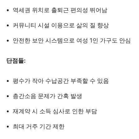
역세권 위치로 출퇴근 편의성 뛰어남
커뮤니티 시설 이용으로 삶의 질 향상
안전한 보안 시스템으로 여성 1인 가구도 안심
단점들:
평수가 작아 수납공간 부족할 수 있음
층간소음 문제가 간혹 발생
재계약 시 소득 심사로 인한 부담
최대 거주 기간 제한