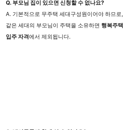
Q. 부모님 집이 있으면 신청할 수 없나요?
A. 기본적으로 무주택 세대구성원이어야 하므로,
같은 세대의 부모님이 주택을 소유하면
행복주택
입주 자격
에서 제외됩니다.