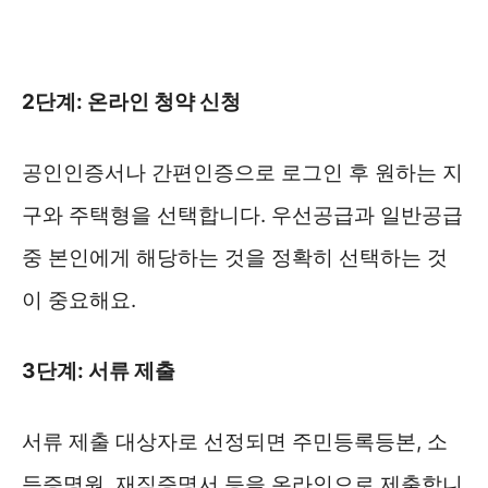
2단계: 온라인 청약 신청
공인인증서나 간편인증으로 로그인 후 원하는 지
구와 주택형을 선택합니다. 우선공급과 일반공급
중 본인에게 해당하는 것을 정확히 선택하는 것
이 중요해요.
3단계: 서류 제출
서류 제출 대상자로 선정되면 주민등록등본, 소
득증명원, 재직증명서 등을 온라인으로 제출합니