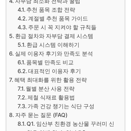
자부담 최소화 전략과 꿀팁
추천 품목 조합 전략
계절별 추천 품목 가이드
주문 시 꼭 지켜야 할 규칙들
환급 절차와 자부담 결제 시스템
환급 시스템 이해하기
실제 이용자 후기와 만족도 분석
품목별 만족도 비교
대표적인 이용자 후기
혜택 최대화를 위한 활용 전략
월별 분산 사용 전략
제철 식재료 활용법
가족 건강 챙기는 식단 구성
자주 묻는 질문 (FAQ)
Q1. 임산부 친환경 농산물 꾸러미 신