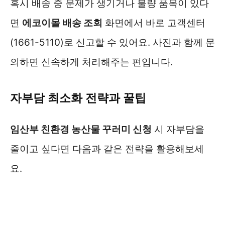
혹시 배송 중 문제가 생기거나 불량 품목이 있다
면
에코이몰 배송 조회
화면에서 바로 고객센터
(1661-5110)로 신고할 수 있어요. 사진과 함께 문
의하면 신속하게 처리해주는 편입니다.
자부담 최소화 전략과 꿀팁
임산부 친환경 농산물 꾸러미 신청
시 자부담을
줄이고 싶다면 다음과 같은 전략을 활용해보세
요.