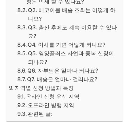
청은 언제 할 수 있나요?
Q2. 에코이몰 배송 조회는 어떻게 하
나요?
Q3. 출산 후에도 계속 이용할 수 있나
요?
Q4. 이사를 가면 어떻게 되나요?
Q5. 영양플러스 사업과 중복 신청이
되나요?
Q6. 자부담은 얼마나 되나요?
Q7. 배송은 얼마나 걸리나요?
지역별 신청 방법과 특징
온라인 신청 우선 지역
오프라인 병행 지역
관련된 글: