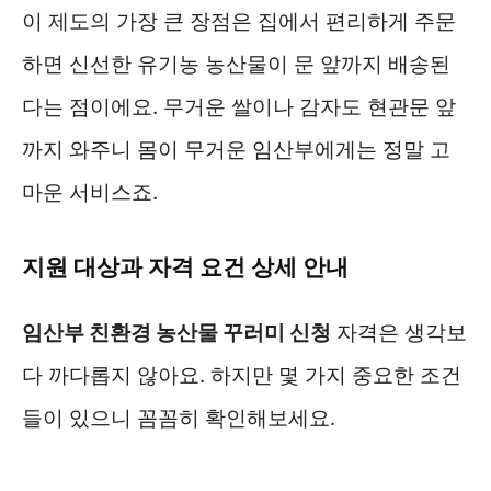
이 제도의 가장 큰 장점은 집에서 편리하게 주문
하면 신선한 유기농 농산물이 문 앞까지 배송된
다는 점이에요. 무거운 쌀이나 감자도 현관문 앞
까지 와주니 몸이 무거운 임산부에게는 정말 고
마운 서비스죠.
지원 대상과 자격 요건 상세 안내
임산부 친환경 농산물 꾸러미 신청
자격은 생각보
다 까다롭지 않아요. 하지만 몇 가지 중요한 조건
들이 있으니 꼼꼼히 확인해보세요.