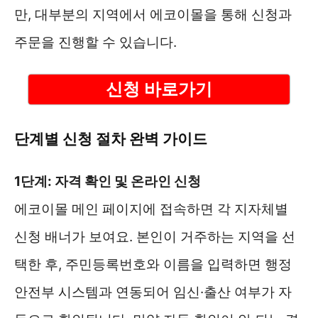
만, 대부분의 지역에서 에코이몰을 통해 신청과
주문을 진행할 수 있습니다.
신청 바로가기
단계별 신청 절차 완벽 가이드
1단계: 자격 확인 및 온라인 신청
에코이몰 메인 페이지에 접속하면 각 지자체별
신청 배너가 보여요. 본인이 거주하는 지역을 선
택한 후, 주민등록번호와 이름을 입력하면 행정
안전부 시스템과 연동되어 임신·출산 여부가 자