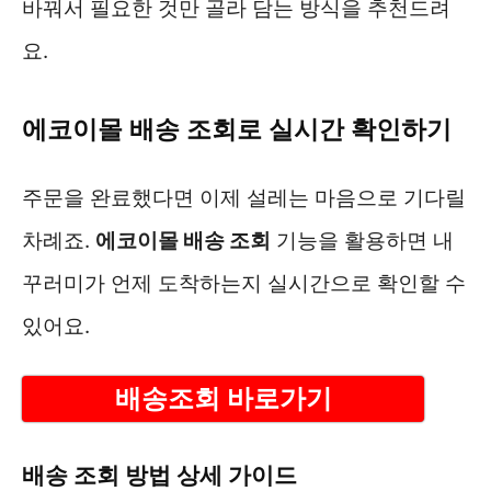
바꿔서 필요한 것만 골라 담는 방식을 추천드려
요.
에코이몰 배송 조회로 실시간 확인하기
주문을 완료했다면 이제 설레는 마음으로 기다릴
차례죠.
에코이몰 배송 조회
기능을 활용하면 내
꾸러미가 언제 도착하는지 실시간으로 확인할 수
있어요.
배송조회 바로가기
배송 조회 방법 상세 가이드