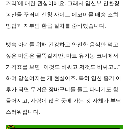
거리’에 대한 관심이에요. 그래서 임산부 친환경
농산물 꾸러미 신청 사이트 에코이몰 배송 조회
방법과 자부담 환급 절차를 준비했습니다.
뱃속 아기를 위해 건강하고 안전한 음식만 먹고
싶은 마음은 굴뚝같지만, 마트 유기농 코너에서
가격표를 보면 “이것도 비싸고 저것도 비싸고…”
하며 망설여지는 게 현실이죠. 특히 임신 중기 이
후가 되면 무거운 장바구니를 들고 다니기도 힘
들어지고, 사람이 많은 곳에 가는 것 자체가 부담
스러워집니다.