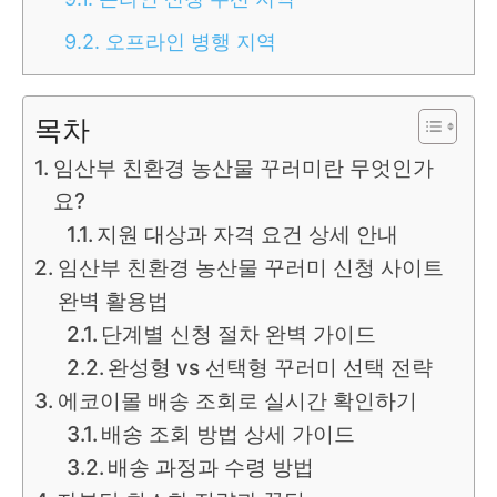
9.2.
오프라인 병행 지역
목차
임산부 친환경 농산물 꾸러미란 무엇인가
요?
지원 대상과 자격 요건 상세 안내
임산부 친환경 농산물 꾸러미 신청 사이트
완벽 활용법
단계별 신청 절차 완벽 가이드
완성형 vs 선택형 꾸러미 선택 전략
에코이몰 배송 조회로 실시간 확인하기
배송 조회 방법 상세 가이드
배송 과정과 수령 방법