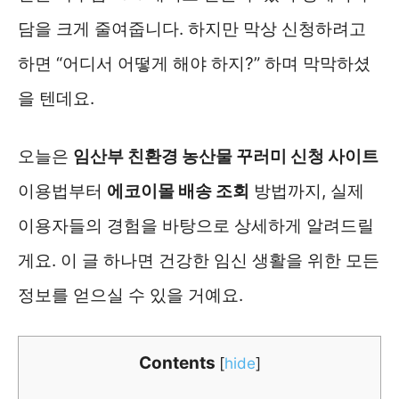
담을 크게 줄여줍니다. 하지만 막상 신청하려고
하면 “어디서 어떻게 해야 하지?” 하며 막막하셨
을 텐데요.
오늘은
임산부 친환경 농산물 꾸러미 신청 사이트
이용법부터
에코이몰 배송 조회
방법까지, 실제
이용자들의 경험을 바탕으로 상세하게 알려드릴
게요. 이 글 하나면 건강한 임신 생활을 위한 모든
정보를 얻으실 수 있을 거예요.
Contents
[
hide
]