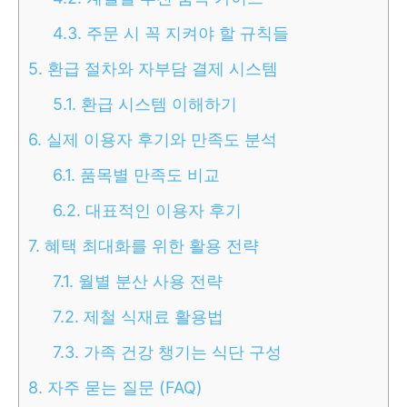
4.3.
주문 시 꼭 지켜야 할 규칙들
5.
환급 절차와 자부담 결제 시스템
5.1.
환급 시스템 이해하기
6.
실제 이용자 후기와 만족도 분석
6.1.
품목별 만족도 비교
6.2.
대표적인 이용자 후기
7.
혜택 최대화를 위한 활용 전략
7.1.
월별 분산 사용 전략
7.2.
제철 식재료 활용법
7.3.
가족 건강 챙기는 식단 구성
8.
자주 묻는 질문 (FAQ)