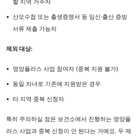
할 지역 거주자
산모수첩 또는 출생증명서 등 임신·출산 증빙
서류 제출 가능자
제외 대상:
영양플러스 사업 참여자 (중복 지원 불가)
동일 자녀로 기존에 지원받은 경우
타 지역 중복 신청자
특히 주의하실 점은 보건소에서 진행하는 영양플
러스 사업과 중복 신청이 안 된다는 거예요. 두 제