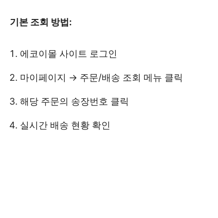
기본 조회 방법:
에코이몰 사이트 로그인
마이페이지 → 주문/배송 조회 메뉴 클릭
해당 주문의 송장번호 클릭
실시간 배송 현황 확인