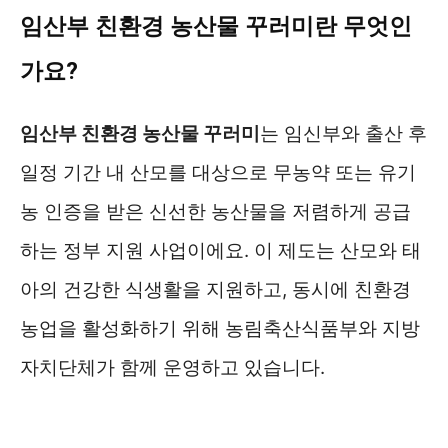
임산부 친환경 농산물 꾸러미란 무엇인
가요?
임산부 친환경 농산물 꾸러미
는 임신부와 출산 후
일정 기간 내 산모를 대상으로 무농약 또는 유기
농 인증을 받은 신선한 농산물을 저렴하게 공급
하는 정부 지원 사업이에요. 이 제도는 산모와 태
아의 건강한 식생활을 지원하고, 동시에 친환경
농업을 활성화하기 위해 농림축산식품부와 지방
자치단체가 함께 운영하고 있습니다.