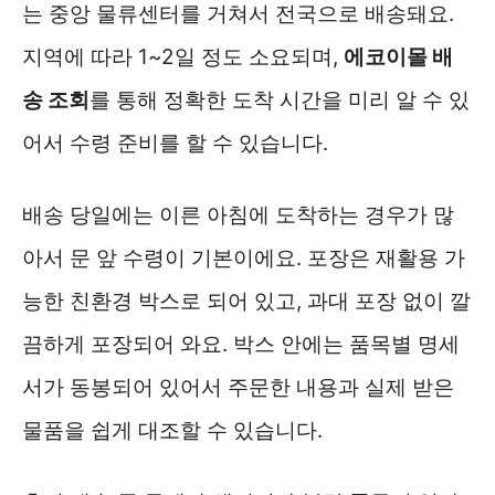
는 중앙 물류센터를 거쳐서 전국으로 배송돼요.
지역에 따라 1~2일 정도 소요되며,
에코이몰 배
송 조회
를 통해 정확한 도착 시간을 미리 알 수 있
어서 수령 준비를 할 수 있습니다.
배송 당일에는 이른 아침에 도착하는 경우가 많
아서 문 앞 수령이 기본이에요. 포장은 재활용 가
능한 친환경 박스로 되어 있고, 과대 포장 없이 깔
끔하게 포장되어 와요. 박스 안에는 품목별 명세
서가 동봉되어 있어서 주문한 내용과 실제 받은
물품을 쉽게 대조할 수 있습니다.