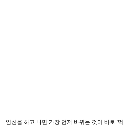
임신을 하고 나면 가장 먼저 바뀌는 것이 바로 ‘먹