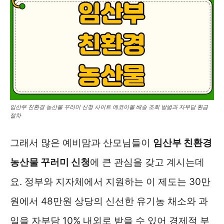
임산부 친환경 농산물 꾸러미 신청 사이트 에코이몰 배송 조회 방법과 자부담 환급
절차
그래서 많은 예비맘과 산모님들이
임산부 친환경
농산물 꾸러미 신청
에 큰 관심을 갖고 계시는데
요. 정부와 지자체에서 지원하는 이 제도는 30만
원에서 48만원 상당의 신선한 유기농 채소와 과
일을 자부담 10% 내외로 받을 수 있어 경제적 부