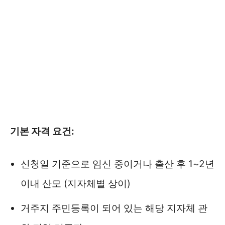
기본 자격 요건:
신청일 기준으로 임신 중이거나 출산 후 1~2년
이내 산모 (지자체별 상이)
거주지 주민등록이 되어 있는 해당 지자체 관