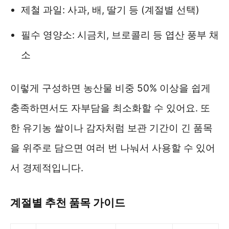
제철 과일: 사과, 배, 딸기 등 (계절별 선택)
필수 영양소: 시금치, 브로콜리 등 엽산 풍부 채
소
이렇게 구성하면 농산물 비중 50% 이상을 쉽게
충족하면서도 자부담을 최소화할 수 있어요. 또
한 유기농 쌀이나 감자처럼 보관 기간이 긴 품목
을 위주로 담으면 여러 번 나눠서 사용할 수 있어
서 경제적입니다.
계절별 추천 품목 가이드