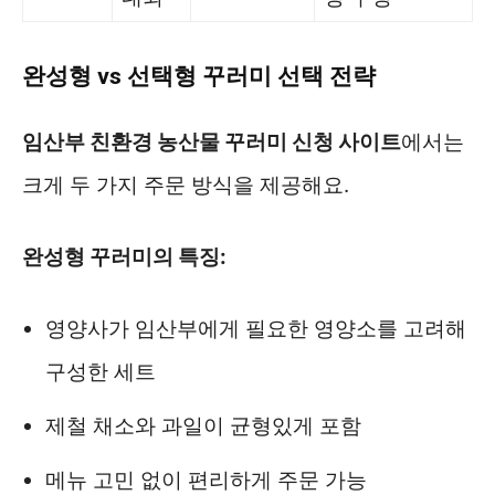
완성형 vs 선택형 꾸러미 선택 전략
임산부 친환경 농산물 꾸러미 신청 사이트
에서는
크게 두 가지 주문 방식을 제공해요.
완성형 꾸러미의 특징:
영양사가 임산부에게 필요한 영양소를 고려해
구성한 세트
제철 채소와 과일이 균형있게 포함
메뉴 고민 없이 편리하게 주문 가능