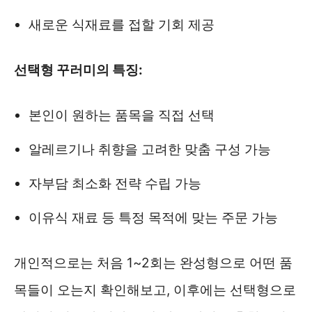
새로운 식재료를 접할 기회 제공
선택형 꾸러미의 특징:
본인이 원하는 품목을 직접 선택
알레르기나 취향을 고려한 맞춤 구성 가능
자부담 최소화 전략 수립 가능
이유식 재료 등 특정 목적에 맞는 주문 가능
개인적으로는 처음 1~2회는 완성형으로 어떤 품
목들이 오는지 확인해보고, 이후에는 선택형으로