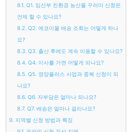
8.1.
Q1. 임산부 친환경 농산물 꾸러미 신청은
언제 할 수 있나요?
8.2.
Q2. 에코이몰 배송 조회는 어떻게 하나
요?
8.3.
Q3. 출산 후에도 계속 이용할 수 있나요?
8.4.
Q4. 이사를 가면 어떻게 되나요?
8.5.
Q5. 영양플러스 사업과 중복 신청이 되
나요?
8.6.
Q6. 자부담은 얼마나 되나요?
8.7.
Q7. 배송은 얼마나 걸리나요?
9.
지역별 신청 방법과 특징
9.1.
온라인 신청 우선 지역