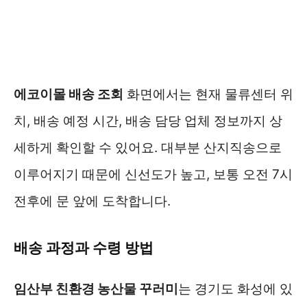
에코이몰 배송 조회
화면에서는 현재 물류센터 위
치, 배송 예정 시간, 배송 담당 업체 정보까지 상
세하게 확인할 수 있어요. 대부분 산지직송으로
이루어지기 때문에 신선도가 높고, 보통 오전 7시
전후에 문 앞에 도착합니다.
배송 과정과 수령 방법
임산부 친환경 농산물 꾸러미
는 경기도 화성에 있