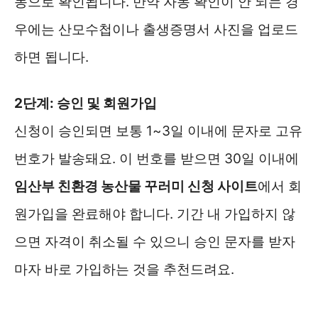
동으로 확인됩니다. 만약 자동 확인이 안 되는 경
우에는 산모수첩이나 출생증명서 사진을 업로드
하면 됩니다.
2단계: 승인 및 회원가입
신청이 승인되면 보통 1~3일 이내에 문자로 고유
번호가 발송돼요. 이 번호를 받으면 30일 이내에
임산부 친환경 농산물 꾸러미 신청 사이트
에서 회
원가입을 완료해야 합니다. 기간 내 가입하지 않
으면 자격이 취소될 수 있으니 승인 문자를 받자
마자 바로 가입하는 것을 추천드려요.