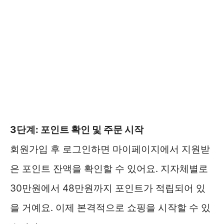
3단계: 포인트 확인 및 주문 시작
회원가입 후 로그인하면 마이페이지에서 지원받
은 포인트 잔액을 확인할 수 있어요. 지자체별로
30만원에서 48만원까지 포인트가 적립되어 있
을 거예요. 이제 본격적으로 쇼핑을 시작할 수 있