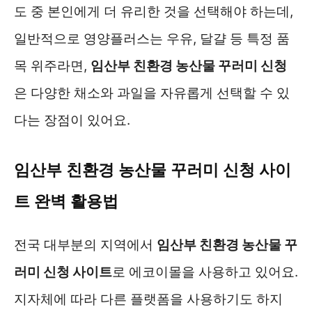
도 중 본인에게 더 유리한 것을 선택해야 하는데,
일반적으로 영양플러스는 우유, 달걀 등 특정 품
목 위주라면,
임산부 친환경 농산물 꾸러미 신청
은 다양한 채소와 과일을 자유롭게 선택할 수 있
다는 장점이 있어요.
임산부 친환경 농산물 꾸러미 신청 사이
트 완벽 활용법
전국 대부분의 지역에서
임산부 친환경 농산물 꾸
러미 신청 사이트
로 에코이몰을 사용하고 있어요.
지자체에 따라 다른 플랫폼을 사용하기도 하지