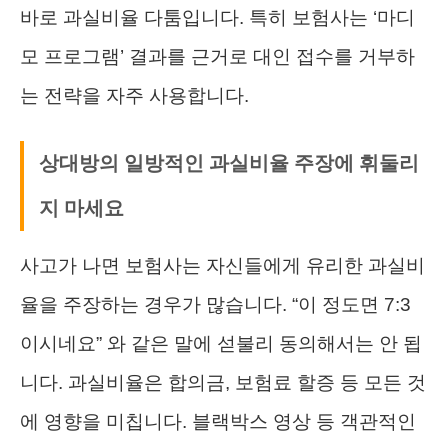
바로 과실비율 다툼입니다. 특히 보험사는 ‘마디
모 프로그램’ 결과를 근거로 대인 접수를 거부하
는 전략을 자주 사용합니다.
상대방의 일방적인 과실비율 주장에 휘둘리
지 마세요
사고가 나면 보험사는 자신들에게 유리한 과실비
율을 주장하는 경우가 많습니다. “이 정도면 7:3
이시네요” 와 같은 말에 섣불리 동의해서는 안 됩
니다. 과실비율은 합의금, 보험료 할증 등 모든 것
에 영향을 미칩니다. 블랙박스 영상 등 객관적인