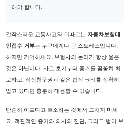
해야 합니다.
갑작스러운 교통사고와 뒤따르는
자동차보험대
인접수 거부
는 누구에게나 큰 스트레스입니다.
하지만 기억하세요. 보험사의 논리가 항상 옳은
것은 아닙니다. 사고 초기부터 증거를 꼼꼼히 확
보하고, 직접청구권과 같은 법적 권리를 정확히
알고 있다면 충분히 대응할 수 있습니다.
단순히 아프다고 호소하는 것에서 그치지 마세
요. 객관적인 증거와 의사의 진단, 그리고 법이 보