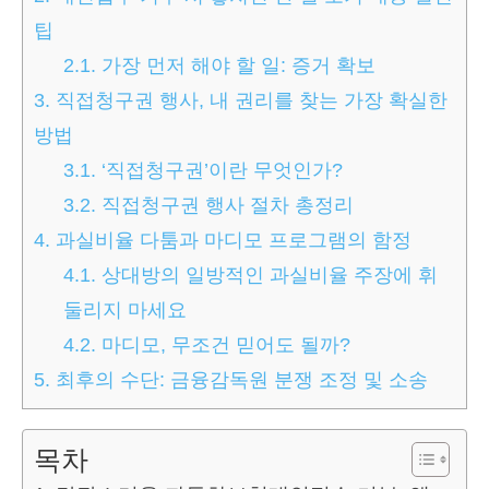
팁
2.1.
가장 먼저 해야 할 일: 증거 확보
3.
직접청구권 행사, 내 권리를 찾는 가장 확실한
방법
3.1.
‘직접청구권’이란 무엇인가?
3.2.
직접청구권 행사 절차 총정리
4.
과실비율 다툼과 마디모 프로그램의 함정
4.1.
상대방의 일방적인 과실비율 주장에 휘
둘리지 마세요
4.2.
마디모, 무조건 믿어도 될까?
5.
최후의 수단: 금융감독원 분쟁 조정 및 소송
목차