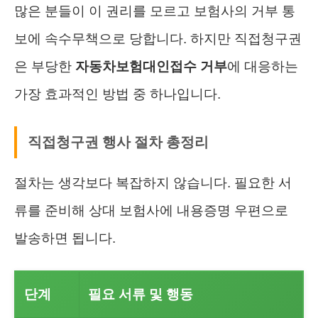
많은 분들이 이 권리를 모르고 보험사의 거부 통
보에 속수무책으로 당합니다. 하지만 직접청구권
은 부당한
자동차보험대인접수 거부
에 대응하는
가장 효과적인 방법 중 하나입니다.
직접청구권 행사 절차 총정리
절차는 생각보다 복잡하지 않습니다. 필요한 서
류를 준비해 상대 보험사에 내용증명 우편으로
발송하면 됩니다.
단계
필요 서류 및 행동