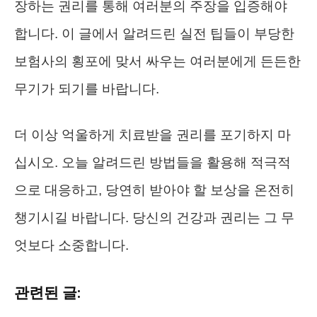
장하는 권리를 통해 여러분의 주장을 입증해야
합니다. 이 글에서 알려드린 실전 팁들이 부당한
보험사의 횡포에 맞서 싸우는 여러분에게 든든한
무기가 되기를 바랍니다.
더 이상 억울하게 치료받을 권리를 포기하지 마
십시오. 오늘 알려드린 방법들을 활용해 적극적
으로 대응하고, 당연히 받아야 할 보상을 온전히
챙기시길 바랍니다. 당신의 건강과 권리는 그 무
엇보다 소중합니다.
관련된 글: