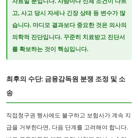
자료일 뿐입니다. 사람마다 신체 조건이 다르
고, 사고 당시 자세나 긴장 상태 등 변수가 많
습니다. 마디모 결과보다 중요한 것은 의사의
의학적 진단입니다. 꾸준히 치료받고 진단서
를 확보하는 것이 핵심입니다.
최후의 수단: 금융감독원 분쟁 조정 및 소
송
직접청구권 행사에도 불구하고 보험사가 계속 지
급을 거부한다면, 다음 단계를 고려해야 합니다.