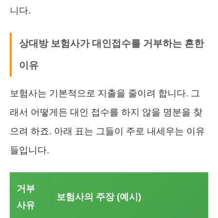
니다.
상대방 보험사가 대인접수를 거부하는 흔한
이유
보험사는 기본적으로 지출을 줄이려 합니다. 그
래서 어떻게든 대인 접수를 하지 않을 명분을 찾
으려 하죠. 아래 표는 그들이 주로 내세우는 이유
들입니다.
거부
보험사의 주장 (예시)
사유