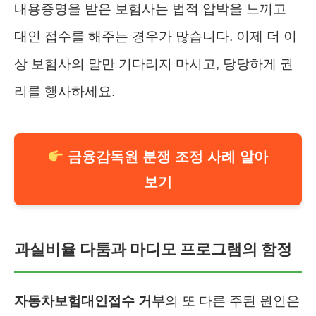
내용증명을 받은 보험사는 법적 압박을 느끼고
대인 접수를 해주는 경우가 많습니다. 이제 더 이
상 보험사의 말만 기다리지 마시고, 당당하게 권
리를 행사하세요.
금융감독원 분쟁 조정 사례 알아
보기
과실비율 다툼과 마디모 프로그램의 함정
자동차보험대인접수 거부
의 또 다른 주된 원인은