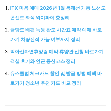
ITX 마음 예매 2026년 1월 동해선 개통 노선도
콘센트 좌석 와이파이 총정리
금당도 배편 녹동 완도 시간표 예약 예매 바로
가기 차량선적 가능 여부까지 정리
백아산자연휴양림 예약 휴양관 신청 바로가기
객실 후기와 인근 등산코스 정리
유스클럽 체크카드 할인 및 발급 방법 혜택 바
로가기 청소년 추천 카드 비교 정리