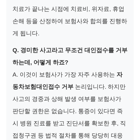
치료가 끝나는 시점에 치료비, 위자료, 휴업
손해 등을 산정하여 보험사와 합의를 진행하
게 됩니다.
Q. 경미한 사고라고 무조건 대인접수를 거부
하는데, 어떻게 하죠?
A. 이것이 보험사가 가장 자주 사용하는
자
동차보험대인접수 거부
논리입니다. 하지만
사고의 경중과 상해 발생 여부를 보험사가
판단할 권한은 없습니다. 통증이 있다면 즉
시 병원 진료를 받고 진단서를 확보한 후, 직
접청구권 등 법적 절차를 통해 당당히 대응