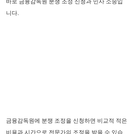
바로 금융감독원 분쟁 조정 신청과 민사 소송입
니다.
금융감독원에 분쟁 조정을 신청하면 비교적 적은
비용과 시간으로 전문가의 조정을 받을 수 있습