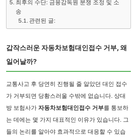
최후의 수단: 금융감독원 분쟁 조정 및 소
송
관련된 글:
갑작스러운 자동차보험대인접수 거부, 왜
일어날까?
교통사고 후 당연히 진행될 줄 알았던 대인 접수
가 거부되면 당황스러울 수밖에 없습니다. 상대
방 보험사가
자동차보험대인접수 거부
를 통보하
는 데에는 몇 가지 대표적인 이유가 있습니다. 그
들의 논리를 알아야 효과적으로 대응할 수 있습