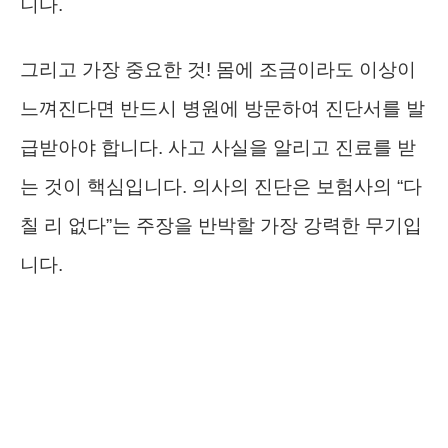
니다.
그리고 가장 중요한 것! 몸에 조금이라도 이상이
느껴진다면 반드시 병원에 방문하여 진단서를 발
급받아야 합니다. 사고 사실을 알리고 진료를 받
는 것이 핵심입니다. 의사의 진단은 보험사의 “다
칠 리 없다”는 주장을 반박할 가장 강력한 무기입
니다.