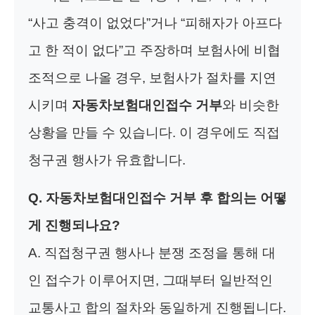
“사고 충격이 없었다”거나 “피해자가 아프다
고 한 적이 없다”고 주장하며 보험사에 비협
조적으로 나올 경우, 보험사가 절차를 지연
시키며
자동차보험대인접수 거부
와 비슷한
상황을 만들 수 있습니다. 이 경우에도 직접
청구권 행사가 유효합니다.
Q. 자동차보험대인접수 거부 후 합의는 어떻
게 진행되나요?
A. 직접청구권 행사나 분쟁 조정을 통해 대
인 접수가 이루어지면, 그때부터 일반적인
교통사고 합의 절차와 동일하게 진행됩니다.