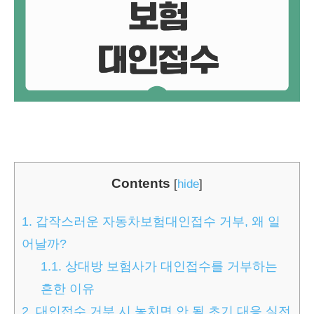
Contents
[
hide
]
1.
갑작스러운 자동차보험대인접수 거부, 왜 일
어날까?
1.1.
상대방 보험사가 대인접수를 거부하는
흔한 이유
2.
대인접수 거부 시 놓치면 안 될 초기 대응 실전