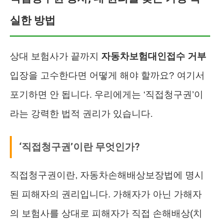
실한 방법
상대 보험사가 끝까지
자동차보험대인접수 거부
입장을 고수한다면 어떻게 해야 할까요? 여기서
포기하면 안 됩니다. 우리에게는 ‘직접청구권’이
라는 강력한 법적 권리가 있습니다.
‘직접청구권’이란 무엇인가?
직접청구권이란, 자동차손해배상보장법에 명시
된 피해자의 권리입니다. 가해자가 아닌 가해자
의 보험사를 상대로 피해자가 직접 손해배상(치