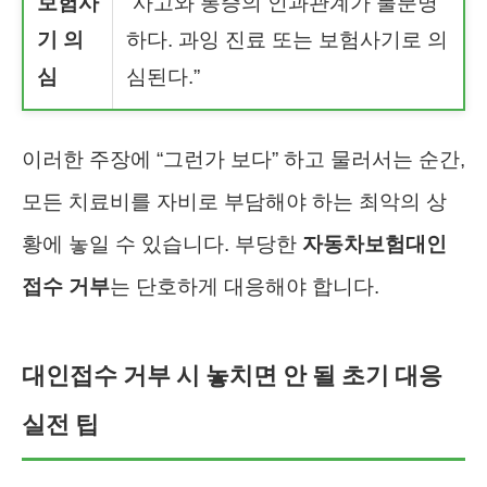
보험사
“사고와 통증의 인과관계가 불분명
기 의
하다. 과잉 진료 또는 보험사기로 의
심
심된다.”
이러한 주장에 “그런가 보다” 하고 물러서는 순간,
모든 치료비를 자비로 부담해야 하는 최악의 상
황에 놓일 수 있습니다. 부당한
자동차보험대인
접수 거부
는 단호하게 대응해야 합니다.
대인접수 거부 시 놓치면 안 될 초기 대응
실전 팁