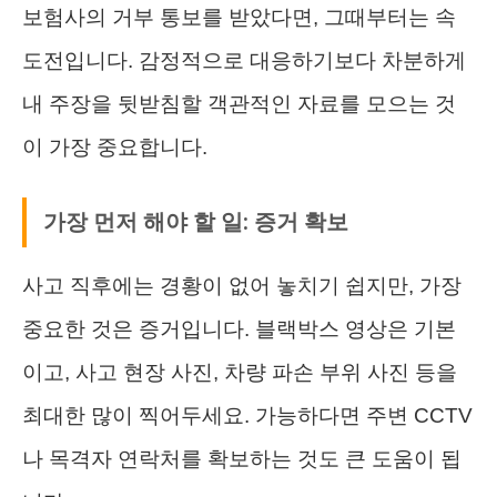
보험사의 거부 통보를 받았다면, 그때부터는 속
도전입니다. 감정적으로 대응하기보다 차분하게
내 주장을 뒷받침할 객관적인 자료를 모으는 것
이 가장 중요합니다.
가장 먼저 해야 할 일: 증거 확보
사고 직후에는 경황이 없어 놓치기 쉽지만, 가장
중요한 것은 증거입니다. 블랙박스 영상은 기본
이고, 사고 현장 사진, 차량 파손 부위 사진 등을
최대한 많이 찍어두세요. 가능하다면 주변 CCTV
나 목격자 연락처를 확보하는 것도 큰 도움이 됩