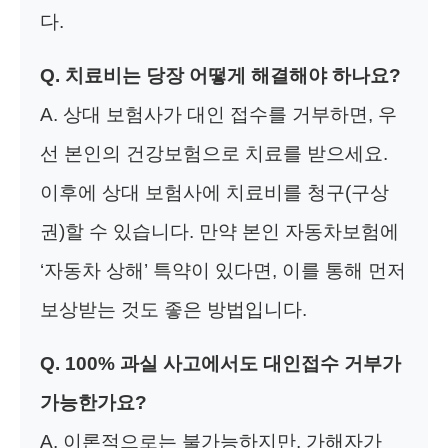
다.
Q. 치료비는 당장 어떻게 해결해야 하나요?
A. 상대 보험사가 대인 접수를 거부하면, 우
선 본인의 건강보험으로 치료를 받으세요.
이후에 상대 보험사에 치료비를 청구(구상
권)할 수 있습니다. 만약 본인 자동차보험에
‘자동차 상해’ 특약이 있다면, 이를 통해 먼저
보상받는 것도 좋은 방법입니다.
Q. 100% 과실 사고에서도 대인접수 거부가
가능한가요?
A. 이론적으로는 불가능하지만, 가해자가