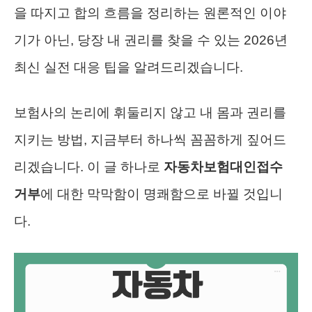
을 따지고 합의 흐름을 정리하는 원론적인 이야
기가 아닌, 당장 내 권리를 찾을 수 있는 2026년
최신 실전 대응 팁을 알려드리겠습니다.
보험사의 논리에 휘둘리지 않고 내 몸과 권리를
지키는 방법, 지금부터 하나씩 꼼꼼하게 짚어드
리겠습니다. 이 글 하나로
자동차보험대인접수
거부
에 대한 막막함이 명쾌함으로 바뀔 것입니
다.