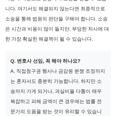
니다. 여기서도 해결되지 않는다면 최종적으로
소송을 통해 법원의 판단을 구해야 합니다. 소송
은 시간과 비용이 많이 들지만, 부당한 처사에 대
한 가장 확실한 해결책이 될 수 있습니다.
Q. 변호사 선임, 꼭 해야 하나요?
A. 직접청구권 행사나 금감원 분쟁 조정까지
는 혼자서도 충분히 가능합니다. 하지만 소
송까지 가게 되거나, 과실비율 다툼이 매우
복잡하고 피해 금액이 큰 경우에는 법률 전
문가의 도움을 받는 것이 유리할 수 있습니