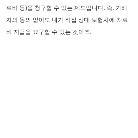
료비 등)을 청구할 수 있는 제도입니다. 즉, 가해
자의 동의 없이도 내가 직접 상대 보험사에 치료
비 지급을 요구할 수 있는 것이죠.