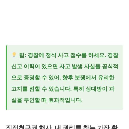
팁: 경찰에 정식 사고 접수를 하세요. 경찰
신고 이력이 있으면 사고 발생 사실을 공식적
으로 증명할 수 있어, 향후 분쟁에서 유리한
고지를 점할 수 있습니다. 특히 상대방이 과
실을 부인할 때 효과적입니다.
직접청구권 행사, 내 권리를 찾는 가장 확