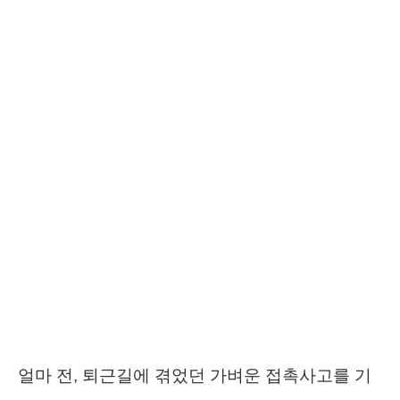
얼마 전, 퇴근길에 겪었던 가벼운 접촉사고를 기