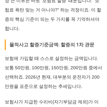
장 큰 이유는 바로 ‘보험료 할증’ 때문입니다. “보
험료 폭탄 맞는 거 아니야?” 하는 걱정이죠. 이 할
증의 핵심 기준이 되는 두 가지를 꼭 기억하셔야
합니다.
물적사고 할증기준금액: 할증의 1차 관문
보험에 가입할 때 스스로 설정하는 금액입니다.
보통 50만원, 100만원, 150만원, 200만원 중에서
선택하죠. 2026년 현재, 대부분의 운전자가 200
만원을 표준으로 설정하는 추세입니다.
보험사가 지급한 수리비(자기부담금 제외)가 이