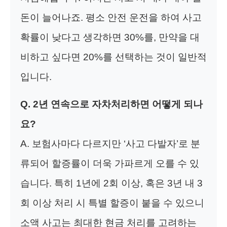
돈이 늘어나죠. 평소 안전 운전을 하여 사고
확률이 낮다고 생각하면 30%를, 만약을 대
비하고 싶다면 20%를 선택하는 것이 일반적
입니다.
Q. 2년 연속으로 자차처리하면 어떻게 되나
요?
A. 보험사마다 다르지만 ‘사고 다발자’로 분
류되어 할증률이 더욱 가파르게 오를 수 있
습니다. 특히 1년에 2회 이상, 혹은 3년 내 3
회 이상 처리 시 특별 할증이 붙을 수 있으니
소액 사고는 최대한 현금 처리를 고려하는