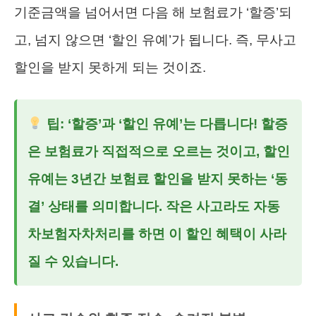
기준금액을 넘어서면 다음 해 보험료가 ‘할증’되
고, 넘지 않으면 ‘할인 유예’가 됩니다. 즉, 무사고
할인을 받지 못하게 되는 것이죠.
팁: ‘할증’과 ‘할인 유예’는 다릅니다! 할증
은 보험료가 직접적으로 오르는 것이고, 할인
유예는 3년간 보험료 할인을 받지 못하는 ‘동
결’ 상태를 의미합니다. 작은 사고라도
자동
차보험자차처리
를 하면 이 할인 혜택이 사라
질 수 있습니다.