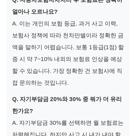
얼마나 오르나요?
A. 이는 개인의 보험 등급, 과거 사고 이력,
보험사 정책에 따라 천차만별이라 정확한 금
액을 말하기 어렵습니다. 보통 1등급(1점) 할
증 시 약 7~10% 내외의 보험료 인상을 예상
할 수 있습니다. 가장 정확한 건 보험사에 직
접 문의하는 것입니다.
Q. 자기부담금 20%와 30% 중 뭐가 더 유리
한가요?
A. 자기부담금 30%를 선택하면 월 보험료는
저렴해집니다. 하지만 사고 시 내가 내야 할