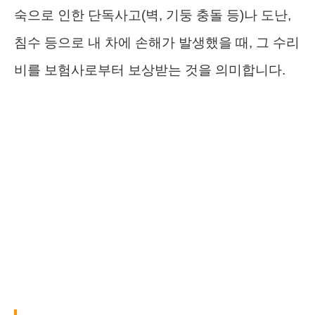
숙으로 인한 단독사고(벽, 기둥 충돌 등)나 도난,
침수 등으로 내 차에 손해가 발생했을 때, 그 수리
비를 보험사로부터 보상받는 것을 의미합니다.