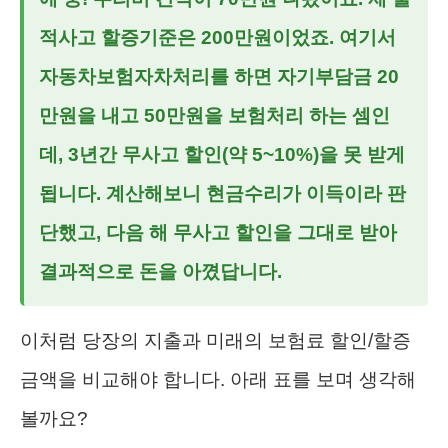
적사고 할증기준은 200만원이었죠. 여기서
자동차보험자차처리
를 하면 자기부담금 20
만원을 내고 50만원을 보험처리 하는 셈인
데, 3년간 무사고 할인(약 5~10%)을 못 받게
됩니다. 계산해보니 현금수리가 이득이라 판
단했고, 다음 해 무사고 할인을 그대로 받아
결과적으로 돈을 아꼈답니다.
이처럼 당장의 지출과 미래의 보험료 할인/할증
금액을 비교해야 합니다. 아래 표를 보며 생각해
볼까요?