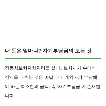
내 돈은 얼마나? 자기부담금의 모든 것
자동차보험자차처리
를 할 때, 보험사가 수리비
전액을 내주는 것은 아닙니다. 계약자가 부담해
야 하는 최소한의 금액, 즉 ‘자기부담금’이 존재합
니다.