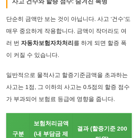
사고 건수와 할증 점수: 숨겨진 복병
단순히 금액만 보는 것이 아닙니다. 사고 ‘건수’도
매우 중요하게 작용합니다. 금액이 작더라도 여
러 번
자동차보험자차처리
를 하게 되면 할증 폭
이 커질 수 있습니다.
일반적으로 물적사고 할증기준금액을 초과하는
사고는 1점, 그 이하의 사고는 0.5점의 할증 점수
가 부과되어 보험료 등급에 영향을 줍니다.
보험처리금액
결과 (할증기준 200
구분
(내 부담금 제