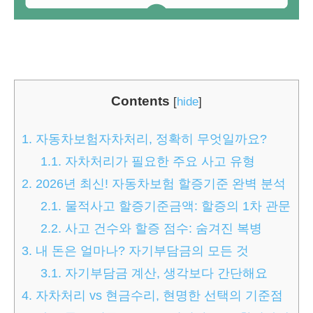
Contents
[
hide
]
1.
자동차보험자차처리, 정확히 무엇일까요?
1.1.
자차처리가 필요한 주요 사고 유형
2.
2026년 최신! 자동차보험 할증기준 완벽 분석
2.1.
물적사고 할증기준금액: 할증의 1차 관문
2.2.
사고 건수와 할증 점수: 숨겨진 복병
3.
내 돈은 얼마나? 자기부담금의 모든 것
3.1.
자기부담금 계산, 생각보다 간단해요
4.
자차처리 vs 현금수리, 현명한 선택의 기준점