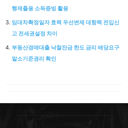
행제출용 소득증빙 활용
임대차확정일자 효력 우선변제 대항력 전입신
고 전세권설정 차이
부동산경매대출 낙찰잔금 한도 금리 배당요구
말소기준권리 확인