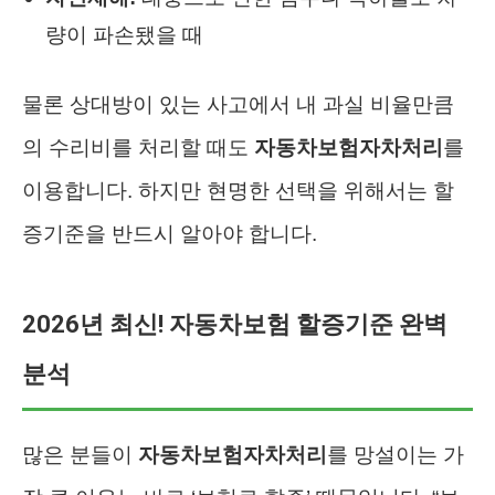
량이 파손됐을 때
물론 상대방이 있는 사고에서 내 과실 비율만큼
의 수리비를 처리할 때도
자동차보험자차처리
를
이용합니다. 하지만 현명한 선택을 위해서는 할
증기준을 반드시 알아야 합니다.
2026년 최신! 자동차보험 할증기준 완벽
분석
많은 분들이
자동차보험자차처리
를 망설이는 가