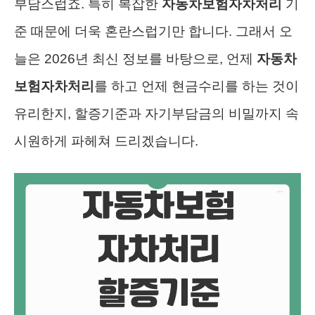
부담스럽죠. 특히 복잡한
자동차보험자차처리
기
준 때문에 더욱 혼란스럽기만 합니다. 그래서 오
늘은 2026년 최신 정보를 바탕으로, 언제
자동차
보험자차처리
를 하고 언제 현금수리를 하는 것이
유리한지, 할증기준과 자기부담금의 비밀까지 속
시원하게 파헤쳐 드리겠습니다.