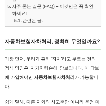
자주 묻는 질문 (FAQ) – 이것만은 꼭 확인
하세요!
관련된 글:
자동차보험자차처리, 정확히 무엇일까요?
가장 먼저, 우리가 흔히 ‘자차’라고 부르는 것의
정식 명칭은 ‘자기차량손해’ 담보입니다. 이 담보
에 가입해야만
자동차보험자차처리
가 가능합니
다.
쉽게 말해, 다른 차와의 사고뿐만 아니라 운전 미