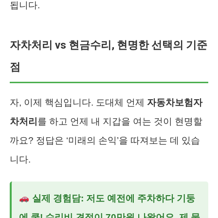
됩니다.
자차처리 vs 현금수리, 현명한 선택의 기준
점
자, 이제 핵심입니다. 도대체 언제
자동차보험자
차처리
를 하고 언제 내 지갑을 여는 것이 현명할
까요? 정답은 ‘미래의 손익’을 따져보는 데 있습
니다.
실제 경험담: 저도 예전에 주차하다 기둥
에 쿵! 수리비 견적이 70만원 나왔어요. 제 물