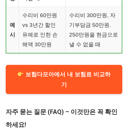
수리비 60만원
수리비 300만원, 자
예
vs 3년간 할인
기부담금 50만원.
시
유예로 인한 손
250만원을 현금으로
해액 30만원
낼 수 없을 때
보험다모아에서 내 보험료 비교하
기
자주 묻는 질문 (FAQ) – 이것만은 꼭 확인
하세요!