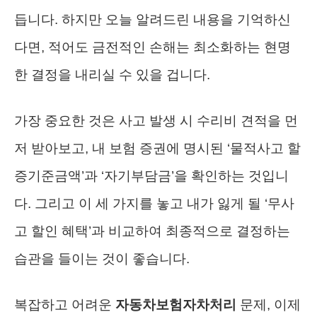
듭니다. 하지만 오늘 알려드린 내용을 기억하신
다면, 적어도 금전적인 손해는 최소화하는 현명
한 결정을 내리실 수 있을 겁니다.
가장 중요한 것은 사고 발생 시 수리비 견적을 먼
저 받아보고, 내 보험 증권에 명시된 ‘물적사고 할
증기준금액’과 ‘자기부담금’을 확인하는 것입니
다. 그리고 이 세 가지를 놓고 내가 잃게 될 ‘무사
고 할인 혜택’과 비교하여 최종적으로 결정하는
습관을 들이는 것이 좋습니다.
복잡하고 어려운
자동차보험자차처리
문제, 이제