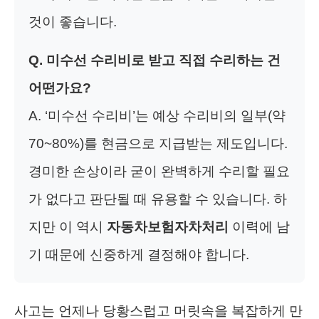
것이 좋습니다.
Q. 미수선 수리비로 받고 직접 수리하는 건
어떤가요?
A. ‘미수선 수리비’는 예상 수리비의 일부(약
70~80%)를 현금으로 지급받는 제도입니다.
경미한 손상이라 굳이 완벽하게 수리할 필요
가 없다고 판단될 때 유용할 수 있습니다. 하
지만 이 역시
자동차보험자차처리
이력에 남
기 때문에 신중하게 결정해야 합니다.
사고는 언제나 당황스럽고 머릿속을 복잡하게 만