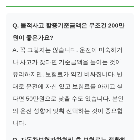
Q. 물적사고 할증기준금액은 무조건 200만
원이 좋은가요?
A. 꼭 그렇지는 않습니다. 운전이 미숙하거
나 사고가 잦다면 기준금액을 높이는 것이
유리하지만, 보험료가 약간 비싸집니다. 반
대로 운전에 자신 있고 보험료를 아끼고 싶
다면 50만원으로 낮출 수도 있습니다. 본인
의 운전 성향에 맞춰 선택하는 것이 중요합
니다.
Q. 자동차보험자차처리 후 보험료는 정확히