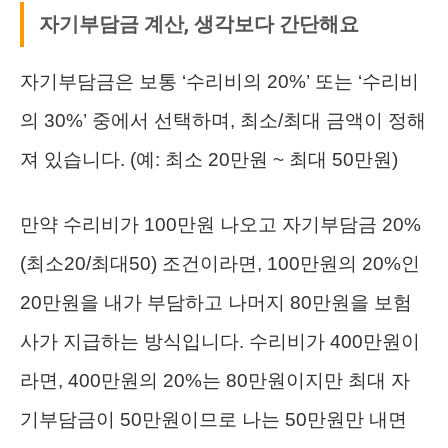
자기부담금 계산, 생각보다 간단해요
자기부담금은 보통 ‘수리비의 20%’ 또는 ‘수리비
의 30%’ 중에서 선택하며, 최소/최대 금액이 정해
져 있습니다. (예: 최소 20만원 ~ 최대 50만원)
만약 수리비가 100만원 나오고 자기부담금 20%
(최소20/최대50) 조건이라면, 100만원의 20%인
20만원을 내가 부담하고 나머지 80만원을 보험
사가 지급하는 방식입니다. 수리비가 400만원이
라면, 400만원의 20%는 80만원이지만 최대 자
기부담금이 50만원이므로 나는 50만원만 내면