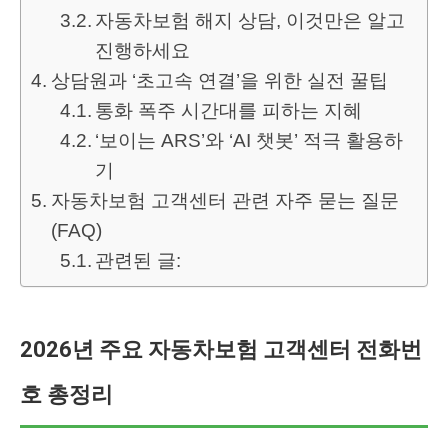
자동차보험 해지 상담, 이것만은 알고
진행하세요
상담원과 ‘초고속 연결’을 위한 실전 꿀팁
통화 폭주 시간대를 피하는 지혜
‘보이는 ARS’와 ‘AI 챗봇’ 적극 활용하
기
자동차보험 고객센터 관련 자주 묻는 질문
(FAQ)
관련된 글:
2026년 주요 자동차보험 고객센터 전화번
호 총정리