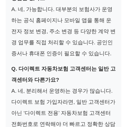
A. 네, 가능합니다. 대부분의 보험사가 운영
하는 공식 홈페이지나 모바일 앱을 통해 운
전자 정보 변경, 주소 변경 등 다양한 계약 변
경 업무를 직접 처리할 수 있습니다. 공인인
증서나 휴대폰 인증이 필요할 수 있습니다.
Q. 다이렉트 자동차보험 고객센터는 일반 고
객센터와 다른가요?
A. 네, 분리해서 운영하는 경우가 많습니다.
다이렉트 보험 가입자라면, 일반 고객센터가
아닌 ‘다이렉트 전용’ 자동차보험 고객센터
전화번호로 연락해야 더 빠르고 정확한 상담