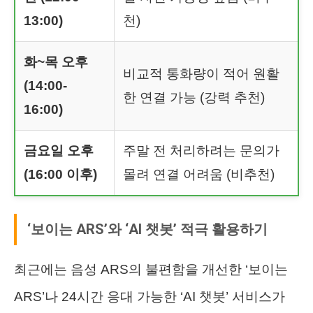
13:00)
천)
화~목 오후
비교적 통화량이 적어 원활
(14:00-
한 연결 가능 (강력 추천)
16:00)
금요일 오후
주말 전 처리하려는 문의가
(16:00 이후)
몰려 연결 어려움 (비추천)
‘보이는 ARS’와 ‘AI 챗봇’ 적극 활용하기
최근에는 음성 ARS의 불편함을 개선한 ‘보이는
ARS’나 24시간 응대 가능한 ‘AI 챗봇’ 서비스가