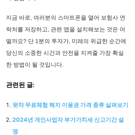
지금 바로, 여러분의 스마트폰을 열어 보험사 연
락처를 저장하고, 관련 앱을 설치해보는 것은 어
떨까요? 단 1분의 투자가, 미래의 위급한 순간에
당신의 소중한 시간과 안전을 지켜줄 가장 확실
한 방법이 될 것입니다.
관련된 글:
왓챠 무료체험 해지 이용권 가격 종류 살펴보기
2024년 개인사업자 부가가치세 신고기간 설
명