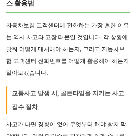
스 활용법
자동차보험 고객센터에 전화하는 가장 흔한 이유
는 역시 사고와 고장 때문일 것입니다. 각 상황에
맞춰 어떻게 대처해야 하는지, 그리고 자동차보
험 고객센터 전화번호를 어떻게 활용해야 하는지
알아보겠습니다.
교통사고 발생 시, 골든타임을 지키는 사고
접수 절차
사고가 나면 경황이 없어 무엇부터 해야 할지 막