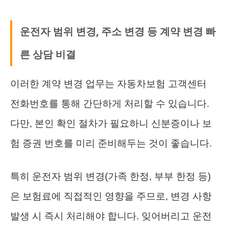
운전자 범위 변경, 주소 변경 등 계약 변경 빠
른 상담 비결
이러한 계약 변경 업무는 자동차보험 고객센터
전화번호를 통해 간단하게 처리할 수 있습니다.
다만, 본인 확인 절차가 필요하니 신분증이나 보
험 증권 번호를 미리 준비해두는 것이 좋습니다.
특히 운전자 범위 변경(가족 한정, 부부 한정 등)
은 보험료에 직접적인 영향을 주므로, 변경 사항
발생 시 즉시 처리해야 합니다. 잊어버리고 운전