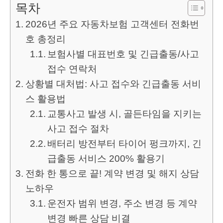
목차
2026년 주요 자동차보험 고객센터 전화번
호 총정리
보험사별 대표번호 및 긴급출동/사고
접수 연락처
상황별 대처법: 사고 접수와 긴급출동 서비
스 활용법
교통사고 발생 시, 골든타임을 지키는
사고 접수 절차
배터리 방전부터 타이어 펑크까지, 긴
급출동 서비스 200% 활용기
전화 한 통으로 끝! 계약 변경 및 해지 상담
노하우
운전자 범위 변경, 주소 변경 등 계약
변경 빠른 상담 비결