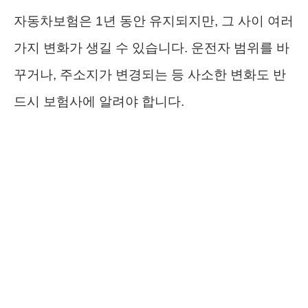
자동차보험은 1년 동안 유지되지만, 그 사이 여러
가지 변화가 생길 수 있습니다. 운전자 범위를 바
꾸거나, 주소지가 변경되는 등 사소한 변화도 반
드시 보험사에 알려야 합니다.