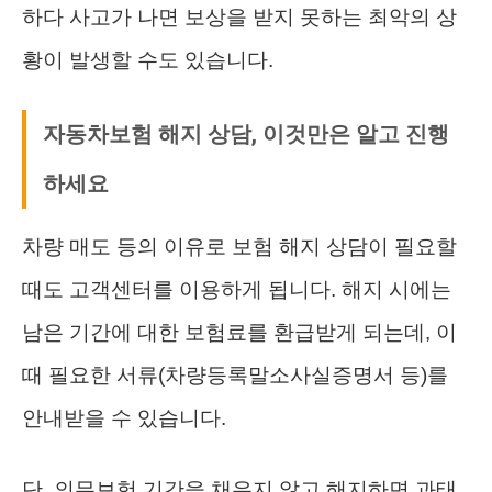
하다 사고가 나면 보상을 받지 못하는 최악의 상
황이 발생할 수도 있습니다.
자동차보험 해지 상담, 이것만은 알고 진행
하세요
차량 매도 등의 이유로 보험 해지 상담이 필요할
때도 고객센터를 이용하게 됩니다. 해지 시에는
남은 기간에 대한 보험료를 환급받게 되는데, 이
때 필요한 서류(차량등록말소사실증명서 등)를
안내받을 수 있습니다.
단, 의무보험 기간을 채우지 않고 해지하면 과태