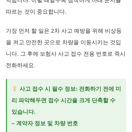
막합니다. 이럴 때일수록 침착하게 아래 순서를
따르는 것이 중요합니다.
가장 먼저 할 일은 2차 사고 예방을 위해 비상등
을 켜고 안전한 곳으로 차량을 이동시키는 것입
니다. 그 후에 보험사 사고 접수 전용 번호로 즉시
전화하세요.
사고 접수 시 필수 정보: 전화하기 전에 미
리 파악해두면 접수 시간을 크게 단축할 수
있습니다.
– 계약자 정보 및 차량 번호