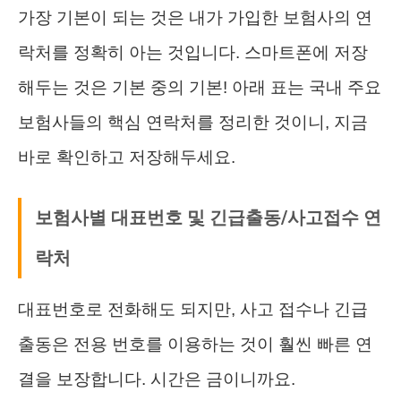
가장 기본이 되는 것은 내가 가입한 보험사의 연
락처를 정확히 아는 것입니다. 스마트폰에 저장
해두는 것은 기본 중의 기본! 아래 표는 국내 주요
보험사들의 핵심 연락처를 정리한 것이니, 지금
바로 확인하고 저장해두세요.
보험사별 대표번호 및 긴급출동/사고접수 연
락처
대표번호로 전화해도 되지만, 사고 접수나 긴급
출동은 전용 번호를 이용하는 것이 훨씬 빠른 연
결을 보장합니다. 시간은 금이니까요.