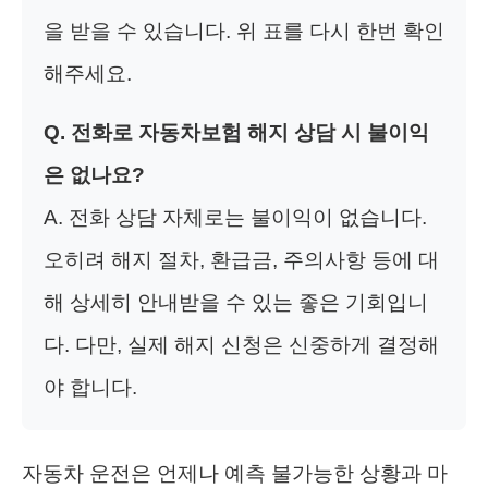
을 받을 수 있습니다. 위 표를 다시 한번 확인
해주세요.
Q. 전화로 자동차보험 해지 상담 시 불이익
은 없나요?
A. 전화 상담 자체로는 불이익이 없습니다.
오히려 해지 절차, 환급금, 주의사항 등에 대
해 상세히 안내받을 수 있는 좋은 기회입니
다. 다만, 실제 해지 신청은 신중하게 결정해
야 합니다.
자동차 운전은 언제나 예측 불가능한 상황과 마