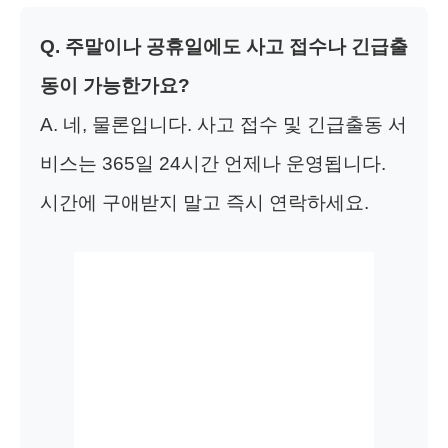
Q. 주말이나 공휴일에도 사고 접수나 긴급출
동이 가능한가요?
A. 네, 물론입니다. 사고 접수 및 긴급출동 서
비스는 365일 24시간 언제나 운영됩니다.
시간에 구애받지 말고 즉시 연락하세요.