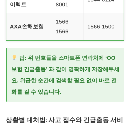
이렉트
8001
1566-
AXA손해보험
1566-1500
1566
팁: 위 번호들을 스마트폰 연락처에 ‘OO
보험 긴급출동’ 과 같이 명확하게 저장해두세
요. 위급한 순간에 검색할 필요 없이 바로 전
화를 걸 수 있습니다.
상황별 대처법: 사고 접수와 긴급출동 서비