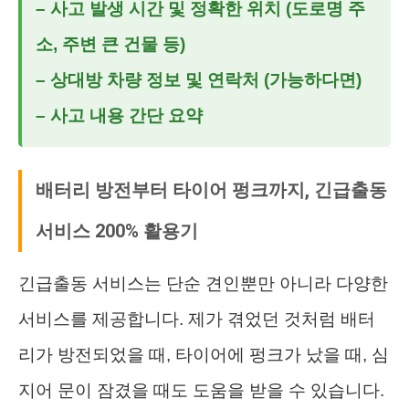
– 사고 발생 시간 및 정확한 위치 (도로명 주
소, 주변 큰 건물 등)
– 상대방 차량 정보 및 연락처 (가능하다면)
– 사고 내용 간단 요약
배터리 방전부터 타이어 펑크까지, 긴급출동
서비스 200% 활용기
긴급출동 서비스는 단순 견인뿐만 아니라 다양한
서비스를 제공합니다. 제가 겪었던 것처럼 배터
리가 방전되었을 때, 타이어에 펑크가 났을 때, 심
지어 문이 잠겼을 때도 도움을 받을 수 있습니다.