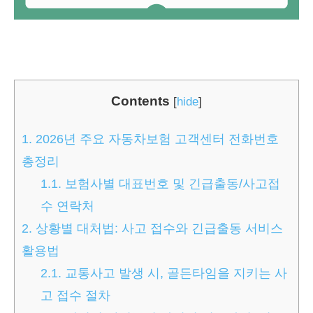
Contents
[
hide
]
1.
2026년 주요 자동차보험 고객센터 전화번호
총정리
1.1.
보험사별 대표번호 및 긴급출동/사고접
수 연락처
2.
상황별 대처법: 사고 접수와 긴급출동 서비스
활용법
2.1.
교통사고 발생 시, 골든타임을 지키는 사
고 접수 절차