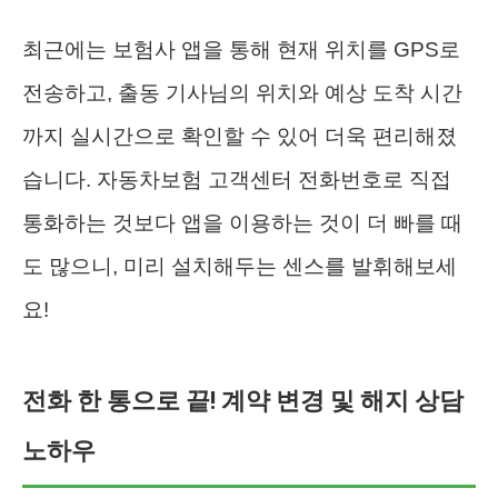
최근에는 보험사 앱을 통해 현재 위치를 GPS로
전송하고, 출동 기사님의 위치와 예상 도착 시간
까지 실시간으로 확인할 수 있어 더욱 편리해졌
습니다. 자동차보험 고객센터 전화번호로 직접
통화하는 것보다 앱을 이용하는 것이 더 빠를 때
도 많으니, 미리 설치해두는 센스를 발휘해보세
요!
전화 한 통으로 끝! 계약 변경 및 해지 상담
노하우