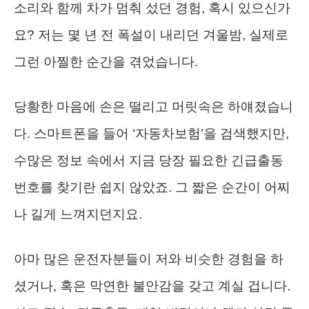
소리와 함께 차가 멈춰 섰던 경험, 혹시 있으신가
요? 저는 몇 년 전 폭설이 내리던 겨울밤, 실제로
그런 아찔한 순간을 겪었습니다.
당황한 마음에 손은 떨리고 머릿속은 하얘졌습니
다. 스마트폰을 들어 ‘자동차보험’을 검색했지만,
수많은 정보 속에서 지금 당장 필요한 긴급출동
번호를 찾기란 쉽지 않았죠. 그 짧은 순간이 어찌
나 길게 느껴지던지요.
아마 많은 운전자분들이 저와 비슷한 경험을 하
셨거나, 혹은 막연한 불안감을 갖고 계실 겁니다.