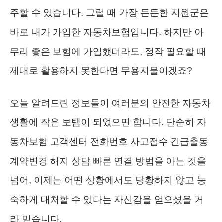
주할 수 있습니다. 그럴 때 가장 든든한 지원군은
바로 내가 가입한 자동차보험입니다. 하지만 아
무리 좋은 보험에 가입했더라도, 정작 필요할 때
제대로 활용하지 못한다면 무용지물이겠죠?
오늘 알려드린 정보들이 여러분의 안전한 자동차
생활에 작은 보탬이 되었으면 합니다. 단순히 자
동차보험 고객센터 전화번호 사고접수 긴급출동
계약변경 해지 상담 빠른 연결 방법을 아는 것을
넘어, 이제는 어떤 상황에서도 당황하지 않고 능
숙하게 대처할 수 있다는 자신감을 얻으셨을 거
라 믿습니다.