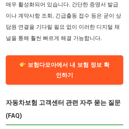
매우 활성화되어 있습니다. 간단한 증명서 발급
이나 계약사항 조회, 긴급출동 접수 등은 굳이 상
담원 연결을 기다릴 필요 없이 이러한 디지털 채
널을 통해 훨씬 빠르게 해결 가능합니다.
보험다모아에서 내 보험 정보 확
인하기
자동차보험 고객센터 관련 자주 묻는 질문
(FAQ)