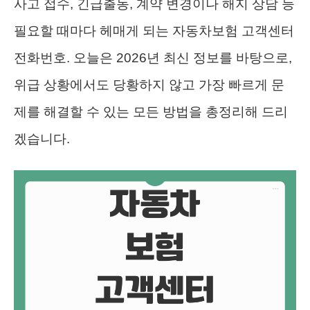
사고 접수, 긴급출동, 계약 변경이나 해지 상담 등
필요할 때마다 헤매게 되는 자동차보험 고객센터
전화번호. 오늘은 2026년 최신 정보를 바탕으로,
위급 상황에서도 당황하지 않고 가장 빠르게 문
제를 해결할 수 있는 모든 방법을 총정리해 드리
겠습니다.