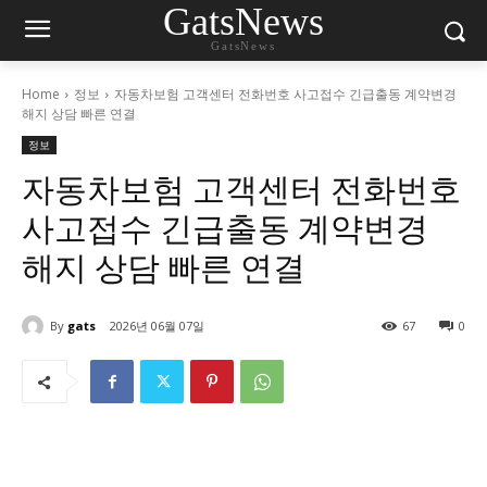
GatsNews
GatsNews
Home
정보
자동차보험 고객센터 전화번호 사고접수 긴급출동 계약변경
해지 상담 빠른 연결
정보
자동차보험 고객센터 전화번호
사고접수 긴급출동 계약변경
해지 상담 빠른 연결
By
gats
2026년 06월 07일
67
0