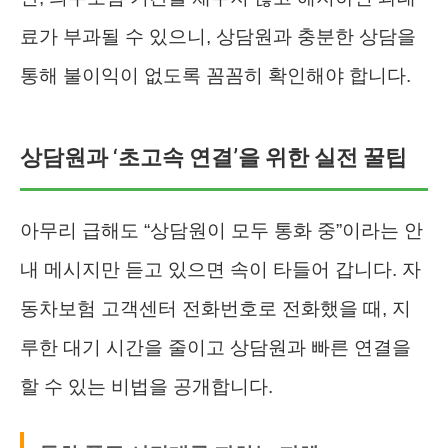
료가 부과될 수 있으니, 상담원과 충분한 상담을
통해 불이익이 없도록 꼼꼼히 확인해야 합니다.
상담원과 ‘초고속 연결’을 위한 실전 꿀팁
아무리 급해도 “상담원이 모두 통화 중”이라는 안
내 메시지만 듣고 있으면 속이 타들어 갑니다. 자
동차보험 고객센터 전화번호로 전화했을 때, 지
루한 대기 시간을 줄이고 상담원과 빠른 연결을
할 수 있는 비법을 공개합니다.