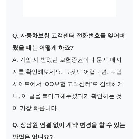
Q. 자동차보험 고객센터 전화번호를 잊어버
렸을 때는 어떻게 하죠?
A. 가입 시 받았던 보험증권이나 문자 메시
지를 확인해보세요. 그것도 어렵다면, 포털
사이트에서 ‘OO보험 고객센터’로 검색하거
나, 이 글을 북마크해두셨다가 확인하는 것
이 가장 빠릅니다.
Q. 상담원 연결 없이 계약 변경을 할 수 있는
방법은 없나요?