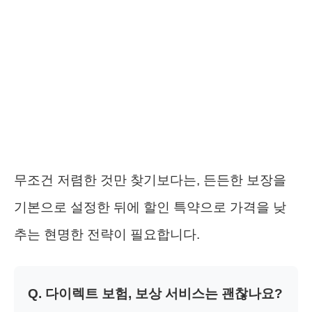
무조건 저렴한 것만 찾기보다는, 든든한 보장을
기본으로 설정한 뒤에 할인 특약으로 가격을 낮
추는 현명한 전략이 필요합니다.
Q. 다이렉트 보험, 보상 서비스는 괜찮나요?