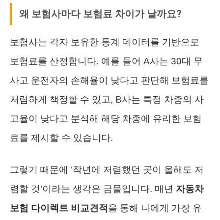
왜 보험사마다 보험료 차이가 날까요?
보험사는 각자 보유한 통계 데이터를 기반으로
보험료를 산정합니다. 예를 들어 A사는 30대 무
사고 운전자의 손해율이 낮다고 판단해 보험료를
저렴하게 책정할 수 있고, B사는 특정 차종의 사
고율이 낮다고 분석해 해당 차종에 유리한 보험
료를 제시할 수 있습니다.
그렇기 때문에 ‘작년에 저렴했던 곳이 올해도 저
렴할 것’이라는 생각은 금물입니다. 매년
자동차
보험 다이렉트 비교견적
을 통해 나에게 가장 유