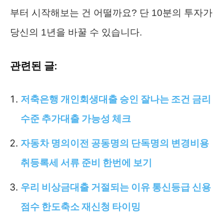
부터 시작해보는 건 어떨까요? 단 10분의 투자가
당신의 1년을 바꿀 수 있습니다.
관련된 글:
저축은행 개인회생대출 승인 잘나는 조건 금리
수준 추가대출 가능성 체크
자동차 명의이전 공동명의 단독명의 변경비용
취등록세 서류 준비 한번에 보기
우리 비상금대출 거절되는 이유 통신등급 신용
점수 한도축소 재신청 타이밍