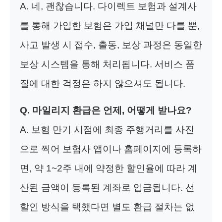
A. 네, 괜찮습니다. 다이렉트 보험과 설계사
를 통해 가입한 보험은 가입 채널만 다를 뿐,
사고 발생 시 접수, 출동, 보상 과정은 동일한
보상 시스템을 통해 처리됩니다. 서비스 품
질에 대한 걱정은 하지 않으셔도 됩니다.
Q. 마일리지 환급은 언제, 어떻게 받나요?
A. 보험 만기 시점에 최종 주행거리를 사진
으로 찍어 보험사 앱이나 홈페이지에 등록하
면, 약 1~2주 내에 약정한 할인율에 따라 계
산된 금액이 등록된 계좌로 입금됩니다. 선
할인 방식을 택했다면 별도 환급 절차는 없