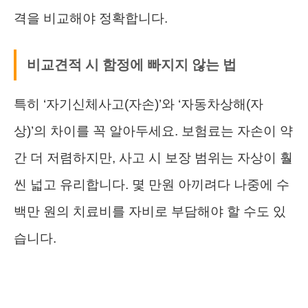
격을 비교해야 정확합니다.
비교견적 시 함정에 빠지지 않는 법
특히 ‘자기신체사고(자손)’와 ‘자동차상해(자
상)’의 차이를 꼭 알아두세요. 보험료는 자손이 약
간 더 저렴하지만, 사고 시 보장 범위는 자상이 훨
씬 넓고 유리합니다. 몇 만원 아끼려다 나중에 수
백만 원의 치료비를 자비로 부담해야 할 수도 있
습니다.