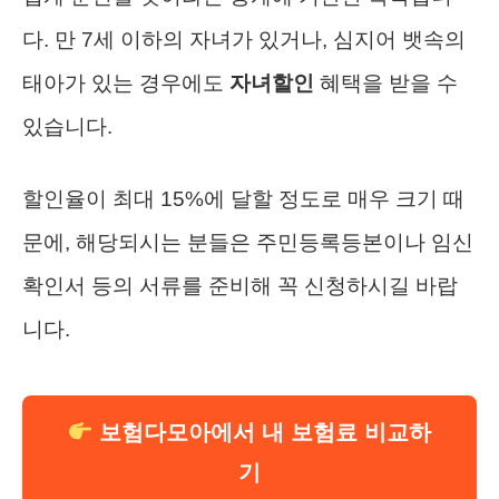
다. 만 7세 이하의 자녀가 있거나, 심지어 뱃속의
태아가 있는 경우에도
자녀할인
혜택을 받을 수
있습니다.
할인율이 최대 15%에 달할 정도로 매우 크기 때
문에, 해당되시는 분들은 주민등록등본이나 임신
확인서 등의 서류를 준비해 꼭 신청하시길 바랍
니다.
보험다모아에서 내 보험료 비교하
기