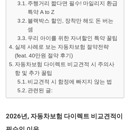
주행거리 짧다면 필수! 마일리지 환급
특약 A to Z
블랙박스 할인, 장착만 해도 돈 버는
셈
우리 아이를 위한 자녀할인 특약 꿀팁
실제 사례로 보는 자동차보험 절약전략
(feat. 40만원 절약 후기)
자동차보험 다이렉트 비교견적 시 주의사
항 및 추가 꿀팁
비교견적 시 함정에 빠지지 않는 법
관련된 글:
2026년, 자동차보험 다이렉트 비교견적이
필수인 이유