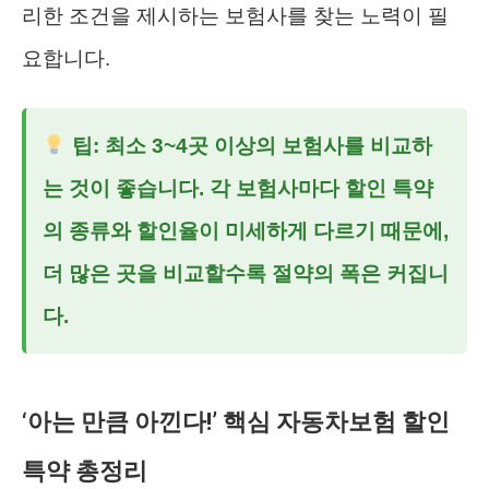
리한 조건을 제시하는 보험사를 찾는 노력이 필
요합니다.
팁: 최소 3~4곳 이상의 보험사를 비교하
는 것이 좋습니다. 각 보험사마다 할인 특약
의 종류와 할인율이 미세하게 다르기 때문에,
더 많은 곳을 비교할수록 절약의 폭은 커집니
다.
‘아는 만큼 아낀다!’ 핵심 자동차보험 할인
특약 총정리