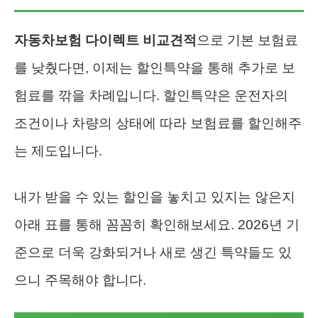
자동차보험 다이렉트 비교견적
으로 기본 보험료
를 낮췄다면, 이제는 할인특약을 통해 추가로 보
험료를 깎을 차례입니다. 할인특약은 운전자의
조건이나 차량의 상태에 따라 보험료를 할인해주
는 제도입니다.
내가 받을 수 있는 할인을 놓치고 있지는 않은지
아래 표를 통해 꼼꼼히 확인해보세요. 2026년 기
준으로 더욱 강화되거나 새로 생긴 특약들도 있
으니 주목해야 합니다.