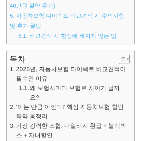
40만원 절약 후기)
5.
자동차보험 다이렉트 비교견적 시 주의사항
및 추가 꿀팁
5.1.
비교견적 시 함정에 빠지지 않는 법
목차
2026년, 자동차보험 다이렉트 비교견적이
필수인 이유
왜 보험사마다 보험료 차이가 날까
요?
‘아는 만큼 아낀다!’ 핵심 자동차보험 할인
특약 총정리
가장 강력한 조합: 마일리지 환급 + 블랙박
스 + 자녀할인