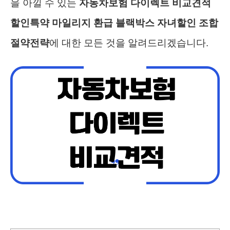
을 아낄 수 있는
자동차보험 다이렉트 비교견적
할인특약 마일리지 환급 블랙박스 자녀할인 조합
절약전략
에 대한 모든 것을 알려드리겠습니다.