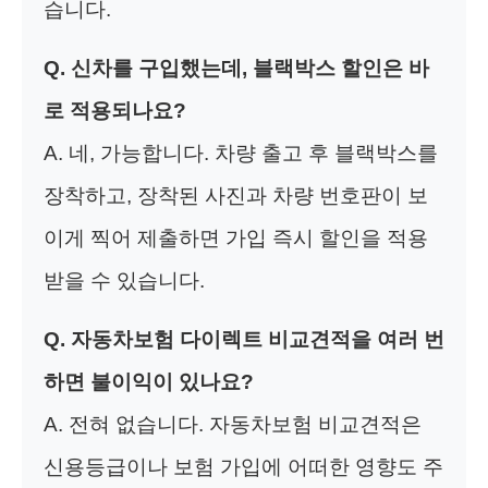
습니다.
Q. 신차를 구입했는데, 블랙박스 할인은 바
로 적용되나요?
A. 네, 가능합니다. 차량 출고 후 블랙박스를
장착하고, 장착된 사진과 차량 번호판이 보
이게 찍어 제출하면 가입 즉시 할인을 적용
받을 수 있습니다.
Q. 자동차보험 다이렉트 비교견적을 여러 번
하면 불이익이 있나요?
A. 전혀 없습니다. 자동차보험 비교견적은
신용등급이나 보험 가입에 어떠한 영향도 주