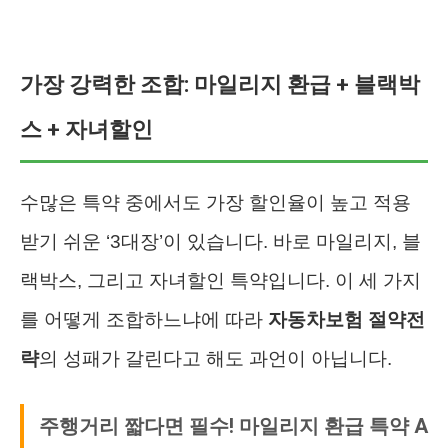
가장 강력한 조합: 마일리지 환급 + 블랙박
스 + 자녀할인
수많은 특약 중에서도 가장 할인율이 높고 적용
받기 쉬운 ‘3대장’이 있습니다. 바로 마일리지, 블
랙박스, 그리고 자녀할인 특약입니다. 이 세 가지
를 어떻게 조합하느냐에 따라
자동차보험 절약전
략
의 성패가 갈린다고 해도 과언이 아닙니다.
주행거리 짧다면 필수! 마일리지 환급 특약 A