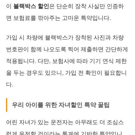
이
블랙박스 할인
은 단순히 장착 사실만 인증하
면 보험료를 깎아주는 고마운 특약입니다.
가입 시 차량에 블랙박스가 장착된 사진과 차량
번호판이 함께 나오도록 찍어 제출하면 간단하게
적용됩니다. 다만, 보험사에 따라 기기 연식 제한
을 두는 경우도 있으니, 가입 전 확인이 필요합니
다.
우리 아이를 위한 자녀할인 특약 꿀팁
어린 자녀가 있는 운전자는 아무래도 더 조심스
럽게 운전할 것이라는 통계에 기반한 특약입니