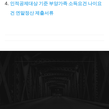
인적공제대상 기준 부양가족 소득요건 나이요
건 연말정산 제출서류