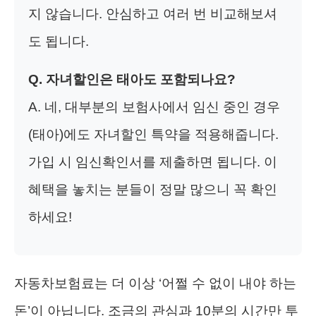
지 않습니다. 안심하고 여러 번 비교해보셔
도 됩니다.
Q. 자녀할인은 태아도 포함되나요?
A. 네, 대부분의 보험사에서 임신 중인 경우
(태아)에도 자녀할인 특약을 적용해줍니다.
가입 시 임신확인서를 제출하면 됩니다. 이
혜택을 놓치는 분들이 정말 많으니 꼭 확인
하세요!
자동차보험료는 더 이상 ‘어쩔 수 없이 내야 하는
돈’이 아닙니다. 조금의 관심과 10분의 시간만 투