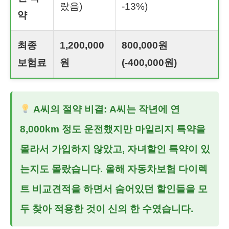
랐음)
-13%)
약
최종
1,200,000
800,000원
보험료
원
(
-400,000원
)
A씨의 절약 비결: A씨는 작년에 연
8,000km 정도 운전했지만 마일리지 특약을
몰라서 가입하지 않았고, 자녀할인 특약이 있
는지도 몰랐습니다. 올해
자동차보험 다이렉
트 비교견적
을 하면서 숨어있던 할인들을 모
두 찾아 적용한 것이 신의 한 수였습니다.