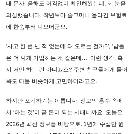
내 문자. 올해도 어김없이 확인해봤는데, 제 눈을
의심했습니다. 작년보다 슬그머니 올라간 보험료
에 한숨부터 나오더군요.
‘사고 한 번 낸 적 없는데 왜 오르는 걸까?’, ‘남들
은 더 싸게 가입하는 것 같은데…’ 이런 생각, 혹
시 저만 하는 건 아니겠죠? 주변 친구들에게 물어
봐도 다들 비슷하게 고민하더라고요.
하지만 포기하기는 이릅니다. 정보의 홍수 속에
서 ‘아는 것’이 곧 돈이 되는 시대니까요. 오늘은
2026년 최신 정보를 바탕으로, 1년에 수십만 원