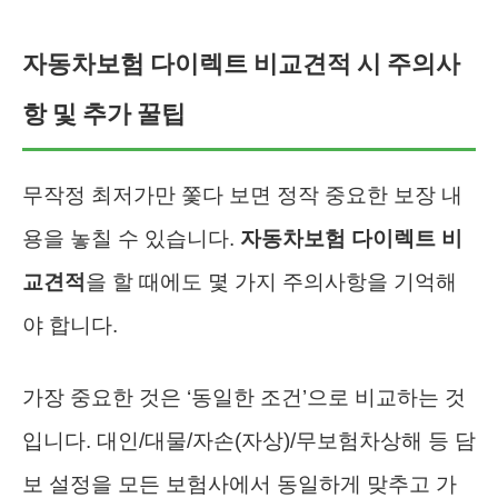
자동차보험 다이렉트 비교견적 시 주의사
항 및 추가 꿀팁
무작정 최저가만 쫓다 보면 정작 중요한 보장 내
용을 놓칠 수 있습니다.
자동차보험 다이렉트 비
교견적
을 할 때에도 몇 가지 주의사항을 기억해
야 합니다.
가장 중요한 것은 ‘동일한 조건’으로 비교하는 것
입니다. 대인/대물/자손(자상)/무보험차상해 등 담
보 설정을 모든 보험사에서 동일하게 맞추고 가