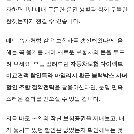
자하면 1년 내내 든든한 운전 생활과 함께 두둑한
쌈짓돈까지 챙길 수 있습니다.
매년 습관처럼 같은 보험사를 갱신해왔다면, 올
해는 꼭 용기를 내어 새로운 보험사의 문을 두드
려 보세요. 오늘 알려드린
자동차보험 다이렉트
비교견적 할인특약 마일리지 환급 블랙박스 자녀
할인 조합 절약전략
을 활용하신다면, 분명 만족
스러운 결과를 얻으실 수 있을 겁니다.
지금 바로 본인의 작년 보험증권을 꺼내보고, 내
가 놓치고 있던 할인은 없었는지 확인해보는 것