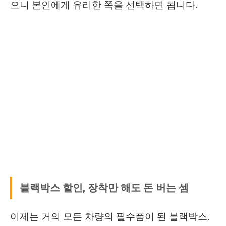
으니 본인에게 유리한 쪽을 선택하면 됩니다.
블랙박스 할인, 장착만 해도 돈 버는 셈
이제는 거의 모든 차량의 필수품이 된 블랙박스.