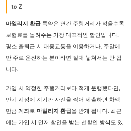
to Z
마일리지 환급
특약은 연간 주행거리가 적을수록
보험료를 돌려주는 가장 대표적인 할인입니다.
평소 출퇴근 시 대중교통을 이용하거나, 주말에
만 주로 운전하는 분이라면 절대 놓쳐서는 안 됩
니다.
가입 시 약정한 주행거리보다 적게 운행했다면,
만기 시점에 계기판 사진을 찍어 제출하면 차액
만큼 계좌로
마일리지 환급
을 받게 됩니다. 최근
에는 가입 시 먼저 할인을 받는 선할인 방식도 있