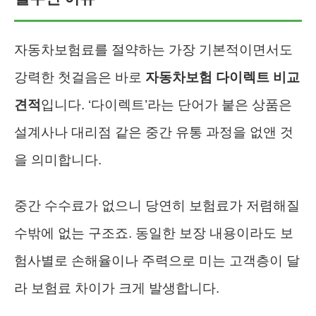
자동차보험료를 절약하는 가장 기본적이면서도
강력한 첫걸음은 바로
자동차보험 다이렉트 비교
견적
입니다. ‘다이렉트’라는 단어가 붙은 상품은
설계사나 대리점 같은 중간 유통 과정을 없앤 것
을 의미합니다.
중간 수수료가 없으니 당연히 보험료가 저렴해질
수밖에 없는 구조죠. 동일한 보장 내용이라도 보
험사별로 손해율이나 주력으로 미는 고객층이 달
라 보험료 차이가 크게 발생합니다.