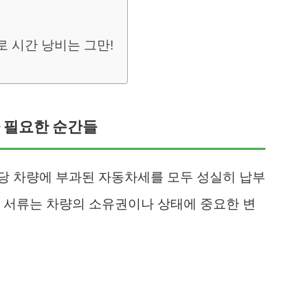
로 시간 낭비는 그만!
가 필요한 순간들
당 차량에 부과된 자동차세를 모두 성실히 납부
 서류는 차량의 소유권이나 상태에 중요한 변