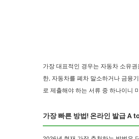
가장 대표적인 경우는 자동차 소유권
한, 자동차를 폐차 말소하거나 금융기
로 제출해야 하는 서류 중 하나이니 
가장 빠른 방법! 온라인 발급 A to
2026년 현재 가장 추천하는 방법은 