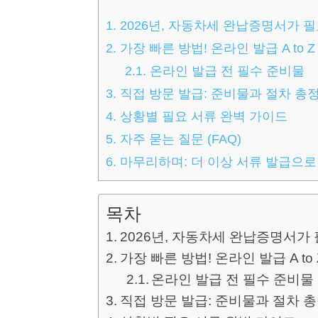
1.
2026년, 자동차세 완납증명서가 
2.
가장 빠른 방법! 온라인 발급 A to Z 
2.1.
온라인 발급 전 필수 준비물
3.
직접 방문 발급: 준비물과 절차 총
4.
상황별 필요 서류 완벽 가이드
5.
자주 묻는 질문 (FAQ)
6.
마무리하며: 더 이상 서류 발급으로
목차
2026년, 자동차세 완납증명서가
가장 빠른 방법! 온라인 발급 A to 
온라인 발급 전 필수 준비물
직접 방문 발급: 준비물과 절차 