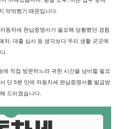
지 막막했기 때문입니다.
 자동차세 완납증명서가 필요해 당황했던 경험
 폐차, 대출 심사 등 생각보다 우리 생활 곳곳에
다.
구청에 직접 방문하느라 귀한 시간을 낭비할 필요
서 단 5분 만에 자동차세 완납증명서를 발급받
리해 드리겠습니다.