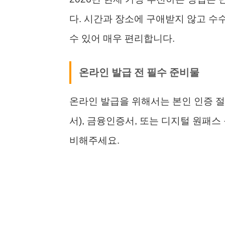
다. 시간과 장소에 구애받지 않고 수
수 있어 매우 편리합니다.
온라인 발급 전 필수 준비물
온라인 발급을 위해서는 본인 인증 
서), 금융인증서, 또는 디지털 원패스
비해주세요.