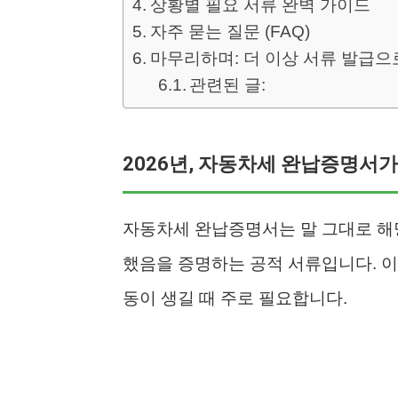
상황별 필요 서류 완벽 가이드
자주 묻는 질문 (FAQ)
마무리하며: 더 이상 서류 발급으
관련된 글:
2026년, 자동차세 완납증명서
자동차세 완납증명서는 말 그대로 해
했음을 증명하는 공적 서류입니다. 이
동이 생길 때 주로 필요합니다.