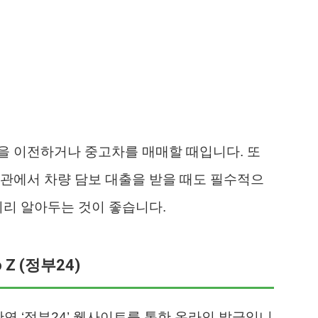
을 이전하거나 중고차를 매매할 때입니다. 또
관에서 차량 담보 대출을 받을 때도 필수적으
미리 알아두는 것이 좋습니다.
 Z (정부24)
단연 ‘정부24’ 웹사이트를 통한 온라인 발급입니