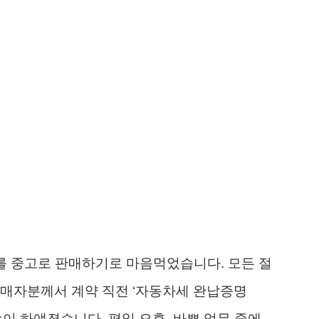
차를 중고로 판매하기로 마음먹었습니다. 모든 절
구매자분께서 계약 직전 ‘자동차세 완납증명
이 하얘졌습니다. 평일 오후, 바쁜 업무 중에