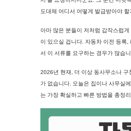
도대체 어디서 어떻게 발급받아야 할
아마 많은 분들이 저처럼 갑작스럽게
이 있으실 겁니다. 자동차 이전 등록,
서 이 서류를 요구하는 경우가 많습니
2026년 현재, 더 이상 동사무소나 
가 없습니다. 오늘은 집이나 사무실에
는 가장 확실하고 빠른 방법을 총정