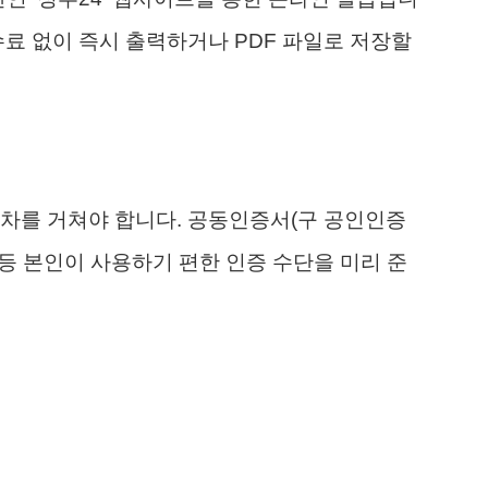
수료 없이 즉시 출력하거나 PDF 파일로 저장할
절차를 거쳐야 합니다. 공동인증서(구 공인인증
 등 본인이 사용하기 편한 인증 수단을 미리 준