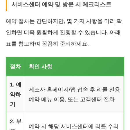
서비스센터 예약 및 방문 시 체크리스트
예약 절차는 간단하지만, 몇 가지 사항을 미리 확
인하면 더욱 원활하게 진행할 수 있습니다. 아래
표를 참고하여 꼼꼼히 준비하세요.
절차
확인 사항
1. 예
제조사 홈페이지/앱 접속 후 리콜 전용
약하
예약 메뉴 이용, 또는 고객센터 전화
기
2. 부
예약 시 해당 서비스센터에 리콜 수리