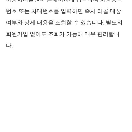
번호 또는 차대번호를 입력하면 즉시 리콜 대상
여부와 상세 내용을 조회할 수 있습니다. 별도의
회원가입 없이도 조회가 가능해 매우 편리합니
다.