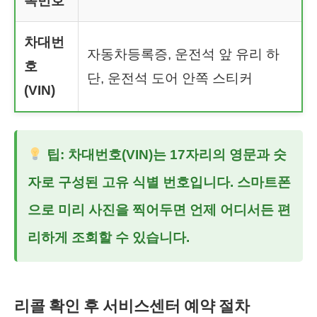
록번호
차대번
자동차등록증, 운전석 앞 유리 하
호
단, 운전석 도어 안쪽 스티커
(VIN)
팁: 차대번호(VIN)는 17자리의 영문과 숫
자로 구성된 고유 식별 번호입니다. 스마트폰
으로 미리 사진을 찍어두면 언제 어디서든 편
리하게 조회할 수 있습니다.
리콜 확인 후 서비스센터 예약 절차