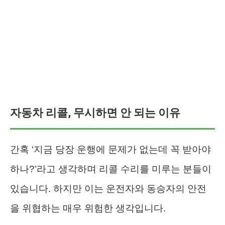
자동차 리콜, 무시하면 안 되는 이유
간혹 ‘지금 당장 운행에 문제가 없는데 꼭 받아야
하나?’라고 생각하며 리콜 수리를 미루는 분들이
있습니다. 하지만 이는 운전자와 동승자의 안전
을 위협하는 매우 위험한 생각입니다.