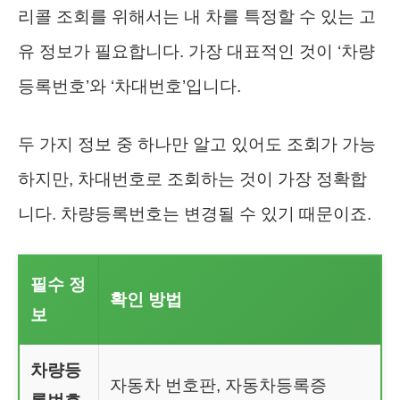
리콜 조회를 위해서는 내 차를 특정할 수 있는 고
유 정보가 필요합니다. 가장 대표적인 것이 ‘차량
등록번호’와 ‘차대번호’입니다.
두 가지 정보 중 하나만 알고 있어도 조회가 가능
하지만, 차대번호로 조회하는 것이 가장 정확합
니다. 차량등록번호는 변경될 수 있기 때문이죠.
필수 정
확인 방법
보
차량등
자동차 번호판, 자동차등록증