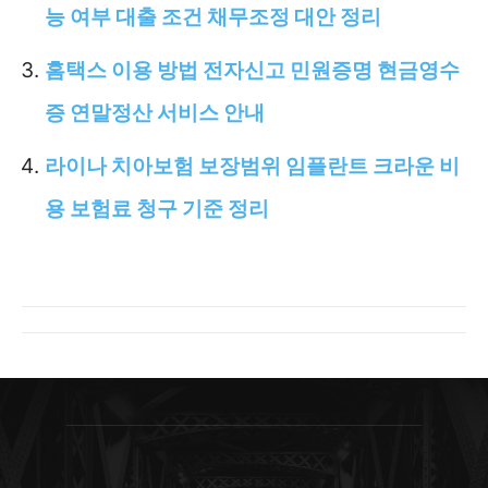
능 여부 대출 조건 채무조정 대안 정리
홈택스 이용 방법 전자신고 민원증명 현금영수
증 연말정산 서비스 안내
라이나 치아보험 보장범위 임플란트 크라운 비
용 보험료 청구 기준 정리