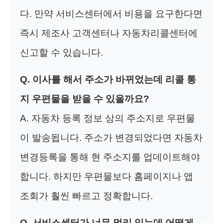
다. 만약 서비스센터에서 비용을 요구한다면
즉시 제조사 고객센터나 자동차리콜센터에
신고할 수 있습니다.
Q. 이사를 해서 주소가 바뀌었는데 리콜 통
지 우편물을 받을 수 있을까요?
A. 자동차 등록 정보 상의 주소지로 우편물
이 발송됩니다. 주소가 변경되었다면 자동차
변경등록을 통해 현 주소지를 업데이트해야
합니다. 하지만 우편물보다 홈페이지나 앱
조회가 훨씬 빠르고 정확합니다.
Q. 서비스센터가 너무 멀리 있는데 어떻게