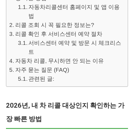
자동차리콜센터 홈페이지 및 앱 이용
법
리콜 조회 시 꼭 필요한 정보는?
리콜 확인 후 서비스센터 예약 절차
서비스센터 예약 및 방문 시 체크리스
트
자동차 리콜, 무시하면 안 되는 이유
자주 묻는 질문 (FAQ)
관련된 글:
2026년, 내 차 리콜 대상인지 확인하는 가
장 빠른 방법