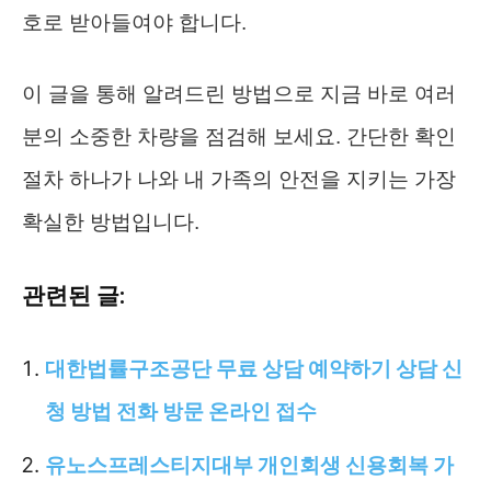
호로 받아들여야 합니다.
이 글을 통해 알려드린 방법으로 지금 바로 여러
분의 소중한 차량을 점검해 보세요. 간단한 확인
절차 하나가 나와 내 가족의 안전을 지키는 가장
확실한 방법입니다.
관련된 글:
대한법률구조공단 무료 상담 예약하기 상담 신
청 방법 전화 방문 온라인 접수
유노스프레스티지대부 개인회생 신용회복 가