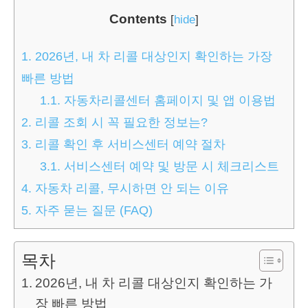
Contents
[
hide
]
1.
2026년, 내 차 리콜 대상인지 확인하는 가장
빠른 방법
1.1.
자동차리콜센터 홈페이지 및 앱 이용법
2.
리콜 조회 시 꼭 필요한 정보는?
3.
리콜 확인 후 서비스센터 예약 절차
3.1.
서비스센터 예약 및 방문 시 체크리스트
4.
자동차 리콜, 무시하면 안 되는 이유
5.
자주 묻는 질문 (FAQ)
목차
2026년, 내 차 리콜 대상인지 확인하는 가
장 빠른 방법