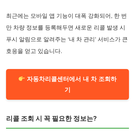
최근에는 모바일 앱 기능이 대폭 강화되어, 한 번
만 차량 정보를 등록해두면 새로운 리콜 발생 시
푸시 알림으로 알려주는 ‘내 차 관리’ 서비스가 큰
호응을 얻고 있습니다.
자동차리콜센터에서 내 차 조회하
기
리콜 조회 시 꼭 필요한 정보는?