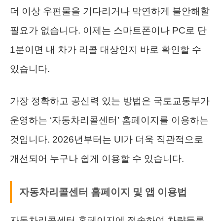
더 이상 우편물을 기다리거나 막연하게 불안해할
필요가 없습니다. 이제는 스마트폰이나 PC로 단
1분이면 내 차가 리콜 대상인지 바로 확인할 수
있습니다.
가장 정확하고 공신력 있는 방법은 국토교통부가
운영하는 ‘자동차리콜센터’ 홈페이지를 이용하는
것입니다. 2026년부터는 UI가 더욱 직관적으로
개선되어 누구나 쉽게 이용할 수 있습니다.
자동차리콜센터 홈페이지 및 앱 이용법
자동차리콜센터 홈페이지에 접속하여 차량등록