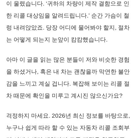
이 울렸습니다. ‘귀하의 차량이 제작 결함으로 인
한 리콜 대상임을 알려드립니다.’ 순간 가슴이 철
렁 내려앉았죠. 당장 어디에 물어봐야 할지, 절차
는 어떻게 되는지 눈앞이 캄캄했습니다.
아마 이 글을 읽는 많은 분들이 저와 비슷한 경험
을 하셨거나, 혹은 내 차는 괜찮을까 막연한 불안
감을 느끼고 계실 겁니다. 복잡해 보이는 리콜 절
차 때문에 확인을 미루고 계시진 않으신가요?
걱정하지 마세요. 2026년 최신 정보를 바탕으로,
누구나 쉽게 따라 할 수 있는 자동차 리콜 조회부