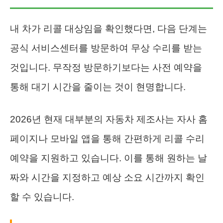
내 차가 리콜 대상임을 확인했다면, 다음 단계는
공식 서비스센터를 방문하여 무상 수리를 받는
것입니다. 무작정 방문하기보다는 사전 예약을
통해 대기 시간을 줄이는 것이 현명합니다.
2026년 현재 대부분의 자동차 제조사는 자사 홈
페이지나 모바일 앱을 통해 간편하게 리콜 수리
예약을 지원하고 있습니다. 이를 통해 원하는 날
짜와 시간을 지정하고 예상 소요 시간까지 확인
할 수 있습니다.