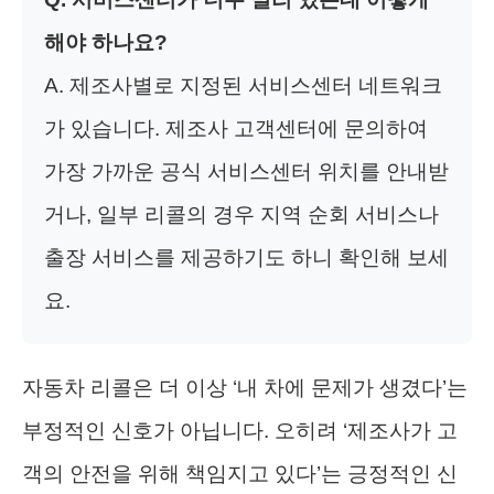
해야 하나요?
A. 제조사별로 지정된 서비스센터 네트워크
가 있습니다. 제조사 고객센터에 문의하여
가장 가까운 공식 서비스센터 위치를 안내받
거나, 일부 리콜의 경우 지역 순회 서비스나
출장 서비스를 제공하기도 하니 확인해 보세
요.
자동차 리콜은 더 이상 ‘내 차에 문제가 생겼다’는
부정적인 신호가 아닙니다. 오히려 ‘제조사가 고
객의 안전을 위해 책임지고 있다’는 긍정적인 신