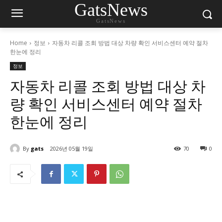
GatsNews
GatsNews
Home
정보
자동차 리콜 조회 방법 대상 차량 확인 서비스센터 예약 절차
한눈에 정리
정보
자동차 리콜 조회 방법 대상 차
량 확인 서비스센터 예약 절차
한눈에 정리
By
gats
2026년 05월 19일
70
0