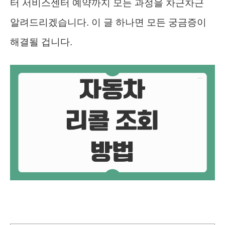
터 서비스센터 예약까지 모든 과정을 차근차근
알려드리겠습니다. 이 글 하나면 모든 궁금증이
해결될 겁니다.