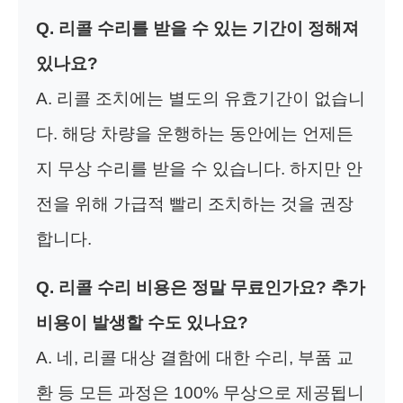
Q. 리콜 수리를 받을 수 있는 기간이 정해져
있나요?
A. 리콜 조치에는 별도의 유효기간이 없습니
다. 해당 차량을 운행하는 동안에는 언제든
지 무상 수리를 받을 수 있습니다. 하지만 안
전을 위해 가급적 빨리 조치하는 것을 권장
합니다.
Q. 리콜 수리 비용은 정말 무료인가요? 추가
비용이 발생할 수도 있나요?
A. 네, 리콜 대상 결함에 대한 수리, 부품 교
환 등 모든 과정은 100% 무상으로 제공됩니