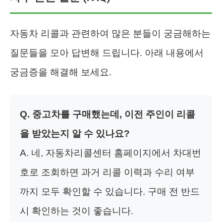
자동차 리콜과 관련하여 많은 분들이 궁금해하는
질문들을 모아 답변해 드립니다. 아래 내용에서
궁금증을 해결해 보세요.
Q. 중고차를 구매했는데, 이전 주인이 리콜
을 받았는지 알 수 있나요?
A. 네, 자동차리콜센터 홈페이지에서 차대번
호로 조회하면 과거 리콜 이력과 수리 여부
까지 모두 확인할 수 있습니다. 구매 전 반드
시 확인하는 것이 좋습니다.