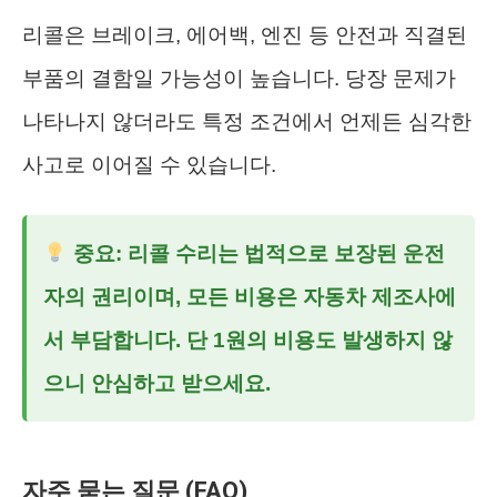
리콜은 브레이크, 에어백, 엔진 등 안전과 직결된
부품의 결함일 가능성이 높습니다. 당장 문제가
나타나지 않더라도 특정 조건에서 언제든 심각한
사고로 이어질 수 있습니다.
중요: 리콜 수리는 법적으로 보장된 운전
자의 권리이며, 모든 비용은 자동차 제조사에
서 부담합니다. 단 1원의 비용도 발생하지 않
으니 안심하고 받으세요.
자주 묻는 질문 (FAQ)