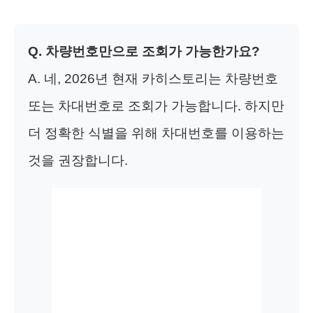
Q. 차량번호만으로 조회가 가능한가요?
A. 네, 2026년 현재 카히스토리는 차량번호
또는 차대번호로 조회가 가능합니다. 하지만
더 정확한 식별을 위해 차대번호를 이용하는
것을 권장합니다.