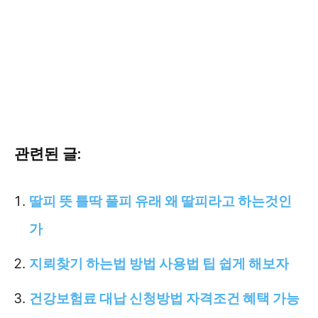
관련된 글:
딸피 뜻 틀딱 풀피 유래 왜 딸피라고 하는것인
가
지뢰찾기 하는법 방법 사용법 팁 쉽게 해보자
건강보험료 대납 신청방법 자격조건 혜택 가능