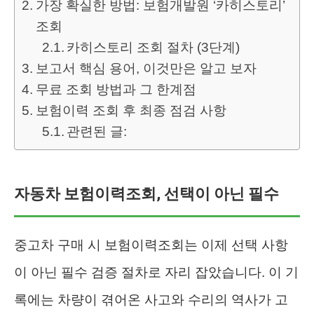
가장 확실한 방법: 보험개발원 ‘카히스토리’
조회
카히스토리 조회 절차 (3단계)
보고서 핵심 용어, 이것만은 알고 보자
무료 조회 방법과 그 한계점
보험이력 조회 후 최종 점검 사항
관련된 글:
자동차 보험이력조회, 선택이 아닌 필수
중고차 구매 시 보험이력조회는 이제 선택 사항
이 아닌 필수 검증 절차로 자리 잡았습니다. 이 기
록에는 차량이 겪어온 사고와 수리의 역사가 고