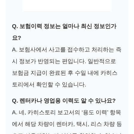
Q. 보험이력 정보는 얼마나 최신 정보인가
요?
A. 보험사에서 사고를 접수하고 처리하는 즉
시 정보가 반영되는 편입니다. 일반적으로
보험금 지급이 완료된 후 수일 내에 카히스
토리에서 확인할 수 있습니다.
Q. 렌터카나 영업용 이력도 알 수 있나요?
A. 네, 카히스토리 보고서의 ‘용도 이력’ 항목
에서 해당 차량이 렌터카, 택시, 리스 차량 등