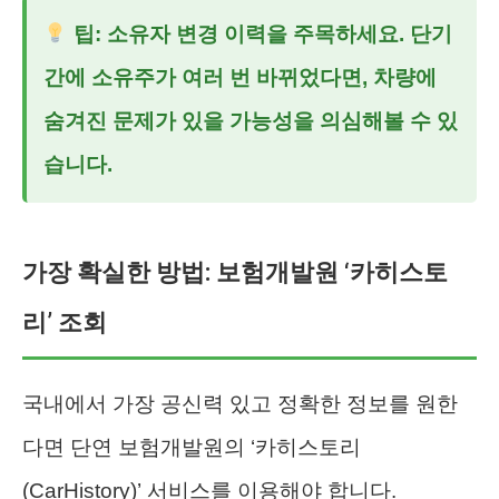
팁: 소유자 변경 이력을 주목하세요. 단기
간에 소유주가 여러 번 바뀌었다면, 차량에
숨겨진 문제가 있을 가능성을 의심해볼 수 있
습니다.
가장 확실한 방법: 보험개발원 ‘카히스토
리’ 조회
국내에서 가장 공신력 있고 정확한 정보를 원한
다면 단연 보험개발원의 ‘카히스토리
(CarHistory)’ 서비스를 이용해야 합니다.