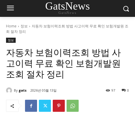
GatsNews
GatsNews
Home
정보
자동차 보험이력조회 방법 사고이력 무료 확인 보험개발원 조
회 절차 정리
정보
자동차 보험이력조회 방법 사
고이력 무료 확인 보험개발원
조회 절차 정리
By
gats
2026년 05월 13일
97
0