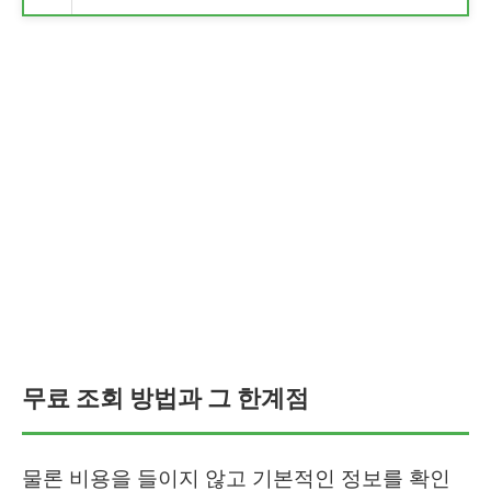
무료 조회 방법과 그 한계점
물론 비용을 들이지 않고 기본적인 정보를 확인