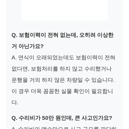
Q. 보험이력이 전혀 없는데, 오히려 이상한
거 아닌가요?
A. 연식이 오래되었는데도 보험이력이 전혀
없다면, 보험처리를 하지 않고 수리했거나
운행을 거의 하지 않은 차량일 수 있습니다.
이 경우 더욱 꼼꼼한 실물 확인이 필요합니
다.
Q. 수리비가 50만 원인데, 큰 사고인가요?