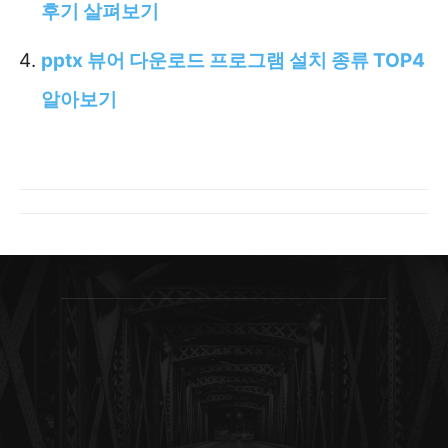
후기 살펴보기
pptx 뷰어 다운로드 프로그램 설치 종류 TOP4
알아보기