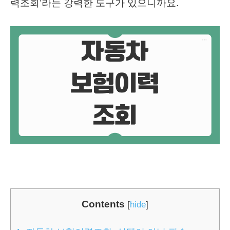
력조회’라는 강력한 도구가 있으니까요.
Contents
[
hide
]