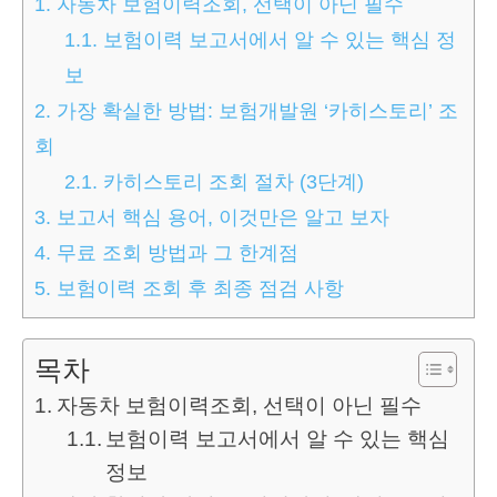
1.
자동차 보험이력조회, 선택이 아닌 필수
1.1.
보험이력 보고서에서 알 수 있는 핵심 정
보
2.
가장 확실한 방법: 보험개발원 ‘카히스토리’ 조
회
2.1.
카히스토리 조회 절차 (3단계)
3.
보고서 핵심 용어, 이것만은 알고 보자
4.
무료 조회 방법과 그 한계점
5.
보험이력 조회 후 최종 점검 사항
목차
자동차 보험이력조회, 선택이 아닌 필수
보험이력 보고서에서 알 수 있는 핵심
정보