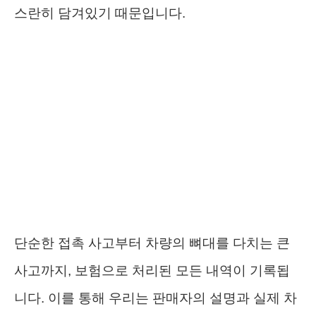
스란히 담겨있기 때문입니다.
단순한 접촉 사고부터 차량의 뼈대를 다치는 큰
사고까지, 보험으로 처리된 모든 내역이 기록됩
니다. 이를 통해 우리는 판매자의 설명과 실제 차