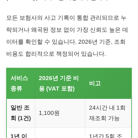
모든 보험사의 사고 기록이 통합 관리되므로 누
락되거나 왜곡된 정보 없이 가장 신뢰도 높은 데
이터를 확인할 수 있습니다. 2026년 기준, 조회
비용도 합리적으로 책정되어 있습니다.
서비스
2026년 기준 비
비고
종류
용 (VAT 포함)
일반 조
24시간 내 1회
1,100원
회 (1건)
재조회 가능
1년 이
1년간 5회 조