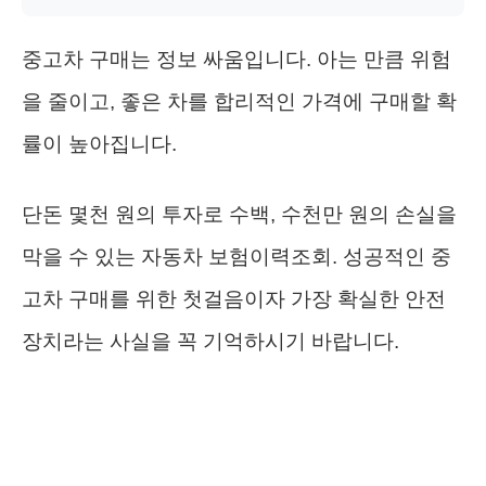
중고차 구매는 정보 싸움입니다. 아는 만큼 위험
을 줄이고, 좋은 차를 합리적인 가격에 구매할 확
률이 높아집니다.
단돈 몇천 원의 투자로 수백, 수천만 원의 손실을
막을 수 있는 자동차 보험이력조회. 성공적인 중
고차 구매를 위한 첫걸음이자 가장 확실한 안전
장치라는 사실을 꼭 기억하시기 바랍니다.