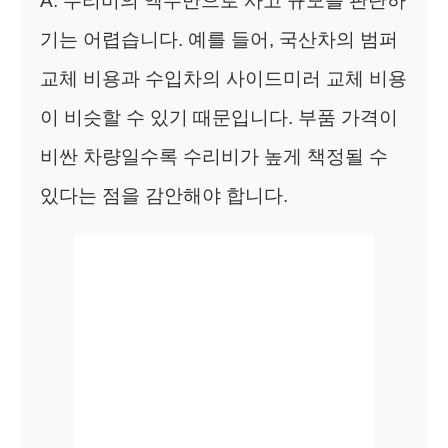
A. 수리비의 액수만으로 사고 규모를 판단하
기는 어렵습니다. 예를 들어, 국산차의 범퍼
교체 비용과 수입차의 사이드미러 교체 비용
이 비슷할 수 있기 때문입니다. 부품 가격이
비싼 차량일수록 수리비가 높게 책정될 수
있다는 점을 감안해야 합니다.