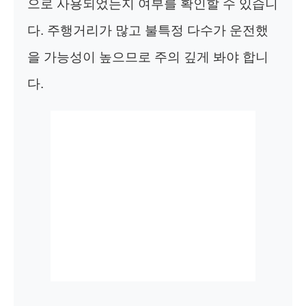
으로 사용되었는지 여부를 확인할 수 있습니
다. 주행거리가 많고 불특정 다수가 운전했
을 가능성이 높으므로 주의 깊게 봐야 합니
다.