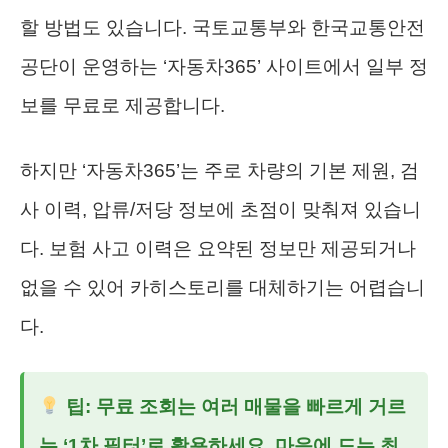
할 방법도 있습니다. 국토교통부와 한국교통안전
공단이 운영하는 ‘자동차365’ 사이트에서 일부 정
보를 무료로 제공합니다.
하지만 ‘자동차365’는 주로 차량의 기본 제원, 검
사 이력, 압류/저당 정보에 초점이 맞춰져 있습니
다. 보험 사고 이력은 요약된 정보만 제공되거나
없을 수 있어 카히스토리를 대체하기는 어렵습니
다.
팁: 무료 조회는 여러 매물을 빠르게 거르
는 ‘1차 필터’로 활용하세요. 마음에 드는 최