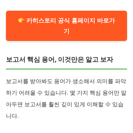
카히스토리 공식 홈페이지 바로가
기
보고서 핵심 용어, 이것만은 알고 보자
보고서를 받아봐도 용어가 생소해서 의미를 파악
하기 어려울 수 있습니다. 몇 가지 핵심 용어만 알
아두면 보고서를 훨씬 깊이 있게 이해할 수 있습
니다.