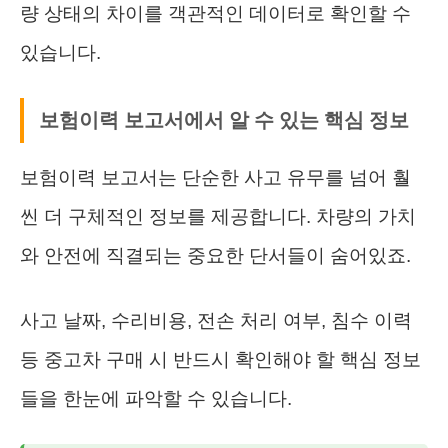
량 상태의 차이를 객관적인 데이터로 확인할 수
있습니다.
보험이력 보고서에서 알 수 있는 핵심 정보
보험이력 보고서는 단순한 사고 유무를 넘어 훨
씬 더 구체적인 정보를 제공합니다. 차량의 가치
와 안전에 직결되는 중요한 단서들이 숨어있죠.
사고 날짜, 수리비용, 전손 처리 여부, 침수 이력
등 중고차 구매 시 반드시 확인해야 할 핵심 정보
들을 한눈에 파악할 수 있습니다.