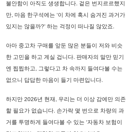
불안함이 아직도 생생합니다. 겉은 번지르르했지
만, 마음 한구석에는 ‘이 차에 혹시 숨겨진 과거가
있지는 않을까?’ 하는 걱정이 떠나질 않았죠.
아마 중고차 구매를 앞둔 많은 분들이 저와 비슷
한 고민을 하고 계실 겁니다. 판매자의 말만 믿기
엔 찝찝하고, 그렇다고 차 속까지 들여다볼 수는
없으니 답답한 마음이 들기 마련입니다.
하지만 2026년 현재, 우리는 더 이상 감에만 의존
할 필요가 없습니다. 손가락 몇 번으로 차량의 과
거를 투명하게 들여다볼 수 있는 ‘자동차 보험이