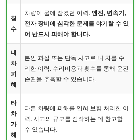
차량이 물에 잠겼던 이력.
엔진, 변속기,
침
전자 장비에 심각한 문제를 야기할 수 있
수
어 반드시 피해야 합니다.
내
본인 과실 또는 단독 사고로 내 차를 수
차
리한 이력. 수리비용과 횟수를 통해 운전
피
습관을 추측할 수 있습니다.
해
타
다른 차량에 피해를 입혀 보험 처리한 이
차
력. 사고의 규모를 짐작하는 데 참고할
가
수 있습니다.
해