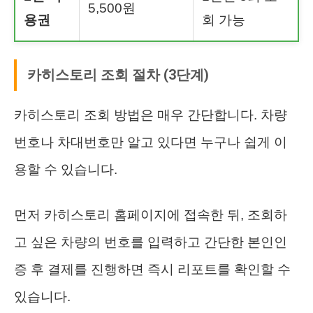
5,500원
용권
회 가능
카히스토리 조회 절차 (3단계)
카히스토리 조회 방법은 매우 간단합니다. 차량
번호나 차대번호만 알고 있다면 누구나 쉽게 이
용할 수 있습니다.
먼저 카히스토리 홈페이지에 접속한 뒤, 조회하
고 싶은 차량의 번호를 입력하고 간단한 본인인
증 후 결제를 진행하면 즉시 리포트를 확인할 수
있습니다.