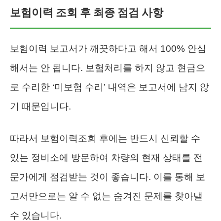
보험이력 조회 후 최종 점검 사항
보험이력 보고서가 깨끗하다고 해서 100% 안심
해서는 안 됩니다. 보험처리를 하지 않고 현금으
로 수리한 ‘미보험 수리’ 내역은 보고서에 남지 않
기 때문입니다.
따라서 보험이력조회 후에는 반드시 신뢰할 수
있는 정비소에 방문하여 차량의 현재 상태를 전
문가에게 점검받는 것이 좋습니다. 이를 통해 보
고서만으로는 알 수 없는 숨겨진 문제를 찾아낼
수 있습니다.