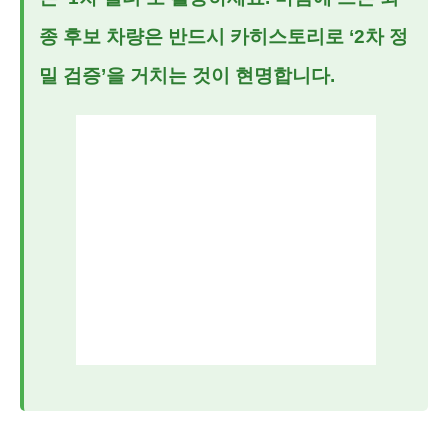
종 후보 차량은 반드시 카히스토리로 ‘2차 정
밀 검증’을 거치는 것이 현명합니다.