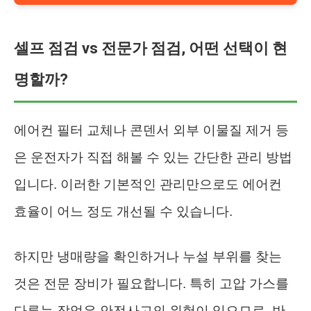
셀프 점검 vs 전문가 점검, 어떤 선택이 현
명할까?
에어컨 필터 교체나 콘덴서 외부 이물질 제거 등
은 운전자가 직접 해볼 수 있는 간단한 관리 방법
입니다. 이러한 기본적인 관리만으로도 에어컨
효율이 어느 정도 개선될 수 있습니다.
하지만 냉매량을 확인하거나 누설 부위를 찾는
것은 전문 장비가 필요합니다. 특히 고압 가스를
다루는 작업은 안전사고의 위험이 있으므로, 반