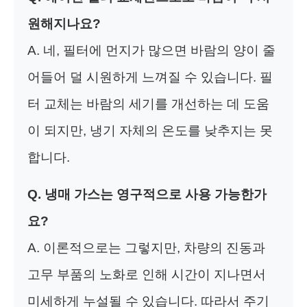
원해지나요?
A. 네, 필터에 먼지가 많으면 바람의 양이 줄
어들어 덜 시원하게 느껴질 수 있습니다. 필
터 교체는 바람의 세기를 개선하는 데 도움
이 되지만, 냉기 자체의 온도를 낮추지는 못
합니다.
Q. 냉매 가스는 영구적으로 사용 가능한가
요?
A. 이론적으로는 그렇지만, 차량의 진동과
고무 부품의 노화로 인해 시간이 지나면서
미세하게 누설될 수 있습니다. 따라서 주기