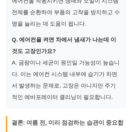
에어컨을 작동시키면 냉매와 오일이 시스템
전체를 순환하여 부품의 고착을 방지하고 수
명을 늘리는 데 도움이 됩니다.
Q. 에어컨을 켜면 차에서 냄새가 나는데 이
것도 고장인가요?
A. 곰팡이나 세균이 원인일 가능성이 높습니
다. 이는 에어컨 시스템 내부에 습기가 차면
서 발생하는 문제로, 고장은 아니지만 주기
적인 에바포레이터 클리닝이 필요합니다.
결론: 여름 전, 미리 점검하는 습관이 중요합