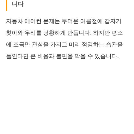
니다
자동차 에어컨 문제는 무더운 여름철에 갑자기
찾아와 우리를 당황하게 만듭니다. 하지만 평소
에 조금만 관심을 가지고 미리 점검하는 습관을
들인다면 큰 비용과 불편을 막을 수 있습니다.