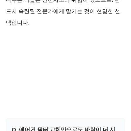
드시 숙련된 전문가에게 맡기는 것이 현명한 선
택입니다.
Q. 에어컨 필터 교체만으로도 바람이 더 시