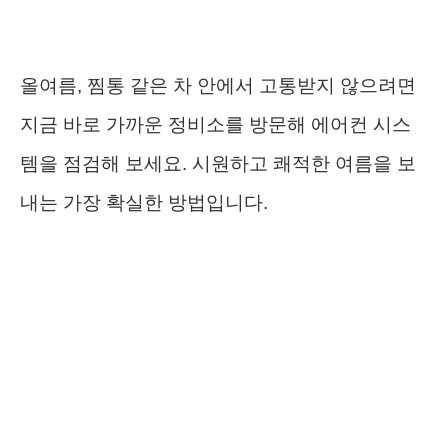
올여름, 찜통 같은 차 안에서 고통받지 않으려면
지금 바로 가까운 정비소를 방문해 에어컨 시스
템을 점검해 보세요. 시원하고 쾌적한 여름을 보
내는 가장 확실한 방법입니다.