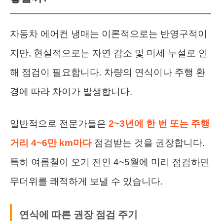
자동차 에어컨 냉매는 이론적으로는 반영구적이
지만, 현실적으로는 자연 감소 및 미세 누설로 인
해 점검이 필요합니다. 차량의 연식이나 주행 환
경에 따라 차이가 발생합니다.
일반적으로 전문가들은
2~3년에 한 번 또는 주행
거리 4~6만 km마다
점검받는 것을 권장합니다.
특히 여름철이 오기 전인 4~5월에 미리 점검하면
무더위를 쾌적하게 보낼 수 있습니다.
연식에 따른 권장 점검 주기