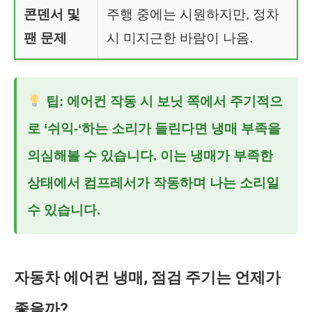
콘덴서 및
주행 중에는 시원하지만, 정차
팬 문제
시 미지근한 바람이 나옴.
팁: 에어컨 작동 시 보닛 쪽에서 주기적으
로 ‘쉬익-‘하는 소리가 들린다면 냉매 부족을
의심해볼 수 있습니다. 이는 냉매가 부족한
상태에서 컴프레서가 작동하며 나는 소리일
수 있습니다.
자동차 에어컨 냉매, 점검 주기는 언제가
좋을까?