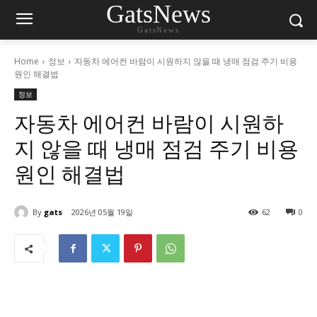
GatsNews
GatsNews
Home
정보
자동차 에어컨 바람이 시원하지 않을 때 냉매 점검 주기 비용
원인 해결법
정보
자동차 에어컨 바람이 시원하
지 않을 때 냉매 점검 주기 비용
원인 해결법
By
gats
2026년 05월 19일
62
0