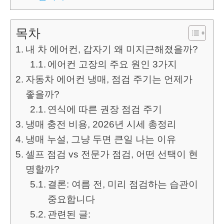
목차
내 차 에어컨, 갑자기 왜 미지근해졌을까?
에어컨 고장의 주요 원인 3가지
자동차 에어컨 냉매, 점검 주기는 언제가
좋을까?
연식에 따른 권장 점검 주기
냉매 충전 비용, 2026년 시세 총정리
냉매 누설, 그냥 두면 큰일 나는 이유
셀프 점검 vs 전문가 점검, 어떤 선택이 현
명할까?
결론: 여름 전, 미리 점검하는 습관이
중요합니다
관련된 글: