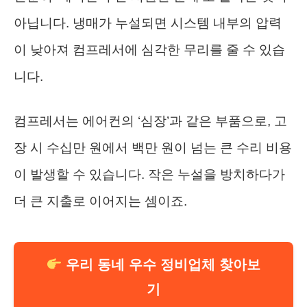
아닙니다. 냉매가 누설되면 시스템 내부의 압력
이 낮아져 컴프레서에 심각한 무리를 줄 수 있습
니다.
컴프레서는 에어컨의 ‘심장’과 같은 부품으로, 고
장 시 수십만 원에서 백만 원이 넘는 큰 수리 비용
이 발생할 수 있습니다. 작은 누설을 방치하다가
더 큰 지출로 이어지는 셈이죠.
우리 동네 우수 정비업체 찾아보
기