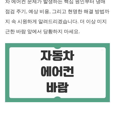
차 에어컨 문제가 발생하는 핵심 원인부터 냉매
점검 주기, 예상 비용, 그리고 현명한 해결 방법까
지 속 시원하게 알려드리겠습니다. 더 이상 미지
근한 바람 앞에서 당황하지 마세요.