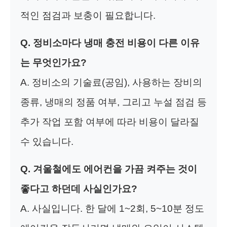
적인 점검과 보충이 필요합니다.
Q. 정비소마다 냉매 충전 비용이 다른 이유
는 무엇인가요?
A. 정비소의 기술료(공임), 사용하는 장비의
종류, 냉매의 정품 여부, 그리고 누설 점검 등
추가 작업 포함 여부에 따라 비용이 달라질
수 있습니다.
Q. 겨울철에도 에어컨을 가끔 켜주는 것이
좋다고 하던데 사실인가요?
A. 사실입니다. 한 달에 1~2회, 5~10분 정도