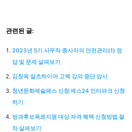
관련된 글:
2023년 5기 사무직 종사자의 안전관리(1) 정
답 및 문제 살펴보기
김창옥 알츠하이머 고백 강의 중단 암시
청년문화예술패스 신청 예스24 인터파크 신청
하기
방과후보육료지원 대상 자격 혜택 신청방법 절
차 살펴보기