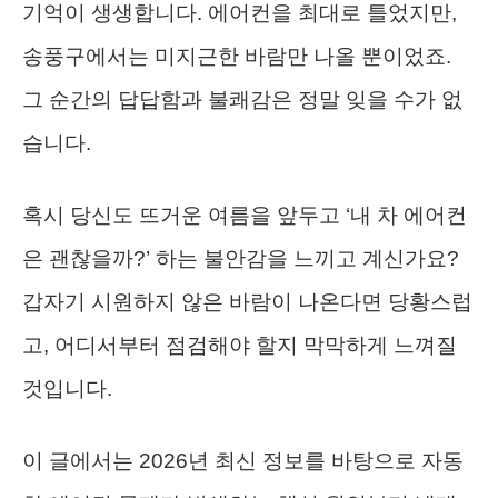
기억이 생생합니다. 에어컨을 최대로 틀었지만,
송풍구에서는 미지근한 바람만 나올 뿐이었죠.
그 순간의 답답함과 불쾌감은 정말 잊을 수가 없
습니다.
혹시 당신도 뜨거운 여름을 앞두고 ‘내 차 에어컨
은 괜찮을까?’ 하는 불안감을 느끼고 계신가요?
갑자기 시원하지 않은 바람이 나온다면 당황스럽
고, 어디서부터 점검해야 할지 막막하게 느껴질
것입니다.
이 글에서는 2026년 최신 정보를 바탕으로 자동