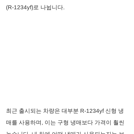
(R-1234yf)로 나뉩니다.
최근 출시되는 차량은 대부분 R-1234yf 신형 냉
매를 사용하며, 이는 구형 냉매보다 가격이 훨씬