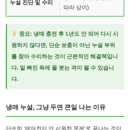
누설 진단 및 수리
따라 상이)
중요: 냉매 충전 후 1년도 안 되어 다시 시
원하지 않다면, 단순 보충이 아닌 누설 부위
를 찾아 수리하는 것이 근본적인 해결책입니
다. 밑 빠진 독에 물 붓는 격이 될 수 있습니
다.
냉매 누설, 그냥 두면 큰일 나는 이유
단순히 ‘에어컨이 안 시원한 문제’로 끝나는 것이