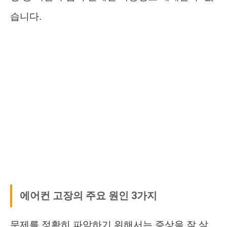
습니다.
에어컨 고장의 주요 원인 3가지
문제를 정확히 파악하기 위해서는 증상을 잘 살