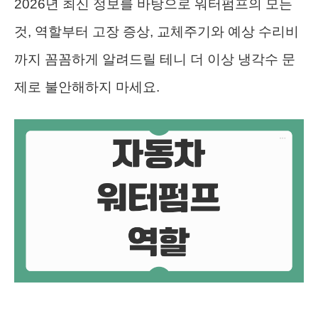
2026년 최신 정보를 바탕으로 워터펌프의 모든
것, 역할부터 고장 증상, 교체주기와 예상 수리비
까지 꼼꼼하게 알려드릴 테니 더 이상 냉각수 문
제로 불안해하지 마세요.