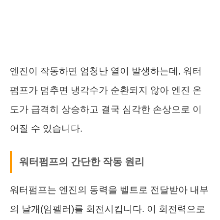
엔진이 작동하면 엄청난 열이 발생하는데, 워터
펌프가 멈추면 냉각수가 순환되지 않아 엔진 온
도가 급격히 상승하고 결국 심각한 손상으로 이
어질 수 있습니다.
워터펌프의 간단한 작동 원리
워터펌프는 엔진의 동력을 벨트로 전달받아 내부
의 날개(임펠러)를 회전시킵니다. 이 회전력으로