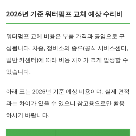
2026년 기준 워터펌프 교체 예상 수리비
워터펌프 교체 비용은 부품 가격과 공임으로 구
성됩니다. 차종, 정비소의 종류(공식 서비스센터,
일반 카센터)에 따라 비용 차이가 크게 발생할 수
있습니다.
아래 표는 2026년 기준 예상 비용이며, 실제 견적
과는 차이가 있을 수 있으니 참고용으로만 활용
하시기 바랍니다.