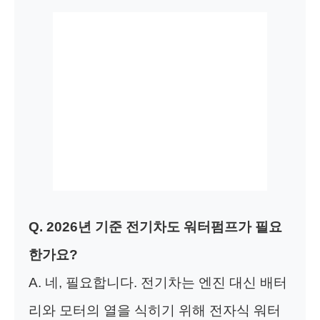
Q. 2026년 기준 전기차도 워터펌프가 필요
한가요?
A. 네, 필요합니다. 전기차는 엔진 대신 배터
리와 모터의 열을 식히기 위해 전자식 워터