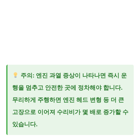
주의: 엔진 과열 증상이 나타나면 즉시 운
행을 멈추고 안전한 곳에 정차해야 합니다.
무리하게 주행하면 엔진 헤드 변형 등 더 큰
고장으로 이어져 수리비가 몇 배로 증가할 수
있습니다.