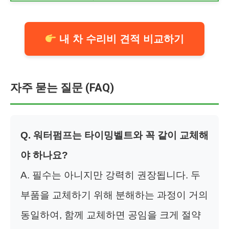
내 차 수리비 견적 비교하기
자주 묻는 질문 (FAQ)
Q. 워터펌프는 타이밍벨트와 꼭 같이 교체해
야 하나요?
A. 필수는 아니지만 강력히 권장됩니다. 두
부품을 교체하기 위해 분해하는 과정이 거의
동일하여, 함께 교체하면 공임을 크게 절약