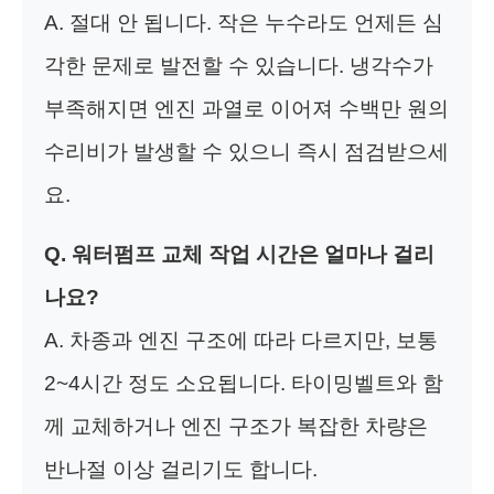
A. 절대 안 됩니다. 작은 누수라도 언제든 심
각한 문제로 발전할 수 있습니다. 냉각수가
부족해지면 엔진 과열로 이어져 수백만 원의
수리비가 발생할 수 있으니 즉시 점검받으세
요.
Q. 워터펌프 교체 작업 시간은 얼마나 걸리
나요?
A. 차종과 엔진 구조에 따라 다르지만, 보통
2~4시간 정도 소요됩니다. 타이밍벨트와 함
께 교체하거나 엔진 구조가 복잡한 차량은
반나절 이상 걸리기도 합니다.