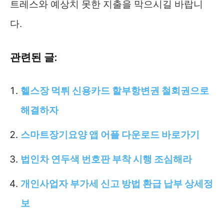
트레스와 예상치 못한 지출을 막으시길 바랍니
다.
관련된 글:
헬스장 먹튀 신용카드 할부항변권 철회권으로
해결하자
스마트장기요양 앱 어플 다운로드 바로가기
법인차 연두색 번호판 부착 시행 조심해라
개인사업자 부가세 신고 방법 환급 납부 상세정
보