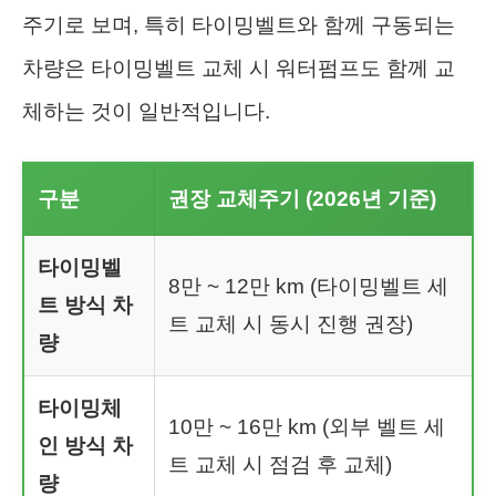
주기로 보며, 특히 타이밍벨트와 함께 구동되는
차량은 타이밍벨트 교체 시 워터펌프도 함께 교
체하는 것이 일반적입니다.
구분
권장 교체주기 (2026년 기준)
타이밍벨
8만 ~ 12만 km (타이밍벨트 세
트 방식 차
트 교체 시 동시 진행 권장)
량
타이밍체
10만 ~ 16만 km (외부 벨트 세
인 방식 차
트 교체 시 점검 후 교체)
량