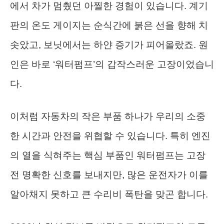
에서 차가 멈췄던 아찔한 경험이 있습니다. 계기
판의 온도 게이지는 순식간에 붉은 선을 향해 치
솟았고, 보닛에서는 하얀 증기가 피어올랐죠. 원
인은 바로 ‘워터펌프’의 갑작스러운 고장이었습니
다.
이처럼 자동차의 작은 부품 하나가 우리의 소중
한 시간과 안전을 위협할 수 있습니다. 특히 엔진
의 열을 식혀주는 핵심 부품인 워터펌프는 고장
전 명확한 신호를 보내지만, 많은 운전자가 이를
알아채지 못하고 큰 수리비 폭탄을 맞곤 합니다.