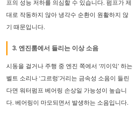
프의 성능 저하를 의심할 수 있습니다. 펌프가 제
대로 작동하지 않아 냉각수 순환이 원활하지 않
기 때문입니다.
3. 엔진룸에서 들리는 이상 소음
시동을 걸거나 주행 중 엔진 쪽에서 ‘끼이익’ 하는
벨트 소리나 ‘그르렁’거리는 금속성 소음이 들린
다면 워터펌프 베어링 손상일 가능성이 높습니
다. 베어링이 마모되면서 발생하는 소음입니다.