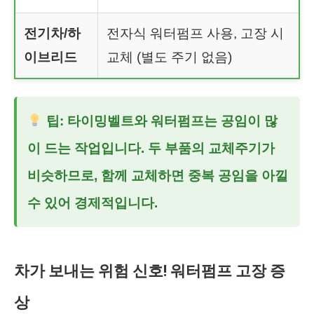
전기차/하
전자식 워터펌프 사용, 고장 시
이브리드
교체 (별도 주기 없음)
팁: 타이밍벨트와 워터펌프는 공임이 많
이 드는 작업입니다. 두 부품의 교체주기가
비슷하므로, 함께 교체하면 중복 공임을 아낄
수 있어 경제적입니다.
차가 보내는 위험 신호! 워터펌프 고장 증
상