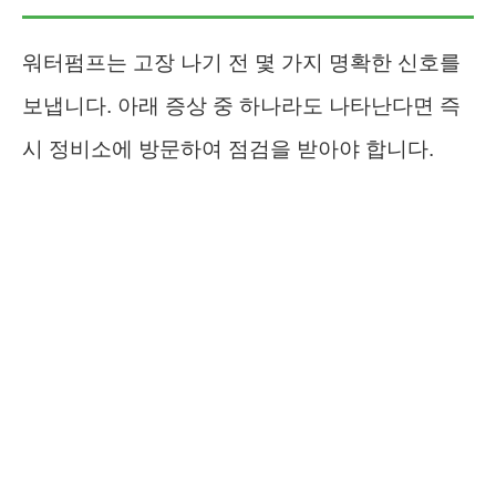
워터펌프는 고장 나기 전 몇 가지 명확한 신호를
보냅니다. 아래 증상 중 하나라도 나타난다면 즉
시 정비소에 방문하여 점검을 받아야 합니다.