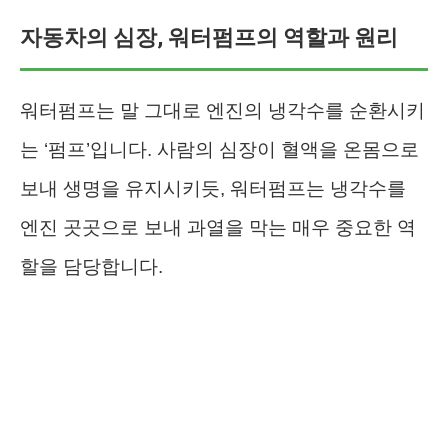
자동차의 심장, 워터펌프의 역할과 원리
워터펌프는 말 그대로 엔진의 냉각수를 순환시키
는 ‘펌프’입니다. 사람의 심장이 혈액을 온몸으로
보내 생명을 유지시키듯, 워터펌프는 냉각수를
엔진 곳곳으로 보내 과열을 막는 매우 중요한 역
할을 담당합니다.