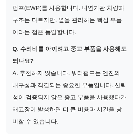
펌프(EWP)를 사용합니다. 내연기관 차량과
구조는 다르지만, 열을 관리하는 핵심 부품
이라는 점은 동일합니다.
Q. 수리비를 아끼려고 중고 부품을 사용해도
되나요?
A. 추천하지 않습니다. 워터펌프는 엔진의
내구성과 직결되는 중요한 부품입니다. 신뢰
성이 검증되지 않은 중고 부품을 사용했다가
재고장이 발생하면 더 큰 비용과 시간을 낭
비할 수 있습니다.