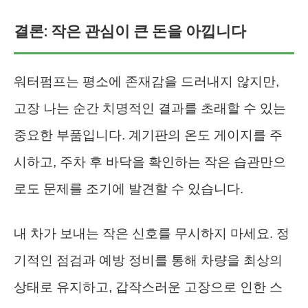
결론: 작은 관심이 큰 돈을 아낍니다
워터펌프는 평소에 존재감을 드러내지 않지만,
고장 나는 순간 치명적인 결과를 초래할 수 있는
중요한 부품입니다. 계기판의 온도 게이지를 주
시하고, 주차 후 바닥을 확인하는 작은 습관만으
로도 문제를 조기에 발견할 수 있습니다.
내 차가 보내는 작은 신호를 무시하지 마세요. 정
기적인 점검과 예방 정비를 통해 차량을 최상의
상태로 유지하고, 갑작스러운 고장으로 인한 스