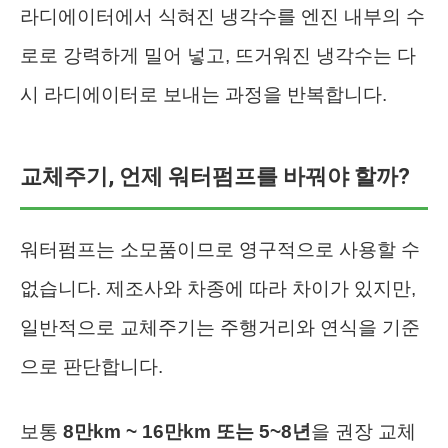
라디에이터에서 식혀진 냉각수를 엔진 내부의 수
로로 강력하게 밀어 넣고, 뜨거워진 냉각수는 다
시 라디에이터로 보내는 과정을 반복합니다.
교체주기, 언제 워터펌프를 바꿔야 할까?
워터펌프는 소모품이므로 영구적으로 사용할 수
없습니다. 제조사와 차종에 따라 차이가 있지만,
일반적으로 교체주기는 주행거리와 연식을 기준
으로 판단합니다.
보통
8만km ~ 16만km 또는 5~8년
을 권장 교체