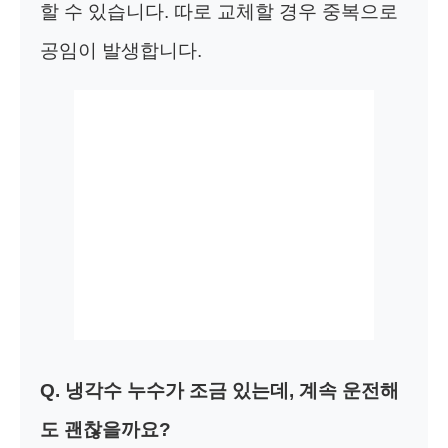
할 수 있습니다. 따로 교체할 경우 중복으로
공임이 발생합니다.
Q. 냉각수 누수가 조금 있는데, 계속 운전해
도 괜찮을까요?