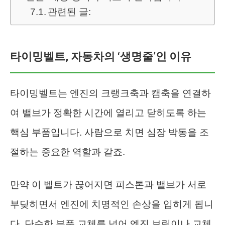
관련된 글:
타이밍벨트, 자동차의 ‘생명줄’인 이유
타이밍벨트는 엔진의 크랭크축과 캠축을 연결하
여 밸브가 정확한 시간에 열리고 닫히도록 하는
핵심 부품입니다. 사람으로 치면 심장 박동을 조
절하는 중요한 역할과 같죠.
만약 이 벨트가 끊어지면 피스톤과 밸브가 서로
부딪히면서 엔진에 치명적인 손상을 입히게 됩니
다. 단순한 부품 교체를 넘어 엔진 보링이나 교체