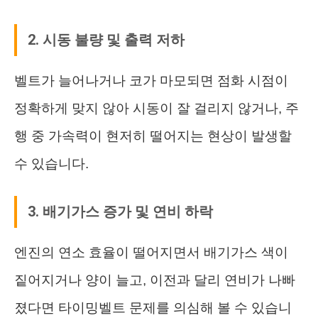
2. 시동 불량 및 출력 저하
벨트가 늘어나거나 코가 마모되면 점화 시점이
정확하게 맞지 않아 시동이 잘 걸리지 않거나, 주
행 중 가속력이 현저히 떨어지는 현상이 발생할
수 있습니다.
3. 배기가스 증가 및 연비 하락
엔진의 연소 효율이 떨어지면서 배기가스 색이
짙어지거나 양이 늘고, 이전과 달리 연비가 나빠
졌다면 타이밍벨트 문제를 의심해 볼 수 있습니