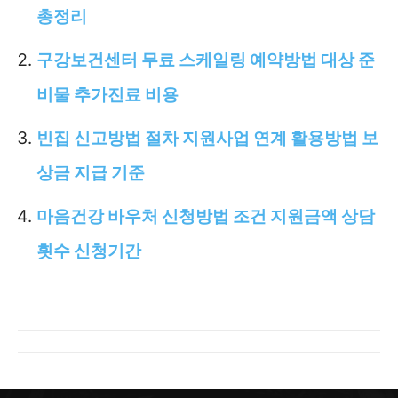
총정리
구강보건센터 무료 스케일링 예약방법 대상 준
비물 추가진료 비용
빈집 신고방법 절차 지원사업 연계 활용방법 보
상금 지급 기준
마음건강 바우처 신청방법 조건 지원금액 상담
횟수 신청기간