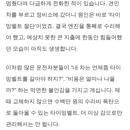
멈췄다며 다급하게 전화한 적이 있습니다. 견인
차를 부르고 정비소에 갔더니 원인은 바로 ‘타이
밍벨트 절단’이었죠. 결국 엔진을 통째로 수리해
야 했고, 예상치 못한 큰 지출에 한동안 힘들어했
던 모습이 아직도 생생합니다.
이처럼 많은 운전자분들이 “내 차는 언제쯤 타이
밍벨트를 갈아야 하지?”, “비용은 얼마나 나올
까?” 하는 막연한 불안감을 가지고 계십니다. 제
때 교체하지 않으면 수백만 원의 수리비 폭탄으
로 돌아올 수 있는 타이밍벨트, 더 이상 감으로만
관리해서는 안 됩니다.