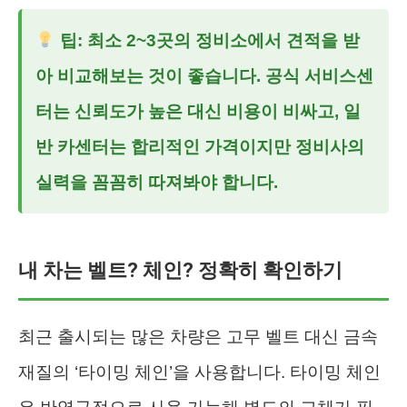
팁: 최소 2~3곳의 정비소에서 견적을 받
아 비교해보는 것이 좋습니다. 공식 서비스센
터는 신뢰도가 높은 대신 비용이 비싸고, 일
반 카센터는 합리적인 가격이지만 정비사의
실력을 꼼꼼히 따져봐야 합니다.
내 차는 벨트? 체인? 정확히 확인하기
최근 출시되는 많은 차량은 고무 벨트 대신 금속
재질의 ‘타이밍 체인’을 사용합니다. 타이밍 체인