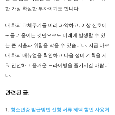
한 가장 확실한 투자이기도 합니다.
내 차의 교체주기를 미리 파악하고, 이상 신호에
귀를 기울이는 것만으로도 미래에 발생할 수 있
는 큰 지출과 위험을 막을 수 있습니다. 지금 바로
내 차의 매뉴얼을 확인하고 다음 정비 계획을 세
워 안전하고 즐거운 드라이빙을 즐기시길 바랍니
다.
관련된 글:
청소년증 발급방법 신청 서류 혜택 할인 사용처