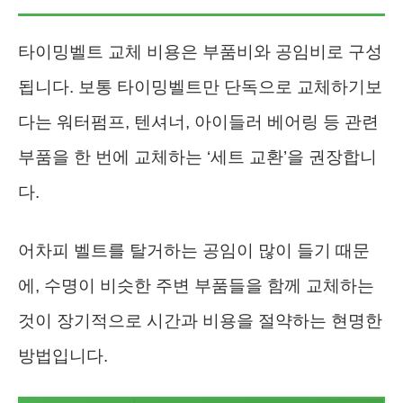
타이밍벨트 교체 비용은 부품비와 공임비로 구성
됩니다. 보통 타이밍벨트만 단독으로 교체하기보
다는 워터펌프, 텐셔너, 아이들러 베어링 등 관련
부품을 한 번에 교체하는 ‘세트 교환’을 권장합니
다.
어차피 벨트를 탈거하는 공임이 많이 들기 때문
에, 수명이 비슷한 주변 부품들을 함께 교체하는
것이 장기적으로 시간과 비용을 절약하는 현명한
방법입니다.