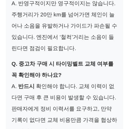
A. 반영구적이지만 영구적이지는 않습니다.
주행거리가 20만 km를 넘어가면 체인이 늘
어나 소음을 유발하거나 가이드가 파손될 수
있습니다. 엔진에서 ‘철컥’거리는 소음이 들
린다면 점검이 필요합니다.
Q. 중고차 구매 시 타이밍벨트 교체 여부를
꼭 확인해야 하나요?
A.
반드시
확인해야 합니다. 교체 이력이 없
다면 구매 후 큰 비용이 발생할 수 있습니다.
판매자에게 정비 이력서를 요구하고, 만약
기록이 없다면 교체 비용만큼 가격을 협상하