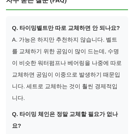
자주 묻는 질문 (FAQ)
Q. 타이밍벨트만 따로 교체하면 안 되나요?
A. 가능은 하지만 추천하지 않습니다. 벨트
를 교체하기 위한 공임이 많이 드는데, 수명
이 비슷한 워터펌프나 베어링을 나중에 따로
교체하면 공임이 이중으로 발생하기 때문입
니다. 세트로 교체하는 것이 훨씬 경제적입
니다.
Q. 타이밍 체인은 정말 교체할 필요가 없나
요?