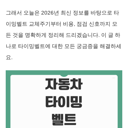
그래서 오늘은 2026년 최신 정보를 바탕으로 타
이밍벨트 교체주기부터 비용, 점검 신호까지 모
든 것을 명확하게 정리해 드리겠습니다. 이 글 하
나로 타이밍벨트에 대한 모든 궁금증을 해결하세
요.