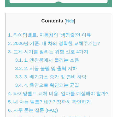
Contents
[
hide
]
1.
타이밍벨트, 자동차의 ‘생명줄’인 이유
2.
2026년 기준, 내 차의 정확한 교체주기는?
3.
교체 시기를 알리는 위험 신호 4가지
3.1.
1. 엔진룸에서 들리는 소음
3.2.
2. 시동 불량 및 출력 저하
3.3.
3. 배기가스 증가 및 연비 하락
3.4.
4. 육안으로 확인되는 균열
4.
타이밍벨트 교체 비용, 얼마를 예상해야 할까?
5.
내 차는 벨트? 체인? 정확히 확인하기
6.
자주 묻는 질문 (FAQ)