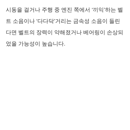
시동을 걸거나 주행 중 엔진 쪽에서 ‘끼익’하는 벨
트 소음이나 ‘다다닥’거리는 금속성 소음이 들린
다면 벨트의 장력이 약해졌거나 베어링이 손상되
었을 가능성이 높습니다.