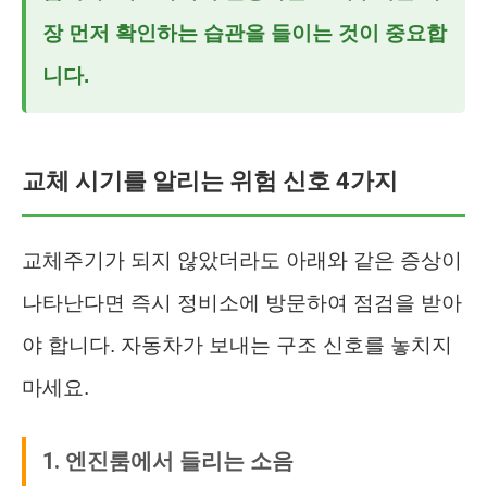
장 먼저 확인하는 습관을 들이는 것이 중요합
니다.
교체 시기를 알리는 위험 신호 4가지
교체주기가 되지 않았더라도 아래와 같은 증상이
나타난다면 즉시 정비소에 방문하여 점검을 받아
야 합니다. 자동차가 보내는 구조 신호를 놓치지
마세요.
1. 엔진룸에서 들리는 소음