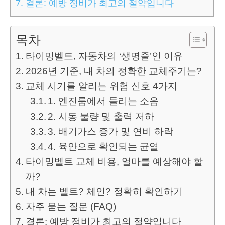
7.
결론: 예방 정비가 최고의 절약입니다
목차
타이밍벨트, 자동차의 ‘생명줄’인 이유
2026년 기준, 내 차의 정확한 교체주기는?
교체 시기를 알리는 위험 신호 4가지
1. 엔진룸에서 들리는 소음
2. 시동 불량 및 출력 저하
3. 배기가스 증가 및 연비 하락
4. 육안으로 확인되는 균열
타이밍벨트 교체 비용, 얼마를 예상해야 할
까?
내 차는 벨트? 체인? 정확히 확인하기
자주 묻는 질문 (FAQ)
결론: 예방 정비가 최고의 절약입니다