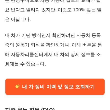
은 반영구적으로 사용 가능해 별도의 교체가 필
요 없다고 알려져 있지만, 이것도 100% 맞는 말
은 아닙니다.
내 차가 어떤 방식인지 확인하려면 자동차 등록
증의 원동기 형식을 확인하거나, 아래 버튼을 통
해 자동차리콜센터에서 내 차의 상세 정보를 조
회해볼 수 있습니다.
내 차 정비 이력 및 정보 조회하기