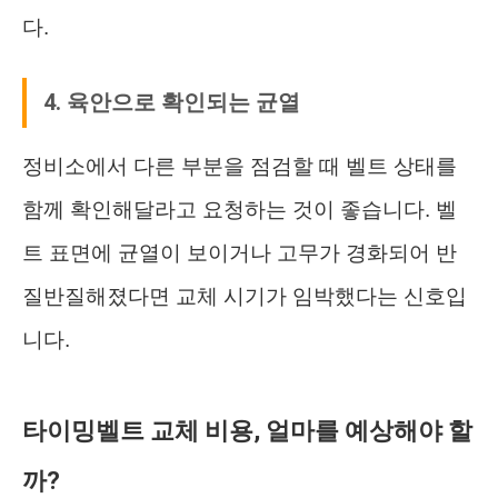
다.
4. 육안으로 확인되는 균열
정비소에서 다른 부분을 점검할 때 벨트 상태를
함께 확인해달라고 요청하는 것이 좋습니다. 벨
트 표면에 균열이 보이거나 고무가 경화되어 반
질반질해졌다면 교체 시기가 임박했다는 신호입
니다.
타이밍벨트 교체 비용, 얼마를 예상해야 할
까?