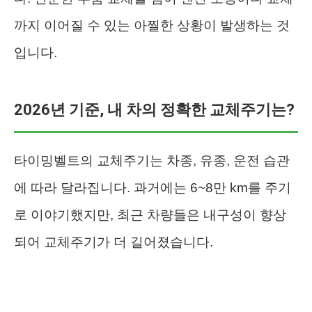
까지 이어질 수 있는 아찔한 상황이 발생하는 것
입니다.
2026년 기준, 내 차의 정확한 교체주기는?
타이밍벨트의 교체주기는 차종, 유종, 운전 습관
에 따라 달라집니다. 과거에는 6~8만 km를 주기
로 이야기했지만, 최근 차량들은 내구성이 향상
되어 교체주기가 더 길어졌습니다.