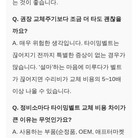
는 것이 좋습니다.
Q. 권장 교체주기보다 조금 더 타도 괜찮을
까요?
A. 매우 위험한 생각입니다. 타이밍벨트는
끊어지기 전까지 특별한 증상이 없는 경우가
많습니다. ‘설마’하는 마음에 미루다가 벨트
가 끊어지면 수리비가 교체 비용의 5~10배
이상 나올 수 있습니다.
Q. 정비소마다 타이밍벨트 교체 비용 차이가
큰 이유는 무엇인가요?
A. 사용하는 부품(순정품, OEM, 애프터마켓