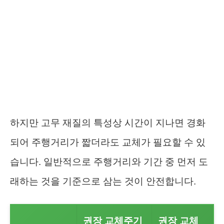
하지만 고무 재질의 특성상 시간이 지나면 경화
되어 주행거리가 짧더라도 교체가 필요할 수 있
습니다. 일반적으로 주행거리와 기간 중 먼저 도
래하는 것을 기준으로 삼는 것이 안전합니다.
권장 교체주기
권장 교체