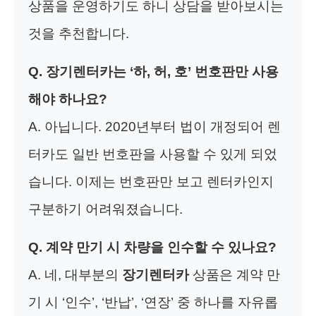
상품을 운영하기도 하니 상담을 받아보시는
것을 추천합니다.
Q. 장기렌터카는 ‘하, 허, 호’ 번호판만 사용
해야 하나요?
A. 아닙니다. 2020년부터 법이 개정되어 렌
터카도 일반 번호판을 사용할 수 있게 되었
습니다. 이제는 번호판만 보고 렌터카인지
구분하기 어려워졌습니다.
Q. 계약 만기 시 차량을 인수할 수 있나요?
A. 네, 대부분의
장기렌터카
상품은 계약 만
기 시 ‘인수’, ‘반납’, ‘연장’ 중 하나를 자유롭