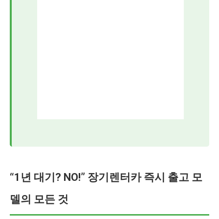
“1년 대기? NO!” 장기렌터카 즉시 출고 모
델의 모든 것