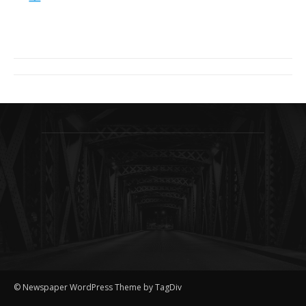
© Newspaper WordPress Theme by TagDiv