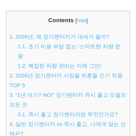
Contents
[
hide
]
1.
2026년, 왜 장기렌터카가 대세가 될까?
1.1.
초기 비용 부담 없는 ‘스마트한 차량 운
용’
1.2.
복잡한 차량 관리는 이제 그만!
2.
2026년 장기렌터카 시장을 뒤흔들 인기 차종
TOP 5
3.
“1년 대기? NO!” 장기렌터카 즉시 출고 모델의
모든 것
3.1.
즉시 출고 장기렌터카란 무엇인가요?
4.
일반 장기렌터카 vs 즉시 출고, 나에게 맞는 선
택은?