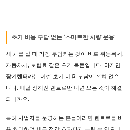
초기 비용 부담 없는 ‘스마트한 차량 운용’
새 차를 살 때 가장 부담되는 것이 바로 취등록세,
자동차세, 보험료 같은 초기 목돈입니다. 하지만
장기렌터카
는 이런 초기 비용 부담이 전혀 없습
니다. 매달 정해진 렌트료만 내면 모든 것이 해결
되니까요.
특히 사업자를 운영하는 분들이라면 렌트료를 비
용 처리하여 세금 절감 효과까지 누릴 수 있으니,