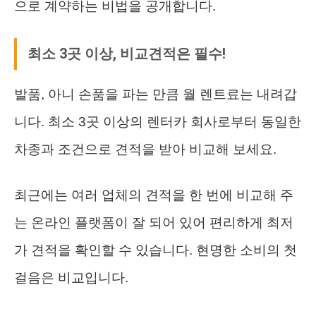
으로 계약하는 비법을 공개합니다.
최소 3곳 이상, 비교견적은 필수!
발품, 아니 손품을 파는 만큼 월 렌트료는 내려갑
니다. 최소 3곳 이상의 렌터카 회사로부터 동일한
차종과 조건으로 견적을 받아 비교해 보세요.
최근에는 여러 업체의 견적을 한 번에 비교해 주
는 온라인 플랫폼이 잘 되어 있어 편리하게 최저
가 견적을 확인할 수 있습니다. 현명한 소비의 첫
걸음은 비교입니다.