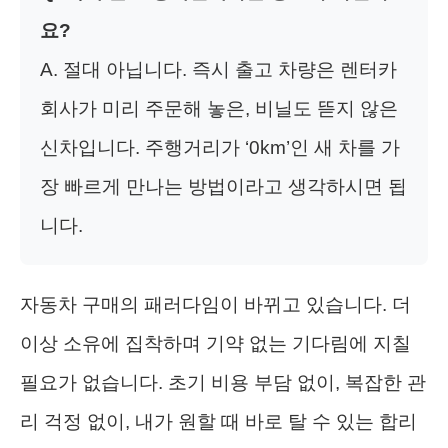
요?
A. 절대 아닙니다. 즉시 출고 차량은 렌터카
회사가 미리 주문해 놓은, 비닐도 뜯지 않은
신차입니다. 주행거리가 ‘0km’인 새 차를 가
장 빠르게 만나는 방법이라고 생각하시면 됩
니다.
자동차 구매의 패러다임이 바뀌고 있습니다. 더
이상 소유에 집착하며 기약 없는 기다림에 지칠
필요가 없습니다. 초기 비용 부담 없이, 복잡한 관
리 걱정 없이, 내가 원할 때 바로 탈 수 있는 합리