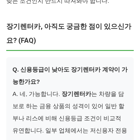
맞는 조건인지 반드시 따져봐야 합니다.
장기렌터카, 아직도 궁금한 점이 있으신가
요? (FAQ)
Q. 신용등급이 낮아도 장기렌터카 계약이 가
능한가요?
A. 네, 가능합니다.
장기렌터카
는 차량을 담
보로 하는 금융 상품의 성격이 있어 일반 할
부나 리스에 비해 신용등급 조건이 비교적
유연합니다. 일부 업체에서는 저신용자 전용