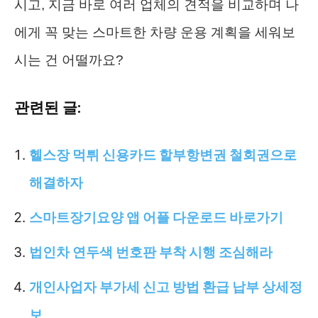
시고, 지금 바로 여러 업체의 견적을 비교하며 나
에게 꼭 맞는 스마트한 차량 운용 계획을 세워보
시는 건 어떨까요?
관련된 글:
헬스장 먹튀 신용카드 할부항변권 철회권으로
해결하자
스마트장기요양 앱 어플 다운로드 바로가기
법인차 연두색 번호판 부착 시행 조심해라
개인사업자 부가세 신고 방법 환급 납부 상세정
보