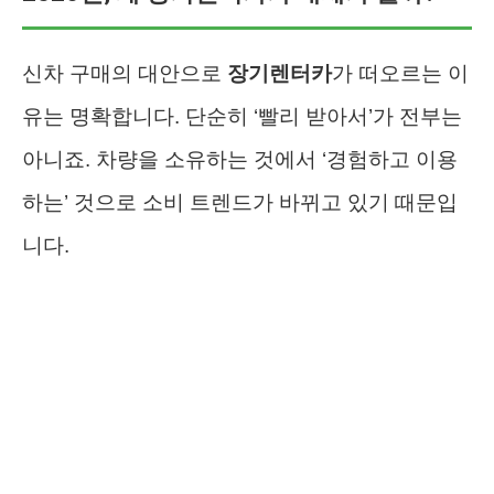
신차 구매의 대안으로
장기렌터카
가 떠오르는 이
유는 명확합니다. 단순히 ‘빨리 받아서’가 전부는
아니죠. 차량을 소유하는 것에서 ‘경험하고 이용
하는’ 것으로 소비 트렌드가 바뀌고 있기 때문입
니다.