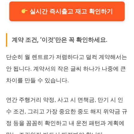
실시간 즉시출고 재고 확인하기
계약 조건, ‘이것’만은 꼭 확인하세요.
단순히 월 렌트료가 저렴하다고 덜컥 계약해서는
안 됩니다. 계약서의 작은 글씨 하나가 나중에 큰
차이를 만들 수 있습니다.
연간 주행거리 약정, 사고 시 면책금, 만기 시 인
수 조건, 그리고 가장 중요한 중도 해지 위약금 규
정 등을 꼼꼼히 확인하고 내 운전 패턴과 계획에