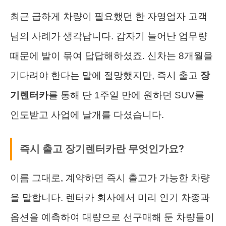
최근 급하게 차량이 필요했던 한 자영업자 고객
님의 사례가 생각납니다. 갑자기 늘어난 업무량
때문에 발이 묶여 답답해하셨죠. 신차는 8개월을
기다려야 한다는 말에 절망했지만, 즉시 출고
장
기렌터카
를 통해 단 1주일 만에 원하던 SUV를
인도받고 사업에 날개를 다셨습니다.
즉시 출고 장기렌터카란 무엇인가요?
이름 그대로, 계약하면 즉시 출고가 가능한 차량
을 말합니다. 렌터카 회사에서 미리 인기 차종과
옵션을 예측하여 대량으로 선구매해 둔 차량들이