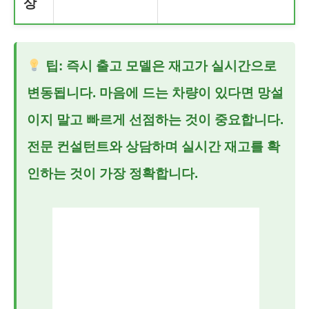
상
팁: 즉시 출고 모델은 재고가 실시간으로
변동됩니다. 마음에 드는 차량이 있다면 망설
이지 말고 빠르게 선점하는 것이 중요합니다.
전문 컨설턴트와 상담하며 실시간 재고를 확
인하는 것이 가장 정확합니다.