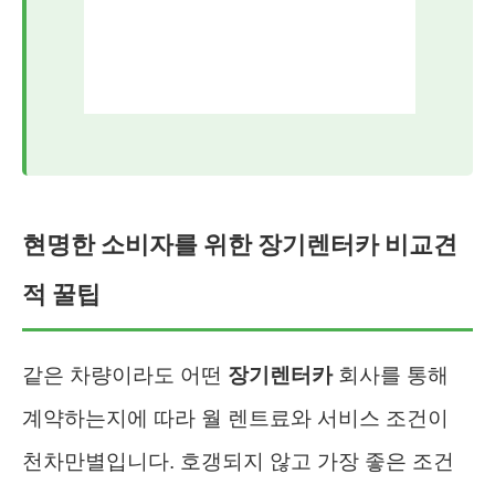
현명한 소비자를 위한 장기렌터카 비교견
적 꿀팁
같은 차량이라도 어떤
장기렌터카
회사를 통해
계약하는지에 따라 월 렌트료와 서비스 조건이
천차만별입니다. 호갱되지 않고 가장 좋은 조건