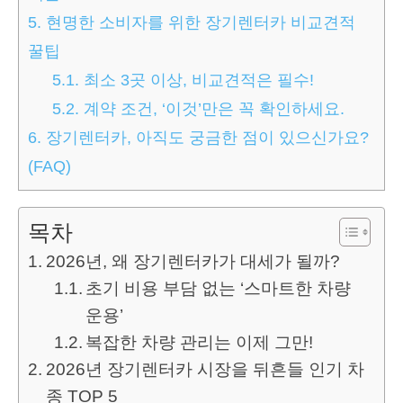
5.
현명한 소비자를 위한 장기렌터카 비교견적
꿀팁
5.1.
최소 3곳 이상, 비교견적은 필수!
5.2.
계약 조건, ‘이것’만은 꼭 확인하세요.
6.
장기렌터카, 아직도 궁금한 점이 있으신가요?
(FAQ)
목차
2026년, 왜 장기렌터카가 대세가 될까?
초기 비용 부담 없는 ‘스마트한 차량
운용’
복잡한 차량 관리는 이제 그만!
2026년 장기렌터카 시장을 뒤흔들 인기 차
종 TOP 5