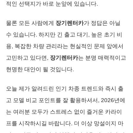
적인 선택지가 바로 눈앞에 있습니다.
물론 모든 사람에게
장기렌터카
가 정답은 아닐
수 있습니다. 하지만 긴 출고 대기, 높은 초기 비
용, 복잡한 차량 관리라는 현실적인 문제 앞에서
고민하고 있다면,
장기렌터카
는 분명 매력적이고
현명한 대안이 될 것입니다.
오늘 제가 알려드린 인기 차종 트렌드와 즉시 출
고 모델 비교 포인트를 잘 활용하셔서, 2026년에
는 여러분 모두가 스트레스 없이 즐거운 카라이
프를 시작하시길 바랍니다. 더 이상 망설이지 마