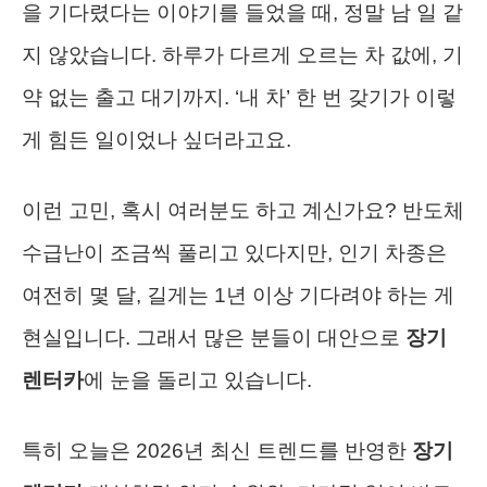
을 기다렸다는 이야기를 들었을 때, 정말 남 일 같
지 않았습니다. 하루가 다르게 오르는 차 값에, 기
약 없는 출고 대기까지. ‘내 차’ 한 번 갖기가 이렇
게 힘든 일이었나 싶더라고요.
이런 고민, 혹시 여러분도 하고 계신가요? 반도체
수급난이 조금씩 풀리고 있다지만, 인기 차종은
여전히 몇 달, 길게는 1년 이상 기다려야 하는 게
현실입니다. 그래서 많은 분들이 대안으로
장기
렌터카
에 눈을 돌리고 있습니다.
특히 오늘은 2026년 최신 트렌드를 반영한
장기