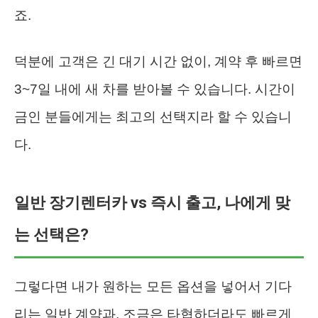
죠.
덕분에 고객은 긴 대기 시간 없이, 계약 후 빠르면
3~7일 내에 새 차를 받아볼 수 있습니다. 시간이
금인 분들에게는 최고의 선택지라 할 수 있습니
다.
일반 장기렌터카 vs 즉시 출고, 나에게 맞
는 선택은?
그렇다면 내가 원하는 모든 옵션을 넣어서 기다
리는 일반 계약과, 조금은 타협하더라도 빠르게