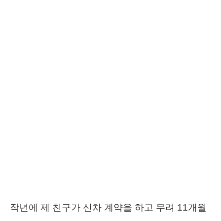
작년에 제 친구가 신차 계약을 하고 무려 11개월