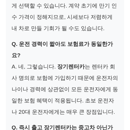
게 선택할 수 있습니다. 계약 초기에 만기 인
수 가격이 정해지므로, 시세보다 저렴하게
내 차로 만들 기회가 될 수도 있습니다.
Q. 운전 경력이 짧아도 보험료가 동일한가
요?
A. 네, 그렇습니다.
장기렌터카
는 렌터카 회
사 명의로 보험에 가입하기 때문에 운전자의
나이나 경력에 상관없이 모든 운전자에게 동
일한 보험 혜택이 적용됩니다. 초보 운전자
나 20대 운전자에게는 매우 큰 장점입니다.
Q. 즉시 출고 장기렌터카는 중고차 아닌가