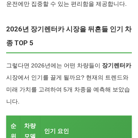
운전에만 집중할 수 있는 편리함을 제공합니다.
2026년 장기렌터카 시장을 뒤흔들 인기 차
종 TOP 5
그렇다면 2026년에는 어떤 차량들이
장기렌터카
시장에서 인기를 끌게 될까요? 현재의 트렌드와
미래 가치를 고려하여 5개 차종을 예측해 보았습
니다.
순
차량
인기 요인
위
모델