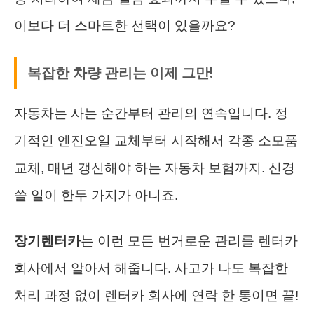
이보다 더 스마트한 선택이 있을까요?
복잡한 차량 관리는 이제 그만!
자동차는 사는 순간부터 관리의 연속입니다. 정
기적인 엔진오일 교체부터 시작해서 각종 소모품
교체, 매년 갱신해야 하는 자동차 보험까지. 신경
쓸 일이 한두 가지가 아니죠.
장기렌터카
는 이런 모든 번거로운 관리를 렌터카
회사에서 알아서 해줍니다. 사고가 나도 복잡한
처리 과정 없이 렌터카 회사에 연락 한 통이면 끝!