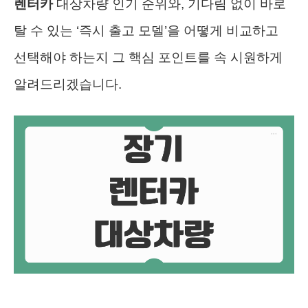
렌터카
대상차량 인기 순위와, 기다림 없이 바로
탈 수 있는 ‘즉시 출고 모델’을 어떻게 비교하고
선택해야 하는지 그 핵심 포인트를 속 시원하게
알려드리겠습니다.