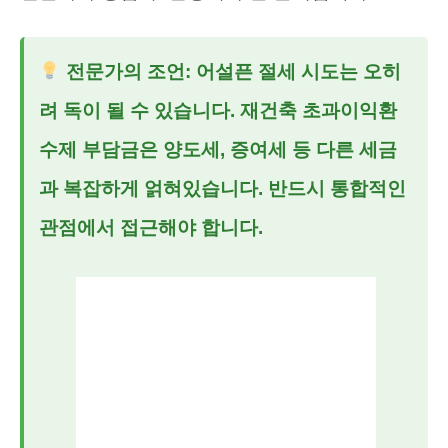
전문가의 조언:
어설픈 절세 시도는 오히
려 독이 될 수 있습니다.
재건축 초과이익환
수제
부담금은 양도세, 증여세 등 다른 세금
과 복잡하게 얽혀있습니다. 반드시 통합적인
관점에서 접근해야 합니다.