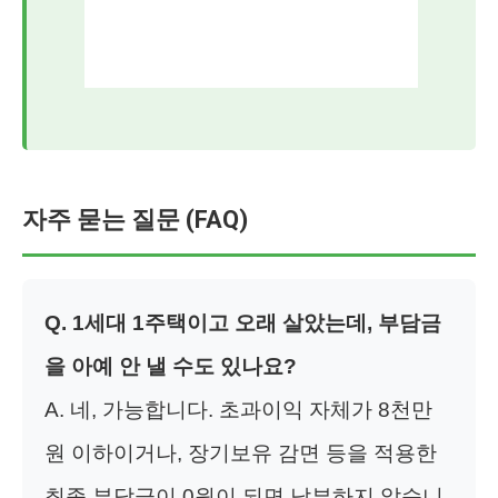
자주 묻는 질문 (FAQ)
Q. 1세대 1주택이고 오래 살았는데, 부담금
을 아예 안 낼 수도 있나요?
A. 네, 가능합니다. 초과이익 자체가 8천만
원 이하이거나, 장기보유 감면 등을 적용한
최종 부담금이 0원이 되면 납부하지 않습니