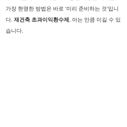
가장 현명한 방법은 바로 ‘미리 준비하는 것’입니
다.
재건축 초과이익환수제
, 아는 만큼 이길 수 있
습니다.