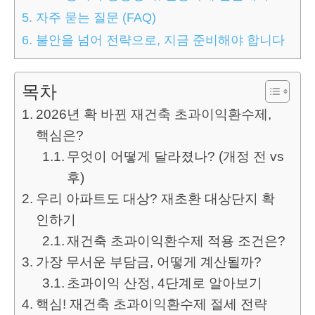
5.
자주 묻는 질문 (FAQ)
6.
불안을 넘어 전략으로, 지금 준비해야 합니다
목차
2026년 확 바뀐 재건축 초과이익환수제,
핵심은?
무엇이 어떻게 달라졌나? (개정 전 vs
후)
우리 아파트도 대상? 재초환 대상단지 확
인하기
재건축 초과이익환수제 적용 조건은?
가장 무서운 부담금, 어떻게 계산될까?
초과이익 산정, 4단계로 알아보기
핵심! 재건축 초과이익환수제 절세 전략