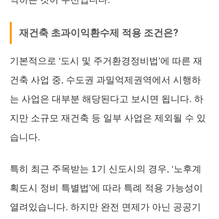
재건축 초과이익환수제 적용 조건은?
기본적으로 ‘도시 및 주거환경정비법’에 따른 재
건축 사업 중, 수도권 과밀억제권역에서 시행하
는 사업은 대부분 해당된다고 보시면 됩니다. 하
지만 소규모 재건축 등 일부 사업은 제외될 수 있
습니다.
특히 최근 주목받는 1기 신도시의 경우, ‘노후계
획도시 정비 특별법’에 따라 특례 적용 가능성이
열려있습니다. 하지만 완전 면제가 아닌 공공기