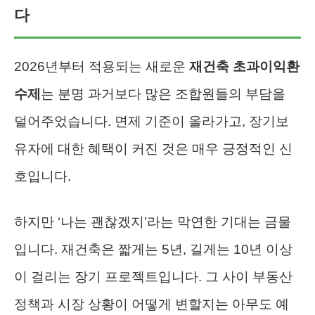
다
2026년부터 적용되는 새로운
재건축 초과이익환
수제
는 분명 과거보다 많은 조합원들의 부담을
덜어주었습니다. 면제 기준이 올라가고, 장기보
유자에 대한 혜택이 커진 것은 매우 긍정적인 신
호입니다.
하지만 ‘나는 괜찮겠지’라는 막연한 기대는 금물
입니다. 재건축은 짧게는 5년, 길게는 10년 이상
이 걸리는 장기 프로젝트입니다. 그 사이 부동산
정책과 시장 상황이 어떻게 변할지는 아무도 예