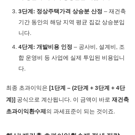
3단계: 정상주택가격 상승분 산정
– 재건축
기간 동안의 해당 지역 평균 집값 상승분입
니다.
4단계: 개발비용 인정
– 공사비, 설계비, 조
합 운영비 등 사업에 실제 투입된 비용입니
다.
최종 초과이익은
[1단계 – (2단계 + 3단계 + 4단
계)]
공식으로 계산됩니다. 이 금액이 바로
재건축
초과이익환수제
의 과세표준이 되는 것이죠.