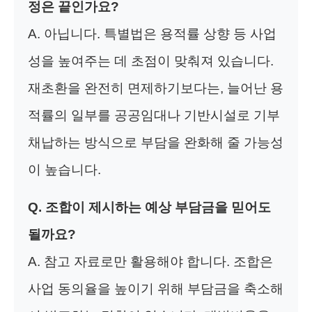
정은 끝인가요?
A. 아닙니다. 특별법은 용적률 상향 등 사업
성을 높여주는 데 초점이 맞춰져 있습니다.
재초환을 완전히 면제하기보다는, 늘어난 용
적률의 일부를 공공임대나 기반시설로 기부
채납하는 방식으로 부담을 완화해 줄 가능성
이 높습니다.
Q. 조합이 제시하는 예상 부담금을 믿어도
될까요?
A. 참고 자료로만 활용해야 합니다. 조합은
사업 동의율을 높이기 위해 부담금을 축소해