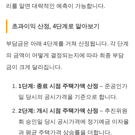
리를 알면 대략적인 예측이 가능합니다.
초과이익 산정, 4단계로 알아보기
부담금은 아래 4단계를 거쳐 산정됩니다. 각 단계
의 금액이 어떻게 결정되는지에 따라 최종 부담
금이 크게 달라집니다.
1단계: 종료 시점 주택가액 산정
– 준공인가
일 당시의 공시가격을 기준으로 합니다.
2단계: 개시 시점 주택가액 산정
– 추진위원
회 승인일 당시 공시가격에 정기예금 이자율
과 평균 주택가격 상승률을 더합니다.