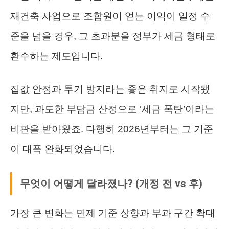
재건축 사업으로 조합원이 얻는 이익이 일정 수
준을 넘을 경우, 그 초과분을 정부가 세금 형태로
환수하는 제도입니다.
집값 안정과 투기 방지라는 좋은 취지로 시작됐
지만, 과도한 부담금 산정으로 ‘세금 폭탄’이라는
비판을 받아왔죠. 다행히 2026년부터는 그 기준
이 대폭 완화되었습니다.
무엇이 어떻게 달라졌나? (개정 전 vs 후)
가장 큰 변화는 면제 기준 상향과 부과 구간 확대