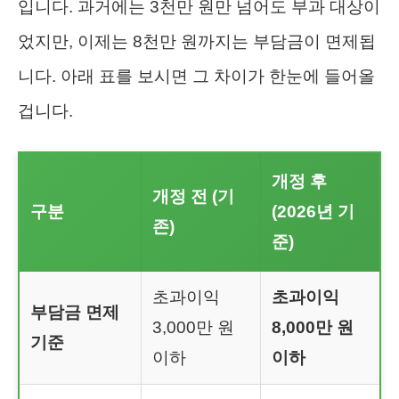
입니다. 과거에는 3천만 원만 넘어도 부과 대상이
었지만, 이제는 8천만 원까지는 부담금이 면제됩
니다. 아래 표를 보시면 그 차이가 한눈에 들어올
겁니다.
개정 후
개정 전 (기
구분
(2026년 기
존)
준)
초과이익
초과이익
부담금 면제
3,000만 원
8,000만 원
기준
이하
이하