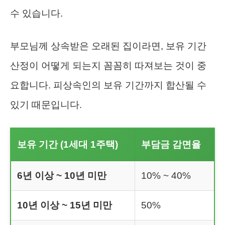
수 있습니다.
부모님께 상속받은 오래된 집이라면, 보유 기간
산정이 어떻게 되는지 꼼꼼히 따져보는 것이 중
요합니다. 피상속인의 보유 기간까지 합산될 수
있기 때문입니다.
보유 기간 (1세대 1주택)
부담금 감면율
6년 이상 ~ 10년 미만
10% ~ 40%
10년 이상 ~ 15년 미만
50%