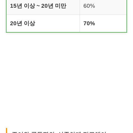
15년 이상 ~ 20년 미만
60%
20년 이상
70%