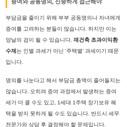
증여와 공동명의, 신중하게 접근해야
부담금을 줄이기 위해 부부 공동명의나 자녀에게
증여를 고려하는 분들이 많습니다. 하지만 이는
양날의 검이 될 수 있습니다.
재건축 초과이익환
수제
는 인별 과세가 아닌 ‘주택별’ 과세이기 때문
입니다.
명의를 나눈다고 해서 부담금 총액이 줄어들지는
않습니다. 오히려 증여 과정에서 발생하는 증여
세가 더 클 수도 있고, 1세대 1주택 장기보유 혜
택을 받지 못하게 될 수도 있습니다. 반드시 세무
전문가와 상담 후 결정해야 할 문제입니다.