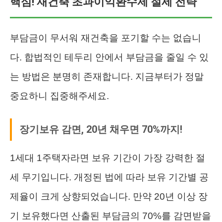
핵심! 재건축 초과이익환수제 절세 전략
부담금이 무서워 재건축을 포기할 수는 없습니
다. 합법적인 테두리 안에서 부담금을 줄일 수 있
는 방법은 분명히 존재합니다. 지금부터가 정말
중요하니 집중해주세요.
장기보유 감면, 20년 채우면 70%까지!
1세대 1주택자라면 보유 기간이 가장 강력한 절
세 무기입니다. 개정된 법에 따라 보유 기간별 공
제율이 크게 상향되었습니다. 만약 20년 이상 장
기 보유했다면 산출된 부담금의 70%를 감면받을