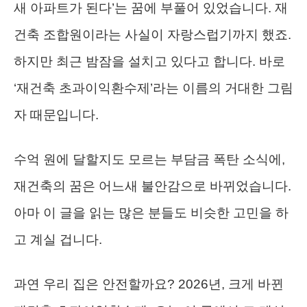
새 아파트가 된다’는 꿈에 부풀어 있었습니다. 재
건축 조합원이라는 사실이 자랑스럽기까지 했죠.
하지만 최근 밤잠을 설치고 있다고 합니다. 바로
‘재건축 초과이익환수제’라는 이름의 거대한 그림
자 때문입니다.
수억 원에 달할지도 모르는 부담금 폭탄 소식에,
재건축의 꿈은 어느새 불안감으로 바뀌었습니다.
아마 이 글을 읽는 많은 분들도 비슷한 고민을 하
고 계실 겁니다.
과연 우리 집은 안전할까요? 2026년, 크게 바뀐