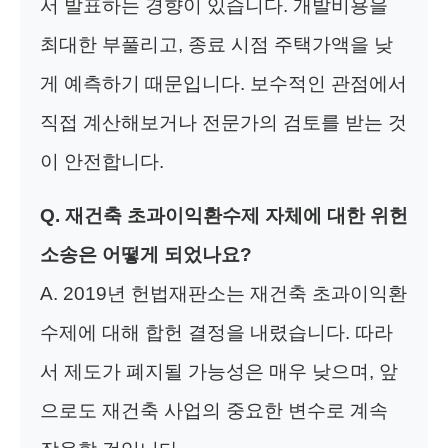
서 발표하는 경향이 있습니다. 개발비용을
최대한 부풀리고, 종료 시점 주택가액을 낮
게 예측하기 때문입니다. 보수적인 관점에서
직접 계산해보거나 전문가의 검토를 받는 것
이 안전합니다.
Q. 재건축 초과이익환수제 자체에 대한 위헌
소송은 어떻게 되었나요?
A. 2019년 헌법재판소는 재건축 초과이익환
수제에 대해 합헌 결정을 내렸습니다. 따라
서 제도가 폐지될 가능성은 매우 낮으며, 앞
으로도 재건축 사업의 중요한 변수로 계속