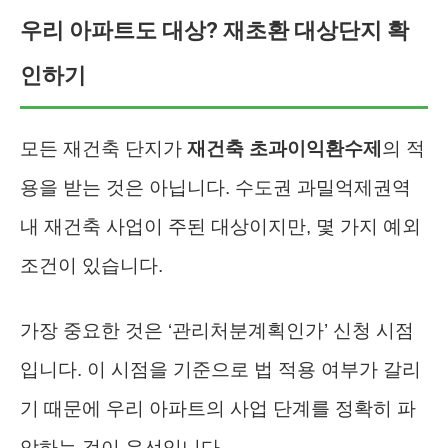
우리 아파트도 대상? 재초환 대상단지 확
인하기
모든 재건축 단지가
재건축 초과이익환수제
의 적
용을 받는 것은 아닙니다. 수도권 과밀억제권역
내 재건축 사업이 주된 대상이지만, 몇 가지 예외
조건이 있습니다.
가장 중요한 것은 ‘관리처분계획인가’ 신청 시점
입니다. 이 시점을 기준으로 법 적용 여부가 갈리
기 때문에 우리 아파트의 사업 단계를 정확히 파
악하는 것이 우선입니다.