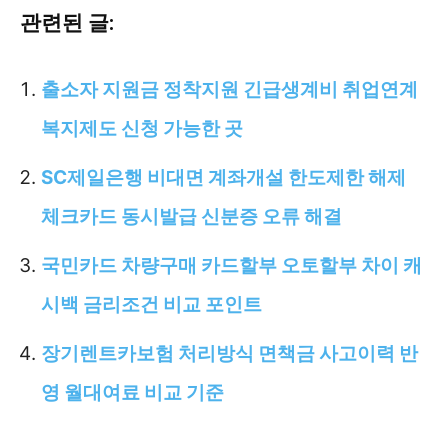
관련된 글:
출소자 지원금 정착지원 긴급생계비 취업연계
복지제도 신청 가능한 곳
SC제일은행 비대면 계좌개설 한도제한 해제
체크카드 동시발급 신분증 오류 해결
국민카드 차량구매 카드할부 오토할부 차이 캐
시백 금리조건 비교 포인트
장기렌트카보험 처리방식 면책금 사고이력 반
영 월대여료 비교 기준