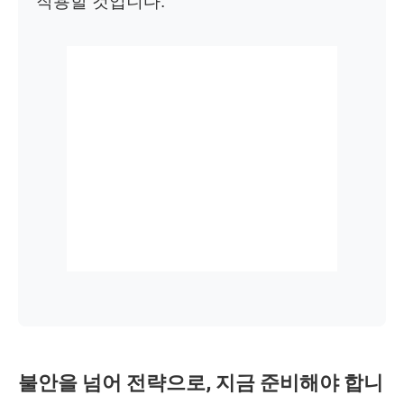
작용할 것입니다.
불안을 넘어 전략으로, 지금 준비해야 합니