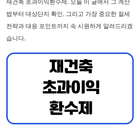
재건축 초과이익환수제. 오늘 이 글에서 그 계산
법부터 대상단지 확인, 그리고 가장 중요한 절세
전략과 대응 포인트까지 속 시원하게 알려드리겠
습니다.