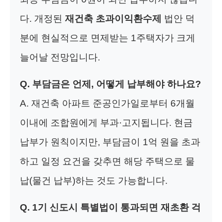
다. 개정된
재건축 초과이익환수제
법안 덕
분에 현실적으로 면제받는 1주택자가 크게
늘어날 전망입니다.
Q. 부담금은 언제, 어떻게 납부해야 하나요?
A. 재건축 아파트 준공인가일로부터 6개월
이내에 조합원에게 부과·고지됩니다. 현금
납부가 원칙이지만, 부담금이 1억 원을 초과
하고 일정 요건을 갖추면 해당 주택으로 물
납(물건 납부)하는 것도 가능합니다.
Q. 1기 신도시 특별법이 통과되면 재초환 걱