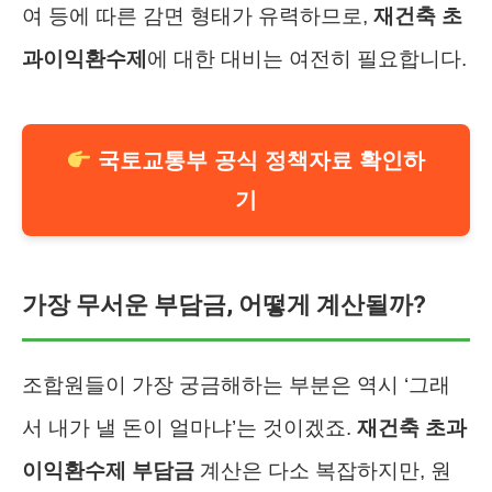
여 등에 따른 감면 형태가 유력하므로,
재건축 초
과이익환수제
에 대한 대비는 여전히 필요합니다.
국토교통부 공식 정책자료 확인하
기
가장 무서운 부담금, 어떻게 계산될까?
조합원들이 가장 궁금해하는 부분은 역시 ‘그래
서 내가 낼 돈이 얼마냐’는 것이겠죠.
재건축 초과
이익환수제 부담금
계산은 다소 복잡하지만, 원