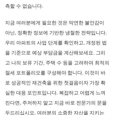
측할 수 없습니다.
지금 여러분에게 필요한 것은 막연한 불안감이
아닌, 정확한 정보에 기반한 냉철한 전략입니다.
우리 아파트의 사업 단계를 확인하고, 개정된 법
을 기준으로 예상 부담금을 계산해보세요. 그리
고 나의 보유 기간, 주택 수 등을 고려하여 최적의
절세 포트폴리오를 구성해야 합니다. 이것이 바
로 성공적인 재건축을 위한 첫걸음이자 가장 확
실한 대응 포인트입니다. 복잡하고 어렵게 느껴
진다면, 주저하지 말고 지금 바로 전문가의 문을
두드리십시오. 여러분의 소중한 자산을 지키는