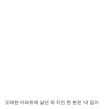
오래된 아파트에 살던 제 지인 한 분은 ‘내 집이