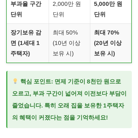
부과율 구간
2,000만 원
5,000만 원
단위
단위
단위
장기보유 감
최대 50%
최대 70%
면 (1세대 1
(10년 이상
(20년 이상
주택자)
보유 시)
보유 시)
핵심 포인트:
면제 기준이 8천만 원으로
오르고, 부과 구간이 넓어져 이전보다 부담이
줄었습니다. 특히 오래 집을 보유한 1주택자
의 혜택이 커졌다는 점을 기억하세요!