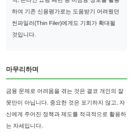
하여 기존 신용평가로는 도움받기 어려웠던
씬파일러(Thin Filer)에게도 기회가 확대될
것입니다.
마무리하며
금융 문제로 어려움을 겪는 것은 결코 개인의 잘
못만이 아닙니다. 중요한 것은 포기하지 않고, 자
신에게 주어진 정책과 제도를 적극적으로 활용하
는 자세입니다.