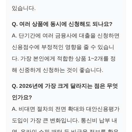
있습니다.
Q. 여러 상품에 동시에 신청해도 되나요?
A. 단기간에 여러 금융사에 대출을 신청하면
신용점수에 부정적인 영향을 줄 수 있습니
다. 가장 본인에게 적합한 상품 1~2개를 정
해 신중하게 신청하는 것이 좋습니다.
Q. 2026년에 가장 크게 달라지는 점은 무엇
인가요?
A. 비대면 절차의 전면 확대와 대안신용평가
도입이 가장 큰 변화입니다. 통신비 납부 내
역, 온라인 쇼핑 패턴 등 비금융 정보를 활용