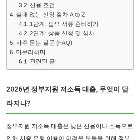
신용 조건
실패 없는 신청 절차 A to Z
1단계: 필요 서류 준비하기
2단계: 상품 신청 및 심사
자주 묻는 질문 (FAQ)
마무리하며
관련된 글:
2026년 정부지원 저소득 대출, 무엇이 달
라지나?
정부지원 저소득 대출은 낮은 신용이나 소득으로
인해 시중 은행 이용이 어려운 분들을 위해 정부