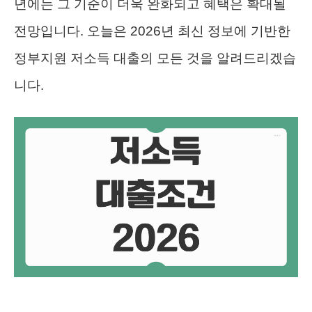
년에는 그 기준이 더욱 완화되고 혜택은 확대될
전망입니다. 오늘은 2026년 최신 정보에 기반한
정부지원 저소득 대출의 모든 것을 알려드리겠습
니다.