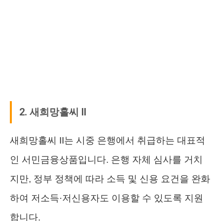
2. 새희망홀씨 II
새희망홀씨 II는 시중 은행에서 취급하는 대표적
인 서민금융상품입니다. 은행 자체 심사를 거치
지만, 정부 정책에 따라 소득 및 신용 요건을 완화
하여 저소득·저신용자도 이용할 수 있도록 지원
합니다.