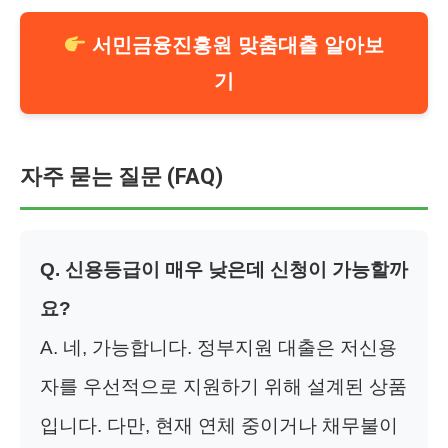
서민금융진흥원 맞춤대출 알아보
기
자주 묻는 질문 (FAQ)
Q. 신용등급이 매우 낮은데 신청이 가능할까
요?
A. 네, 가능합니다. 정부지원 대출은 저신용
자를 우선적으로 지원하기 위해 설계된 상품
입니다. 다만, 현재 연체 중이거나 채무불이