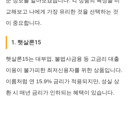
준 정보를 알아보겠습니다. 각 상품의 특징을 비
교해보고 나에게 가장 유리한 것을 선택하는 것
이 중요합니다.
1. 햇살론15
햇살론15는 대부업, 불법사금융 등 고금리 대출
이용이 불가피한 최저신용자를 위한 상품입니다.
이름처럼 연 15.9% 금리가 적용되지만, 성실 상
환 시 매년 금리가 인하되는 혜택이 있습니다.