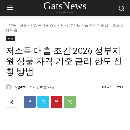
GatsNews
GatsNews
Home
정보
저소득 대출 조건 2026 정부지원 상품 자격 기준 금리 한도 신
청 방법
정보
저소득 대출 조건 2026 정부지
원 상품 자격 기준 금리 한도 신
청 방법
By
gats
2026년 05월 24일
47
0