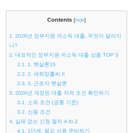
Contents
[
hide
]
1.
2026년 정부지원 저소득 대출, 무엇이 달라지
나?
2.
대표적인 정부지원 저소득 대출 상품 TOP 3
2.1.
1. 햇살론15
2.2.
2. 새희망홀씨 II
2.3.
3. 근로자 햇살론
3.
2026년 개정된 대출 자격 조건 확인하기
3.1.
소득 조건 (공통 기준)
3.2.
신용 조건
4.
실패 없는 신청 절차 A to Z
4.1.
1단계: 필요 서류 준비하기