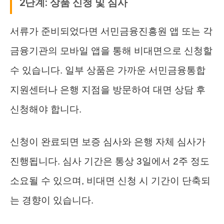
2단계: 상품 신청 및 심사
서류가 준비되었다면 서민금융진흥원 앱 또는 각
금융기관의 모바일 앱을 통해 비대면으로 신청할
수 있습니다. 일부 상품은 가까운 서민금융통합
지원센터나 은행 지점을 방문하여 대면 상담 후
신청해야 합니다.
신청이 완료되면 보증 심사와 은행 자체 심사가
진행됩니다. 심사 기간은 통상 3일에서 2주 정도
소요될 수 있으며, 비대면 신청 시 기간이 단축되
는 경향이 있습니다.