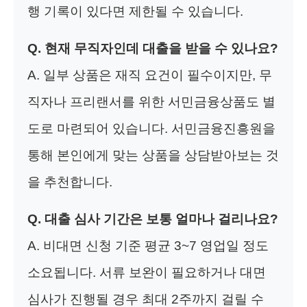
행 기록이 있다면 제한될 수 있습니다.
Q. 현재 무직자인데 대출을 받을 수 있나요?
A. 일부 상품은 재직 요건이 필수이지만, 무
직자나 프리랜서를 위한 서민금융상품도 별
도로 마련되어 있습니다. 서민금융진흥원을
통해 본인에게 맞는 상품을 상담받아보는 것
을 추천합니다.
Q. 대출 심사 기간은 보통 얼마나 걸리나요?
A. 비대면 신청 기준 평균 3~7 영업일 정도
소요됩니다. 서류 보완이 필요하거나 대면
심사가 진행될 경우 최대 2주까지 걸릴 수