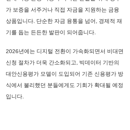
가 보증을 서주거나 직접 자금을 지원하는 금융
상품입니다. 단순한 자금 융통을 넘어, 경제적 재
기를 돕는 든든한 발판이 되어줍니다.
2026년에는 디지털 전환이 가속화되면서 비대면
신청 절차가 더욱 간소화되고, 빅데이터 기반의
대안신용평가 모델이 도입되어 기존 신용평가 방
식에서 불리했던 분들에게도 기회가 확대될 예정
입니다.