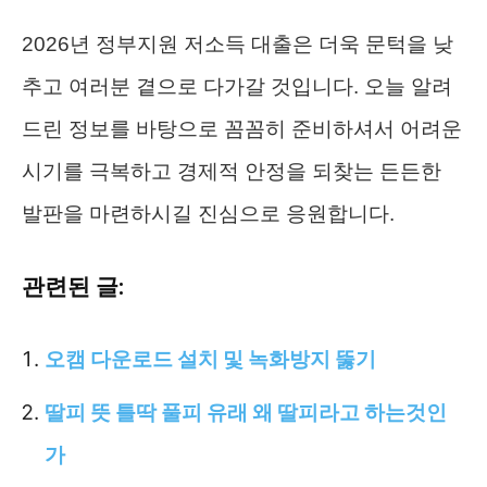
2026년 정부지원 저소득 대출은 더욱 문턱을 낮
추고 여러분 곁으로 다가갈 것입니다. 오늘 알려
드린 정보를 바탕으로 꼼꼼히 준비하셔서 어려운
시기를 극복하고 경제적 안정을 되찾는 든든한
발판을 마련하시길 진심으로 응원합니다.
관련된 글:
오캠 다운로드 설치 및 녹화방지 뚫기
딸피 뜻 틀딱 풀피 유래 왜 딸피라고 하는것인
가