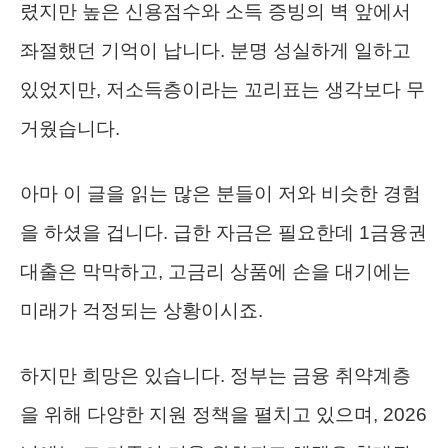
렸지만 높은 신용점수와 소득 증빙의 벽 앞에서
좌절했던 기억이 납니다. 분명 성실하게 일하고
있었지만, 저소득층이라는 꼬리표는 생각보다 무
거웠습니다.
아마 이 글을 읽는 많은 분들이 저와 비슷한 경험
을 하셨을 겁니다. 급한 자금은 필요한데 1금융권
대출은 막막하고, 고금리 상품에 손을 대기에는
미래가 걱정되는 상황이시죠.
하지만 희망은 있습니다. 정부는 금융 취약계층
을 위해 다양한 지원 정책을 펼치고 있으며, 2026