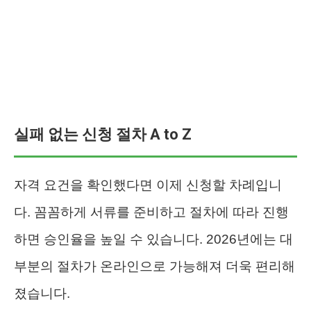
실패 없는 신청 절차 A to Z
자격 요건을 확인했다면 이제 신청할 차례입니
다. 꼼꼼하게 서류를 준비하고 절차에 따라 진행
하면 승인율을 높일 수 있습니다. 2026년에는 대
부분의 절차가 온라인으로 가능해져 더욱 편리해
졌습니다.