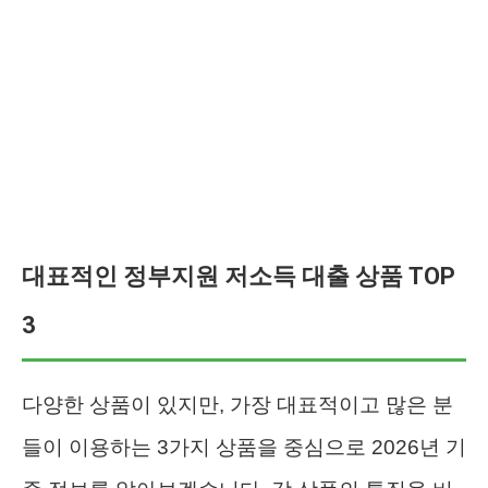
대표적인 정부지원 저소득 대출 상품 TOP
3
다양한 상품이 있지만, 가장 대표적이고 많은 분
들이 이용하는 3가지 상품을 중심으로 2026년 기