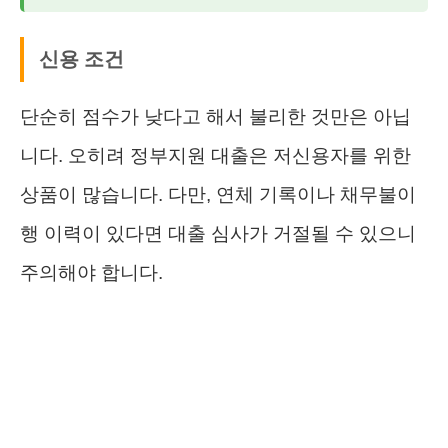
신용 조건
단순히 점수가 낮다고 해서 불리한 것만은 아닙
니다. 오히려 정부지원 대출은 저신용자를 위한
상품이 많습니다. 다만, 연체 기록이나 채무불이
행 이력이 있다면 대출 심사가 거절될 수 있으니
주의해야 합니다.