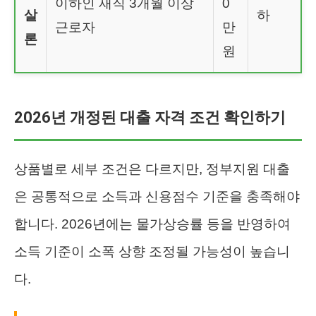
이하인 재직 3개월 이상
0
살
하
근로자
만
론
원
2026년 개정된 대출 자격 조건 확인하기
상품별로 세부 조건은 다르지만, 정부지원 대출
은 공통적으로 소득과 신용점수 기준을 충족해야
합니다. 2026년에는 물가상승률 등을 반영하여
소득 기준이 소폭 상향 조정될 가능성이 높습니
다.