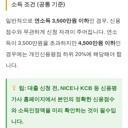
소득 조건 (공통 기준)
일반적으로
연소득 3,500만원 이하
인 경우, 신용
점수와 무관하게 신청 자격이 주어집니다. 연소
득이 3,500만원을 초과하지만
4,500만원 이하
인
경우에는 개인신용평점 하위 20%에 해당해야 합
니다.
팁: 대출 신청 전, NICE나 KCB 등 신용평
가사 홈페이지에서 본인의 정확한 신용점수
와 소득인정액을 미리 확인하는 것이 필수입
니다.