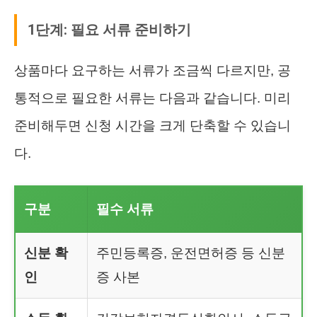
1단계: 필요 서류 준비하기
상품마다 요구하는 서류가 조금씩 다르지만, 공
통적으로 필요한 서류는 다음과 같습니다. 미리
준비해두면 신청 시간을 크게 단축할 수 있습니
다.
구분
필수 서류
신분 확
주민등록증, 운전면허증 등 신분
인
증 사본