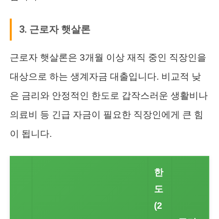
3. 근로자 햇살론
근로자 햇살론은 3개월 이상 재직 중인 직장인을
대상으로 하는 생계자금 대출입니다. 비교적 낮
은 금리와 안정적인 한도로 갑작스러운 생활비나
의료비 등 긴급 자금이 필요한 직장인에게 큰 힘
이 됩니다.
한
도
(2