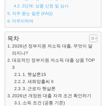
4.2.
2단계: 상품 신청 및 심사
5.
자주 묻는 질문 (FAQ)
6.
마무리하며
목차
2026년 정부지원 저소득 대출, 무엇이 달
라지나?
대표적인 정부지원 저소득 대출 상품 TOP
3
1. 햇살론15
2. 새희망홀씨 II
3. 근로자 햇살론
2026년 개정된 대출 자격 조건 확인하기
소득 조건 (공통 기준)