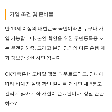
가입 조건 및 준비물
만 19세 이상의 대한민국 국민이라면 누구나 가
입 가능합니다. 본인 확인을 위한 주민등록증 또
는 운전면허증, 그리고 본인 명의의 다른 은행 계
좌 정보만 준비하면 됩니다.
OK저축은행 모바일 앱을 다운로드하고, 안내에
따라 비대면 실명 확인 절차를 거치면 채 5분도
걸리지 않아 계좌 개설이 완료됩니다. 정말 간단
하죠?