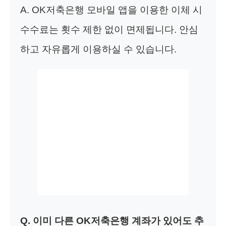
A. OK저축은행 모바일 앱을 이용한 이체 시
수수료는 횟수 제한 없이 면제됩니다. 안심
하고 자유롭게 이용하실 수 있습니다.
Q. 이미 다른 OK저축은행 계좌가 있어도 추