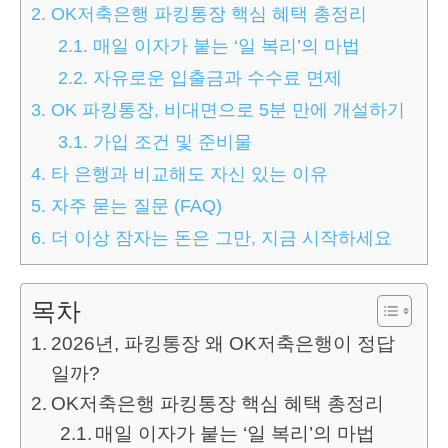
2.
OK저축은행 파킹통장 핵심 혜택 총정리
2.1.
매일 이자가 붙는 ‘일 복리’의 마법
2.2.
자유로운 입출금과 수수료 면제
3.
OK 파킹통장, 비대면으로 5분 만에 개설하기
3.1.
가입 조건 및 준비물
4.
타 은행과 비교해도 자신 있는 이유
5.
자주 묻는 질문 (FAQ)
6.
더 이상 잠자는 돈은 그만, 지금 시작하세요
목차
2026년, 파킹통장 왜 OK저축은행이 정답
일까?
OK저축은행 파킹통장 핵심 혜택 총정리
매일 이자가 붙는 ‘일 복리’의 마법