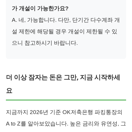
가 개설이 가능한가요?
A. 네, 가능합니다. 다만, 단기간 다수계좌 개
설 제한에 해당될 경우 개설이 제한될 수 있
으니 참고하시기 바랍니다.
더 이상 잠자는 돈은 그만, 지금 시작하세
요
지금까지 2026년 기준 OK저축은행 파킹통장의
A to Z를 알아보았습니다. 높은 금리와 유연성, 그