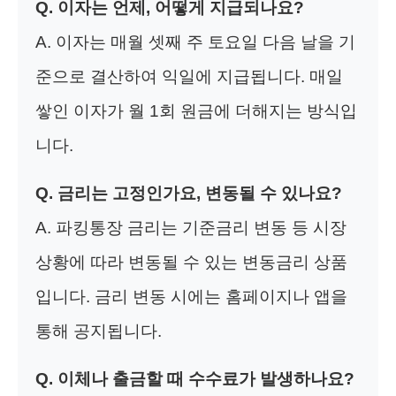
Q. 이자는 언제, 어떻게 지급되나요?
A. 이자는 매월 셋째 주 토요일 다음 날을 기
준으로 결산하여 익일에 지급됩니다. 매일
쌓인 이자가 월 1회 원금에 더해지는 방식입
니다.
Q. 금리는 고정인가요, 변동될 수 있나요?
A. 파킹통장 금리는 기준금리 변동 등 시장
상황에 따라 변동될 수 있는 변동금리 상품
입니다. 금리 변동 시에는 홈페이지나 앱을
통해 공지됩니다.
Q. 이체나 출금할 때 수수료가 발생하나요?