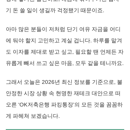
기 돈 쓸 일이 생길까 걱정됐기 때문이죠.
아마 많은 분들이 저처럼 단기 여유 자금을 어디
에 둬야 할지 고민하고 계실 겁니다. 하루를 맡겨
도 이자를 제대로 받고 싶고, 필요할 땐 언제든 자
유롭게 빼서 쓰고 싶은 마음, 모두 같을 테니까요.
그래서 오늘은 2026년 최신 정보를 기준으로, 불
안정한 시장 상황 속 현명한 재테크 대안으로 떠
오른 ‘OK저축은행 파킹통장’의 모든 것을 꼼꼼하
게 파헤쳐 보겠습니다.