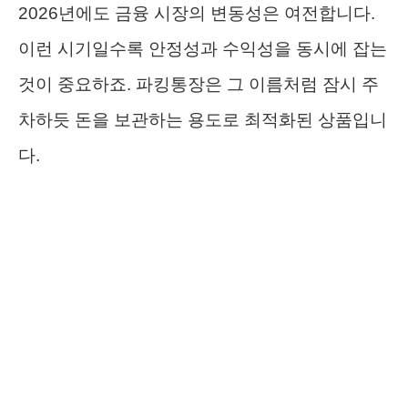
2026년에도 금융 시장의 변동성은 여전합니다.
이런 시기일수록 안정성과 수익성을 동시에 잡는
것이 중요하죠. 파킹통장은 그 이름처럼 잠시 주
차하듯 돈을 보관하는 용도로 최적화된 상품입니
다.