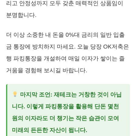
리고 안정성까지 모두 갖춘 매력적인 상품임이
분명합니다.
더 이상 소중한 내 돈을 0%대 금리의 일반 입출
금 통장에 방치하지 마세요. 오늘 당장 OK저축은
행 파킹통장을 개설하여 매일 이자가 쌓이는 즐
거움을 경험해 보시길 바랍니다.
마지막 조언: 재테크는 거창한 것이 아닙
니다. 이렇게 파킹통장을 활용해 단돈 몇천
원의 이자라도 더 챙기는 작은 습관이 모여
미래의 든든한 자산이 됩니다.