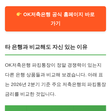
OK저축은행 공식 홈페이지 바로
가기
타 은행과 비교해도 자신 있는 이유
OK저축은행 파킹통장이 정말 경쟁력이 있는지
다른 은행 상품들과 비교해 보겠습니다. 아래 표
는 2026년 2분기 기준 주요 저축은행의 파킹통장
금리를 비교한 것입니다.