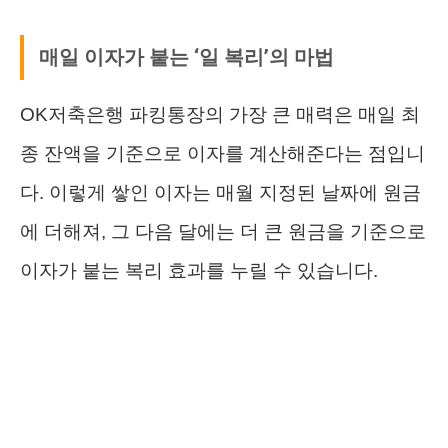
매일 이자가 붙는 ‘일 복리’의 마법
OK저축은행 파킹통장의 가장 큰 매력은 매일 최
종 잔액을 기준으로 이자를 계산해준다는 점입니
다. 이렇게 쌓인 이자는 매월 지정된 날짜에 원금
에 더해져, 그 다음 달에는 더 큰 원금을 기준으로
이자가 붙는 복리 효과를 누릴 수 있습니다.