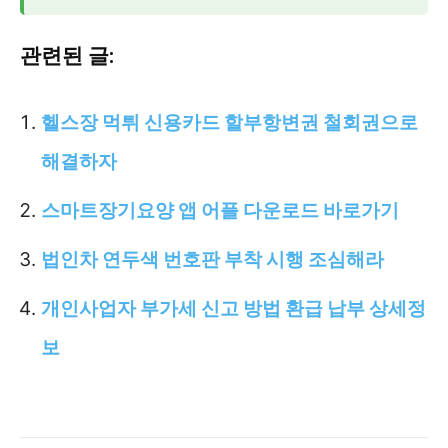
관련된 글:
헬스장 먹튀 신용카드 할부항변권 철회권으로
해결하자
스마트장기요양 앱 어플 다운로드 바로가기
법인차 연두색 번호판 부착 시행 조심해라
개인사업자 부가세 신고 방법 환급 납부 상세정
보