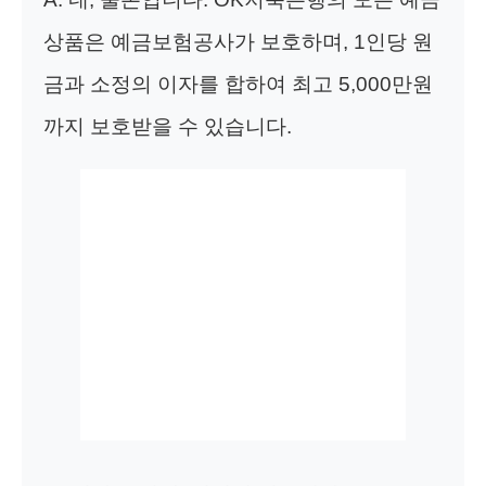
상품은 예금보험공사가 보호하며, 1인당 원
금과 소정의 이자를 합하여 최고 5,000만원
까지 보호받을 수 있습니다.