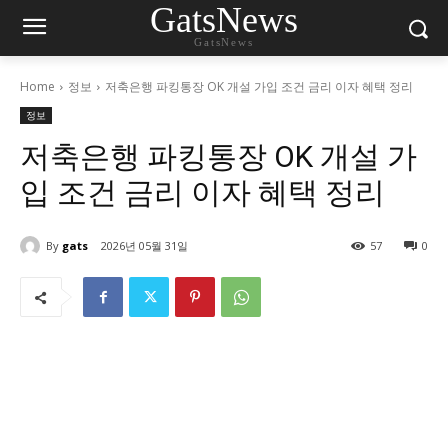
GatsNews
GatsNews
Home
정보
저축은행 파킹통장 OK 개설 가입 조건 금리 이자 혜택 정리
정보
저축은행 파킹통장 OK 개설 가
입 조건 금리 이자 혜택 정리
By
gats
2026년 05월 31일
57
0