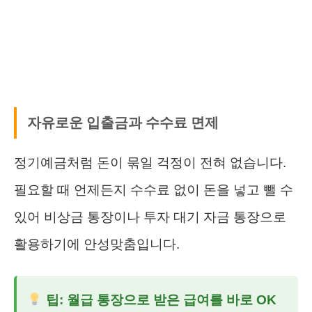
자유로운 입출금과 수수료 면제
정기예금처럼 돈이 묶일 걱정이 전혀 없습니다.
필요할 때 언제든지 수수료 없이 돈을 넣고 뺄 수
있어 비상금 통장이나 투자 대기 자금 통장으로
활용하기에 안성맞춤입니다.
팁: 월급 통장으로 받은 급여를 바로 OK