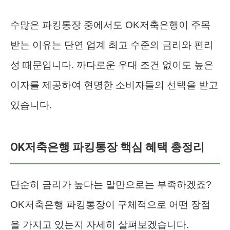
수많은 파킹통장 중에서도 OK저축은행이 주목
받는 이유는 단연 업계 최고 수준의 금리와 편리
성 때문입니다. 까다로운 우대 조건 없이도 높은
이자를 제공하여 현명한 소비자들의 선택을 받고
있습니다.
OK저축은행 파킹통장 핵심 혜택 총정리
단순히 금리가 높다는 말만으로는 부족하겠죠?
OK저축은행 파킹통장이 구체적으로 어떤 장점
을 가지고 있는지 자세히 살펴보겠습니다.