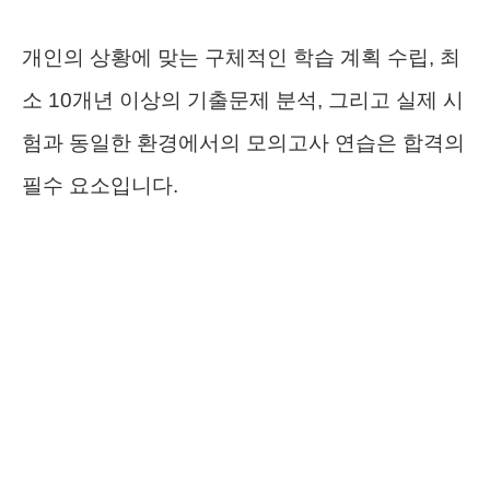
개인의 상황에 맞는 구체적인 학습 계획 수립, 최
소 10개년 이상의 기출문제 분석, 그리고 실제 시
험과 동일한 환경에서의 모의고사 연습은 합격의
필수 요소입니다.