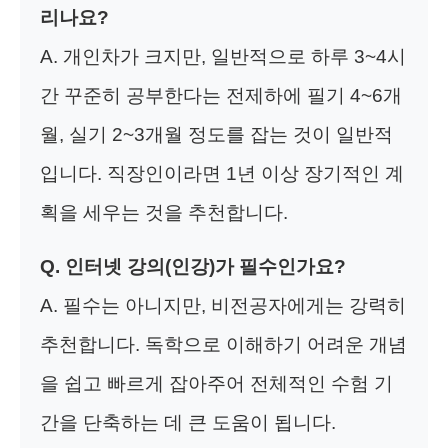
리나요?
A. 개인차가 크지만, 일반적으로 하루 3~4시
간 꾸준히 공부한다는 전제하에 필기 4~6개
월, 실기 2~3개월 정도를 잡는 것이 일반적
입니다. 직장인이라면 1년 이상 장기적인 계
획을 세우는 것을 추천합니다.
Q. 인터넷 강의(인강)가 필수인가요?
A. 필수는 아니지만, 비전공자에게는 강력히
추천합니다. 독학으로 이해하기 어려운 개념
을 쉽고 빠르게 잡아주어 전체적인 수험 기
간을 단축하는 데 큰 도움이 됩니다.