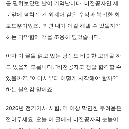
를 펼쳐보았던 날이 기억납니다. 비전공자인 제
눈앞에 펼쳐진 건 외계어 같은 수식과 복잡한 회
로도뿐이었죠. ‘과연 내가 이걸 해낼 수 있을까?’
하는 막막함에 책을 조용히 덮었습니다.
아마 이 글을 읽고 있는 당신도 비슷한 고민을 하
고 있을지 모릅니다. “비전공자도 정말 합격할 수
있을까?”, “어디서부터 어떻게 시작해야 할까?”
하는 불안감 말이죠.
2026년 전기기사 시험, 더 이상 막연한 두려움은
접어두세요. 오늘 이 글에서 비전공자의 눈높이