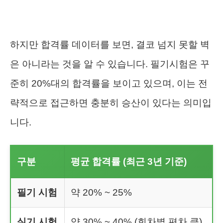
하지만 합격률 데이터를 보면, 결코 넘지 못할 벽
은 아니라는 것을 알 수 있습니다. 필기시험은 꾸
준히 20%대의 합격률을 보이고 있으며, 이는 전
략적으로 접근하면 충분히 승산이 있다는 의미입
니다.
구분
평균 합격률 (최근 3년 기준)
필기 시험
약 20% ~ 25%
실기 시험
약 30% ~ 40% (회차별 편차 큼)