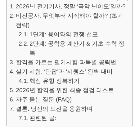
2026년 전기기사, 정말 ‘극악 난이도’일까?
비전공자, 무엇부터 시작해야 할까? (초기
전략)
1단계: 용어와의 전쟁 선포
2단계: 공학용 계산기 & 기초 수학 정
복
합격을 가르는 필기시험 과목별 공략법
실기 시험, ‘단답’과 ‘시퀀스’ 완벽 대비
핵심 유형 정복하기
2026년 합격을 위한 최종 점검 리스트
자주 묻는 질문 (FAQ)
결론: 당신의 도전을 응원하며
관련된 글: