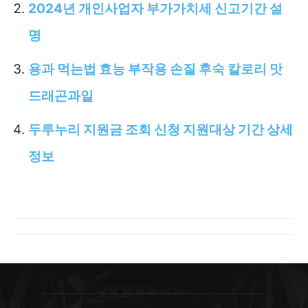
2024년 개인사업자 부가가치세 신고기간 설
명
용과 먹는법 효능 부작용 손질 후숙 칼로리 맛
드래곤과일
두루누리 지원금 조회 신청 지원대상 기간 상세
정보