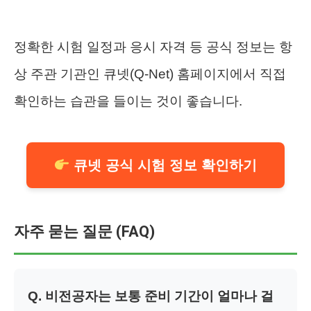
정확한 시험 일정과 응시 자격 등 공식 정보는 항
상 주관 기관인 큐넷(Q-Net) 홈페이지에서 직접
확인하는 습관을 들이는 것이 좋습니다.
큐넷 공식 시험 정보 확인하기
자주 묻는 질문 (FAQ)
Q. 비전공자는 보통 준비 기간이 얼마나 걸