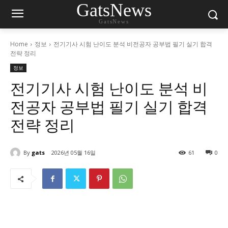
GatsNews
GatsNews
Home
정보
전기기사 시험 난이도 분석 비전공자 공부법 필기 실기 합격
전략 정리
정보
전기기사 시험 난이도 분석 비
전공자 공부법 필기 실기 합격
전략 정리
By
gats
2026년 05월 16일
61
0