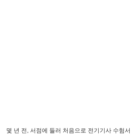
몇 년 전, 서점에 들러 처음으로 전기기사 수험서