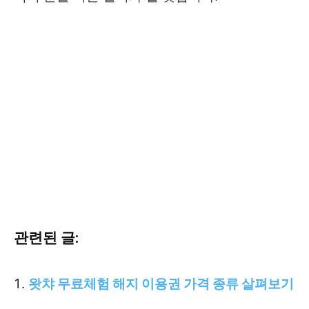
관련된 글:
왓챠 무료체험 해지 이용권 가격 종류 살펴보기