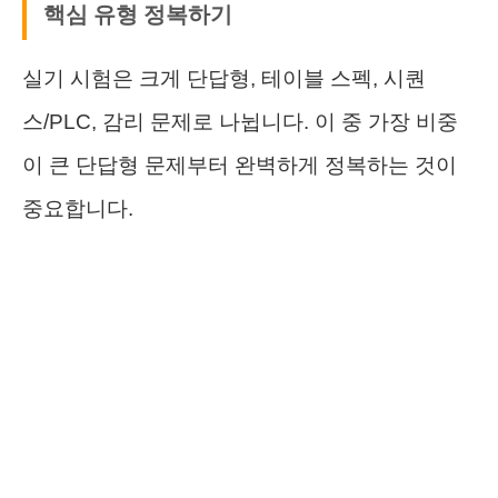
핵심 유형 정복하기
실기 시험은 크게 단답형, 테이블 스펙, 시퀀
스/PLC, 감리 문제로 나뉩니다. 이 중 가장 비중
이 큰 단답형 문제부터 완벽하게 정복하는 것이
중요합니다.