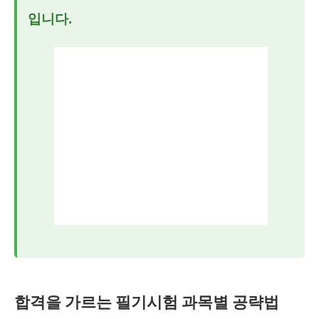
입니다.
합격을 가르는 필기시험 과목별 공략법