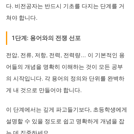
다. 비전공자는 반드시 기초를 다지는 단계를 거
쳐야 합니다.
1단계: 용어와의 전쟁 선포
전압, 전류, 저항, 전력, 전력량… 이 기본적인 용
어들의 개념을 명확히 이해하는 것이 모든 공부
의 시작입니다. 각 용어의 정의와 단위를 완벽하
게 내 것으로 만들어야 합니다.
이 단계에서는 깊게 파고들기보다, 초등학생에게
설명할 수 있을 정도로 쉽고 명확하게 개념을 잡
는 데 집중하세요.