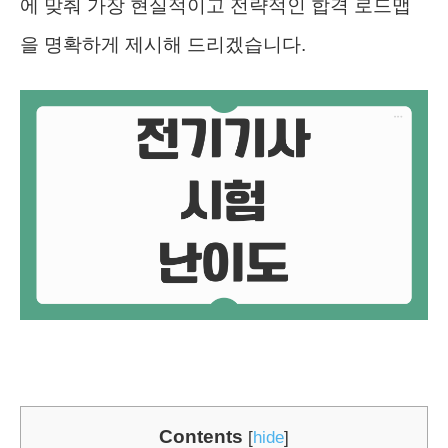
에 맞춰 가장 현실적이고 전략적인 합격 로드맵
을 명확하게 제시해 드리겠습니다.
Contents
[
hide
]