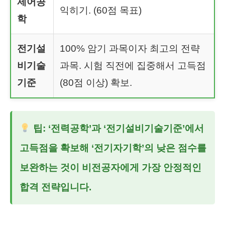
제어공
익히기. (60점 목표)
학
전기설
100% 암기 과목이자 최고의 전략
비기술
과목. 시험 직전에 집중해서 고득점
기준
(80점 이상) 확보.
팁: ‘전력공학’과 ‘전기설비기술기준’에서
고득점을 확보해 ‘전기자기학’의 낮은 점수를
보완하는 것이 비전공자에게 가장 안정적인
합격 전략입니다.