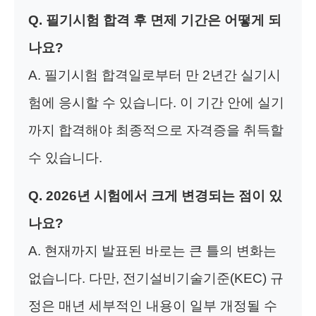
Q. 필기시험 합격 후 면제 기간은 어떻게 되
나요?
A. 필기시험 합격일로부터 만 2년간 실기시
험에 응시할 수 있습니다. 이 기간 안에 실기
까지 합격해야 최종적으로 자격증을 취득할
수 있습니다.
Q. 2026년 시험에서 크게 변경되는 점이 있
나요?
A. 현재까지 발표된 바로는 큰 틀의 변화는
없습니다. 다만, 전기설비기술기준(KEC) 규
정은 매년 세부적인 내용이 일부 개정될 수