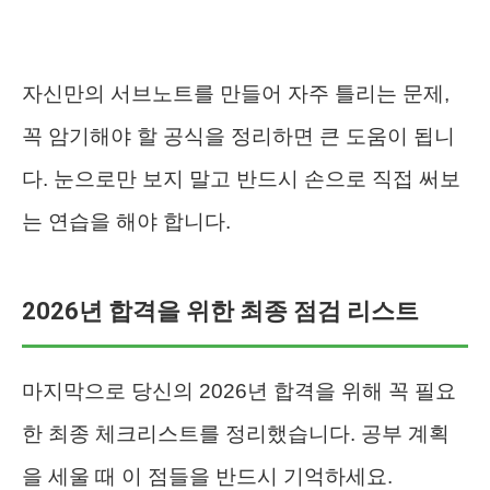
자신만의 서브노트를 만들어 자주 틀리는 문제,
꼭 암기해야 할 공식을 정리하면 큰 도움이 됩니
다. 눈으로만 보지 말고 반드시 손으로 직접 써보
는 연습을 해야 합니다.
2026년 합격을 위한 최종 점검 리스트
마지막으로 당신의 2026년 합격을 위해 꼭 필요
한 최종 체크리스트를 정리했습니다. 공부 계획
을 세울 때 이 점들을 반드시 기억하세요.