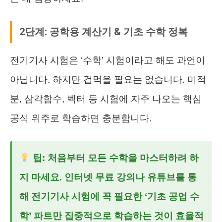
2단계: 공학용 계산기 & 기초 수학 정복
전기기사 시험은 ‘수학’ 시험이라고 해도 과언이
아닙니다. 하지만 겁먹을 필요는 없습니다. 미적
분, 삼각함수, 벡터 등 시험에 자주 나오는 핵심
공식 위주로 학습하면 충분합니다.
팁: 처음부터 모든 수학을 마스터하려 하
지 마세요. 인터넷 무료 강의나 유튜브를 통
해 전기기사 시험에 꼭 필요한 ‘기초 공업 수
학’ 파트만 집중적으로 학습하는 것이 효율적