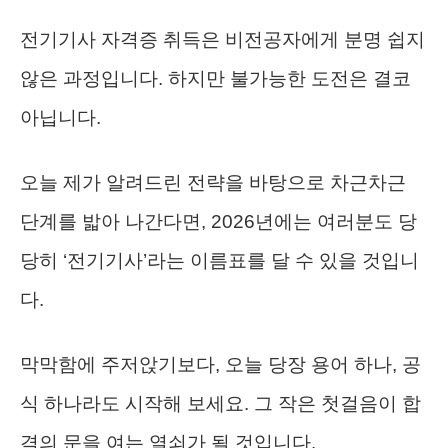
전기기사 자격증 취득은 비전공자에게 분명 쉽지
않은 과정입니다. 하지만 불가능한 도전은 결코
아닙니다.
오늘 제가 알려드린 전략을 바탕으로 차근차근
단계를 밟아 나간다면, 2026년에는 여러분도 당
당히 ‘전기기사’라는 이름표를 달 수 있을 것입니
다.
막막함에 주저앉기보다, 오늘 당장 용어 하나, 공
식 하나라도 시작해 보세요. 그 작은 첫걸음이 합
격의 문을 여는 열쇠가 될 것입니다.