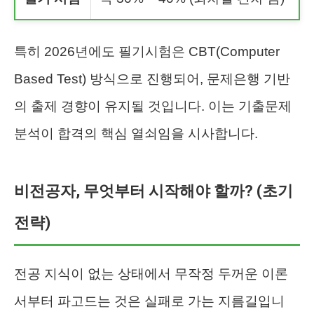
특히 2026년에도 필기시험은 CBT(Computer
Based Test) 방식으로 진행되어, 문제은행 기반
의 출제 경향이 유지될 것입니다. 이는 기출문제
분석이 합격의 핵심 열쇠임을 시사합니다.
비전공자, 무엇부터 시작해야 할까? (초기
전략)
전공 지식이 없는 상태에서 무작정 두꺼운 이론
서부터 파고드는 것은 실패로 가는 지름길입니