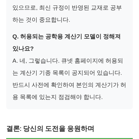
있으므로, 최신 규정이 반영된 교재로 공부
하는 것이 중요합니다.
Q. 허용되는 공학용 계산기 모델이 정해져
있나요?
A. 네, 그렇습니다. 큐넷 홈페이지에 허용되
는 계산기 기종 목록이 공지되어 있습니다.
반드시 사전에 확인하여 본인의 계산기가 허
용 목록에 있는지 점검해야 합니다.
결론: 당신의 도전을 응원하며