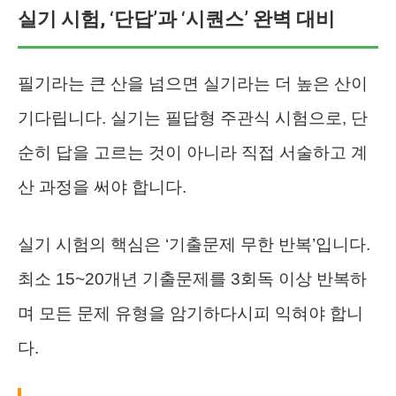
실기 시험, ‘단답’과 ‘시퀀스’ 완벽 대비
필기라는 큰 산을 넘으면 실기라는 더 높은 산이
기다립니다. 실기는 필답형 주관식 시험으로, 단
순히 답을 고르는 것이 아니라 직접 서술하고 계
산 과정을 써야 합니다.
실기 시험의 핵심은 ‘기출문제 무한 반복’입니다.
최소 15~20개년 기출문제를 3회독 이상 반복하
며 모든 문제 유형을 암기하다시피 익혀야 합니
다.