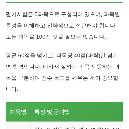
필기시험은 5과목으로 구성되어 있으며, 과목별
특성을 이해하고 전략적으로 접근해야 합니다.
모든 과목을 100점 맞을 필요는 없습니다.
평균 60점을 넘기고, 과목당 40점(과락)만 넘기
면 합격입니다. 따라서 잘하는 과목과 못하는 과
목을 구분하여 점수 목표를 세우는 것이 중요합
니다.
과목명
특징 및 공략법