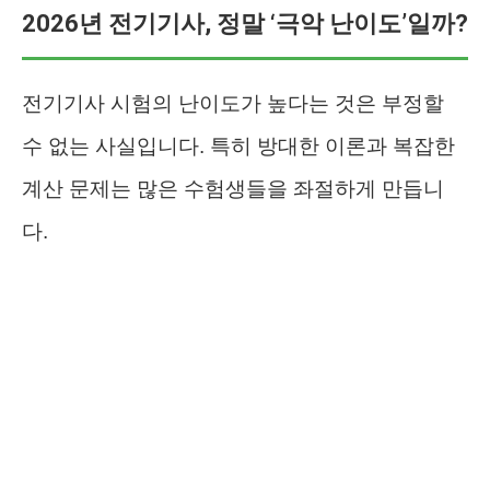
2026년 전기기사, 정말 ‘극악 난이도’일까?
전기기사 시험의 난이도가 높다는 것은 부정할
수 없는 사실입니다. 특히 방대한 이론과 복잡한
계산 문제는 많은 수험생들을 좌절하게 만듭니
다.