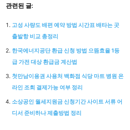
관련된 글:
고성 사량도 배편 예약 방법 시간표 배타는 곳
출발항 비교 총정리
한국에너지공단 환급 신청 방법 으뜸효율 1등
급 가전 대상 환급금 계산법
첫만남이용권 사용처 백화점 식당 마트 병원 온
라인 조회 결제가능 여부 정리
소상공인 월세지원금 신청기간 사이트 서류 어
디서 준비하나 제출방법 정리