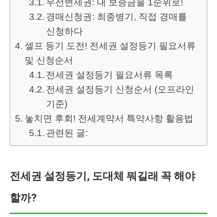
우선변제권: 내 보증금을 1순위로!
경매신청권: 최종병기, 직접 경매를
신청하다
셀프 등기 도전! 전세권 설정등기 필요서류
및 신청순서
전세권 설정등기 필요서류 목록
전세권 설정등기 신청순서 (오프라인
기준)
놓치면 후회! 전세계약서 특약사항 활용법
관련된 글:
전세권 설정등기, 도대체 뭐길래 꼭 해야
할까?