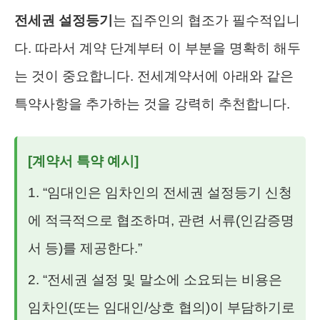
전세권 설정등기
는 집주인의 협조가 필수적입니
다. 따라서 계약 단계부터 이 부분을 명확히 해두
는 것이 중요합니다. 전세계약서에 아래와 같은
특약사항을 추가하는 것을 강력히 추천합니다.
[계약서 특약 예시]
1. “임대인은 임차인의 전세권 설정등기 신청
에 적극적으로 협조하며, 관련 서류(인감증명
서 등)를 제공한다.”
2. “전세권 설정 및 말소에 소요되는 비용은
임차인(또는 임대인/상호 협의)이 부담하기로