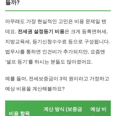
들까?
아무래도 가장 현실적인 고민은 비용 문제일 텐
데요.
전세권 설정등기 비용
은 크게 등록면허세,
지방교육세, 등기신청수수료 등으로 구성됩니다.
법무사를 통하면 인건비가 추가되지만, 요즘엔
‘셀프 등기’를 하시는 분들도 많아졌어요.
예를 들어, 전세보증금이 3억 원이라고 가정하고
예상 비용을 계산해볼까요?
계산 방식 (보증금
예상 비
비용 항목