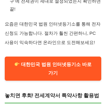
구’에 전세권이 제대로 설정되었는지 확인하면
끝!
요즘은 대한민국 법원 인터넷등기소를 통해 전자
신청도 가능합니다. 절차가 훨씬 간편하니, PC
사용이 익숙하다면 온라인으로 도전해보세요!
대한민국 법원 인터넷등기소 바로
가기
놓치면 후회! 전세계약서 특약사항 활용법