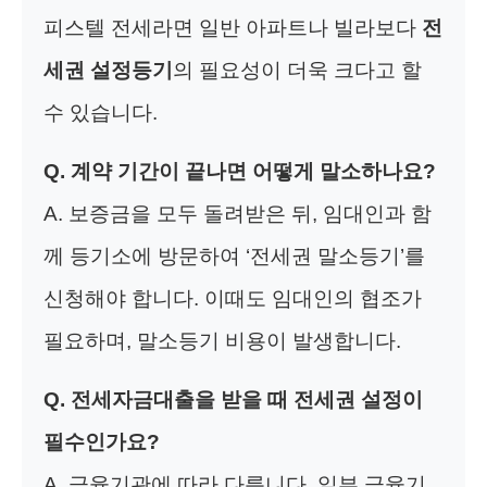
피스텔 전세라면 일반 아파트나 빌라보다
전
세권 설정등기
의 필요성이 더욱 크다고 할
수 있습니다.
Q. 계약 기간이 끝나면 어떻게 말소하나요?
A. 보증금을 모두 돌려받은 뒤, 임대인과 함
께 등기소에 방문하여 ‘전세권 말소등기’를
신청해야 합니다. 이때도 임대인의 협조가
필요하며, 말소등기 비용이 발생합니다.
Q. 전세자금대출을 받을 때 전세권 설정이
필수인가요?
A. 금융기관에 따라 다릅니다. 일부 금융기