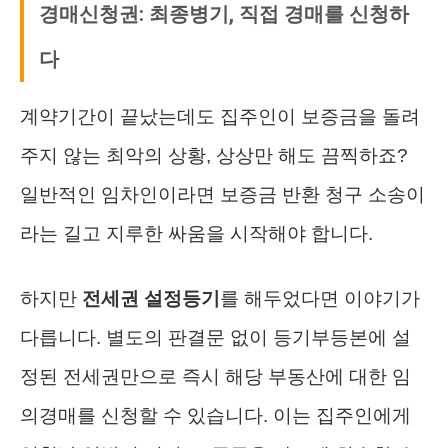
경매신청권: 최종병기, 직접 경매를 신청하
다
계약기간이 끝났는데도 집주인이 보증금을 돌려
주지 않는 최악의 상황, 상상만 해도 끔찍하죠?
일반적인 임차인이라면 보증금 반환 청구 소송이
라는 길고 지루한 싸움을 시작해야 합니다.
하지만
전세권 설정등기
를 해두었다면 이야기가
다릅니다. 별도의 판결문 없이 등기부등본에 설
정된 전세권만으로 즉시 해당 부동산에 대한 임
의경매를 신청할 수 있습니다. 이는 집주인에게