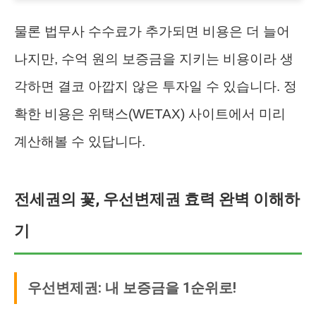
물론 법무사 수수료가 추가되면 비용은 더 늘어
나지만, 수억 원의 보증금을 지키는 비용이라 생
각하면 결코 아깝지 않은 투자일 수 있습니다. 정
확한 비용은 위택스(WETAX) 사이트에서 미리
계산해볼 수 있답니다.
전세권의 꽃, 우선변제권 효력 완벽 이해하
기
우선변제권: 내 보증금을 1순위로!