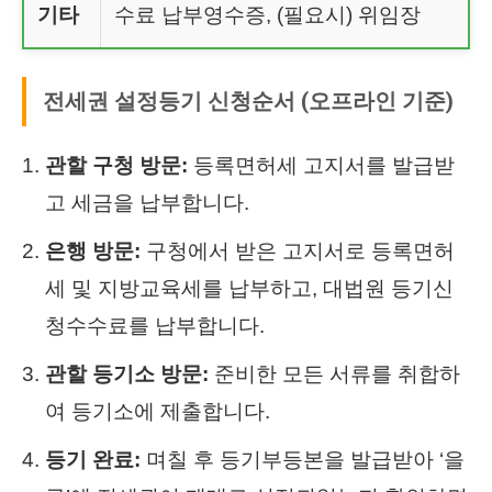
기타
수료 납부영수증, (필요시) 위임장
전세권 설정등기 신청순서 (오프라인 기준)
관할 구청 방문:
등록면허세 고지서를 발급받
고 세금을 납부합니다.
은행 방문:
구청에서 받은 고지서로 등록면허
세 및 지방교육세를 납부하고, 대법원 등기신
청수수료를 납부합니다.
관할 등기소 방문:
준비한 모든 서류를 취합하
여 등기소에 제출합니다.
등기 완료:
며칠 후 등기부등본을 발급받아 ‘을