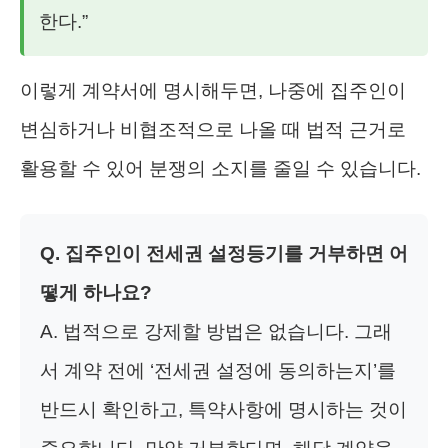
한다.”
이렇게 계약서에 명시해두면, 나중에 집주인이
변심하거나 비협조적으로 나올 때 법적 근거로
활용할 수 있어 분쟁의 소지를 줄일 수 있습니다.
Q. 집주인이 전세권 설정등기를 거부하면 어
떻게 하나요?
A. 법적으로 강제할 방법은 없습니다. 그래
서 계약 전에 ‘전세권 설정에 동의하는지’를
반드시 확인하고, 특약사항에 명시하는 것이