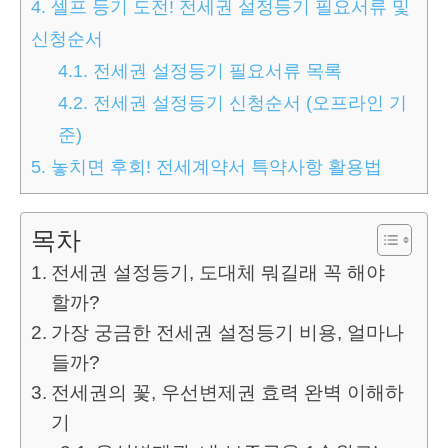
4.
셀프 등기 도전! 전세권 설정등기 필요서류 및
신청순서
4.1.
전세권 설정등기 필요서류 목록
4.2.
전세권 설정등기 신청순서 (오프라인 기
준)
5.
놓치면 후회! 전세계약서 특약사항 활용법
목차
전세권 설정등기, 도대체 뭐길래 꼭 해야
할까?
가장 궁금한 전세권 설정등기 비용, 얼마나
들까?
전세권의 꽃, 우선변제권 효력 완벽 이해하
기