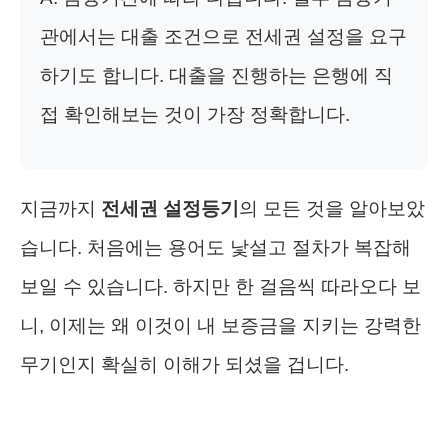
관에서는 대출 조건으로 전세권 설정을 요구
하기도 합니다. 대출을 진행하는 은행에 직
접 확인해보는 것이 가장 정확합니다.
지금까지
전세권 설정등기
의 모든 것을 알아보았
습니다. 처음에는 용어도 낯설고 절차가 복잡해
보일 수 있습니다. 하지만 한 걸음씩 따라오다 보
니, 이제는 왜 이것이 내 보증금을 지키는 강력한
무기인지 확실히 이해가 되셨을 겁니다.