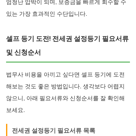
엄청난 압박이 되며, 보증금을 빠르게 회수할 수
있는 가장 효과적인 수단입니다.
셀프 등기 도전! 전세권 설정등기 필요서류
및 신청순서
법무사 비용을 아끼고 싶다면 셀프 등기에 도전
해보는 것도 좋은 방법입니다. 생각보다 어렵지
않으니, 아래 필요서류와 신청순서를 잘 확인해
보세요.
전세권 설정등기 필요서류 목록