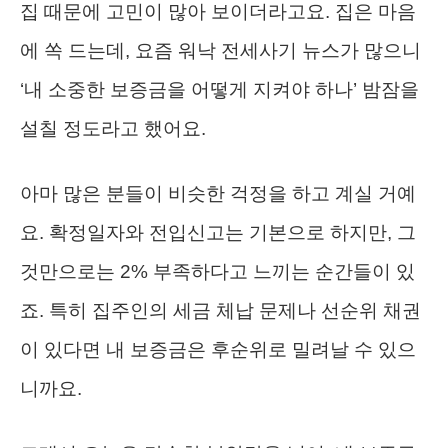
집 때문에 고민이 많아 보이더라고요. 집은 마음
에 쏙 드는데, 요즘 워낙 전세사기 뉴스가 많으니
‘내 소중한 보증금을 어떻게 지켜야 하나’ 밤잠을
설칠 정도라고 했어요.
아마 많은 분들이 비슷한 걱정을 하고 계실 거예
요. 확정일자와 전입신고는 기본으로 하지만, 그
것만으로는 2% 부족하다고 느끼는 순간들이 있
죠. 특히 집주인의 세금 체납 문제나 선순위 채권
이 있다면 내 보증금은 후순위로 밀려날 수 있으
니까요.