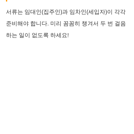
서류는 임대인(집주인)과 임차인(세입자)이 각각
준비해야 합니다. 미리 꼼꼼히 챙겨서 두 번 걸음
하는 일이 없도록 하세요!