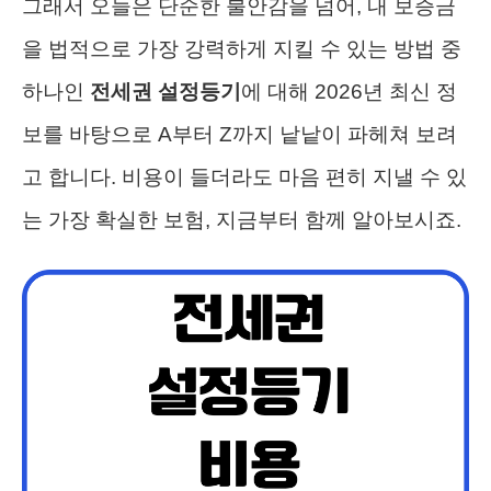
그래서 오늘은 단순한 불안감을 넘어, 내 보증금
을 법적으로 가장 강력하게 지킬 수 있는 방법 중
하나인
전세권 설정등기
에 대해 2026년 최신 정
보를 바탕으로 A부터 Z까지 낱낱이 파헤쳐 보려
고 합니다. 비용이 들더라도 마음 편히 지낼 수 있
는 가장 확실한 보험, 지금부터 함께 알아보시죠.