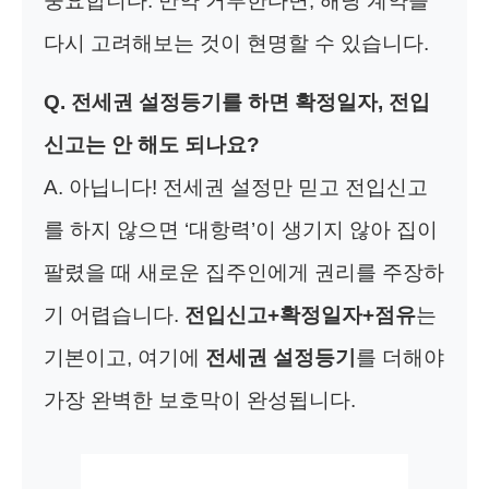
중요합니다. 만약 거부한다면, 해당 계약을
다시 고려해보는 것이 현명할 수 있습니다.
Q. 전세권 설정등기를 하면 확정일자, 전입
신고는 안 해도 되나요?
A. 아닙니다! 전세권 설정만 믿고 전입신고
를 하지 않으면 ‘대항력’이 생기지 않아 집이
팔렸을 때 새로운 집주인에게 권리를 주장하
기 어렵습니다.
전입신고+확정일자+점유
는
기본이고, 여기에
전세권 설정등기
를 더해야
가장 완벽한 보호막이 완성됩니다.