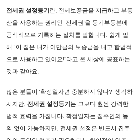
전세권 설정등기
란, 전세보증금을 지급하고 부동
산을 사용하는 권리인 ‘전세권’을 등기부등본에
공식적으로 기록하는 절차를 말합니다. 쉽게 말
해 “이 집은 내가 이만큼의 보증금을 내고 합법적
으로 사용하고 있어요!”라고 온 세상에 공표하는
것과 같아요.
많은 분들이 ‘확정일자면 충분하지 않나?’ 생각하
시지만,
전세권 설정등기
는 그보다 훨씬 강력한
법적 효력을 가집니다. 확정일자는 집주인의 동
의 없이 가능하지만, 전세권 설정은 반드시 집주