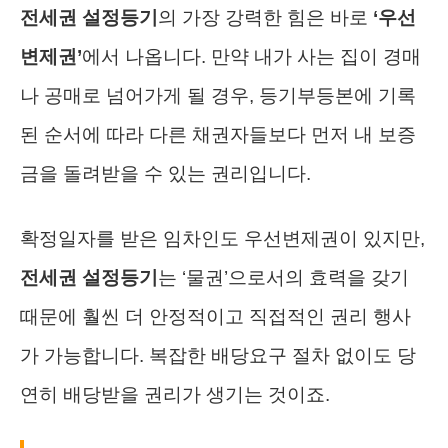
전세권 설정등기
의 가장 강력한 힘은 바로
‘우선
변제권’
에서 나옵니다. 만약 내가 사는 집이 경매
나 공매로 넘어가게 될 경우, 등기부등본에 기록
된 순서에 따라 다른 채권자들보다 먼저 내 보증
금을 돌려받을 수 있는 권리입니다.
확정일자를 받은 임차인도 우선변제권이 있지만,
전세권 설정등기
는 ‘물권’으로서의 효력을 갖기
때문에 훨씬 더 안정적이고 직접적인 권리 행사
가 가능합니다. 복잡한 배당요구 절차 없이도 당
연히 배당받을 권리가 생기는 것이죠.