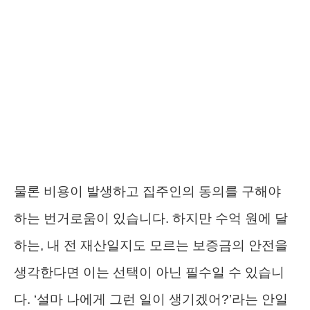
물론 비용이 발생하고 집주인의 동의를 구해야
하는 번거로움이 있습니다. 하지만 수억 원에 달
하는, 내 전 재산일지도 모르는 보증금의 안전을
생각한다면 이는 선택이 아닌 필수일 수 있습니
다. ‘설마 나에게 그런 일이 생기겠어?’라는 안일