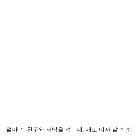
얼마 전 친구와 저녁을 먹는데, 새로 이사 갈 전셋