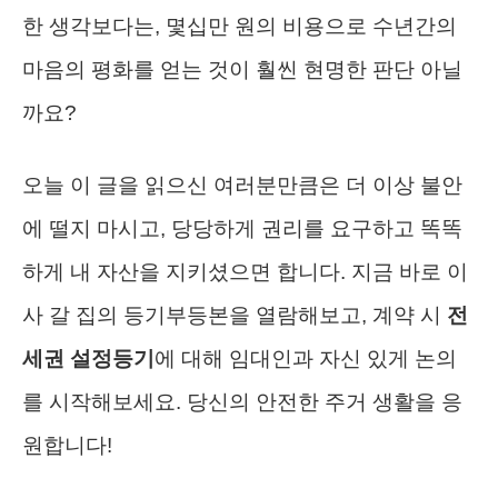
한 생각보다는, 몇십만 원의 비용으로 수년간의
마음의 평화를 얻는 것이 훨씬 현명한 판단 아닐
까요?
오늘 이 글을 읽으신 여러분만큼은 더 이상 불안
에 떨지 마시고, 당당하게 권리를 요구하고 똑똑
하게 내 자산을 지키셨으면 합니다. 지금 바로 이
사 갈 집의 등기부등본을 열람해보고, 계약 시
전
세권 설정등기
에 대해 임대인과 자신 있게 논의
를 시작해보세요. 당신의 안전한 주거 생활을 응
원합니다!