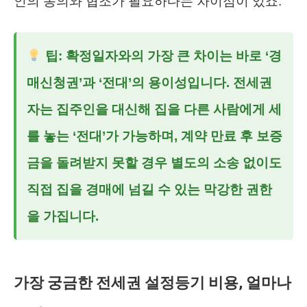
인의 동의와 협조가 필요하다는 차이점이 있죠.
팁: 확정일자와의 가장 큰 차이는 바로 ‘경
매신청권’과 ‘전대’의 용이성입니다. 전세권
자는 집주인을 대신해 집을 다른 사람에게 세
를 놓는 ‘전대’가 가능하며, 계약 만료 후 보증
금을 돌려받지 못할 경우 별도의 소송 없이도
직접 집을 경매에 넘길 수 있는 막강한 권한
을 가집니다.
가장 궁금한 전세권 설정등기 비용, 얼마나