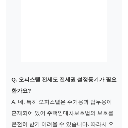
Q. 오피스텔 전세도 전세권 설정등기가 필요
한가요?
A. 네, 특히 오피스텔은 주거용과 업무용이
혼재되어 있어 주택임대차보호법의 보호를
온전히 받기 어려울 수 있습니다. 따라서 오