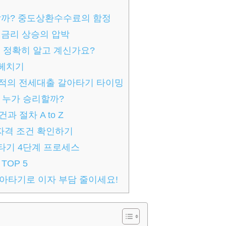
 할까? 중도상환수수료의 함정
 금리 상승의 압박
정확히 알고 계신가요?
헤치기
최적의 전세대출 갈아타기 타이밍
 누가 승리할까?
 절차 A to Z
자격 조건 확인하기
타기 4단계 프로세스
TOP 5
아타기로 이자 부담 줄이세요!