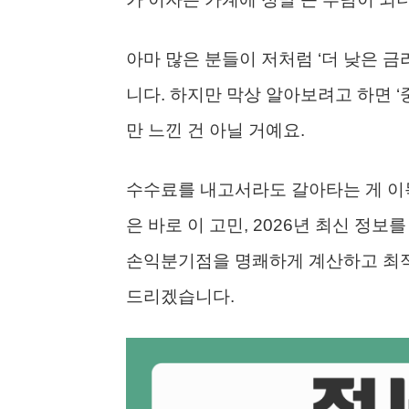
아마 많은 분들이 저처럼 ‘더 낮은 금
니다. 하지만 막상 알아보려고 하면 
만 느낀 건 아닐 거예요.
수수료를 내고서라도 갈아타는 게 이득
은 바로 이 고민, 2026년 최신 정보
손익분기점을 명쾌하게 계산하고 최적
드리겠습니다.