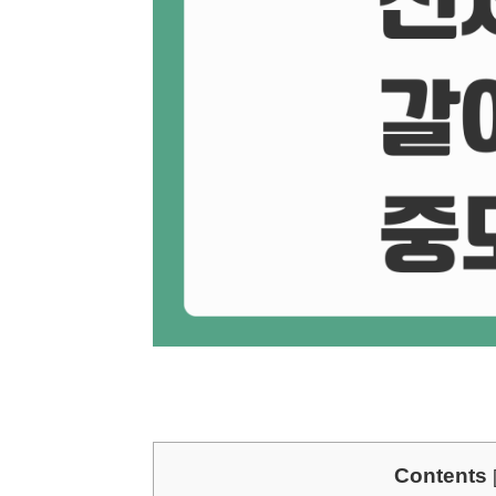
Contents