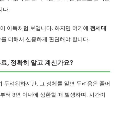
니다.
것이 이득처럼 보입니다. 하지만 여기에
전세대
수를 더해서 신중하게 판단해야 합니다.
, 정확히 알고 계신가요?
 두려워하지만, 그 정체를 알면 두려움은 줄어
부터 3년 이내에 상환할 때 발생하며, 시간이