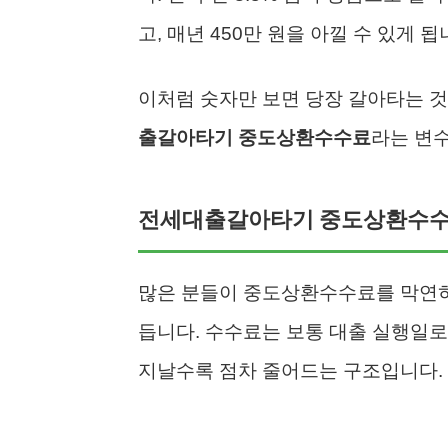
고, 매년 450만 원을 아낄 수 있게 됩
이처럼 숫자만 보면 당장 갈아타는 
출갈아타기 중도상환수수료
라는 변
전세대출갈아타기 중도상환수수료
많은 분들이 중도상환수수료를 막연히
듭니다. 수수료는 보통 대출 실행일로
지날수록 점차 줄어드는 구조입니다.