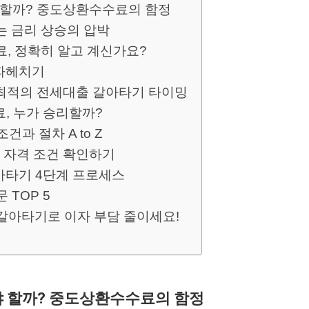
야 할까? 중도상환수수료의 함정
는 금리 상승의 압박
 정확히 알고 계신가요?
파헤치기
 최적의 전세대출 갈아타기 타이밍
료, 누가 승리할까?
건과 절차 A to Z
 자격 조건 확인하기
아타기 4단계 프로세스
 TOP 5
갈아타기로 이자 부담 줄이세요!
해야 할까? 중도상환수수료의 함정