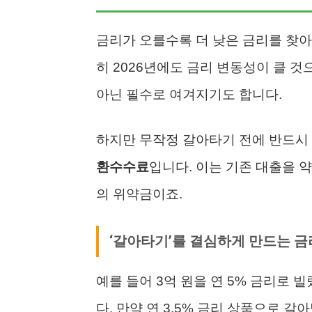
금리가 오를수록 더 낮은 금리를 찾아
히 2026년에도 금리 변동성이 클 
아닌 필수로 여겨지기도 합니다.
하지만 무작정 갈아타기 전에 반드시
환수수료
입니다. 이는 기존 대출을 
의 위약금이죠.
‘갈아타기’를 결심하게 만드는 금
예를 들어 3억 원을 연 5% 금리로 빌렸
다. 만약 연 3.5% 금리 상품으로 갈