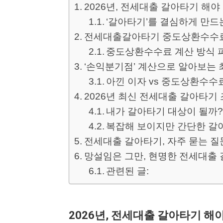
2026년, 전세대출 갈아타기 해
‘갈아타기’를 결심하게 만드
전세대출갈아타기 중도상환수수료,
중도상환수수료 계산 방식 
‘손익분기점’ 계산으로 알아보는
아낀 이자 vs 중도상환수수
2026년 최신 전세대출 갈아타기 조
내가 갈아타기 대상이 될까?
복잡해 보이지만 간단한 갈
전세대출 갈아타기, 자주 묻는 질문
망설임은 그만, 현명한 전세대출 
관련된 글:
2026년, 전세대출 갈아타기 