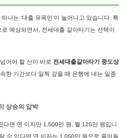
 떠나는 ‘대출 유목민’이 늘어나고 있습니다. 특
것으로 예상되면서, 전세대출 갈아타기는 선택이
 넘어야 할 산이 바로
전세대출갈아타기 중도상
약속한 기간보다 일찍 갚을 때 은행에 내는 일종
리 상승의 압박
다면 연 이자만 1,500만 원, 월 125만 원입니
아탈 수 있다면 연 이자는 1,050만 원으로 줄어들