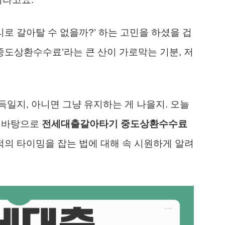
리로 갈아탈 수 없을까?’ 하는 고민을 하셨을 겁
‘중도상환수수료’라는 큰 산이 가로막는 기분, 저
일지, 아니면 그냥 유지하는 게 나을지. 오늘
를 바탕으로
전세대출갈아타기 중도상환수수료
의 타이밍을 잡는 법에 대해 속 시원하게 알려