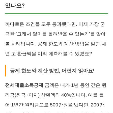
있나요?
까다로운 조건을 모두 통과했다면, 이제 가장 궁
금한 ‘그래서 얼마를 돌려받을 수 있는가’를 알아
볼 차례입니다. 공제 한도와 계산 방법을 알면 내
년 초 환급액을 미리 예측해볼 수 있겠죠?
공제 한도와 계산 방법, 어렵지 않아요!
전세대출소득공제
금액은 내가 1년 동안 갚은 원
리금(원금+이자) 상환액의 40%입니다. 예를 들
어 1년간 원리금으로 500만원을 냈다면, 200만