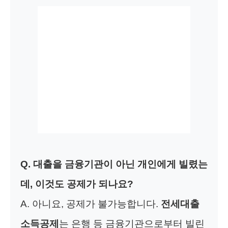
Q. 대출을 금융기관이 아닌 개인에게 빌렸는
데, 이것도 공제가 되나요?
A. 아니요, 공제가 불가능합니다.
전세대출
소득공제
는 은행 등 금융기관으로부터 빌린