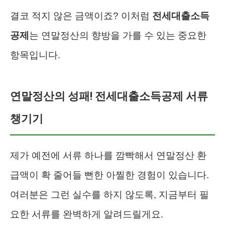
결코 적지 않은 금액이죠? 이처럼
전세대출소득
공제
는 연말정산의 향방을 가를 수 있는 중요한
항목입니다.
연말정산의 성패! 전세대출소득공제 서류
챙기기
제가 예전에 서류 하나를 깜빡해서 연말정산 환
급액이 확 줄어들 뻔한 아찔한 경험이 있습니다.
여러분은 그런 실수를 하지 않도록, 지금부터 필
요한 서류를 완벽하게 알려드릴게요.