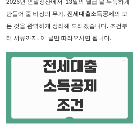
2026년 연말정산에서 ’13월의 월급’을 두둑하게
만들어 줄 비장의 무기,
전세대출소득공제
의 모
든 것을 완벽하게 정리해 드리겠습니다. 조건부
터 서류까지, 이 글만 따라오시면 됩니다.