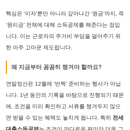
핵심은 ‘이자’뿐만 아니라 갚아나간 ‘원금’까지, 즉
‘원리금’ 전체에 대해 소득공제를 해준다는 점입
니다. 이는 근로자의 주거비 부담을 덜어주기 위
한 아주 고마운 제도랍니다.
왜 지금부터 꼼꼼히 챙겨야 할까요?
연말정산은 12월에 ‘반짝’ 준비하는 행사가 아닙
니다. 1년 동안의 기록을 바탕으로 진행되기 때문
에, 조건을 미리 확인하고 서류를 챙겨두지 않으
면 받을 수 있는 혜택도 놓치게 됩니다. 특히
전세
대출소득공제
는 조건이 까다로운 편이라 더욱 그