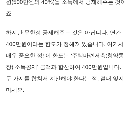
원(500만원의 40%)을 소득에서 공제해주는 것이
죠.
하지만 무한정 공제해주는 것은 아닙니다. 연간
400만원이라는 한도가 정해져 있습니다. 여기서
매우 중요한 점! 이 한도는 ‘주택마련저축(청약통
장) 소득공제’ 금액과 합산하여 400만원입니다.
두 가지를 합쳐서 계산해야 한다는 점, 절대 잊지
마세요.