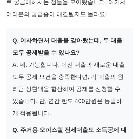
로 궁금해하시는 점들을 모아봤습니다. 여기서
여러분의 궁금증이 해결될지도 몰라요!
Q. 이사하면서 대출을 갈아탔는데, 두 대출
모두 공제받을 수 있나요?
A. 네, 가능합니다. 이전 대출과 새로운 대출
모두 공제 요건을 충족한다면, 각 대출의 원
리금 상환액을 합산하여 공제를 신청할 수
있습니다. 단, 연간 한도 400만원은 동일하
게 적용됩니다.
Q. 주거용 오피스텔 전세대출도 소득공제 대