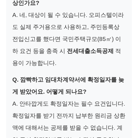
상인가요?
A. 네, 대상이 될 수 있습니다. 오피스텔이라
도 실제 주거용으로 사용하고, 주민등록상
전입신고를 했다면 국민주택규모(85㎡) 이
하 요건 등을 충족 시
전세대출소득공제
적
용이 가능합니다.
Q. 깜빡하고 임대차계약서에 확정일자를 늦
게 받았어요. 어떻게 되나요?
A. 안타깝게도 확정일자는 필수 요건입니다.
확정일자를 받기 전까지 납부한 원리금 상환
액에 대해서는 공제를 받을 수 없습니다. 계