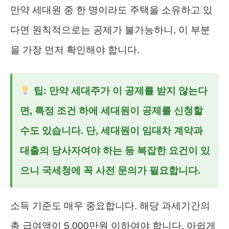
만약 세대원 중 한 명이라도 주택을 소유하고 있
다면 원칙적으로는 공제가 불가능하니, 이 부분
을 가장 먼저 확인해야 합니다.
팁: 만약 세대주가 이 공제를 받지 않는다
면, 특정 조건 하에 세대원이 공제를 신청할
수도 있습니다. 단, 세대원이 임대차 계약과
대출의 당사자여야 하는 등 복잡한 요건이 있
으니 국세청에 꼭 사전 문의가 필요합니다.
소득 기준도 매우 중요합니다. 해당 과세기간의
총 급여액이 5,000만원 이하여야 합니다. 아쉽게