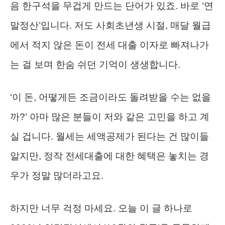
음 한구석을 무겁게 만드는 단어가 있죠. 바로 ‘연
말정산’입니다. 저도 사회초년생 시절, 매달 월급
에서 적지 않은 돈이 전세 대출 이자로 빠져나가
는 걸 보며 한숨 쉬던 기억이 생생합니다.
‘이 돈, 어떻게든 조금이라도 돌려받을 수는 없을
까?’ 아마 많은 분들이 저와 같은 고민을 하고 계
실 겁니다. 월세는 세액공제가 된다는 건 많이들
알지만, 정작 전세대출에 대한 혜택은 놓치는 경
우가 정말 많더라고요.
하지만 너무 걱정 마세요. 오늘 이 글 하나로