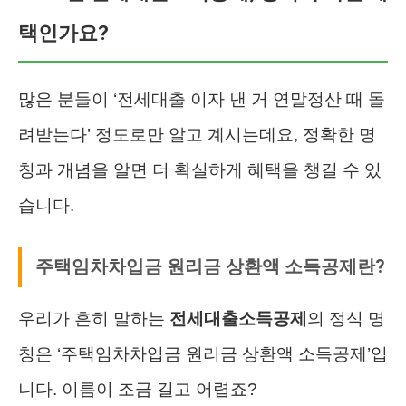
택인가요?
많은 분들이 ‘전세대출 이자 낸 거 연말정산 때 돌
려받는다’ 정도로만 알고 계시는데요, 정확한 명
칭과 개념을 알면 더 확실하게 혜택을 챙길 수 있
습니다.
주택임차차입금 원리금 상환액 소득공제란?
우리가 흔히 말하는
전세대출소득공제
의 정식 명
칭은 ‘주택임차차입금 원리금 상환액 소득공제’입
니다. 이름이 조금 길고 어렵죠?