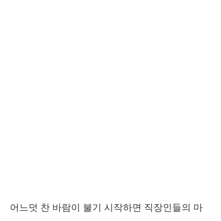
어느덧 찬 바람이 불기 시작하면 직장인들의 마