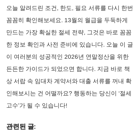
오늘 알려드린 조건, 한도, 필요 서류를 다시 한번
꼼꼼히 확인해보세요. 13월의 월급을 두둑하게
만드는 가장 확실한 절세 전략, 그것은 바로 꼼꼼
한 정보 확인과 사전 준비에 있습니다. 오늘 이 글
이 여러분의 성공적인 2026년 연말정산을 위한
든든한 가이드가 되었으면 합니다. 지금 바로 책
상 서랍 속 임대차 계약서와 대출 서류를 꺼내 확
인해보시는 건 어떨까요? 행동하는 당신이 ‘절세
고수’가 될 수 있습니다!
관련된 글: