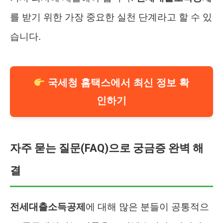
를 받기 위한 가장 중요한 실천 단계라고 할 수 있
습니다.
국세청 홈택스에서 최신 정보 확
인하기
자주 묻는 질문(FAQ)으로 궁금증 완벽 해
결
전세대출소득공제
에 대해 많은 분들이 공통적으