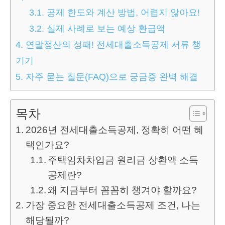
3.1.
공제 한도와 계산 방법, 어렵지 않아요!
3.2.
실제 사례로 보는 예상 환급액
4.
연말정산의 성패! 전세대출소득공제 서류 챙
기기
5.
자주 묻는 질문(FAQ)으로 궁금증 완벽 해결
목차
2026년 전세대출소득공제, 정확히 어떤 혜
택인가요?
주택임차차입금 원리금 상환액 소득
공제란?
왜 지금부터 꼼꼼히 챙겨야 할까요?
가장 중요한 전세대출소득공제 조건, 나는
해당될까?