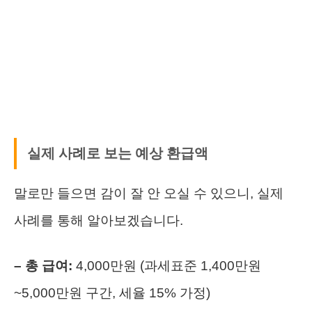
실제 사례로 보는 예상 환급액
말로만 들으면 감이 잘 안 오실 수 있으니, 실제
사례를 통해 알아보겠습니다.
– 총 급여:
4,000만원 (과세표준 1,400만원
~5,000만원 구간, 세율 15% 가정)