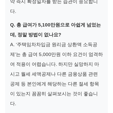
약 즉시 확정일자를 받는 습관이 중요합니
다.
Q. 총 급여가 5,100만원으로 아쉽게 넘었는
데, 정말 방법이 없나요?
A. ‘주택임차차입금 원리금 상환액 소득공
제’는 총 급여 5,000만원 이하 요건이 엄격하
여 적용이 어렵습니다. 하지만 실망하지 마
시고 월세 세액공제나 다른 금융상품 관련
공제 등 본인에게 해당하는 다른 절세 항목
이 있는지 꼼꼼히 살펴보시는 것이 좋습니
다.