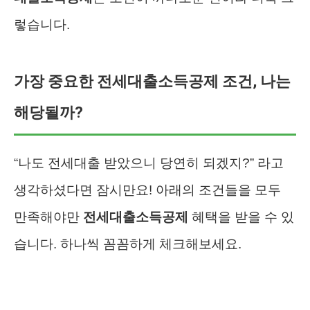
렇습니다.
가장 중요한 전세대출소득공제 조건, 나는
해당될까?
“나도 전세대출 받았으니 당연히 되겠지?” 라고
생각하셨다면 잠시만요! 아래의 조건들을 모두
만족해야만
전세대출소득공제
혜택을 받을 수 있
습니다. 하나씩 꼼꼼하게 체크해보세요.