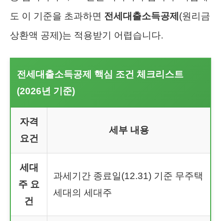
도 이 기준을 초과하면
전세대출소득공제
(원리금
상환액 공제)는 적용받기 어렵습니다.
전세대출소득공제 핵심 조건 체크리스트
(2026년 기준)
자격
세부 내용
요건
세대
과세기간 종료일(12.31) 기준 무주택
주 요
세대의 세대주
건