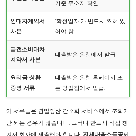
기준 주소지 확인.
임대차계약서
‘확정일자’가 반드시 찍혀 있
사본
어야 함.
금전소비대차
대출받은 은행에서 발급.
계약서 사본
원리금 상환
대출받은 은행 홈페이지 또
증명 서류
는 영업점에서 발급.
이 서류들은 연말정산 간소화 서비스에서 조회가
안 되는 경우가 많습니다. 그러니 반드시 직접 챙
겨서 회사에 제출해야 합니다.
전세대출소득공제