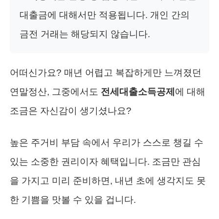
대출금에 대해서만 적용됩니다. 개인 간의
금전 거래는 해당되지 않습니다.
어떠신가요? 매년 어렵고 복잡하게만 느껴졌던
연말정산, 그중에서도
전세대출소득공제
에 대해
조금은 자신감이 생기셨나요?
높은 주거비 부담 속에서 우리가 스스로 챙길 수
있는 소중한 권리이자 혜택입니다. 조금만 관심
을 가지고 미리 준비하면, 내년 초에 생각지도 못
한 기쁨을 맛볼 수 있을 겁니다.