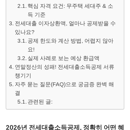
핵심 자격 요건: 무주택 세대주 & 소
득 기준
전세대출 이자상환액, 얼마나 공제받을 수
있나요?
공제 한도와 계산 방법, 어렵지 않아
요!
실제 사례로 보는 예상 환급액
연말정산의 성패! 전세대출소득공제 서류
챙기기
자주 묻는 질문(FAQ)으로 궁금증 완벽 해
결
관련된 글:
2026년 전세대출소득공제, 정확히 어떤 혜