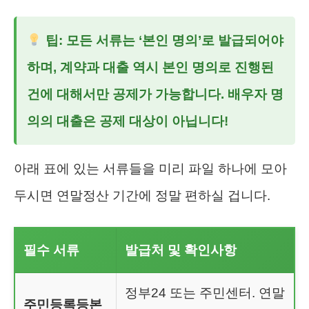
팁: 모든 서류는 ‘본인 명의’로 발급되어야
하며, 계약과 대출 역시 본인 명의로 진행된
건에 대해서만 공제가 가능합니다. 배우자 명
의의 대출은 공제 대상이 아닙니다!
아래 표에 있는 서류들을 미리 파일 하나에 모아
두시면 연말정산 기간에 정말 편하실 겁니다.
필수 서류
발급처 및 확인사항
정부24 또는 주민센터. 연말
주민등록등본