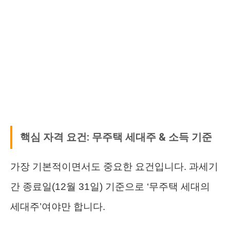
핵심 자격 요건: 무주택 세대주 & 소득 기준
가장 기본적이면서도 중요한 요건입니다. 과세기
간 종료일(12월 31일) 기준으로 ‘무주택 세대의
세대주’여야만 합니다.