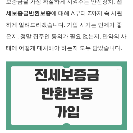
보증금을 가장 확실하게 지켜주는 안전장치,
전
세보증금반환보증
에 대해 A부터 Z까지 속 시원
하게 알려드리겠습니다. 가입 시기는 언제가 좋
은지, 정말 집주인 동의가 필요 없는지, 만약의 사
태에 어떻게 대처해야 하는지 모두 담았습니다.