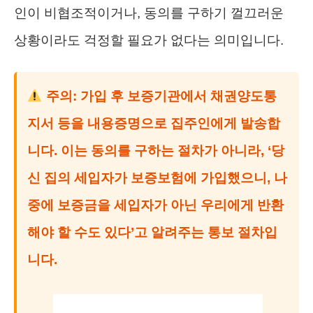
인이 비협조적이거나, 동의를 구하기 껄끄러운
상황이라도 걱정할 필요가 없다는 의미입니다.
주의: 가입 후 보증기관에서 채권양도통
지서 등을 내용증명으로 집주인에게 발송합
니다. 이는 동의를 구하는 절차가 아니라, ‘당
신 집의 세입자가 보증보험에 가입했으니, 나
중에 보증금을 세입자가 아닌 우리에게 반환
해야 할 수도 있다’고 알려주는 통보 절차입
니다.