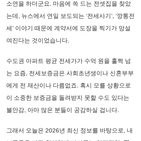
소연을 하더군요. 마음에 쏙 드는 전셋집을 찾았
는데, 뉴스에서 연일 보도되는 ‘전세사기’, ‘깡통전
세’ 이야기 때문에 계약서에 도장을 찍기가 망설
여진다는 것이었습니다.
수도권 아파트 평균 전세가가 수억 원을 훌쩍 넘
는 요즘, 전세보증금은 사회초년생이나 신혼부부
에게 전 재산이나 다름없죠. 혹시 모를 상황으로
이 소중한 보증금을 돌려받지 못할 수도 있다는
불안감, 아마 많은 분들이 공감하실 겁니다.
그래서 오늘은 2026년 최신 정보를 바탕으로, 내