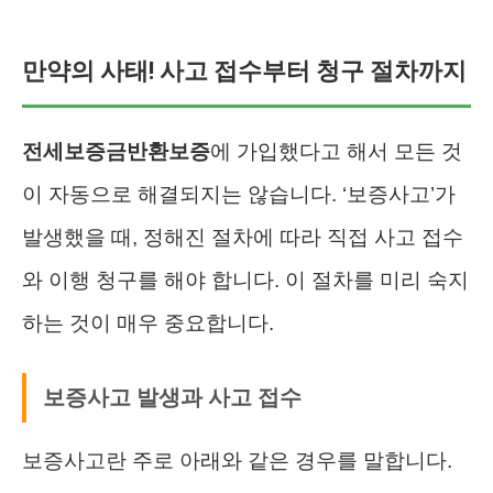
만약의 사태! 사고 접수부터 청구 절차까지
전세보증금반환보증
에 가입했다고 해서 모든 것
이 자동으로 해결되지는 않습니다. ‘보증사고’가
발생했을 때, 정해진 절차에 따라 직접 사고 접수
와 이행 청구를 해야 합니다. 이 절차를 미리 숙지
하는 것이 매우 중요합니다.
보증사고 발생과 사고 접수
보증사고란 주로 아래와 같은 경우를 말합니다.