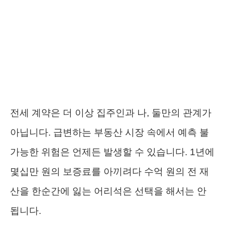
전세 계약은 더 이상 집주인과 나, 둘만의 관계가
아닙니다. 급변하는 부동산 시장 속에서 예측 불
가능한 위험은 언제든 발생할 수 있습니다. 1년에
몇십만 원의 보증료를 아끼려다 수억 원의 전 재
산을 한순간에 잃는 어리석은 선택을 해서는 안
됩니다.