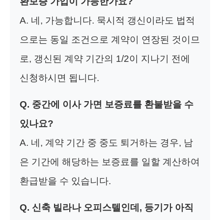
환보증 가입이 가능한가요?
A. 네, 가능합니다. 묵시적 갱신이라도 법적
으로는 동일 조건으로 계약이 연장된 것이므
로, 갱신된 계약 기간의 1/2이 지나기 전에
신청하시면 됩니다.
Q. 중간에 이사 가면 보증료를 환불받을 수
있나요?
A. 네, 계약 기간 중 중도 퇴거하는 경우, 남
은 기간에 해당하는 보증료를 일할 계산하여
환급받을 수 있습니다.
Q. 신축 빌라나 오피스텔인데, 등기가 아직