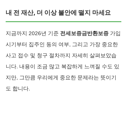
내 전 재산, 더 이상 불안에 떨지 마세요
지금까지 2026년 기준
전세보증금반환보증
가입
시기부터 집주인 동의 여부, 그리고 가장 중요한
사고 접수 및 청구 절차까지 자세히 살펴보았습
니다. 내용이 조금 많고 복잡하게 느껴질 수도 있
지만, 그만큼 우리에게 중요한 문제라는 뜻이기
도 합니다.