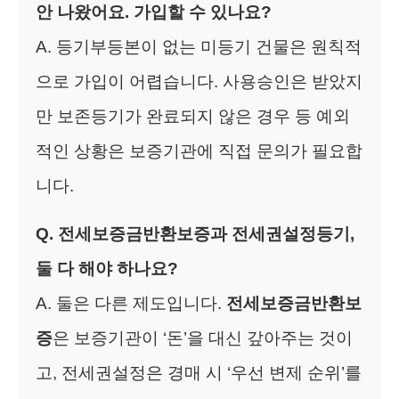
안 나왔어요. 가입할 수 있나요?
A. 등기부등본이 없는 미등기 건물은 원칙적
으로 가입이 어렵습니다. 사용승인은 받았지
만 보존등기가 완료되지 않은 경우 등 예외
적인 상황은 보증기관에 직접 문의가 필요합
니다.
Q. 전세보증금반환보증과 전세권설정등기,
둘 다 해야 하나요?
A. 둘은 다른 제도입니다.
전세보증금반환보
증
은 보증기관이 ‘돈’을 대신 갚아주는 것이
고, 전세권설정은 경매 시 ‘우선 변제 순위’를