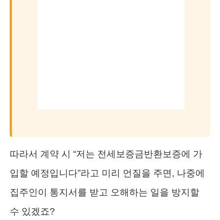
따라서 계약 시 “저는 전세보증금반환보증에 가
입할 예정입니다”라고 미리 언질을 주면, 나중에
집주인이 통지서를 받고 오해하는 일을 방지할
수 있겠죠?