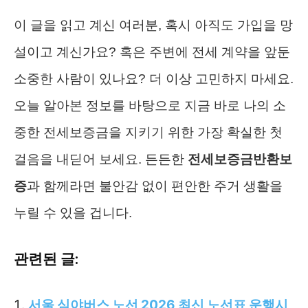
이 글을 읽고 계신 여러분, 혹시 아직도 가입을 망
설이고 계신가요? 혹은 주변에 전세 계약을 앞둔
소중한 사람이 있나요? 더 이상 고민하지 마세요.
오늘 알아본 정보를 바탕으로 지금 바로 나의 소
중한 전세보증금을 지키기 위한 가장 확실한 첫
걸음을 내딛어 보세요. 든든한
전세보증금반환보
증
과 함께라면 불안감 없이 편안한 주거 생활을
누릴 수 있을 겁니다.
관련된 글:
서울 심야버스 노선 2026 최신 노선표 운행시