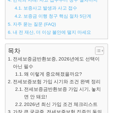
4.1.
보증사고 발생과 사고 접수
4.2.
보증금 이행 청구 핵심 절차 5단계
5.
자주 묻는 질문 (FAQ)
6.
내 전 재산, 더 이상 불안에 떨지 마세요
목차
전세보증금반환보증, 2026년에도 선택이
아닌 필수
왜 이렇게 중요해졌을까요?
전세보증보험 가입 시기와 조건 완벽 정리
전세보증금반환보증 가입 시기, 놓치
면 안 돼요!
2026년 최신 가입 조건 체크리스트
가장 큰 궁금증, 전세보증보험 집주인 동의