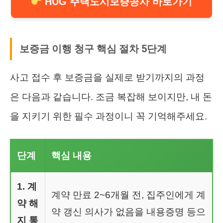
HUG 주택도시보증공사 바로가기
보증금 이행 청구 핵심 절차 5단계
사고 접수 후 보증금을 실제로 받기까지의 과정
은 다음과 같습니다. 조금 복잡해 보이지만, 내 돈
을 지키기 위한 필수 과정이니 꼭 기억해주세요.
단계
핵심 내용
1. 계
계약 만료 2~6개월 전, 집주인에게 계
약 해
약 갱신 의사가 없음을 내용증명 등으
지 통