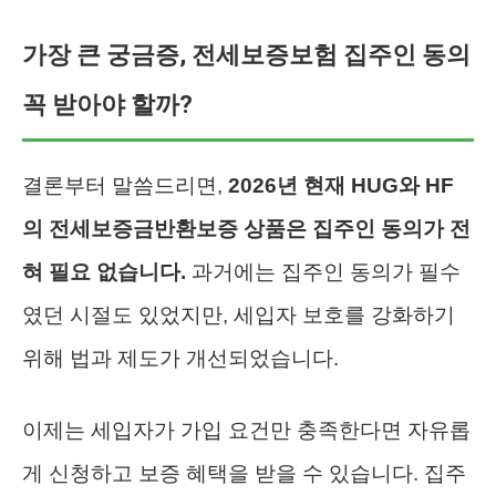
가장 큰 궁금증, 전세보증보험 집주인 동의
꼭 받아야 할까?
결론부터 말씀드리면,
2026년 현재 HUG와 HF
의 전세보증금반환보증 상품은 집주인 동의가 전
혀 필요 없습니다.
과거에는 집주인 동의가 필수
였던 시절도 있었지만, 세입자 보호를 강화하기
위해 법과 제도가 개선되었습니다.
이제는 세입자가 가입 요건만 충족한다면 자유롭
게 신청하고 보증 혜택을 받을 수 있습니다. 집주