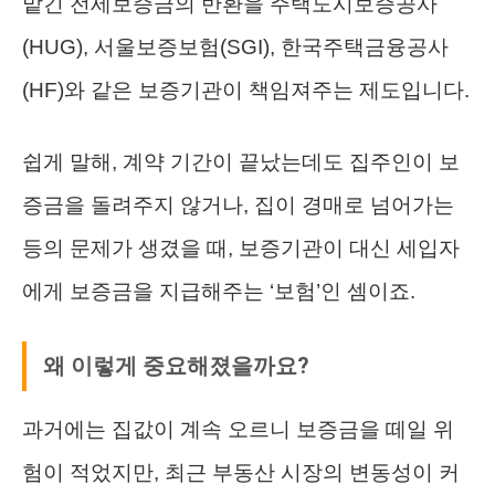
맡긴 전세보증금의 반환을 주택도시보증공사
(HUG), 서울보증보험(SGI), 한국주택금융공사
(HF)와 같은 보증기관이 책임져주는 제도입니다.
쉽게 말해, 계약 기간이 끝났는데도 집주인이 보
증금을 돌려주지 않거나, 집이 경매로 넘어가는
등의 문제가 생겼을 때, 보증기관이 대신 세입자
에게 보증금을 지급해주는 ‘보험’인 셈이죠.
왜 이렇게 중요해졌을까요?
과거에는 집값이 계속 오르니 보증금을 떼일 위
험이 적었지만, 최근 부동산 시장의 변동성이 커