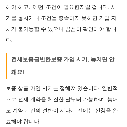
해야 하고, ‘어떤’ 조건이 필요한지일 겁니다. 시
기를 놓치거나 조건을 충족하지 못하면 가입 자
체가 불가능할 수 있으니 꼼꼼히 확인해야 합니
다.
전세보증금반환보증 가입 시기, 놓치면 안
돼요!
보증 상품 가입 시기는 정해져 있습니다. 일반적
으로 전세 계약을 체결한 날부터 가능하며, 늦어
도 계약 기간의 절반이 지나기 전에는 신청을 완
료해야 합니다.