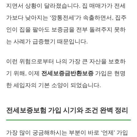
지면서 상황이 달라졌습니다. 집 매매가가 전세
가보다 낮아지는 ‘깡통전세’가 속출하면서, 집주
인이 집을 팔아도 보증금을 전부 돌려주지 못하
는 사례가 급증했기 때문입니다.
이런 위험으로부터 나의 가장 큰 자산을 보호하
기 위해, 이제
전세보증금반환보증
가입은 현명
한 세입자의 기본 소양이 되었습니다.
전세보증보험 가입 시기와 조건 완벽 정리
가장 많이 궁금해하시는 부분이 바로 ‘언제’ 가입