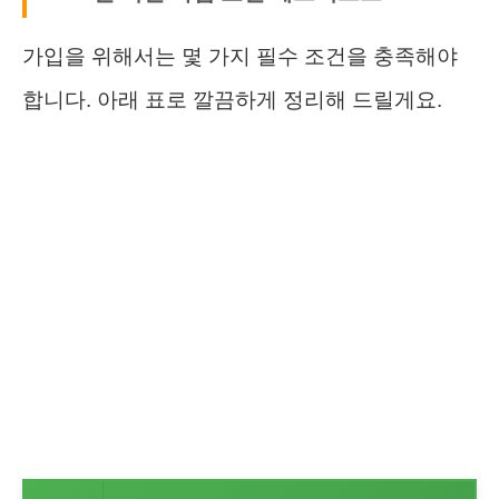
가입을 위해서는 몇 가지 필수 조건을 충족해야
합니다. 아래 표로 깔끔하게 정리해 드릴게요.