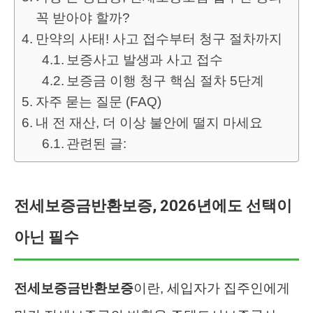
꼭 받아야 할까?
만약의 사태! 사고 접수부터 청구 절차까지
보증사고 발생과 사고 접수
보증금 이행 청구 핵심 절차 5단계
자주 묻는 질문 (FAQ)
내 전 재산, 더 이상 불안에 떨지 마세요
관련된 글:
전세보증금반환보증, 2026년에도 선택이
아닌 필수
전세보증금반환보증
이란, 세입자가 집주인에게