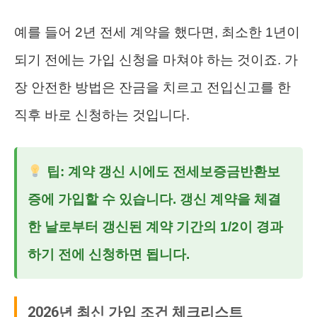
예를 들어 2년 전세 계약을 했다면, 최소한 1년이
되기 전에는 가입 신청을 마쳐야 하는 것이죠. 가
장 안전한 방법은 잔금을 치르고 전입신고를 한
직후 바로 신청하는 것입니다.
팁: 계약 갱신 시에도
전세보증금반환보
증
에 가입할 수 있습니다. 갱신 계약을 체결
한 날로부터 갱신된 계약 기간의 1/2이 경과
하기 전에 신청하면 됩니다.
2026년 최신 가입 조건 체크리스트