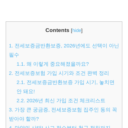
Contents
[
hide
]
1.
전세보증금반환보증, 2026년에도 선택이 아닌
필수
1.1.
왜 이렇게 중요해졌을까요?
2.
전세보증보험 가입 시기와 조건 완벽 정리
2.1.
전세보증금반환보증 가입 시기, 놓치면
안 돼요!
2.2.
2026년 최신 가입 조건 체크리스트
3.
가장 큰 궁금증, 전세보증보험 집주인 동의 꼭
받아야 할까?
4.
만약의 사태! 사고 접수부터 청구 절차까지