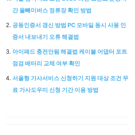
간 올빼미버스 정류장 확인 방법
공동인증서 갱신 방법 PC 모바일 동시 사용 인
증서 내보내기 오류 해결법
아이패드 충전안됨 해결법 케이블 어댑터 포트
점검 배터리 교체 여부 확인
서울형 가사서비스 신청하기 지원 대상 조건 무
료 가사도우미 신청 기간 이용 방법