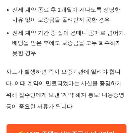
전세 계약 종료 후 1개월이 지나도록 정당한
사유 없이 보증금을 돌려받지 못한 경우
전세 계약 기간 중 집이 경매나 공매로 넘어가,
배당을 받은 후에도 보증금을 모두 회수하지
못한 경우
사고가 발생하면 즉시 보증기관에 알려야 합니
다. 이때 계약이 만료되었다는 사실을 증명하기
위해 집주인에게 보낸 ‘계약 해지 통보’ 내용증명
등이 중요한 서류가 됩니다.