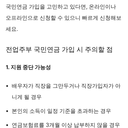
국민연금 가입을 고민하고 있다면, 온라인이나
오프라인으로 신청할 수 있으니 빠르게 신청해보
세요.
전업주부 국민연금 가입 시 주의할 점
1. 지원 중단 가능성
배우자가 직장을 그만두거나 직장가입자가 아
니게 될 경우
본인의 소득이 일정 기준을 초과하는 경우
연금보험료를 3개월 이상 납부하지 않을 경우