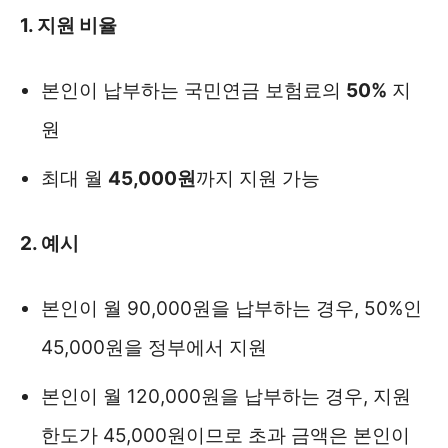
1. 지원 비율
본인이 납부하는 국민연금 보험료의
50%
지
원
최대 월
45,000원
까지 지원 가능
2. 예시
본인이 월 90,000원을 납부하는 경우, 50%인
45,000원을 정부에서 지원
본인이 월 120,000원을 납부하는 경우, 지원
한도가 45,000원이므로 초과 금액은 본인이