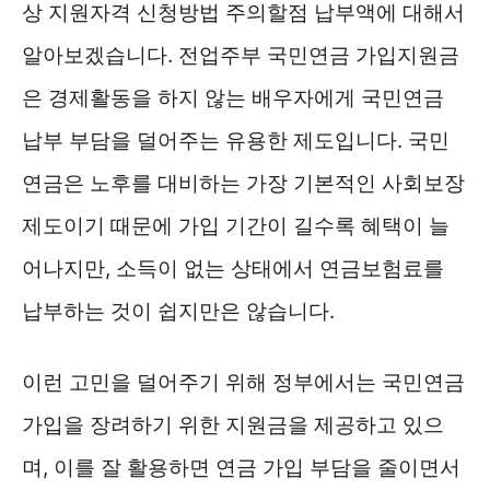
상 지원자격 신청방법 주의할점 납부액에 대해서
알아보겠습니다. 전업주부 국민연금 가입지원금
은 경제활동을 하지 않는 배우자에게 국민연금
납부 부담을 덜어주는 유용한 제도입니다. 국민
연금은 노후를 대비하는 가장 기본적인 사회보장
제도이기 때문에 가입 기간이 길수록 혜택이 늘
어나지만, 소득이 없는 상태에서 연금보험료를
납부하는 것이 쉽지만은 않습니다.
이런 고민을 덜어주기 위해 정부에서는 국민연금
가입을 장려하기 위한 지원금을 제공하고 있으
며, 이를 잘 활용하면 연금 가입 부담을 줄이면서