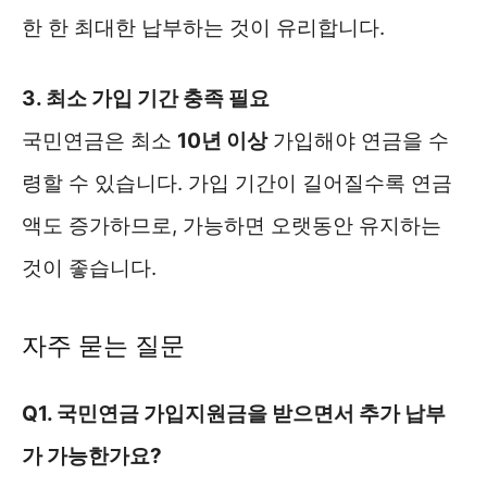
한 한 최대한 납부하는 것이 유리합니다.
3. 최소 가입 기간 충족 필요
국민연금은 최소
10년 이상
가입해야 연금을 수
령할 수 있습니다. 가입 기간이 길어질수록 연금
액도 증가하므로, 가능하면 오랫동안 유지하는
것이 좋습니다.
자주 묻는 질문
Q1. 국민연금 가입지원금을 받으면서 추가 납부
가 가능한가요?