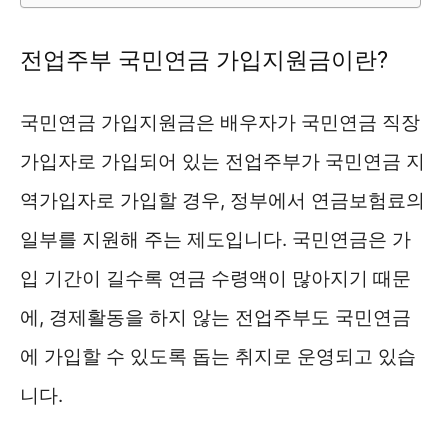
전업주부 국민연금 가입지원금이란?
국민연금 가입지원금은 배우자가 국민연금 직장
가입자로 가입되어 있는 전업주부가 국민연금 지
역가입자로 가입할 경우, 정부에서 연금보험료의
일부를 지원해 주는 제도입니다. 국민연금은 가
입 기간이 길수록 연금 수령액이 많아지기 때문
에, 경제활동을 하지 않는 전업주부도 국민연금
에 가입할 수 있도록 돕는 취지로 운영되고 있습
니다.