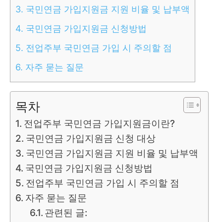
3.
국민연금 가입지원금 지원 비율 및 납부액
4.
국민연금 가입지원금 신청방법
5.
전업주부 국민연금 가입 시 주의할 점
6.
자주 묻는 질문
목차
전업주부 국민연금 가입지원금이란?
국민연금 가입지원금 신청 대상
국민연금 가입지원금 지원 비율 및 납부액
국민연금 가입지원금 신청방법
전업주부 국민연금 가입 시 주의할 점
자주 묻는 질문
관련된 글: