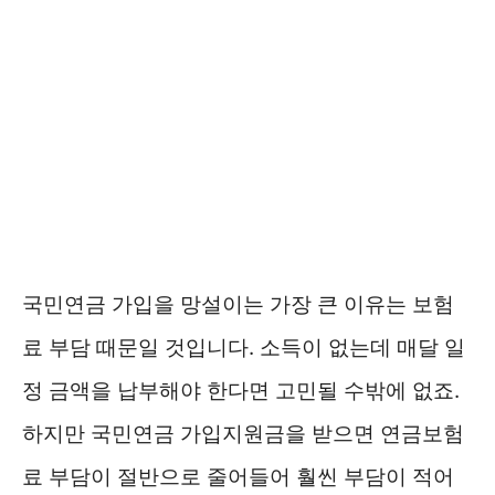
국민연금 가입을 망설이는 가장 큰 이유는 보험
료 부담 때문일 것입니다. 소득이 없는데 매달 일
정 금액을 납부해야 한다면 고민될 수밖에 없죠.
하지만 국민연금 가입지원금을 받으면 연금보험
료 부담이 절반으로 줄어들어 훨씬 부담이 적어