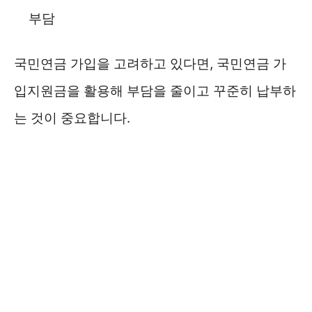
부담
국민연금 가입을 고려하고 있다면, 국민연금 가
입지원금을 활용해 부담을 줄이고 꾸준히 납부하
는 것이 중요합니다.