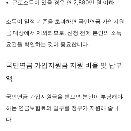
근로소득이 있을 경우 연 2,880만 원 이하
소득이 일정 기준을 초과하면 국민연금 가입지원
금 대상에서 제외되므로, 신청 전에 본인의 소득
요건을 확인하는 것이 중요합니다.
국민연금 가입지원금 지원 비율 및 납부
액
국민연금 가입지원금을 받으면 본인이 부담해야
하는 연금보험료의 일부를 정부가 지원해 줍니
다.