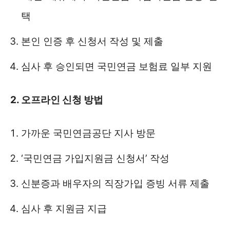
택
본인 인증 후 신청서 작성 및 제출
심사 후 승인되면 국민연금 보험료 일부 지원
2. 오프라인 신청 방법
가까운 국민연금공단 지사 방문
‘국민연금 가입지원금 신청서’ 작성
신분증과 배우자의 직장가입 증빙 서류 제출
심사 후 지원금 지급