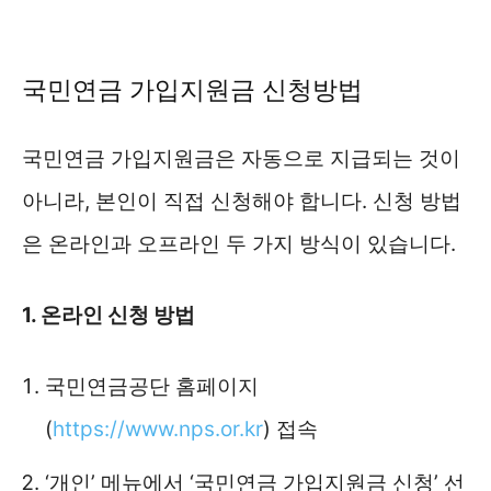
국민연금 가입지원금 신청방법
국민연금 가입지원금은 자동으로 지급되는 것이
아니라, 본인이 직접 신청해야 합니다. 신청 방법
은 온라인과 오프라인 두 가지 방식이 있습니다.
1. 온라인 신청 방법
국민연금공단 홈페이지
(
https://www.nps.or.kr
) 접속
‘개인’ 메뉴에서 ‘국민연금 가입지원금 신청’ 선