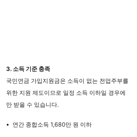
3. 소득 기준 충족
국민연금 가입지원금은 소득이 없는 전업주부를
위한 지원 제도이므로 일정 소득 이하일 경우에
만 받을 수 있습니다.
연간 종합소득 1,680만 원 이하