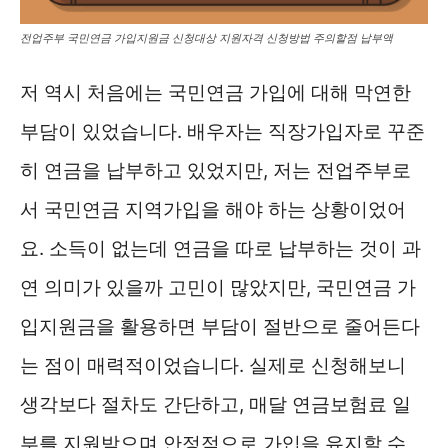
전업주부 국민연금 가입지원금 신청대상 지원자격 신청방법 주의할점 납부액
저 역시 처음에는 국민연금 가입에 대해 막연한
부담이 있었습니다. 배우자는 직장가입자로 꾸준
히 연금을 납부하고 있었지만, 저는 전업주부로
서 국민연금 지역가입을 해야 하는 상황이었어
요. 소득이 없는데 연금을 따로 납부하는 것이 과
연 의미가 있을까 고민이 많았지만, 국민연금 가
입지원금을 활용하면 부담이 절반으로 줄어든다
는 점이 매력적이었습니다. 실제로 신청해보니
생각보다 절차도 간단하고, 매달 연금보험료 일
부를 지원받으며 안정적으로 가입을 유지할 수