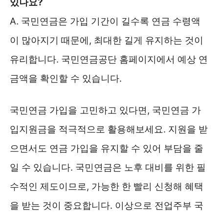
있나요?
A. 국민연금은 가입 기간이 길수록 연금 수령액
이 많아지기 때문에, 최대한 길게 유지하는 것이
유리합니다. 국민연금공단 홈페이지에서 예상 연
금액을 확인할 수 있습니다.
국민연금 가입을 고민하고 있다면, 국민연금 가
입지원금을 적극적으로 활용해보세요. 지원을 받
으면서도 연금 가입을 유지할 수 있어 부담을 줄
일 수 있습니다. 국민연금은 노후 대비를 위한 필
수적인 제도이므로, 가능한 한 빨리 신청해 혜택
을 받는 것이 중요합니다. 이상으로 전업주부 국