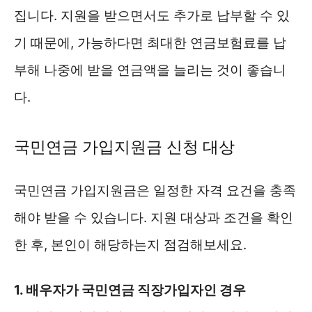
집니다. 지원을 받으면서도 추가로 납부할 수 있
기 때문에, 가능하다면 최대한 연금보험료를 납
부해 나중에 받을 연금액을 늘리는 것이 좋습니
다.
국민연금 가입지원금 신청 대상
국민연금 가입지원금은 일정한 자격 요건을 충족
해야 받을 수 있습니다. 지원 대상과 조건을 확인
한 후, 본인이 해당하는지 점검해보세요.
1. 배우자가 국민연금 직장가입자인 경우