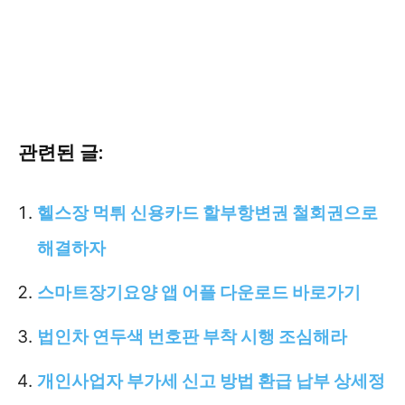
관련된 글:
헬스장 먹튀 신용카드 할부항변권 철회권으로
해결하자
스마트장기요양 앱 어플 다운로드 바로가기
법인차 연두색 번호판 부착 시행 조심해라
개인사업자 부가세 신고 방법 환급 납부 상세정