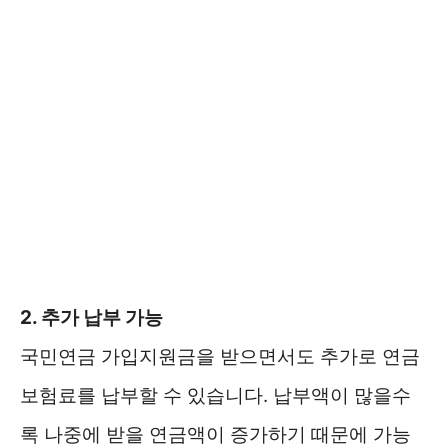
2. 추가 납부 가능
국민연금 가입지원금을 받으면서도 추가로 연금
보험료를 납부할 수 있습니다. 납부액이 많을수
록 나중에 받을 연금액이 증가하기 때문에 가능