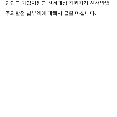
민연금 가입지원금 신청대상 지원자격 신청방법
주의할점 납부액에 대해서 글을 마칩니다.