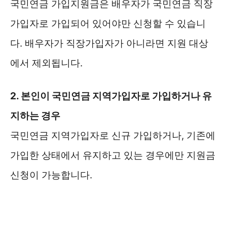
국민연금 가입지원금은 배우자가 국민연금 직장
가입자로 가입되어 있어야만 신청할 수 있습니
다. 배우자가 직장가입자가 아니라면 지원 대상
에서 제외됩니다.
2. 본인이 국민연금 지역가입자로 가입하거나 유
지하는 경우
국민연금 지역가입자로 신규 가입하거나, 기존에
가입한 상태에서 유지하고 있는 경우에만 지원금
신청이 가능합니다.