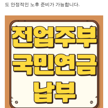
도 안정적인 노후 준비가 가능합니다.