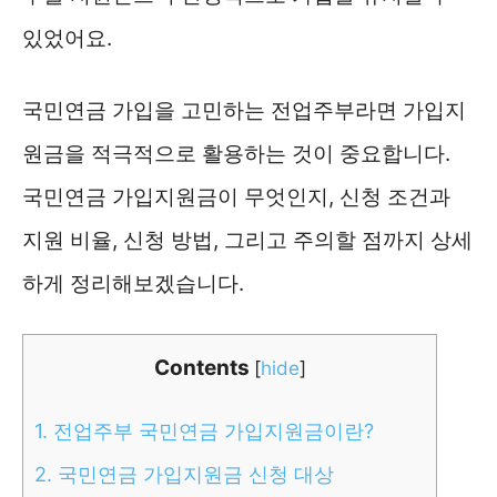
있었어요.
국민연금 가입을 고민하는 전업주부라면 가입지
원금을 적극적으로 활용하는 것이 중요합니다.
국민연금 가입지원금이 무엇인지, 신청 조건과
지원 비율, 신청 방법, 그리고 주의할 점까지 상세
하게 정리해보겠습니다.
Contents
[
hide
]
1.
전업주부 국민연금 가입지원금이란?
2.
국민연금 가입지원금 신청 대상