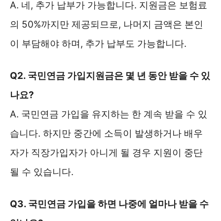
A. 네, 추가 납부가 가능합니다. 지원금은 보험료
의 50%까지만 제공되므로, 나머지 금액은 본인
이 부담해야 하며, 추가 납부도 가능합니다.
Q2. 국민연금 가입지원금은 몇 년 동안 받을 수 있
나요?
A. 국민연금 가입을 유지하는 한 계속 받을 수 있
습니다. 하지만 중간에 소득이 발생하거나 배우
자가 직장가입자가 아니게 될 경우 지원이 중단
될 수 있습니다.
Q3. 국민연금 가입을 하면 나중에 얼마나 받을 수