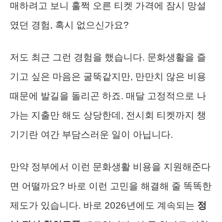
매하려고 보니 훌쩍 오른 티켓 가격에 잠시 망설
였던 경험, 혹시 없으신가요?
저도 최근 그런 경험을 했습니다. 문화생활을 즐
기고 싶은 마음은 굴뚝같지만, 만만치 않은 비용
때문에 발길을 돌리곤 하죠. 매달 고정적으로 나
가는 지출만 해도 상당한데, 전시회 티켓까지 챙
기기란 여간 부담스러운 일이 아닙니다.
만약 정부에서 이런 문화생활 비용을 지원해준다
면 어떨까요? 바로 이런 고민을 해결해 줄 똑똑한
제도가 있습니다. 바로 2026년에도 계속되는
정