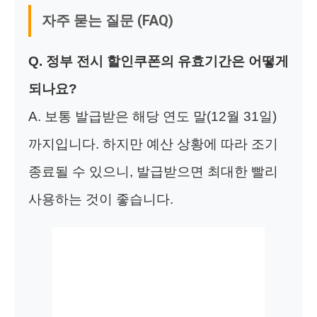
자주 묻는 질문 (FAQ)
Q. 정부 전시 할인쿠폰의 유효기간은 어떻게
되나요?
A. 보통 발급받은 해당 연도 말(12월 31일)
까지입니다. 하지만 예산 상황에 따라 조기
종료될 수 있으니, 발급받으면 최대한 빨리
사용하는 것이 좋습니다.