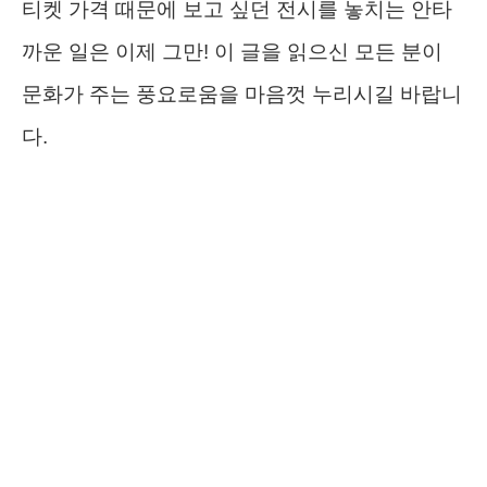
티켓 가격 때문에 보고 싶던 전시를 놓치는 안타
까운 일은 이제 그만! 이 글을 읽으신 모든 분이
문화가 주는 풍요로움을 마음껏 누리시길 바랍니
다.