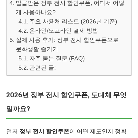
발급받은 정부 전시 할인쿠폰, 어디서 어떻
게 사용하나요?
주요 사용처 리스트 (2026년 기준)
온라인/오프라인 결제 방법
실제 사용 후기: 정부 전시 할인쿠폰으로
문화생활 즐기기
자주 묻는 질문 (FAQ)
관련된 글:
2026년 정부 전시 할인쿠폰, 도대체 무엇
일까요?
먼저
정부 전시 할인쿠폰
이 어떤 제도인지 정확