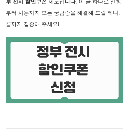
부 전시 할인쿠폰
제도입니다. 이 글 하나로 신청
부터 사용까지 모든 궁금증을 해결해 드릴 테니,
끝까지 집중해 주세요!