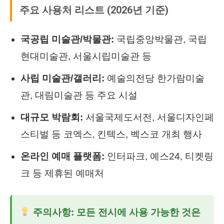
주요 사용처 리스트 (2026년 기준)
국공립 미술관/박물관:
국립중앙박물관, 국립
현대미술관, 서울시립미술관 등
사립 미술관/갤러리:
예술의전당 한가람미술
관, 대림미술관 등 주요 시설
대규모 박람회:
서울국제도서전, 서울디자인페
스티벌 등 코엑스, 킨텍스, 벡스코 개최 행사
온라인 예매 플랫폼:
인터파크, 예스24, 티켓링
크 등 제휴된 예매처
주의사항: 모든 전시에 사용 가능한 것은