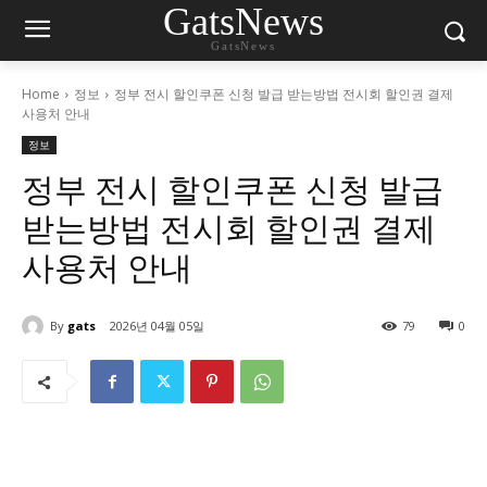
GatsNews
GatsNews
Home
정보
정부 전시 할인쿠폰 신청 발급 받는방법 전시회 할인권 결제
사용처 안내
정보
정부 전시 할인쿠폰 신청 발급
받는방법 전시회 할인권 결제
사용처 안내
By
gats
2026년 04월 05일
79
0