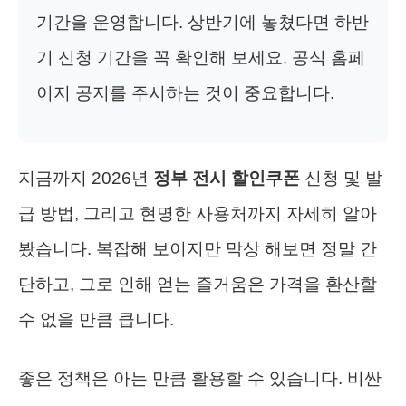
기간을 운영합니다. 상반기에 놓쳤다면 하반
기 신청 기간을 꼭 확인해 보세요. 공식 홈페
이지 공지를 주시하는 것이 중요합니다.
지금까지 2026년
정부 전시 할인쿠폰
신청 및 발
급 방법, 그리고 현명한 사용처까지 자세히 알아
봤습니다. 복잡해 보이지만 막상 해보면 정말 간
단하고, 그로 인해 얻는 즐거움은 가격을 환산할
수 없을 만큼 큽니다.
좋은 정책은 아는 만큼 활용할 수 있습니다. 비싼