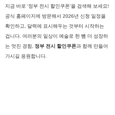
지금 바로 ‘정부 전시 할인쿠폰’을 검색해 보세요!
공식 홈페이지에 방문해서 2026년 신청 일정을
확인하고, 달력에 표시해두는 것부터 시작하는
겁니다. 여러분의 일상이 예술로 한 뼘 더 성장하
는 멋진 경험,
정부 전시 할인쿠폰
과 함께 만들어
가시길 응원합니다.