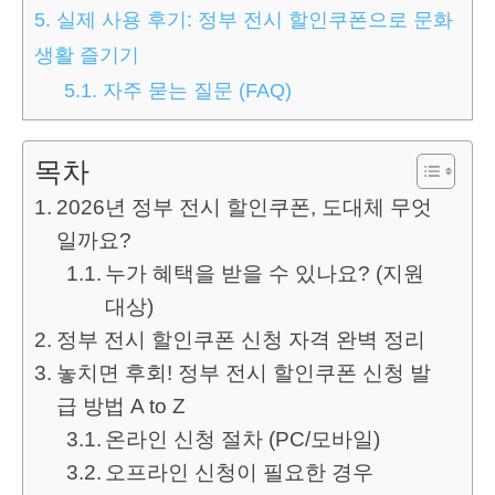
5.
실제 사용 후기: 정부 전시 할인쿠폰으로 문화
생활 즐기기
5.1.
자주 묻는 질문 (FAQ)
목차
2026년 정부 전시 할인쿠폰, 도대체 무엇
일까요?
누가 혜택을 받을 수 있나요? (지원
대상)
정부 전시 할인쿠폰 신청 자격 완벽 정리
놓치면 후회! 정부 전시 할인쿠폰 신청 발
급 방법 A to Z
온라인 신청 절차 (PC/모바일)
오프라인 신청이 필요한 경우