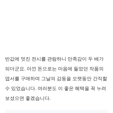
반값에 멋진 전시를 관람하니 만족감이 두 배가
되더군요. 아낀 돈으로는 마음에 들었던 작품의
엽서를 구매하며 그날의 감동을 오랫동안 간직할
수 있었습니다. 여러분도 이 좋은 혜택을 꼭 누려
보셨으면 좋겠습니다.