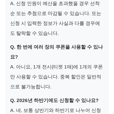
A. 신청 인원이 예산을 초과했을 경우 선착
순 또는 추첨으로 마감될 수 있습니다. 또는
신청 시 입력한 정보가 사실과 다를 경우에
도 탈락할 수 있습니다.
Q. 한 번에 여러 장의 쿠폰을 사용할 수 있나
요?
A. 아니요, 1개 전시(티켓 1매)에 1개의 쿠폰
만 사용할 수 있습니다. 중복 할인은 일반적
으로 불가능합니다.
Q. 2026년 하반기에도 신청할 수 있나요?
A. 네, 보통 상반기와 하반기로 나누어 신청