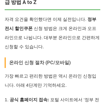
급 방법 A to Z
자격 요건을 확인했다면 이제 실전입니다.
정부
전시 할인쿠폰
신청 방법은 크게 온라인과 오프
라인으로 나뉩니다. 대부분 온라인으로 간편하게
신청할 수 있습니다.
온라인 신청 절차 (PC/모바일)
가장 빠르고 편리한 방법은 역시 온라인 신청입
니다. 아래 4단계만 기억하세요.
공식 홈페이지 접속:
포털 사이트에서 ‘정부 전