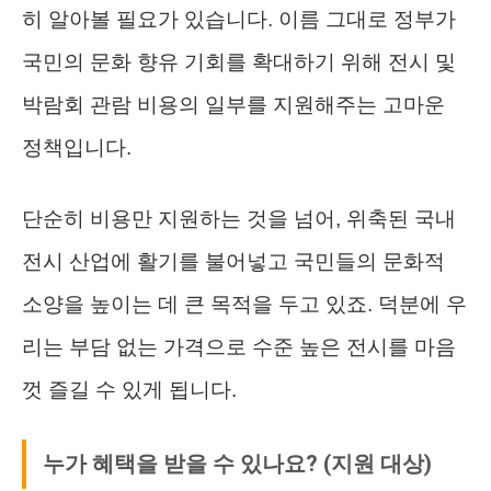
히 알아볼 필요가 있습니다. 이름 그대로 정부가
국민의 문화 향유 기회를 확대하기 위해 전시 및
박람회 관람 비용의 일부를 지원해주는 고마운
정책입니다.
단순히 비용만 지원하는 것을 넘어, 위축된 국내
전시 산업에 활기를 불어넣고 국민들의 문화적
소양을 높이는 데 큰 목적을 두고 있죠. 덕분에 우
리는 부담 없는 가격으로 수준 높은 전시를 마음
껏 즐길 수 있게 됩니다.
누가 혜택을 받을 수 있나요? (지원 대상)