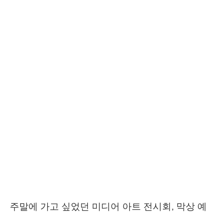
주말에 가고 싶었던 미디어 아트 전시회, 막상 예