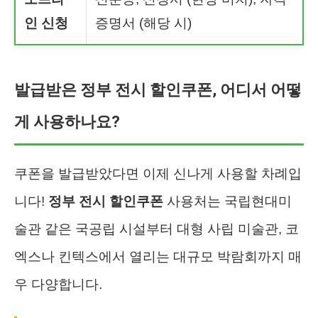
인 신청
증명서 (해당 시)
발급받은 정부 전시 할인쿠폰, 어디서 어떻
게 사용하나요?
쿠폰을 발급받았다면 이제 신나게 사용할 차례입
니다!
정부 전시 할인쿠폰
사용처는 국립현대미
술관 같은 국공립 시설부터 대형 사립 미술관, 코
엑스나 킨텍스에서 열리는 대규모 박람회까지 매
우 다양합니다.