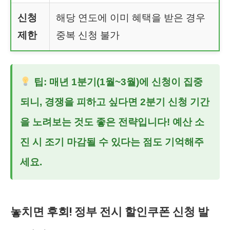
신청
해당 연도에 이미 혜택을 받은 경우
제한
중복 신청 불가
팁: 매년 1분기(1월~3월)에 신청이 집중
되니, 경쟁을 피하고 싶다면 2분기 신청 기간
을 노려보는 것도 좋은 전략입니다! 예산 소
진 시 조기 마감될 수 있다는 점도 기억해주
세요.
놓치면 후회! 정부 전시 할인쿠폰 신청 발