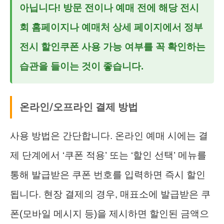
아닙니다! 방문 전이나 예매 전에 해당 전시
회 홈페이지나 예매처 상세 페이지에서
정부
전시 할인쿠폰
사용 가능 여부를 꼭 확인하는
습관을 들이는 것이 좋습니다.
온라인/오프라인 결제 방법
사용 방법은 간단합니다. 온라인 예매 시에는 결
제 단계에서 ‘쿠폰 적용’ 또는 ‘할인 선택’ 메뉴를
통해 발급받은 쿠폰 번호를 입력하면 즉시 할인
됩니다. 현장 결제의 경우, 매표소에 발급받은 쿠
폰(모바일 메시지 등)을 제시하면 할인된 금액으