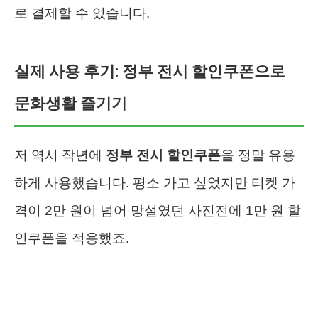
로 결제할 수 있습니다.
실제 사용 후기: 정부 전시 할인쿠폰으로
문화생활 즐기기
저 역시 작년에
정부 전시 할인쿠폰
을 정말 유용
하게 사용했습니다. 평소 가고 싶었지만 티켓 가
격이 2만 원이 넘어 망설였던 사진전에 1만 원 할
인쿠폰을 적용했죠.