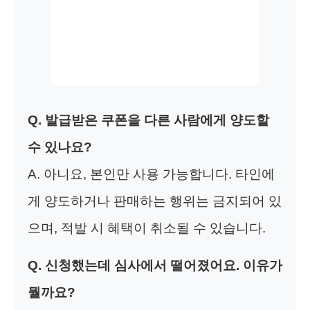
Q. 발급받은 쿠폰을 다른 사람에게 양도할
수 있나요?
A. 아니요, 본인만 사용 가능합니다. 타인에
게 양도하거나 판매하는 행위는 금지되어 있
으며, 적발 시 혜택이 취소될 수 있습니다.
Q. 신청했는데 심사에서 떨어졌어요. 이유가
뭘까요?