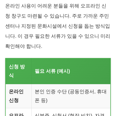
온라인 사용이 어려운 분들을 위해 오프라인 신
청 창구도 마련될 수 있습니다. 주로 가까운 주민
센터나 지정된 문화시설에서 신청을 돕는 방식입
니다. 이 경우 필요한 서류가 있을 수 있으니 미리
확인해야 합니다.
신청 방
필요 서류 (예시)
식
온라인
본인 인증 수단 (공동인증서, 휴대
신청
폰 등)
오프라
신분증, 신청서 (현장 비치), 자격