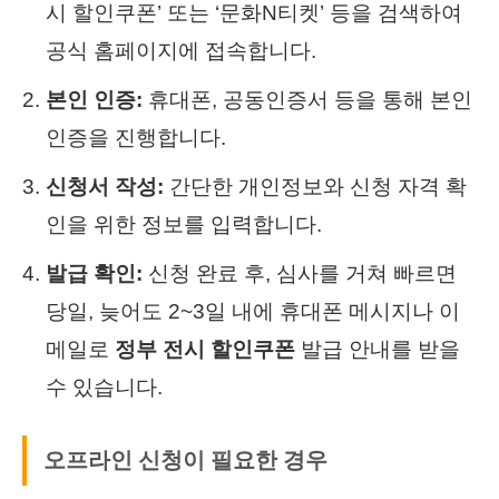
시 할인쿠폰’ 또는 ‘문화N티켓’ 등을 검색하여
공식 홈페이지에 접속합니다.
본인 인증:
휴대폰, 공동인증서 등을 통해 본인
인증을 진행합니다.
신청서 작성:
간단한 개인정보와 신청 자격 확
인을 위한 정보를 입력합니다.
발급 확인:
신청 완료 후, 심사를 거쳐 빠르면
당일, 늦어도 2~3일 내에 휴대폰 메시지나 이
메일로
정부 전시 할인쿠폰
발급 안내를 받을
수 있습니다.
오프라인 신청이 필요한 경우