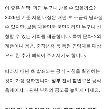
이 좋은 혜택, 과연 누구나 받을 수 있을까요?
2026년 기준 지원 대상은 매년 초 조금씩 달라질
수 있지만, 보통 대한민국 국민이라면 누구나 신
청할 수 있는 기회를 제공합니다. 특히 문화소외
계층이나 청년, 중장년층 등 특정 연령대를 대상
으로 한 추가 혜택이 주어지기도 합니다.
따라서 매년 초 발표되는 공식 지침을 확인하는
것이 가장 정확합니다.
정부 전시 할인쿠폰
공식
홈페이지나 관련 부처의 공고를 놓치지 마세요.