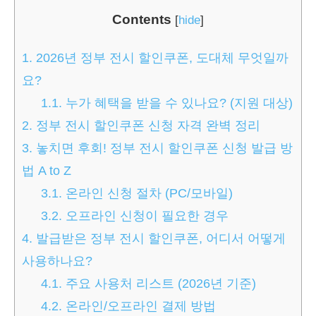
Contents
[
hide
]
1.
2026년 정부 전시 할인쿠폰, 도대체 무엇일까
요?
1.1.
누가 혜택을 받을 수 있나요? (지원 대상)
2.
정부 전시 할인쿠폰 신청 자격 완벽 정리
3.
놓치면 후회! 정부 전시 할인쿠폰 신청 발급 방
법 A to Z
3.1.
온라인 신청 절차 (PC/모바일)
3.2.
오프라인 신청이 필요한 경우
4.
발급받은 정부 전시 할인쿠폰, 어디서 어떻게
사용하나요?
4.1.
주요 사용처 리스트 (2026년 기준)
4.2.
온라인/오프라인 결제 방법