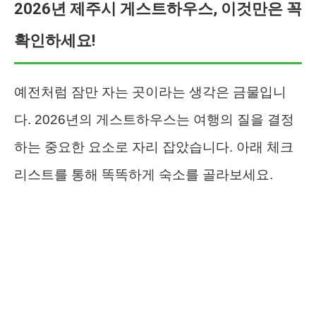
2026년 제주시 게스트하우스, 이것만은 꼭
확인하세요!
예전처럼 잠만 자는 곳이라는 생각은 금물입니
다. 2026년의 게스트하우스는 여행의 질을 결정
하는 중요한 요소로 자리 잡았습니다. 아래 체크
리스트를 통해 똑똑하게 숙소를 골라보세요.