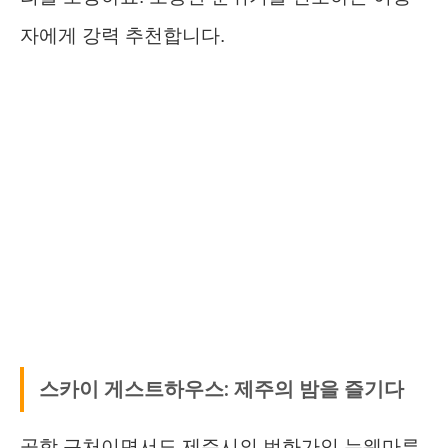
자에게 강력 추천합니다.
스카이 게스트하우스: 제주의 밤을 즐기다
공항 근처이면서도 제주시의 번화가인 누웨마루