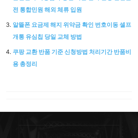
전 통합민원 해외 체류 입원
알뜰폰 요금제 해지 위약금 확인 번호이동 셀프
개통 유심칩 당일 교체 방법
쿠팡 교환 반품 기준 신청방법 처리기간 반품비
용 총정리