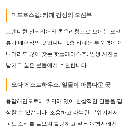
미도호스텔: 카페 감성의 오션뷰
트렌디한 인테리어와 통유리창으로 보이는 오션
뷰가 매력적인 곳입니다. 1층 카페는 투숙객이 아
니더라도 많이 찾는 핫플레이스죠. 인생 사진을
남기고 싶은 분들에게 추천합니다.
오다 게스트하우스: 일몰이 아름다운 곳
용담해안도로에 위치해 있어 환상적인 일몰을 감
상할 수 있습니다. 조용하고 아늑한 분위기에서
파도 소리를 들으며 힐링하고 싶은 여행자에게