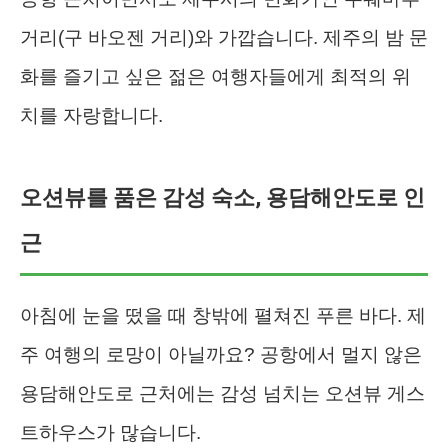
거리(구 바오젠 거리)와 가깝습니다. 제주의 밤 문
화를 즐기고 싶은 젊은 여행자들에게 최적의 위
치를 자랑합니다.
오션뷰를 품은 감성 숙소, 용담해안도로 인
근
아침에 눈을 떴을 때 창밖에 펼쳐진 푸른 바다. 제
주 여행의 로망이 아닐까요? 공항에서 멀지 않은
용담해안도로 근처에는 감성 넘치는 오션뷰 게스
트하우스가 많습니다.