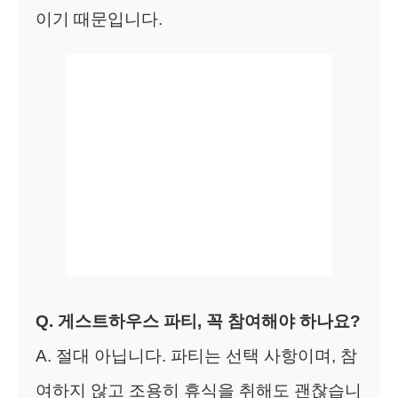
이기 때문입니다.
Q. 게스트하우스 파티, 꼭 참여해야 하나요?
A. 절대 아닙니다. 파티는 선택 사항이며, 참
여하지 않고 조용히 휴식을 취해도 괜찮습니