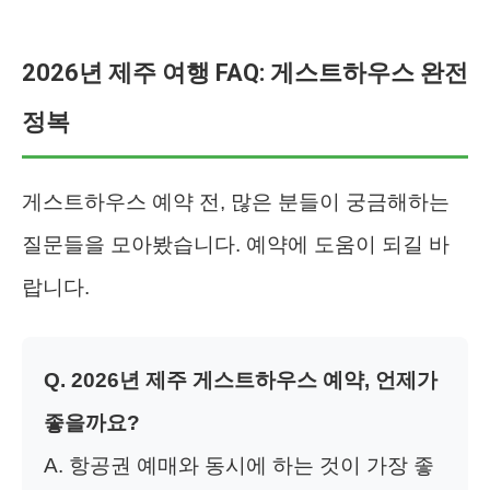
2026년 제주 여행 FAQ: 게스트하우스 완전
정복
게스트하우스 예약 전, 많은 분들이 궁금해하는
질문들을 모아봤습니다. 예약에 도움이 되길 바
랍니다.
Q. 2026년 제주 게스트하우스 예약, 언제가
좋을까요?
A. 항공권 예매와 동시에 하는 것이 가장 좋