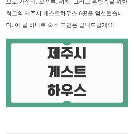
으로 가성비, 오션뷰, 위치, 그리고 혼행족을 위한
최고의 제주시 게스트하우스 6곳을 엄선했습니
다. 이 글 하나로 숙소 고민은 끝내드릴게요!