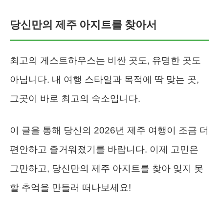
당신만의 제주 아지트를 찾아서
최고의 게스트하우스는 비싼 곳도, 유명한 곳도
아닙니다. 내 여행 스타일과 목적에 딱 맞는 곳,
그곳이 바로 최고의 숙소입니다.
이 글을 통해 당신의 2026년 제주 여행이 조금 더
편안하고 즐거워졌기를 바랍니다. 이제 고민은
그만하고, 당신만의 제주 아지트를 찾아 잊지 못
할 추억을 만들러 떠나보세요!