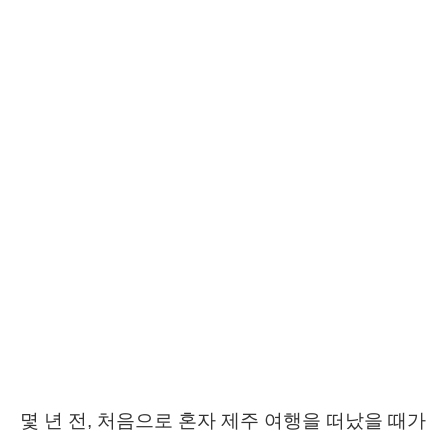
몇 년 전, 처음으로 혼자 제주 여행을 떠났을 때가