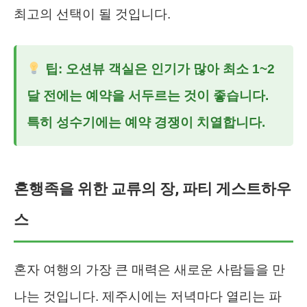
최고의 선택이 될 것입니다.
팁: 오션뷰 객실은 인기가 많아 최소 1~2
달 전에는 예약을 서두르는 것이 좋습니다.
특히 성수기에는 예약 경쟁이 치열합니다.
혼행족을 위한 교류의 장, 파티 게스트하우
스
혼자 여행의 가장 큰 매력은 새로운 사람들을 만
나는 것입니다. 제주시에는 저녁마다 열리는 파