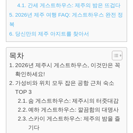
4.1.
간세 게스트하우스: 제주의 밤은 뜨겁다
5.
2026년 제주 여행 FAQ: 게스트하우스 완전 정
복
6.
당신만의 제주 아지트를 찾아서
목차
2026년 제주시 게스트하우스, 이것만은 꼭
확인하세요!
가성비와 위치 모두 잡은 공항 근처 숙소
TOP 3
숨 게스트하우스: 제주시의 터줏대감
예하 게스트하우스: 깔끔함의 대명사
스카이 게스트하우스: 제주의 밤을 즐
기다