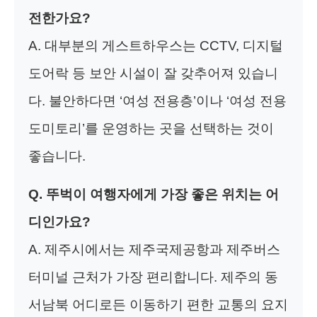
전한가요?
A. 대부분의 게스트하우스는 CCTV, 디지털
도어락 등 보안 시설이 잘 갖추어져 있습니
다. 불안하다면 ‘여성 전용층’이나 ‘여성 전용
도미토리’를 운영하는 곳을 선택하는 것이
좋습니다.
Q. 뚜벅이 여행자에게 가장 좋은 위치는 어
디인가요?
A. 제주시에서는 제주국제공항과 제주버스
터미널 근처가 가장 편리합니다. 제주의 동
서남북 어디로든 이동하기 편한 교통의 요지