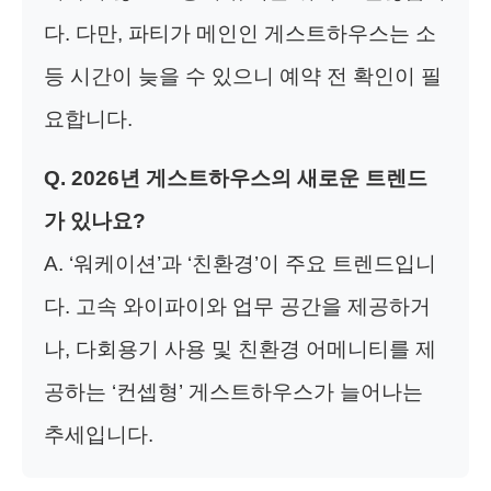
다. 다만, 파티가 메인인 게스트하우스는 소
등 시간이 늦을 수 있으니 예약 전 확인이 필
요합니다.
Q. 2026년 게스트하우스의 새로운 트렌드
가 있나요?
A. ‘워케이션’과 ‘친환경’이 주요 트렌드입니
다. 고속 와이파이와 업무 공간을 제공하거
나, 다회용기 사용 및 친환경 어메니티를 제
공하는 ‘컨셉형’ 게스트하우스가 늘어나는
추세입니다.