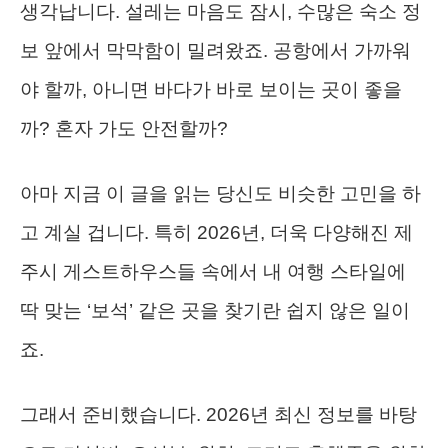
생각납니다. 설레는 마음도 잠시, 수많은 숙소 정
보 앞에서 막막함이 밀려왔죠. 공항에서 가까워
야 할까, 아니면 바다가 바로 보이는 곳이 좋을
까? 혼자 가도 안전할까?
아마 지금 이 글을 읽는 당신도 비슷한 고민을 하
고 계실 겁니다. 특히 2026년, 더욱 다양해진 제
주시 게스트하우스들 속에서 내 여행 스타일에
딱 맞는 ‘보석’ 같은 곳을 찾기란 쉽지 않은 일이
죠.
그래서 준비했습니다. 2026년 최신 정보를 바탕