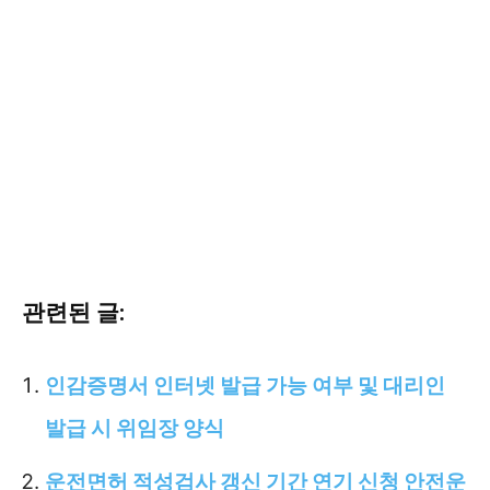
관련된 글:
인감증명서 인터넷 발급 가능 여부 및 대리인
발급 시 위임장 양식
운전면허 적성검사 갱신 기간 연기 신청 안전운