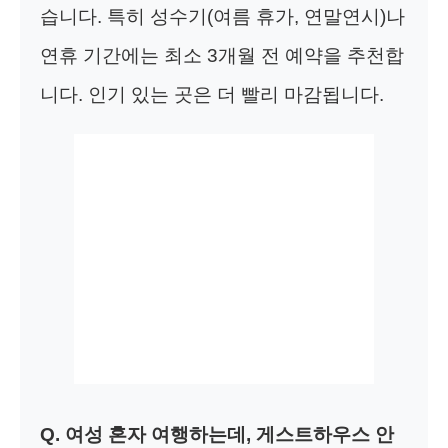
습니다. 특히 성수기(여름 휴가, 연말연시)나
연휴 기간에는 최소 3개월 전 예약을 추천합
니다. 인기 있는 곳은 더 빨리 마감됩니다.
Q. 여성 혼자 여행하는데, 게스트하우스 안