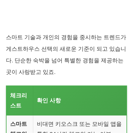
스마트 기술과 개인의 경험을 중시하는 트렌드가
게스트하우스 선택의 새로운 기준이 되고 있습니
다. 단순한 숙박을 넘어 특별한 경험을 제공하는
곳이 사랑받고 있죠.
체크리
확인 사항
스트
스마트
비대면 키오스크 또는 모바일 앱을