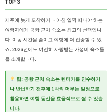
TOP 3
제주에 늦게 도착하거나 아침 일찍 떠나야 하는
여행자에게 공항 근처 숙소는 최고의 선택입니
다. 이동 시간을 줄이고 여행에 더 집중할 수 있
죠. 2026년에도 여전히 사랑받는 가성비 숙소들
을 소개합니다.
팁: 공항 근처 숙소는 렌터카를 인수하거
나 반납하기 전후에 1박씩 머무는 일정으로
활용하면 여행 동선을 효율적으로 짤 수 있습
니다.