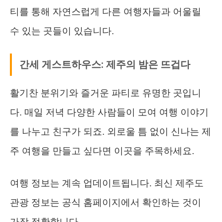
티를 통해 자연스럽게 다른 여행자들과 어울릴
수 있는 곳들이 있습니다.
간세 게스트하우스: 제주의 밤은 뜨겁다
활기찬 분위기와 즐거운 파티로 유명한 곳입니
다. 매일 저녁 다양한 사람들이 모여 여행 이야기
를 나누고 친구가 되죠. 외로울 틈 없이 신나는 제
주 여행을 만들고 싶다면 이곳을 주목하세요.
여행 정보는 계속 업데이트됩니다. 최신 제주도
관광 정보는 공식 홈페이지에서 확인하는 것이
가장 정확합니다.