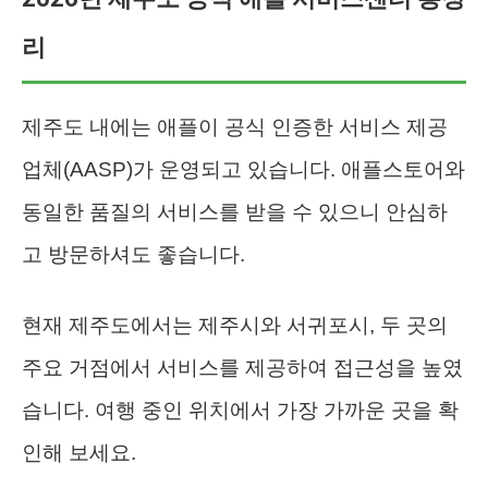
리
제주도 내에는 애플이 공식 인증한 서비스 제공
업체(AASP)가 운영되고 있습니다. 애플스토어와
동일한 품질의 서비스를 받을 수 있으니 안심하
고 방문하셔도 좋습니다.
현재 제주도에서는 제주시와 서귀포시, 두 곳의
주요 거점에서 서비스를 제공하여 접근성을 높였
습니다. 여행 중인 위치에서 가장 가까운 곳을 확
인해 보세요.