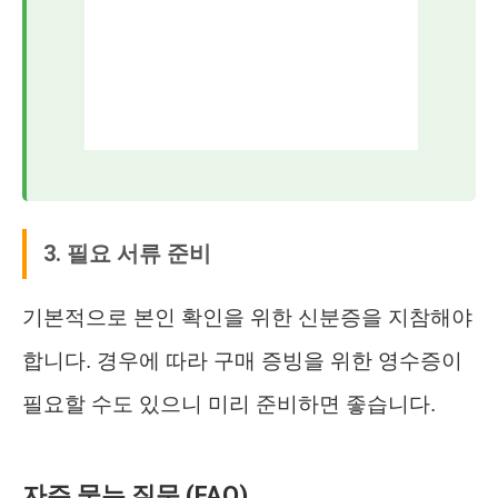
3. 필요 서류 준비
기본적으로 본인 확인을 위한 신분증을 지참해야
합니다. 경우에 따라 구매 증빙을 위한 영수증이
필요할 수도 있으니 미리 준비하면 좋습니다.
자주 묻는 질문 (FAQ)