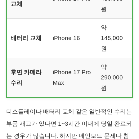
교체
원
약
배터리 교체
iPhone 16
145,000
원
약
후면 카메라
iPhone 17 Pro
290,000
수리
Max
원
디스플레이나 배터리 교체 같은 일반적인 수리는
부품 재고가 있다면 1~3시간 이내에 당일 완료되
는 경우가 많습니다. 하지만 메인보드 문제나 침