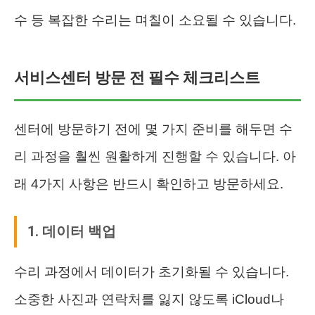
수 등 복잡한 수리는 며칠이 소요될 수 있습니다.
서비스센터 방문 전 필수 체크리스트
센터에 방문하기 전에 몇 가지 준비를 해두면 수
리 과정을 훨씬 원활하게 진행할 수 있습니다. 아
래 4가지 사항은 반드시 확인하고 방문하세요.
1. 데이터 백업
수리 과정에서 데이터가 초기화될 수 있습니다.
소중한 사진과 연락처를 잃지 않도록 iCloud나