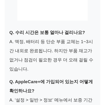
Q. 수리 시간은 보통 얼마나 걸리나요?
A. 액정, 배터리 등 단순 부품 교체는 1~3시
간 내외로 완료됩니다. 하지만 부품 재고가
없거나 점검이 필요한 경우 더 오래 걸릴 수
있습니다.
Q. AppleCare+에 가입되어 있는지 어떻게
확인하나요?
A. ‘설정 > 일반 > 정보’ 메뉴에서 보증 기간