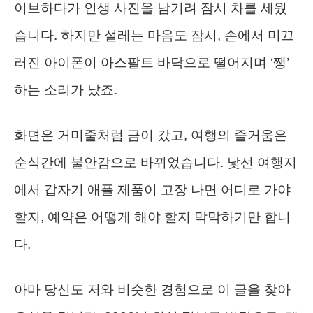
이브하다가 인생 사진을 남기려 잠시 차를 세웠
습니다. 하지만 설레는 마음도 잠시, 손에서 미끄
러진 아이폰이 아스팔트 바닥으로 떨어지며 ‘쨍’
하는 소리가 났죠.
화면은 거미줄처럼 금이 갔고, 여행의 즐거움은
순식간에 불안감으로 바뀌었습니다. 낯선 여행지
에서 갑자기 애플 제품이 고장 나면 어디로 가야
할지, 예약은 어떻게 해야 할지 막막하기만 합니
다.
아마 당신도 저와 비슷한 경험으로 이 글을 찾아