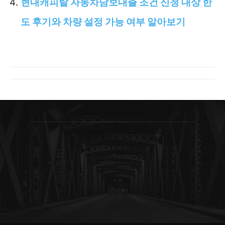
현대캐피탈 자동차담보대출 조건 신청 대상 한
도 후기와 차량 설정 가능 여부 알아보기