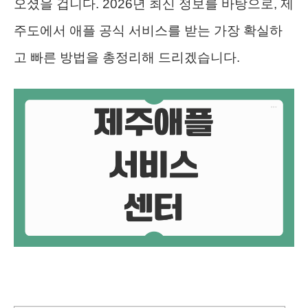
오셨을 겁니다. 2026년 최신 정보를 바탕으로, 제
주도에서 애플 공식 서비스를 받는 가장 확실하
고 빠른 방법을 총정리해 드리겠습니다.