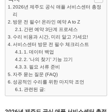
2026년 제주도 공식 애플 서비스센터 총정
리
방문 전 필수! 온라인 예약 A to Z
간편 예약 3단계 프로세스
수리 비용과 시간, 미리 알고 가세요!
서비스센터 방문 전 필수 체크리스트
1. 데이터 백업
2. ‘나의 찾기’ 기능 끄기
3. 필요 서류 준비
자주 묻는 질문 (FAQ)
성공적인 수리를 위한 마지막 조언
관련된 글:
2026년 제주도 공식 애플 서비스센터 총정