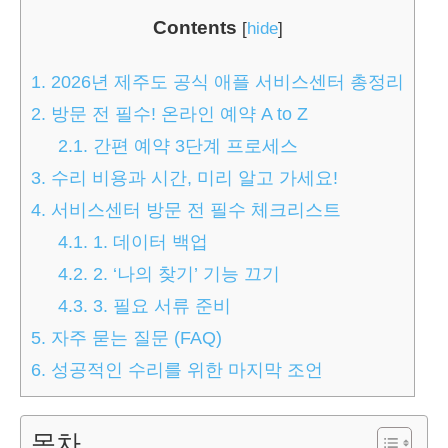
Contents
[
hide
]
1.
2026년 제주도 공식 애플 서비스센터 총정리
2.
방문 전 필수! 온라인 예약 A to Z
2.1.
간편 예약 3단계 프로세스
3.
수리 비용과 시간, 미리 알고 가세요!
4.
서비스센터 방문 전 필수 체크리스트
4.1.
1. 데이터 백업
4.2.
2. ‘나의 찾기’ 기능 끄기
4.3.
3. 필요 서류 준비
5.
자주 묻는 질문 (FAQ)
6.
성공적인 수리를 위한 마지막 조언
목차