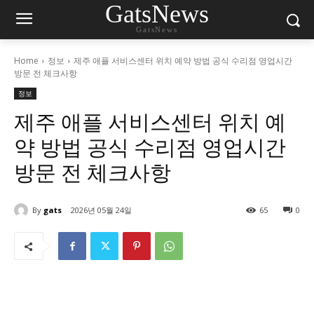
GatsNews
GatsNews
Home
정보
제주 애플 서비스센터 위치 예약 방법 공식 수리점 영업시간
방문 전 체크사항
정보
제주 애플 서비스센터 위치 예
약 방법 공식 수리점 영업시간
방문 전 체크사항
By
gats
2026년 05월 24일
65
0