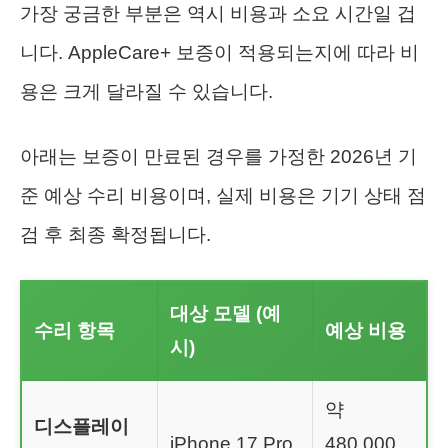
가장 궁금한 부분은 역시 비용과 소요 시간일 겁
니다. AppleCare+ 보증이 적용되는지에 따라 비
용은 크게 달라질 수 있습니다.
아래는 보증이 만료된 경우를 가정한 2026년 기
준 예상 수리 비용이며, 실제 비용은 기기 상태 점
검 후 최종 확정됩니다.
대상 모델 (예
수리 항목
예상 비용
시)
약
디스플레이
iPhone 17 Pro
480,000