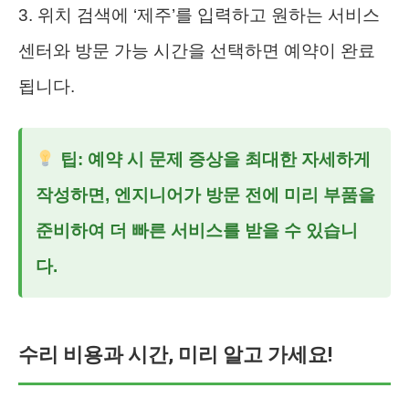
3. 위치 검색에 ‘제주’를 입력하고 원하는 서비스
센터와 방문 가능 시간을 선택하면 예약이 완료
됩니다.
팁: 예약 시 문제 증상을 최대한 자세하게
작성하면, 엔지니어가 방문 전에 미리 부품을
준비하여 더 빠른 서비스를 받을 수 있습니
다.
수리 비용과 시간, 미리 알고 가세요!