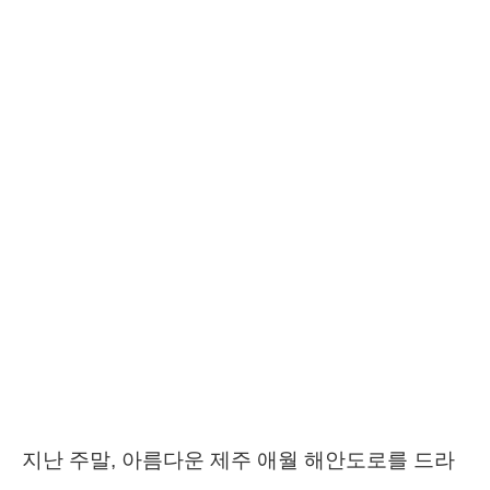
지난 주말, 아름다운 제주 애월 해안도로를 드라