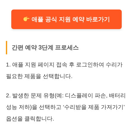
애플 공식 지원 예약 바로가기
간편 예약 3단계 프로세스
1. 애플 지원 페이지 접속 후 로그인하여 수리가
필요한 제품을 선택합니다.
2. 발생한 문제 유형(예: 디스플레이 파손, 배터리
성능 저하)을 선택하고 ‘수리받을 제품 가져가기’
옵션을 클릭합니다.