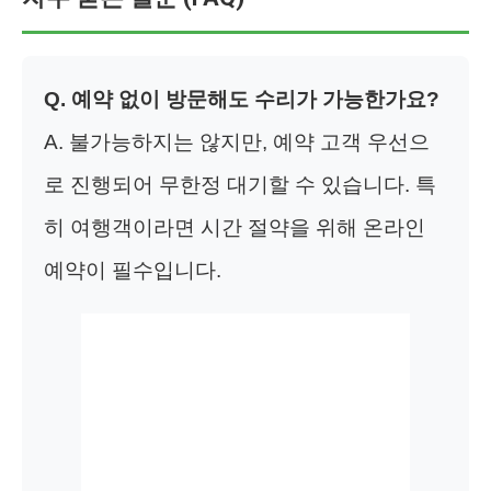
Q. 예약 없이 방문해도 수리가 가능한가요?
A. 불가능하지는 않지만, 예약 고객 우선으
로 진행되어 무한정 대기할 수 있습니다. 특
히 여행객이라면 시간 절약을 위해 온라인
예약이 필수입니다.