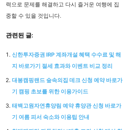
력으로 문제를 해결하고 다시 즐거운 여행에 집
중할 수 있을 것입니다.
관련된 글:
신한투자증권 IRP 계좌개설 혜택 수수료 및 해
지 바로가기 절세 효과와 이벤트 비교 정리
대봉캠핑랜드 숲속의집 데크 신청 예약 바로가
기 캠핑 초보를 위한 이용가이드
태백고원자연휴양림 예약 휴양관 신청 바로가
기 여름 피서 숙소와 이용팁 안내