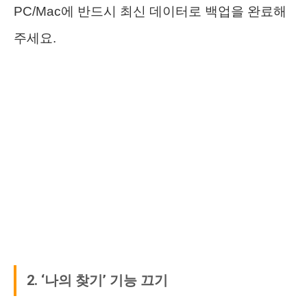
PC/Mac에 반드시 최신 데이터로 백업을 완료해
주세요.
2. ‘나의 찾기’ 기능 끄기