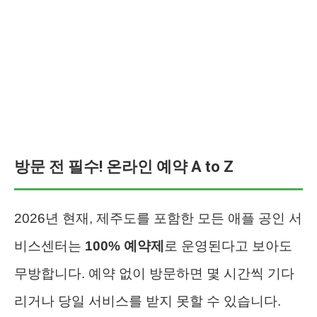
방문 전 필수! 온라인 예약 A to Z
2026년 현재, 제주도를 포함한 모든 애플 공인 서
비스센터는
100% 예약제
로 운영된다고 보아도
무방합니다. 예약 없이 방문하면 몇 시간씩 기다
리거나 당일 서비스를 받지 못할 수 있습니다.