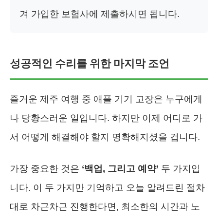
겨 가입한 보험사에 제출하시면 됩니다.
성공적인 수리를 위한 마지막 조언
즐거운 제주 여행 중 애플 기기 고장은 누구에게
나 당황스러운 일입니다. 하지만 이제 어디로 가
서 어떻게 해결해야 할지 명확해지셨을 겁니다.
가장 중요한 것은
‘백업, 그리고 예약’
두 가지입
니다. 이 두 가지만 기억하고 오늘 알려드린 절차
대로 차근차근 진행한다면, 최소한의 시간과 노