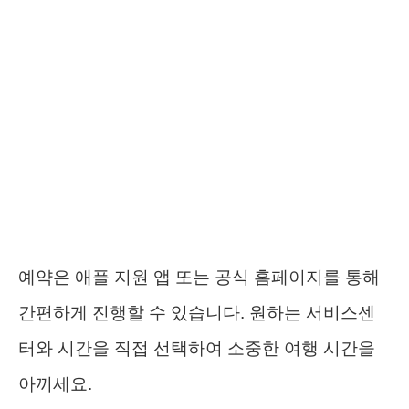
예약은 애플 지원 앱 또는 공식 홈페이지를 통해
간편하게 진행할 수 있습니다. 원하는 서비스센
터와 시간을 직접 선택하여 소중한 여행 시간을
아끼세요.