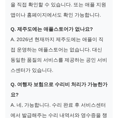
을 직접 확인할 수 있습니다. 또는 애플 지원
앱이나 홈페이지에서도 확인 가능합니다.
Q. 제주도에는 애플스토어가 없나요?
A. 2026년 현재까지 제주도에는 애플이 직
접 운영하는 애플스토어는 없습니다. 대신
동일한 품질의 서비스를 제공하는 공인 서비
스센터가 있습니다.
Q. 여행자 보험으로 수리비 처리가 가능한가
요?
A. 네, 가능합니다. 수리 완료 후 서비스센터
에서 발급해주는 수리 내역서와 영수증을 챙