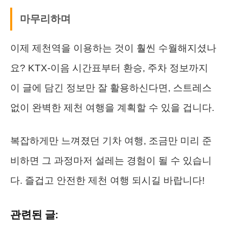
마무리하며
이제 제천역을 이용하는 것이 훨씬 수월해지셨나
요? KTX-이음 시간표부터 환승, 주차 정보까지
이 글에 담긴 정보만 잘 활용하신다면, 스트레스
없이 완벽한 제천 여행을 계획할 수 있을 겁니다.
복잡하게만 느껴졌던 기차 여행, 조금만 미리 준
비하면 그 과정마저 설레는 경험이 될 수 있습니
다. 즐겁고 안전한 제천 여행 되시길 바랍니다!
관련된 글: