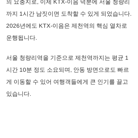
의 요충지로, 이제 KTX-이음 덕분에 서울 청량리
까지 1시간 남짓이면 도착할 수 있게 되었습니다.
2026년에도 KTX-이음은 제천역의 핵심 열차로
운행됩니다.
서울 청량리역을 기준으로 제천역까지는 평균 1
시간 10분 정도 소요되며, 안동 방면으로도 빠르
게 이동할 수 있어 여행객들에게 큰 인기를 끌고
있습니다.