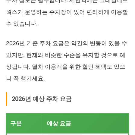
주차 정보는 필수입니다. 제천역에는 코레일네트
웍스가 운영하는 주차장이 있어 편리하게 이용할
수 있습니다.
2026년 기준 주차 요금은 약간의 변동이 있을 수
있지만, 현재와 비슷한 수준을 유지할 것으로 예
상됩니다. 열차 이용객을 위한 할인 혜택도 있으
니 꼭 챙기세요.
2026년 예상 주차 요금
구분
예상 요금