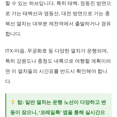
할 수 있는 허브입니다. 특히 태백, 정동진 방면으
로 가는 태백선과 영동선, 대전 방면으로 가는 충
북선 열차는 대부분 제천역에서 출발하거나 경유
합니다.
ITX-마음, 무궁화호 등 다양한 열차가 운행되며,
특히 강원도나 충청도 내륙으로 여행할 계획이라
면 이 열차들의 시간표를 반드시 확인해야 합니
다.
팁: 일반 열차는 운행 노선이 다양하고 변
동이 잦으니, ‘코레일톡’ 앱을 통해 실시간으