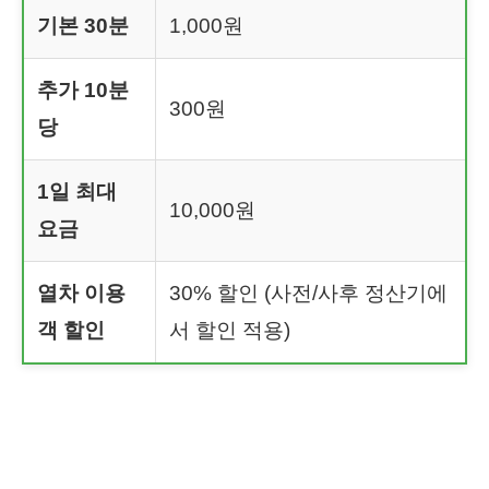
기본 30분
1,000원
추가 10분
300원
당
1일 최대
10,000원
요금
열차 이용
30% 할인 (사전/사후 정산기에
객 할인
서 할인 적용)