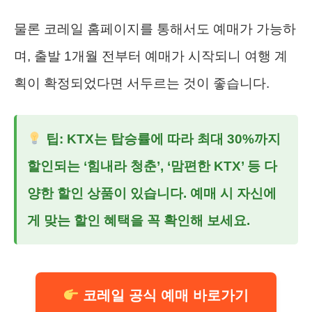
물론 코레일 홈페이지를 통해서도 예매가 가능하
며, 출발 1개월 전부터 예매가 시작되니 여행 계
획이 확정되었다면 서두르는 것이 좋습니다.
팁: KTX는 탑승률에 따라 최대 30%까지
할인되는 ‘힘내라 청춘’, ‘맘편한 KTX’ 등 다
양한 할인 상품이 있습니다. 예매 시 자신에
게 맞는 할인 혜택을 꼭 확인해 보세요.
코레일 공식 예매 바로가기