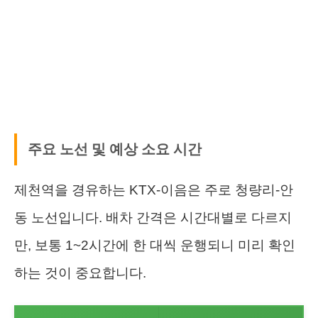
주요 노선 및 예상 소요 시간
제천역을 경유하는 KTX-이음은 주로 청량리-안
동 노선입니다. 배차 간격은 시간대별로 다르지
만, 보통 1~2시간에 한 대씩 운행되니 미리 확인
하는 것이 중요합니다.