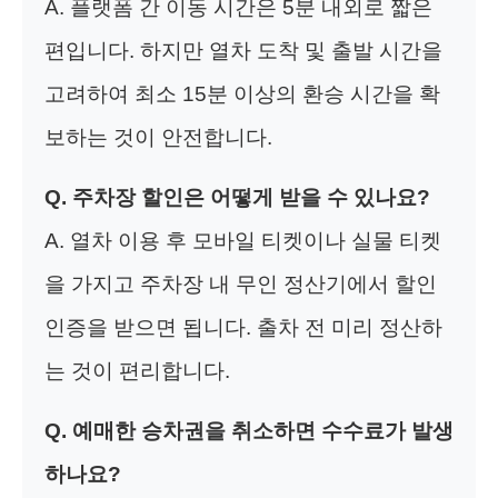
A. 플랫폼 간 이동 시간은 5분 내외로 짧은
편입니다. 하지만 열차 도착 및 출발 시간을
고려하여 최소 15분 이상의 환승 시간을 확
보하는 것이 안전합니다.
Q. 주차장 할인은 어떻게 받을 수 있나요?
A. 열차 이용 후 모바일 티켓이나 실물 티켓
을 가지고 주차장 내 무인 정산기에서 할인
인증을 받으면 됩니다. 출차 전 미리 정산하
는 것이 편리합니다.
Q. 예매한 승차권을 취소하면 수수료가 발생
하나요?