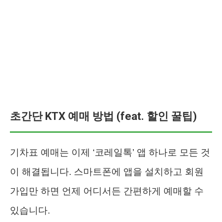
초간단 KTX 예매 방법 (feat. 할인 꿀팁)
기차표 예매는 이제 ‘코레일톡’ 앱 하나로 모든 것
이 해결됩니다. 스마트폰에 앱을 설치하고 회원
가입만 하면 언제 어디서든 간편하게 예매할 수
있습니다.