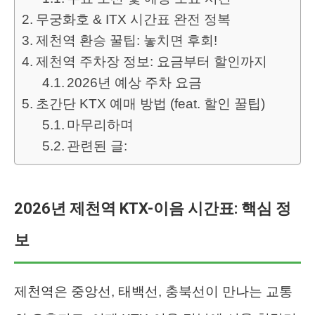
무궁화호 & ITX 시간표 완전 정복
제천역 환승 꿀팁: 놓치면 후회!
제천역 주차장 정보: 요금부터 할인까지
2026년 예상 주차 요금
초간단 KTX 예매 방법 (feat. 할인 꿀팁)
마무리하며
관련된 글:
2026년 제천역 KTX-이음 시간표: 핵심 정
보
제천역은 중앙선, 태백선, 충북선이 만나는 교통