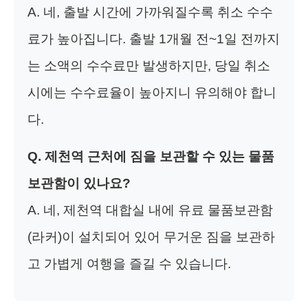
A. 네, 출발 시간에 가까워질수록 취소 수수
료가 높아집니다. 출발 1개월 전~1일 전까지
는 소액의 수수료만 발생하지만, 당일 취소
시에는 수수료율이 높아지니 유의해야 합니
다.
Q. 제천역 근처에 짐을 보관할 수 있는 물품
보관함이 있나요?
A. 네, 제천역 대합실 내에 유료 물품보관함
(라커)이 설치되어 있어 무거운 짐을 보관하
고 가볍게 여행을 즐길 수 있습니다.