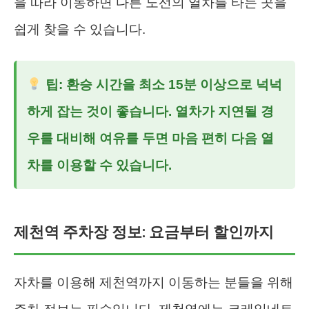
을 따라 이동하면 다른 노선의 열차를 타는 곳을
쉽게 찾을 수 있습니다.
팁: 환승 시간을 최소 15분 이상으로 넉넉
하게 잡는 것이 좋습니다. 열차가 지연될 경
우를 대비해 여유를 두면 마음 편히 다음 열
차를 이용할 수 있습니다.
제천역 주차장 정보: 요금부터 할인까지
자차를 이용해 제천역까지 이동하는 분들을 위해