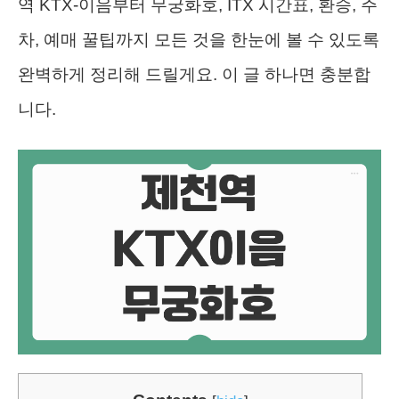
역 KTX-이음부터 무궁화호, ITX 시간표, 환승, 주
차, 예매 꿀팁까지 모든 것을 한눈에 볼 수 있도록
완벽하게 정리해 드릴게요. 이 글 하나면 충분합
니다.