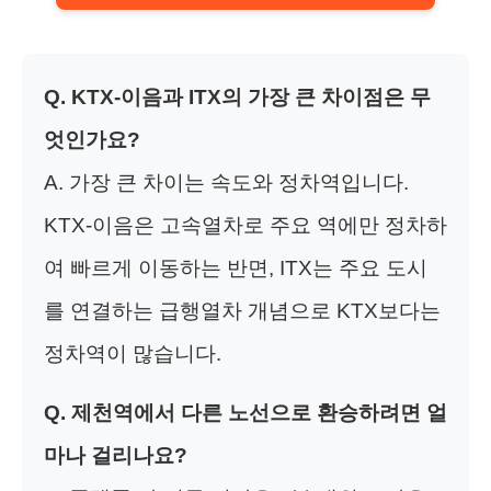
Q. KTX-이음과 ITX의 가장 큰 차이점은 무
엇인가요?
A. 가장 큰 차이는 속도와 정차역입니다.
KTX-이음은 고속열차로 주요 역에만 정차하
여 빠르게 이동하는 반면, ITX는 주요 도시
를 연결하는 급행열차 개념으로 KTX보다는
정차역이 많습니다.
Q. 제천역에서 다른 노선으로 환승하려면 얼
마나 걸리나요?