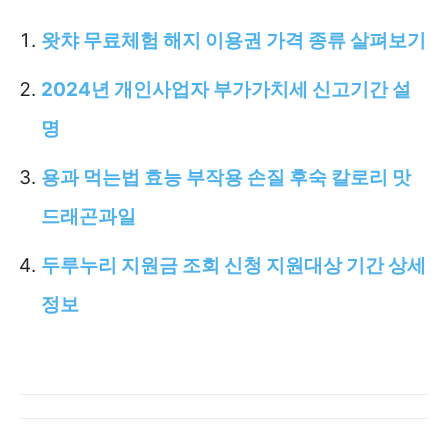
왓챠 무료체험 해지 이용권 가격 종류 살펴보기
2024년 개인사업자 부가가치세 신고기간 설
명
용과 먹는법 효능 부작용 손질 후숙 칼로리 맛
드래곤과일
두루누리 지원금 조회 신청 지원대상 기간 상세
정보