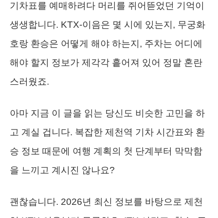
기차표를 예매하려다 머리를 쥐어뜯었던 기억이
생생합니다. KTX-이음은 몇 시에 있는지, 무궁화
호랑 환승은 어떻게 해야 하는지, 주차는 어디에
해야 할지 정보가 제각각 흩어져 있어 정말 혼란
스러웠죠.
아마 지금 이 글을 읽는 당신도 비슷한 고민을 하
고 계실 겁니다. 복잡한 제천역 기차 시간표와 환
승 정보 때문에 여행 계획의 첫 단계부터 막막함
을 느끼고 계시진 않나요?
괜찮습니다. 2026년 최신 정보를 바탕으로 제천