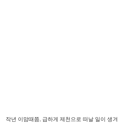
작년 이맘때쯤, 급하게 제천으로 떠날 일이 생겨