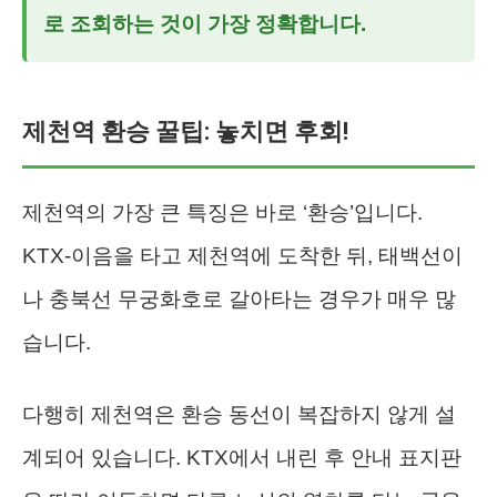
로 조회하는 것이 가장 정확합니다.
제천역 환승 꿀팁: 놓치면 후회!
제천역의 가장 큰 특징은 바로 ‘환승’입니다.
KTX-이음을 타고 제천역에 도착한 뒤, 태백선이
나 충북선 무궁화호로 갈아타는 경우가 매우 많
습니다.
다행히 제천역은 환승 동선이 복잡하지 않게 설
계되어 있습니다. KTX에서 내린 후 안내 표지판