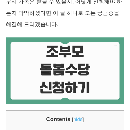
우리 가족은 받을 수 있을지, 어떻게 신청해야 하
는지 막막하셨다면 이 글 하나로 모든 궁금증을
해결해 드리겠습니다.
Contents
[
hide
]