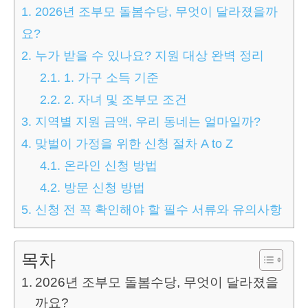
1.
2026년 조부모 돌봄수당, 무엇이 달라졌을까
요?
2.
누가 받을 수 있나요? 지원 대상 완벽 정리
2.1.
1. 가구 소득 기준
2.2.
2. 자녀 및 조부모 조건
3.
지역별 지원 금액, 우리 동네는 얼마일까?
4.
맞벌이 가정을 위한 신청 절차 A to Z
4.1.
온라인 신청 방법
4.2.
방문 신청 방법
5.
신청 전 꼭 확인해야 할 필수 서류와 유의사항
목차
2026년 조부모 돌봄수당, 무엇이 달라졌을
까요?