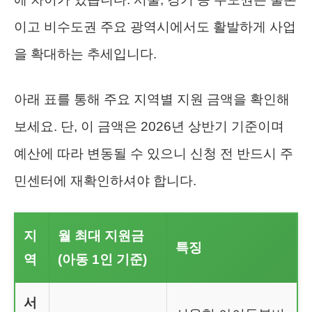
이고 비수도권 주요 광역시에서도 활발하게 사업
을 확대하는 추세입니다.
아래 표를 통해 주요 지역별 지원 금액을 확인해
보세요. 단, 이 금액은 2026년 상반기 기준이며
예산에 따라 변동될 수 있으니 신청 전 반드시 주
민센터에 재확인하셔야 합니다.
지
월 최대 지원금
특징
역
(아동 1인 기준)
서