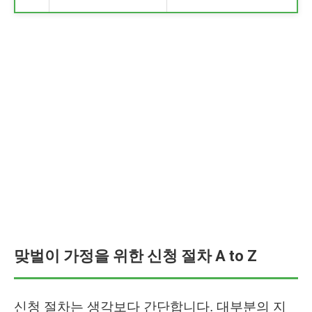
맞벌이 가정을 위한 신청 절차 A to Z
신청 절차는 생각보다 간단합니다. 대부분의 지