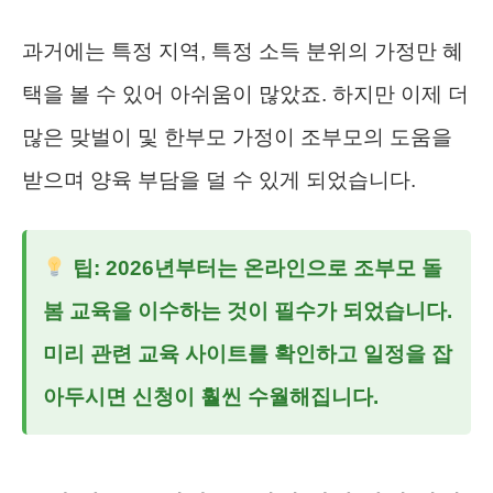
과거에는 특정 지역, 특정 소득 분위의 가정만 혜
택을 볼 수 있어 아쉬움이 많았죠. 하지만 이제 더
많은 맞벌이 및 한부모 가정이 조부모의 도움을
받으며 양육 부담을 덜 수 있게 되었습니다.
팁: 2026년부터는 온라인으로 조부모 돌
봄 교육을 이수하는 것이 필수가 되었습니다.
미리 관련 교육 사이트를 확인하고 일정을 잡
아두시면 신청이 훨씬 수월해집니다.