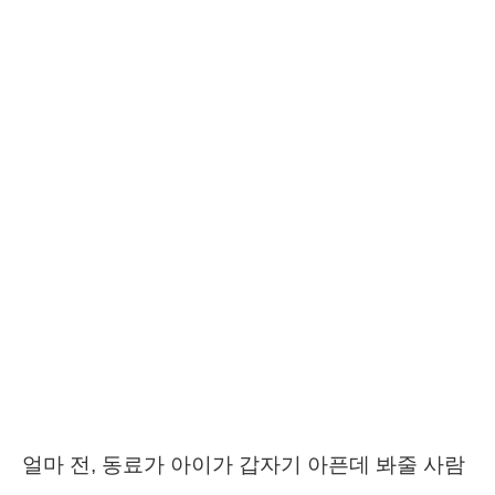
얼마 전, 동료가 아이가 갑자기 아픈데 봐줄 사람