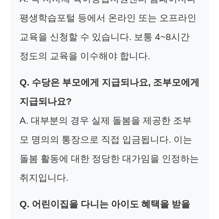
평생학습포털 등에서 온라인 또는 오프라인
교육을 신청할 수 있습니다. 보통 4~8시간
정도의 교육을 이수해야 합니다.
Q. 수당은 부모에게 지급되나요, 조부모에게
지급되나요?
A. 대부분의 경우 실제 돌봄을 제공한 조부
모 명의의 통장으로 직접 입금됩니다. 이는
돌봄 활동에 대한 정당한 대가임을 인정하는
취지입니다.
Q. 어린이집을 다니는 아이도 혜택을 받을