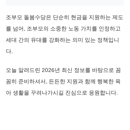
조부모 돌봄수당은 단순히 현금을 지원하는 제도
를 넘어, 조부모의 소중한 노동 가치를 인정하고
세대 간의 유대를 강화하는 의미 있는 정책입니
다.
오늘 알려드린 2026년 최신 정보를 바탕으로 꼼
꼼히 준비하셔서, 든든한 지원과 함께 행복한 육
아 생활을 꾸려나가시길 진심으로 응원합니다.