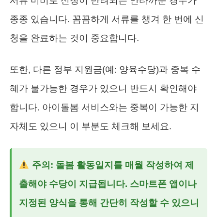
서류 미비로 신청이 반려되는 안타까운 경우가
종종 있습니다. 꼼꼼하게 서류를 챙겨 한 번에 신
청을 완료하는 것이 중요합니다.
또한, 다른 정부 지원금(예: 양육수당)과 중복 수
혜가 불가능한 경우가 있으니 반드시 확인해야
합니다. 아이돌봄 서비스와는 중복이 가능한 지
자체도 있으니 이 부분도 체크해 보세요.
주의: 돌봄 활동일지를 매월 작성하여 제
출해야 수당이 지급됩니다. 스마트폰 앱이나
지정된 양식을 통해 간단히 작성할 수 있으니