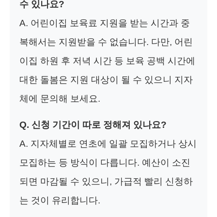
수 있나요?
A. 어린이집 보육료 지원을 받는 시간과 중
복해서는 지원받을 수 없습니다. 다만, 어린
이집 하원 후 저녁 시간 등 보육 공백 시간에
대한 돌봄은 지원 대상이 될 수 있으니 지자
체에 문의해 보세요.
Q. 신청 기간이 따로 정해져 있나요?
A. 지자체별로 연초에 일괄 모집하거나 상시
모집하는 등 방식이 다릅니다. 예산이 소진
되면 마감될 수 있으니, 가급적 빨리 신청하
는 것이 유리합니다.