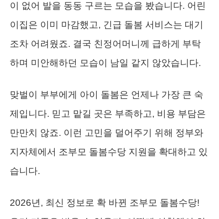
이 없어 발을 동동 구르는 모습을 봤습니다. 어린
이집은 이미 마감했고, 긴급 돌봄 서비스는 대기
조차 어려웠죠. 결국 친정어머니께 급하게 부탁
하며 미안해하던 모습이 남일 같지 않았습니다.
맞벌이 부부에게 아이 돌봄은 언제나 가장 큰 숙
제입니다. 믿고 맡길 곳은 부족하고, 비용 부담은
만만치 않죠. 이런 고민을 덜어주기 위해 정부와
지자체에서 조부모 돌봄수당 지원을 확대하고 있
습니다.
2026년, 최신 정보로 확 바뀐 조부모 돌봄수당!