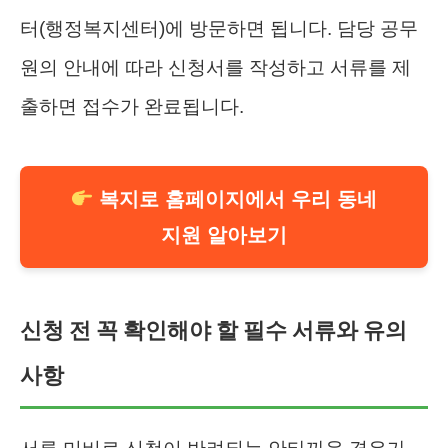
터(행정복지센터)에 방문하면 됩니다. 담당 공무
원의 안내에 따라 신청서를 작성하고 서류를 제
출하면 접수가 완료됩니다.
복지로 홈페이지에서 우리 동네
지원 알아보기
신청 전 꼭 확인해야 할 필수 서류와 유의
사항