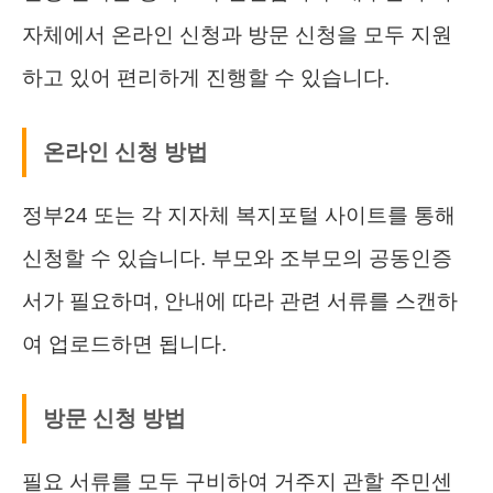
자체에서 온라인 신청과 방문 신청을 모두 지원
하고 있어 편리하게 진행할 수 있습니다.
온라인 신청 방법
정부24 또는 각 지자체 복지포털 사이트를 통해
신청할 수 있습니다. 부모와 조부모의 공동인증
서가 필요하며, 안내에 따라 관련 서류를 스캔하
여 업로드하면 됩니다.
방문 신청 방법
필요 서류를 모두 구비하여 거주지 관할 주민센