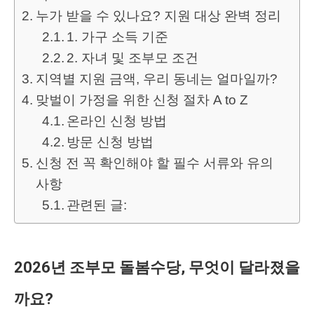
누가 받을 수 있나요? 지원 대상 완벽 정리
1. 가구 소득 기준
2. 자녀 및 조부모 조건
지역별 지원 금액, 우리 동네는 얼마일까?
맞벌이 가정을 위한 신청 절차 A to Z
온라인 신청 방법
방문 신청 방법
신청 전 꼭 확인해야 할 필수 서류와 유의
사항
관련된 글:
2026년 조부모 돌봄수당, 무엇이 달라졌을
까요?