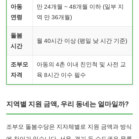
아동
만 24개월 ~ 48개월 이하 (일부 지
연령
역 만 36개월)
돌봄
월 40시간 이상 (평일 낮 시간 기준)
시간
조부모
아동의 4촌 이내 친인척 및 사전 교
자격
육 8시간 이수 필수
지역별 지원 금액, 우리 동네는 얼마일까?
조부모 돌봄수당은 지자체별로 지원 금액과 방식
에 차이가 있습니다. 서울, 경기 등 수도권은 물론