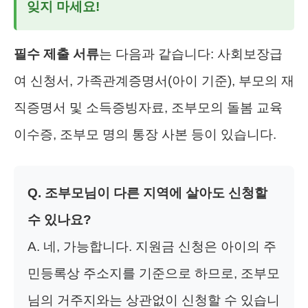
잊지 마세요!
필수 제출 서류
는 다음과 같습니다: 사회보장급
여 신청서, 가족관계증명서(아이 기준), 부모의 재
직증명서 및 소득증빙자료, 조부모의 돌봄 교육
이수증, 조부모 명의 통장 사본 등이 있습니다.
Q. 조부모님이 다른 지역에 살아도 신청할
수 있나요?
A. 네, 가능합니다. 지원금 신청은 아이의 주
민등록상 주소지를 기준으로 하므로, 조부모
님의 거주지와는 상관없이 신청할 수 있습니