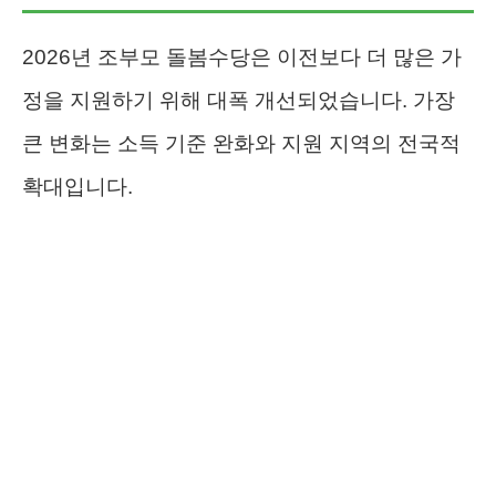
2026년 조부모 돌봄수당은 이전보다 더 많은 가
정을 지원하기 위해 대폭 개선되었습니다. 가장
큰 변화는 소득 기준 완화와 지원 지역의 전국적
확대입니다.