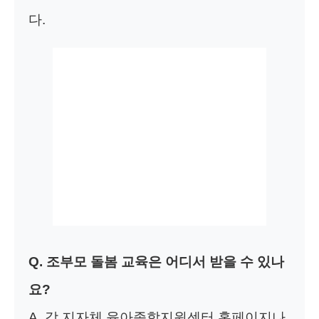
다.
Q. 조부모 돌봄 교육은 어디서 받을 수 있나
요?
A. 각 지자체 육아종합지원센터 홈페이지나