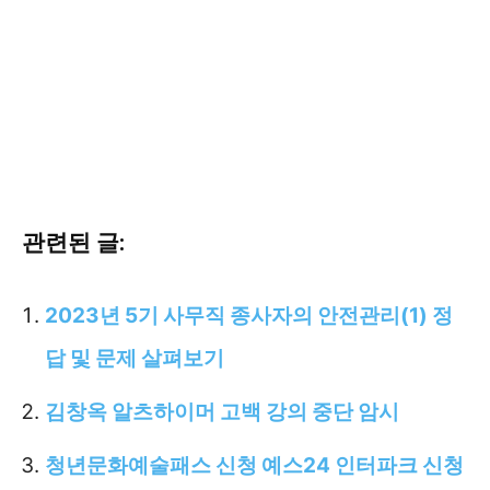
관련된 글:
2023년 5기 사무직 종사자의 안전관리(1) 정
답 및 문제 살펴보기
김창옥 알츠하이머 고백 강의 중단 암시
청년문화예술패스 신청 예스24 인터파크 신청