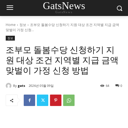
GatsNews
GatsNews
Home
정보
조부모 돌봄수당 신청하기 지원 대상 조건 지역별 지급 금액
맞벌이 가정 신청...
정보
조부모 돌봄수당 신청하기 지
원 대상 조건 지역별 지급 금액
맞벌이 가정 신청 방법
By
gats
2026년 05월 09일
64
0