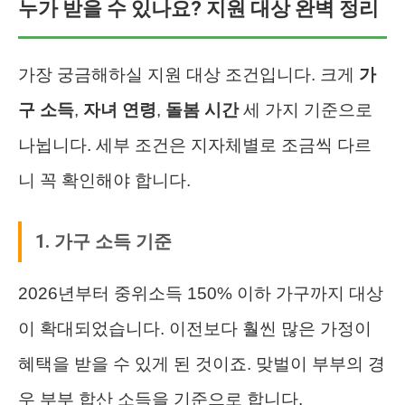
누가 받을 수 있나요? 지원 대상 완벽 정리
가장 궁금해하실 지원 대상 조건입니다. 크게
가
구 소득
,
자녀 연령
,
돌봄 시간
세 가지 기준으로
나뉩니다. 세부 조건은 지자체별로 조금씩 다르
니 꼭 확인해야 합니다.
1. 가구 소득 기준
2026년부터 중위소득 150% 이하 가구까지 대상
이 확대되었습니다. 이전보다 훨씬 많은 가정이
혜택을 받을 수 있게 된 것이죠. 맞벌이 부부의 경
우 부부 합산 소득을 기준으로 합니다.