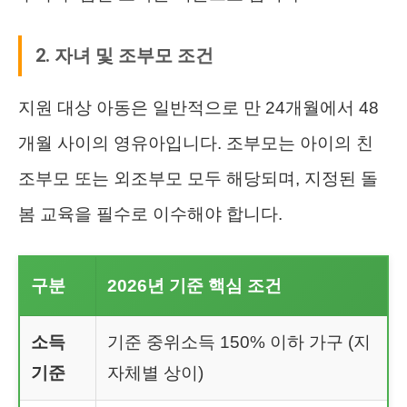
2. 자녀 및 조부모 조건
지원 대상 아동은 일반적으로 만 24개월에서 48
개월 사이의 영유아입니다. 조부모는 아이의 친
조부모 또는 외조부모 모두 해당되며, 지정된 돌
봄 교육을 필수로 이수해야 합니다.
구분
2026년 기준 핵심 조건
소득
기준 중위소득 150% 이하 가구 (지
기준
자체별 상이)