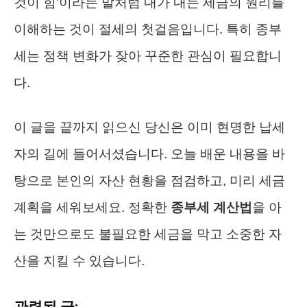
것이 힘’이라는 말처럼 내가 내는 세금의 원리를
이해하는 것이 절세의 첫걸음입니다. 특히 종부
세는 정책 변화가 잦아 꾸준한 관심이 필요합니
다.
이 글을 끝까지 읽으신 당신은 이미 현명한 납세
자의 길에 들어서셨습니다. 오늘 배운 내용을 바
탕으로 본인의 자산 현황을 점검하고, 미리 세금
계획을 세워보세요. 정확한
종부세 계산법
을 아
는 것만으로도 불필요한 세금을 막고 소중한 자
산을 지킬 수 있습니다.
관련된 글: