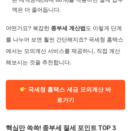
액은 더 줄어듭니다.
어떤가요? 복잡한
종부세 계산법
도 이렇게 단계
를 나누어 보면 훨씬 간단해지죠? 국세청 홈택스
에서는 모의계산 서비스를 제공하니, 직접 계산
해보시는 것을 추천합니다.
국세청 홈택스 세금 모의계산 바
로가기
핵심만 쏙쏙! 종부세 절세 포인트 TOP 3