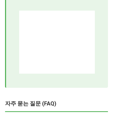
자주 묻는 질문 (FAQ)