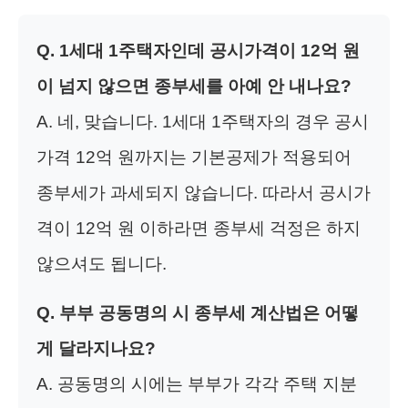
Q. 1세대 1주택자인데 공시가격이 12억 원
이 넘지 않으면 종부세를 아예 안 내나요?
A. 네, 맞습니다. 1세대 1주택자의 경우 공시
가격 12억 원까지는 기본공제가 적용되어
종부세가 과세되지 않습니다. 따라서 공시가
격이 12억 원 이하라면 종부세 걱정은 하지
않으셔도 됩니다.
Q. 부부 공동명의 시 종부세 계산법은 어떻
게 달라지나요?
A. 공동명의 시에는 부부가 각각 주택 지분