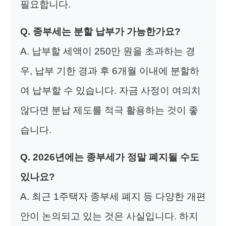
필요합니다.
Q. 종부세는 분할 납부가 가능한가요?
A. 납부할 세액이 250만 원을 초과하는 경
우, 납부 기한 경과 후 6개월 이내에 분할하
여 납부할 수 있습니다. 자금 사정이 여의치
않다면 분납 제도를 적극 활용하는 것이 좋
습니다.
Q. 2026년에는 종부세가 정말 폐지될 수도
있나요?
A. 최근 1주택자 종부세 폐지 등 다양한 개편
안이 논의되고 있는 것은 사실입니다. 하지