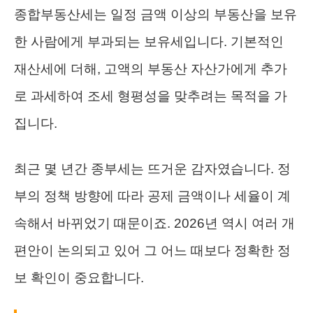
종합부동산세는 일정 금액 이상의 부동산을 보유
한 사람에게 부과되는 보유세입니다. 기본적인
재산세에 더해, 고액의 부동산 자산가에게 추가
로 과세하여 조세 형평성을 맞추려는 목적을 가
집니다.
최근 몇 년간 종부세는 뜨거운 감자였습니다. 정
부의 정책 방향에 따라 공제 금액이나 세율이 계
속해서 바뀌었기 때문이죠. 2026년 역시 여러 개
편안이 논의되고 있어 그 어느 때보다 정확한 정
보 확인이 중요합니다.