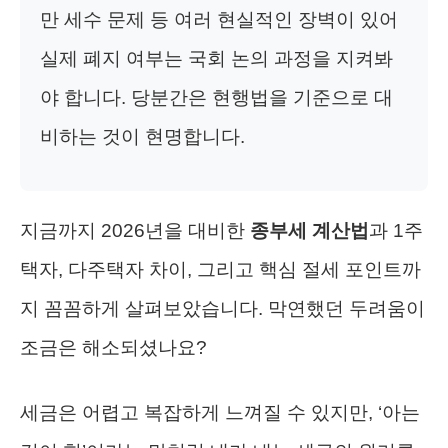
만 세수 문제 등 여러 현실적인 장벽이 있어
실제 폐지 여부는 국회 논의 과정을 지켜봐
야 합니다. 당분간은 현행법을 기준으로 대
비하는 것이 현명합니다.
지금까지 2026년을 대비한
종부세 계산법
과 1주
택자, 다주택자 차이, 그리고 핵심 절세 포인트까
지 꼼꼼하게 살펴보았습니다. 막연했던 두려움이
조금은 해소되셨나요?
세금은 어렵고 복잡하게 느껴질 수 있지만, ‘아는