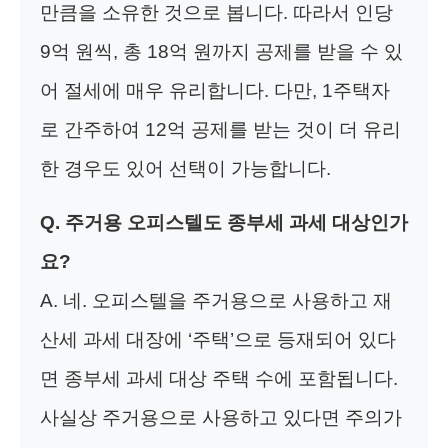
만큼을 소유한 것으로 봅니다. 따라서 인당
9억 원씩, 총 18억 원까지 공제를 받을 수 있
어 절세에 매우 유리합니다. 다만, 1주택자
로 간주하여 12억 공제를 받는 것이 더 유리
한 경우도 있어 선택이 가능합니다.
Q. 주거용 오피스텔도 종부세 과세 대상인가
요?
A. 네. 오피스텔을 주거용으로 사용하고 재
산세 과세 대장에 ‘주택’으로 등재되어 있다
면 종부세 과세 대상 주택 수에 포함됩니다.
사실상 주거용으로 사용하고 있다면 주의가