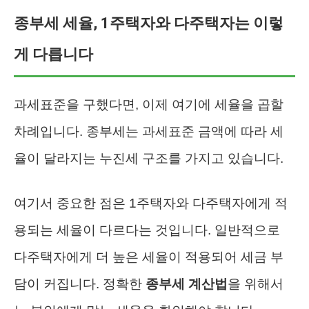
종부세 세율, 1주택자와 다주택자는 이렇
게 다릅니다
과세표준을 구했다면, 이제 여기에 세율을 곱할
차례입니다. 종부세는 과세표준 금액에 따라 세
율이 달라지는 누진세 구조를 가지고 있습니다.
여기서 중요한 점은 1주택자와 다주택자에게 적
용되는 세율이 다르다는 것입니다. 일반적으로
다주택자에게 더 높은 세율이 적용되어 세금 부
담이 커집니다. 정확한
종부세 계산법
을 위해서