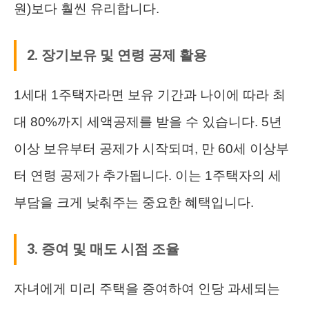
원)보다 훨씬 유리합니다.
2. 장기보유 및 연령 공제 활용
1세대 1주택자라면 보유 기간과 나이에 따라 최
대 80%까지 세액공제를 받을 수 있습니다. 5년
이상 보유부터 공제가 시작되며, 만 60세 이상부
터 연령 공제가 추가됩니다. 이는 1주택자의 세
부담을 크게 낮춰주는 중요한 혜택입니다.
3. 증여 및 매도 시점 조율
자녀에게 미리 주택을 증여하여 인당 과세되는