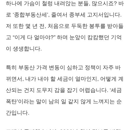
하나에 가슴이 철렁 내려앉는 분들, 많으시죠? 바
로 ‘종합부동산세’, 줄여서 종부세 고지서입니다.
저 또한 몇 년 전, 처음으로 두둑한 봉투를 받아들
고 “이게 다 얼마야?” 하며 눈앞이 캄캄했던 기억
이 생생합니다.
특히 부동산 가격 변동이 심하고 정책이 자주 바
뀌면서, 내가 내야 할 세금이 얼마인지, 어떻게 계
산되는 건지 도무지 감을 잡기 어렵습니다. ‘세금
폭탄’이라는 말이 남의 일 같지 않게 느껴지는 순
간입니다.