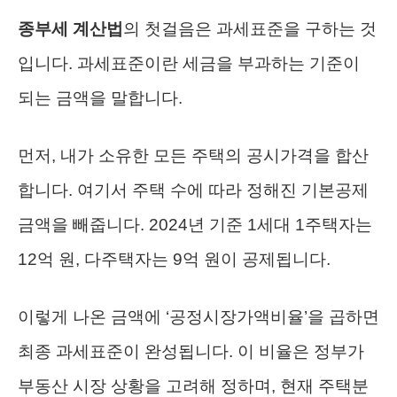
종부세 계산법
의 첫걸음은 과세표준을 구하는 것
입니다. 과세표준이란 세금을 부과하는 기준이
되는 금액을 말합니다.
먼저, 내가 소유한 모든 주택의 공시가격을 합산
합니다. 여기서 주택 수에 따라 정해진 기본공제
금액을 빼줍니다. 2024년 기준 1세대 1주택자는
12억 원, 다주택자는 9억 원이 공제됩니다.
이렇게 나온 금액에 ‘공정시장가액비율’을 곱하면
최종 과세표준이 완성됩니다. 이 비율은 정부가
부동산 시장 상황을 고려해 정하며, 현재 주택분