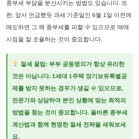
종부세 부담을 분산시키는 방법도 있습니다. 또
한, 앞서 언급했듯 과세 기준일인 6월 1일 이전에
매도하면 그 해 종부세를 피할 수 있으므로 매매
시점을 잘 조율하는 것이 중요합니다.
절세 꿀팁: 부부 공동명의가 항상 유리한
것은 아닙니다. 1세대 1주택 장기보유특별공
제를 받지 못하는 경우가 생길 수 있으므로,
전문가와 상담하여 본인 상황에 맞는 최적의
방법을 찾는 것이 중요합니다. 올바른
종부세
계산법
과 함께 현명한 절세 전략을 세워보세
요.