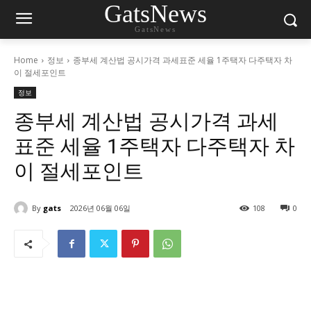
GatsNews
GatsNews
Home
정보
종부세 계산법 공시가격 과세표준 세율 1주택자 다주택자 차
이 절세포인트
정보
종부세 계산법 공시가격 과세
표준 세율 1주택자 다주택자 차
이 절세포인트
By
gats
2026년 06월 06일
108
0