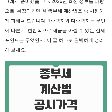
그래서 준비했습니다. 2026년 최신 정보를 바탕
으로, 복잡하기만 한
종부세 계산법
을 속 시원하
게 파헤쳐 드립니다. 1주택자와 다주택자는 무엇
이 다른지, 합법적으로 세금을 아낄 수 있는 절세
포인트는 무엇인지, 이 글 하나로 완벽하게 정리
해 보세요.