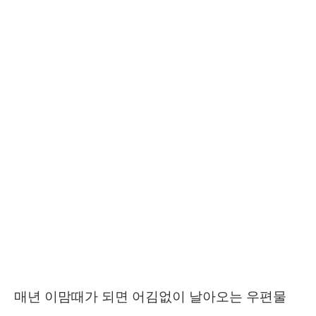
매년 이맘때가 되면 어김없이 날아오는 우편물