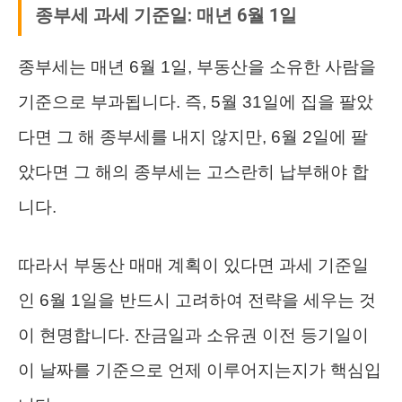
종부세 과세 기준일: 매년 6월 1일
종부세는 매년 6월 1일, 부동산을 소유한 사람을
기준으로 부과됩니다. 즉, 5월 31일에 집을 팔았
다면 그 해 종부세를 내지 않지만, 6월 2일에 팔
았다면 그 해의 종부세는 고스란히 납부해야 합
니다.
따라서 부동산 매매 계획이 있다면 과세 기준일
인 6월 1일을 반드시 고려하여 전략을 세우는 것
이 현명합니다. 잔금일과 소유권 이전 등기일이
이 날짜를 기준으로 언제 이루어지는지가 핵심입