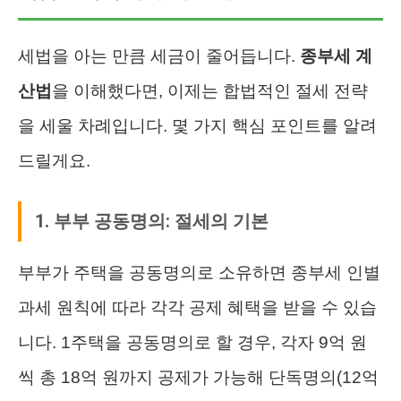
세법을 아는 만큼 세금이 줄어듭니다.
종부세 계
산법
을 이해했다면, 이제는 합법적인 절세 전략
을 세울 차례입니다. 몇 가지 핵심 포인트를 알려
드릴게요.
1. 부부 공동명의: 절세의 기본
부부가 주택을 공동명의로 소유하면 종부세 인별
과세 원칙에 따라 각각 공제 혜택을 받을 수 있습
니다. 1주택을 공동명의로 할 경우, 각자 9억 원
씩 총 18억 원까지 공제가 가능해 단독명의(12억