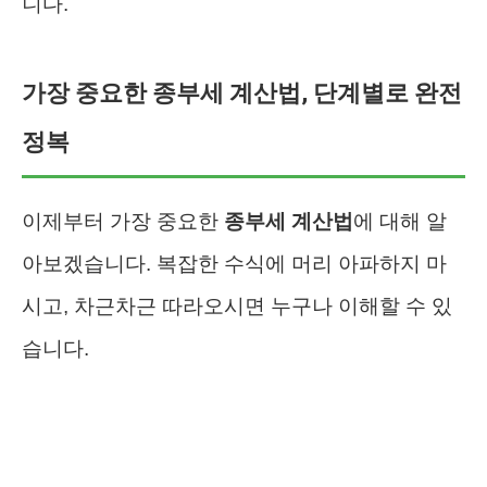
니다.
가장 중요한 종부세 계산법, 단계별로 완전
정복
이제부터 가장 중요한
종부세 계산법
에 대해 알
아보겠습니다. 복잡한 수식에 머리 아파하지 마
시고, 차근차근 따라오시면 누구나 이해할 수 있
습니다.