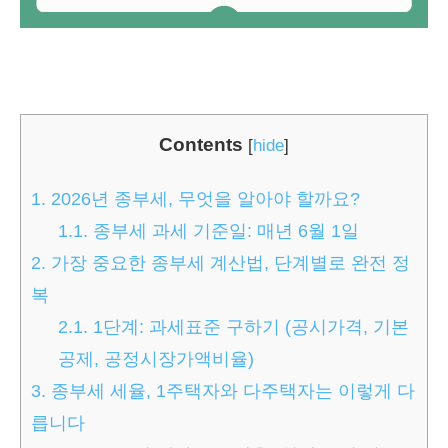
Contents
[
hide
]
1.
2026년 종부세, 무엇을 알아야 할까요?
1.1.
종부세 과세 기준일: 매년 6월 1일
2.
가장 중요한 종부세 계산법, 단계별로 완전 정
복
2.1.
1단계: 과세표준 구하기 (공시가격, 기본
공제, 공정시장가액비율)
3.
종부세 세율, 1주택자와 다주택자는 이렇게 다
릅니다