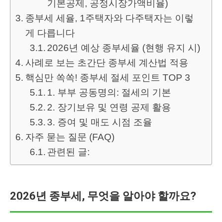
기본공제, 공정시장가액비율)
종부세 세율, 1주택자와 다주택자는 이렇
게 다릅니다
2026년 예상 종부세율 (현행 유지 시)
사례로 보는 초간단 종부세 계산법 적용
핵심만 쏙쏙! 종부세 절세 포인트 TOP 3
1. 부부 공동명의: 절세의 기본
2. 장기보유 및 연령 공제 활용
3. 증여 및 매도 시점 조율
자주 묻는 질문 (FAQ)
관련된 글:
2026년 종부세, 무엇을 알아야 할까요?