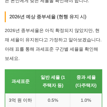
는 본인에게 맞는 세율을 확인해야 합니다.
2026년 예상 종부세율 (현행 유지 시)
2026년 종부세율은 아직 확정되지 않았지만, 현
재 세율이 유지된다고 가정하고 알아보겠습니다.
아래 표를 통해 과세표준 구간별 세율을 확인해
보세요.
일반 세율 (1
중과 세율
과세표준
주택자 등)
(다주택자)
3억 원 이하
0.5%
1.0%