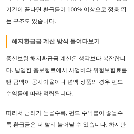
기간이 끝나면 환급률이 100% 이상으로 껑충 뛰
는 구조도 있습니다.
해지환급금 계산 방식 들여다보기
종신보험 해지환급금 계산은 생각보다 복잡합니
다. 납입한 총보험료에서 사업비와 위험보험료를
뺀 금액이 공시이율이나 변액 상품의 경우 펀드
수익률에 따라 적립됩니다.
따라서 금리가 높을수록, 펀드 수익률이 좋을수
록 환급금은 더 빨리 늘어날 수 있습니다. 하지만