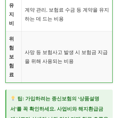
유
계약 관리, 보험료 수금 등 계약을 유지
지
하는 데 드는 비용
비
위
험
사망 등 보험사고 발생 시 보험금 지급
보
을 위해 사용되는 비용
험
료
팁: 가입하려는 종신보험의 ‘상품설명
서’를 꼭 확인하세요. 사업비와 해지환급금