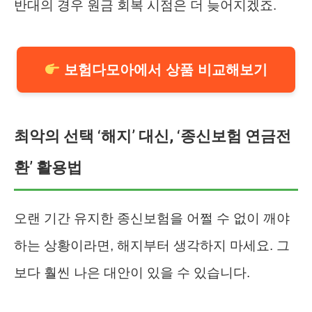
반대의 경우 원금 회복 시점은 더 늦어지겠죠.
보험다모아에서 상품 비교해보기
최악의 선택 ‘해지’ 대신, ‘종신보험 연금전
환’ 활용법
오랜 기간 유지한 종신보험을 어쩔 수 없이 깨야
하는 상황이라면, 해지부터 생각하지 마세요. 그
보다 훨씬 나은 대안이 있을 수 있습니다.