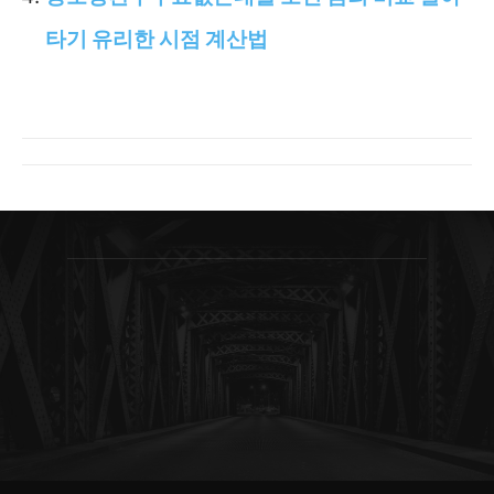
타기 유리한 시점 계산법