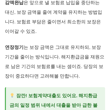
감액완납
은 앞으로 낼 보험료 납입을 중단하는
대신, 보장 금액을 줄여 계약을 유지하는 방법입
니다. 보험료 부담은 줄이면서 최소한의 보장은
이어갈 수 있죠.
연장정기
는 보장 금액은 그대로 유지하되, 보장
기간을 줄이는 방식입니다. 해지환급금을 재원으
로 남은 기간의 보험료를 내는 셈이죠. 당장의 보
장이 중요하다면 고려해볼 만합니다.
잠깐! 보험계약대출도 있어요. 해지환급
금의 일정 범위 내에서 대출을 받아 급한 불