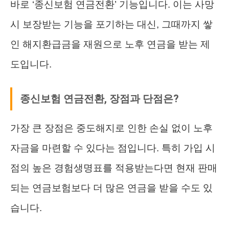
바로 ‘종신보험 연금전환’ 기능입니다. 이는 사망
시 보장받는 기능을 포기하는 대신, 그때까지 쌓
인 해지환급금을 재원으로 노후 연금을 받는 제
도입니다.
종신보험 연금전환, 장점과 단점은?
가장 큰 장점은 중도해지로 인한 손실 없이 노후
자금을 마련할 수 있다는 점입니다. 특히 가입 시
점의 높은 경험생명표를 적용받는다면 현재 판매
되는 연금보험보다 더 많은 연금을 받을 수도 있
습니다.