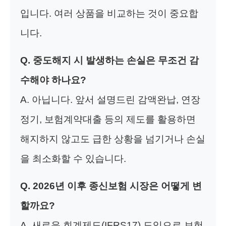
입니다. 여러 상품을 비교하는 것이 중요합
니다.
Q. 중도해지 시 발생하는 손실은 무조건 감
수해야 하나요?
A. 아닙니다. 앞서 설명드린 감액완납, 연장
정기, 보험계약대출 등의 제도를 활용하면
해지하지 않고도 급한 상황을 넘기거나 손실
을 최소화할 수 있습니다.
Q. 2026년 이후 종신보험 시장은 어떻게 변
할까요?
A. 새로운 회계제도(IFRS17) 도입으로 보험