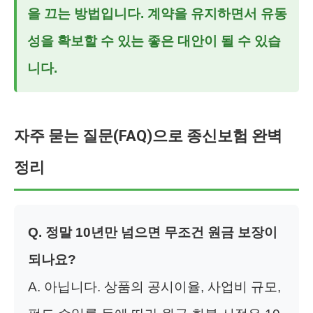
을 끄는 방법입니다. 계약을 유지하면서 유동
성을 확보할 수 있는 좋은 대안이 될 수 있습
니다.
자주 묻는 질문(FAQ)으로 종신보험 완벽
정리
Q. 정말 10년만 넘으면 무조건 원금 보장이
되나요?
A. 아닙니다. 상품의 공시이율, 사업비 규모,