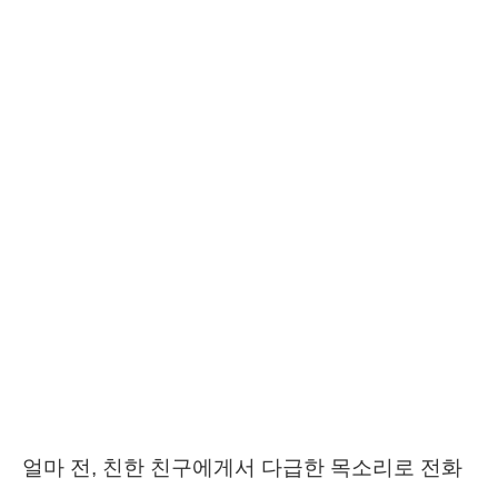
얼마 전, 친한 친구에게서 다급한 목소리로 전화