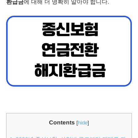
환급금
에 대해 더 명확히 알아야 합니다.
Contents
[
hide
]