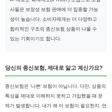
사들은 보장성 보험 판매에 더 집중할 가능
성이 높습니다. 소비자에게는 더 다양하고
합리적인 구조의 종신보험 상품이 나올 수
있는 기회이기도 합니다.
당신의 종신보험, 제대로 알고 계신가요?
종신보험은 ‘나쁜’ 보험이 아닙니다. 다만, 상품의
특성을 제대로 이해하지 못하고 가입했을 때 문
제가 발생합니다. 내가 왜 이 보험이 필요한지, 언