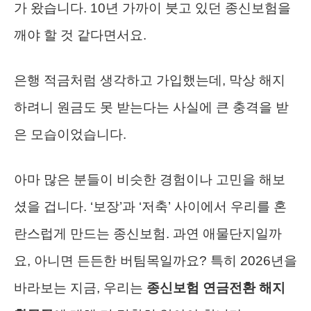
가 왔습니다. 10년 가까이 붓고 있던 종신보험을
깨야 할 것 같다면서요.
은행 적금처럼 생각하고 가입했는데, 막상 해지
하려니 원금도 못 받는다는 사실에 큰 충격을 받
은 모습이었습니다.
아마 많은 분들이 비슷한 경험이나 고민을 해보
셨을 겁니다. ‘보장’과 ‘저축’ 사이에서 우리를 혼
란스럽게 만드는 종신보험. 과연 애물단지일까
요, 아니면 든든한 버팀목일까요? 특히 2026년을
바라보는 지금, 우리는
종신보험 연금전환 해지