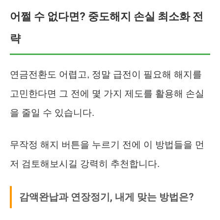
어쩔 수 없다면? 중도해지 손실 최소화 전
략
연금전환도 어렵고, 정말 급전이 필요해 해지를
고민한다면 그 전에 몇 가지 제도를 활용해 손실
을 줄일 수 있습니다.
무작정 해지 버튼을 누르기 전에 이 방법들을 먼
저 검토해보시길 강력히 추천합니다.
감액완납과 연장정기, 내게 맞는 방법은?