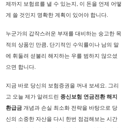
제까지 보험료를 낼 수 있는지, 이 돈을 언제 어떻
게 쓸 것인지 명확한 계획이 있어야 합니다.
누군가의 갑작스러운 부재를 대비하는 숭고한 목
적의 상품인 만큼, 단기적인 수익률이나 남의 말
에 휘둘려 섣불리 해지하는 우를 범하지 않으셨
으면 합니다.
지금 바로 당신의 보험증권을 꺼내 보세요. 그리
고 오늘 제가 알려드린
종신보험 연금전환 해지
환급금
개념과 손실 최소화 전략을 바탕으로 당
신의 소중한 자산을 다시 한번 점검해보는 시간