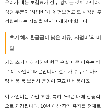
우리가 내는 보험료가 전부 쌓이는 것이 아니라,
상당 부분이 ‘사업비’와 ‘위험보험료’로 차감된 후
적립된다는 사실을 먼저 이해해야 합니다.
초기 해지환급금이 낮은 이유, ‘사업비’의 비
밀
가입 초기에 해지하면 원금 손실이 큰 이유는 바
로 이 ‘사업비’ 때문입니다. 설계사 수수료, 마케
팅 비용 등 보험사 운영에 필요한 비용이죠.
이 사업비는 가입 초반, 특히 2~3년 내에 집중적
으로 차감됩니다. 10년 이상 장기 유지를 전제로