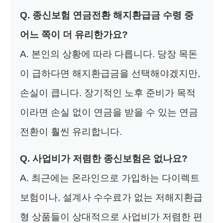
Q. 종신보험 연금전환 해지환급금 수령 중
어느 쪽이 더 유리한가요?
A. 본인의 상황에 따라 다릅니다. 당장 목돈
이 급하다면 해지환급금을 선택해야겠지만,
손실이 큽니다. 장기적인 노후 준비가 목적
이라면 손실 없이 연금을 받을 수 있는 연금
전환이 훨씬 유리합니다.
Q. 사업비가 저렴한 종신보험은 없나요?
A. 최근에는 온라인으로 가입하는 다이렉트
보험이나, 설계사 수수료가 없는 저해지환급
형 상품들이 상대적으로 사업비가 저렴한 편