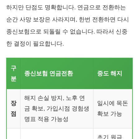
하지만 단점도 명확합니다. 연금으로 전환하는
순간 사망 보장은 사라지며, 한번 전환하면 다시
종신보험으로 되돌릴 수 없습니다. 따라서 신중
한 결정이 필요합니다.
구
종신보험 연금전환
중도 해지
분
해지 손실 방지, 노후 연
장
일시에 목돈
금 확보, 가입시점 경험생
점
확보 가능
명표 적용 가능성
초기 원금