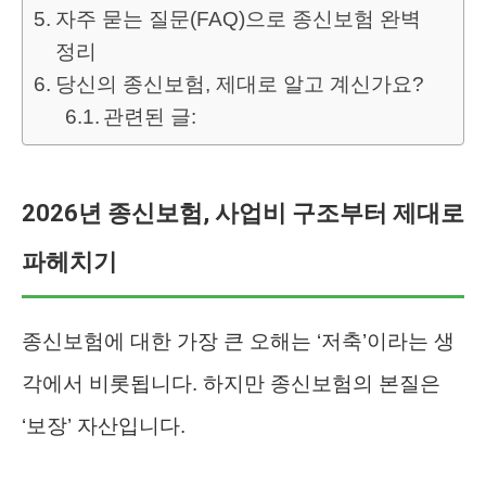
자주 묻는 질문(FAQ)으로 종신보험 완벽
정리
당신의 종신보험, 제대로 알고 계신가요?
관련된 글:
2026년 종신보험, 사업비 구조부터 제대로
파헤치기
종신보험에 대한 가장 큰 오해는 ‘저축’이라는 생
각에서 비롯됩니다. 하지만 종신보험의 본질은
‘보장’ 자산입니다.