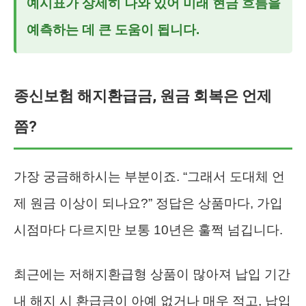
예시표가 상세히 나와 있어 미래 현금 흐름을
예측하는 데 큰 도움이 됩니다.
종신보험 해지환급금, 원금 회복은 언제
쯤?
가장 궁금해하시는 부분이죠. “그래서 도대체 언
제 원금 이상이 되나요?” 정답은 상품마다, 가입
시점마다 다르지만 보통 10년은 훌쩍 넘깁니다.
최근에는 저해지환급형 상품이 많아져 납입 기간
내 해지 시 환급금이 아예 없거나 매우 적고, 납입