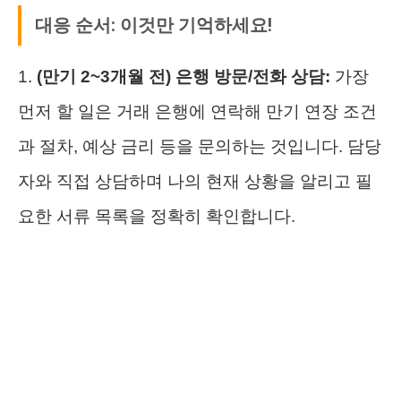
대응 순서: 이것만 기억하세요!
1.
(만기 2~3개월 전) 은행 방문/전화 상담:
가장
먼저 할 일은 거래 은행에 연락해 만기 연장 조건
과 절차, 예상 금리 등을 문의하는 것입니다. 담당
자와 직접 상담하며 나의 현재 상황을 알리고 필
요한 서류 목록을 정확히 확인합니다.