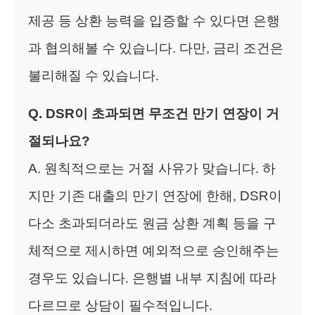
제공 등 상환 능력을 입증할 수 있다면 은행
과 협의해볼 수 있습니다. 다만, 금리 조건은
불리해질 수 있습니다.
Q. DSR이 초과되면 무조건 만기 연장이 거
절되나요?
A. 원칙적으로는 거절 사유가 맞습니다. 하
지만 기존 대출의 만기 연장에 한해, DSR이
다소 초과되더라도 원금 상환 계획 등을 구
체적으로 제시하면 예외적으로 승인해주는
경우도 있습니다. 은행별 내부 지침에 따라
다르므로 상담이 필수적입니다.