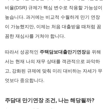
비율(DSR) 규제가 핵심 변수로 작용할 가능성이
높습니다. 과거에는 비교적 수월하게 만기 연장
이 가능했지만, 이제는 처음 대출받을 때처럼 꼼
꼼한 재심사를 거쳐야 합니다.
따라서 성공적인
주택담보대출만기연장
을 위해
서는 현재 나의 재무 상태를 객관적으로 파악하
고, 강화된 규제에 맞춰 미리 대비하는 자세가 무
엇보다 중요합니다.
주담대 만기연장 조건, 나는 해당될까?