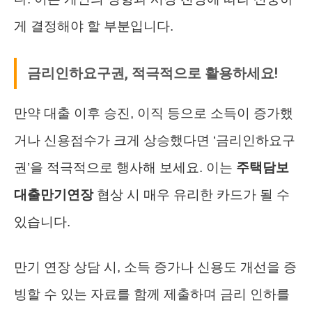
게 결정해야 할 부분입니다.
금리인하요구권, 적극적으로 활용하세요!
만약 대출 이후 승진, 이직 등으로 소득이 증가했
거나 신용점수가 크게 상승했다면 ‘금리인하요구
권’을 적극적으로 행사해 보세요. 이는
주택담보
대출만기연장
협상 시 매우 유리한 카드가 될 수
있습니다.
만기 연장 상담 시, 소득 증가나 신용도 개선을 증
빙할 수 있는 자료를 함께 제출하며 금리 인하를