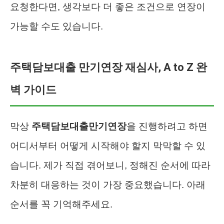
요청한다면, 생각보다 더 좋은 조건으로 연장이
가능할 수도 있습니다.
주택담보대출 만기연장 재심사, A to Z 완
벽 가이드
막상
주택담보대출만기연장
을 진행하려고 하면
어디서부터 어떻게 시작해야 할지 막막할 수 있
습니다. 제가 직접 겪어보니, 정해진 순서에 따라
차분히 대응하는 것이 가장 중요했습니다. 아래
순서를 꼭 기억해주세요.