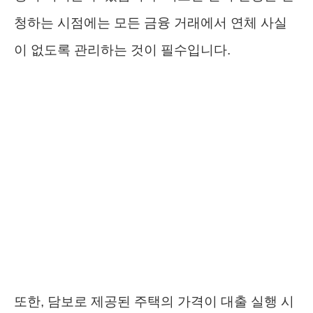
청하는 시점에는 모든 금융 거래에서 연체 사실
이 없도록 관리하는 것이 필수입니다.
또한, 담보로 제공된 주택의 가격이 대출 실행 시