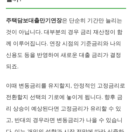
주택담보대출만기연장
은 단순히 기간만 늘리는
것이 아닙니다. 대부분의 경우 금리 재산정이 함
께 이루어집니다. 연장 시점의 기준금리와 나의
신용도 등을 반영하여 새로운 대출 금리가 결정
되죠.
이때 변동금리를 유지할지, 안정적인 고정금리로
전환할지 선택의 기로에 놓이게 됩니다. 향후 금
리 상승이 예상된다면 고정금리가 유리할 수 있
고, 반대의 경우라면 변동금리가 나을 수 있습니
다. 이는 개인의 성향과 시장 전망에 따라 신중하