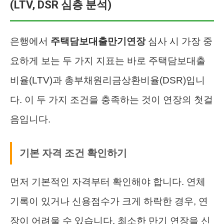
(LTV, DSR 심층 분석)
은행에서
주택담보대출만기연장
심사 시 가장 중
요하게 보는 두 가지 지표는 바로 주택담보대출
비율(LTV)과 총부채원리금상환비율(DSR)입니
다. 이 두 가지 조건을 충족하는 것이 연장의 첫걸
음입니다.
기본 자격 조건 확인하기
먼저 기본적인 자격부터 확인해야 합니다. 연체
기록이 있거나 신용점수가 크게 하락한 경우, 연
장이 어려울 수 있습니다. 최소한 만기 연장을 신