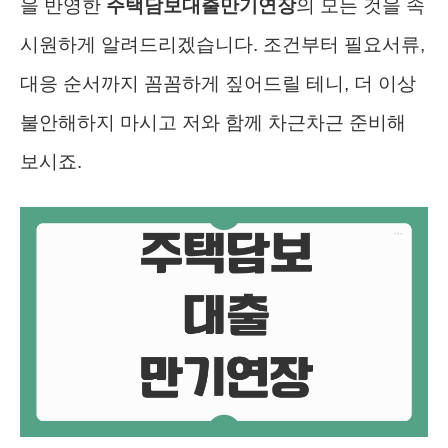
을 반영한
주택담보대출만기연장
의 모든 것을 속
시원하게 알려드리겠습니다. 조건부터 필요서류,
대응 순서까지 꼼꼼하게 짚어드릴 테니, 더 이상
불안해하지 마시고 저와 함께 차근차근 준비해
보시죠.