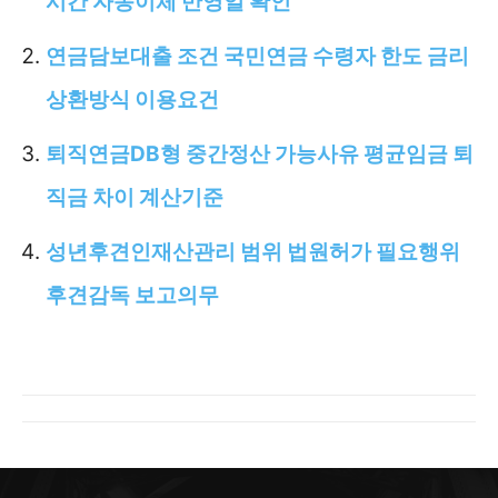
시간 자동이체 반영일 확인
연금담보대출 조건 국민연금 수령자 한도 금리
상환방식 이용요건
퇴직연금DB형 중간정산 가능사유 평균임금 퇴
직금 차이 계산기준
성년후견인재산관리 범위 법원허가 필요행위
후견감독 보고의무