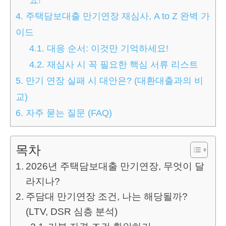
4.
주택담보대출 만기연장 재심사, A to Z 완벽 가
이드
4.1.
대응 순서: 이것만 기억하세요!
4.2.
재심사 시 꼭 필요한 핵심 서류 리스트
5.
만기 연장 실패 시 대안은? (대환대출과의 비
교)
6.
자주 묻는 질문 (FAQ)
목차
2026년 주택담보대출 만기연장, 무엇이 달
라지나?
주담대 만기연장 조건, 나는 해당될까?
(LTV, DSR 심층 분석)