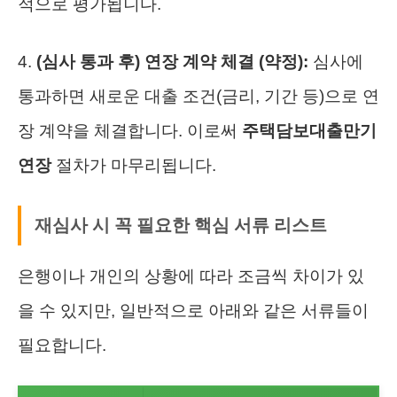
적으로 평가됩니다.
4.
(심사 통과 후) 연장 계약 체결 (약정):
심사에
통과하면 새로운 대출 조건(금리, 기간 등)으로 연
장 계약을 체결합니다. 이로써
주택담보대출만기
연장
절차가 마무리됩니다.
재심사 시 꼭 필요한 핵심 서류 리스트
은행이나 개인의 상황에 따라 조금씩 차이가 있
을 수 있지만, 일반적으로 아래와 같은 서류들이
필요합니다.