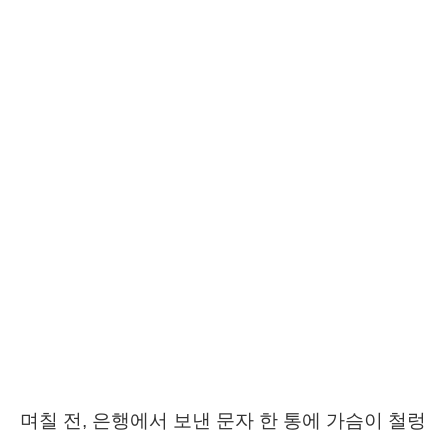
며칠 전, 은행에서 보낸 문자 한 통에 가슴이 철렁