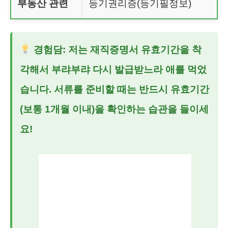
부동산 관련
등기권리증(등기필정보)
경험담: 저는 재직증명서 유효기간을 착
각해서 부랴부랴 다시 발급받느라 애를 먹었
습니다. 서류를 준비할 때는 반드시 유효기간
(보통 1개월 이내)을 확인하는 습관을 들이세
요!