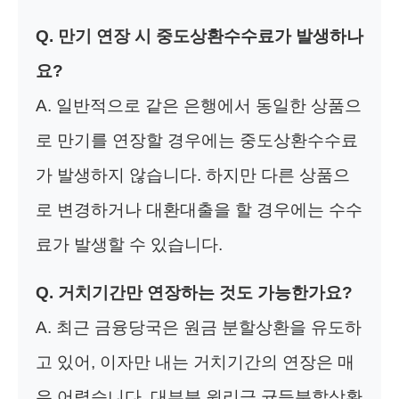
Q. 만기 연장 시 중도상환수수료가 발생하나
요?
A. 일반적으로 같은 은행에서 동일한 상품으
로 만기를 연장할 경우에는 중도상환수수료
가 발생하지 않습니다. 하지만 다른 상품으
로 변경하거나 대환대출을 할 경우에는 수수
료가 발생할 수 있습니다.
Q. 거치기간만 연장하는 것도 가능한가요?
A. 최근 금융당국은 원금 분할상환을 유도하
고 있어, 이자만 내는 거치기간의 연장은 매
우 어렵습니다. 대부분 원리금 균등분할상환