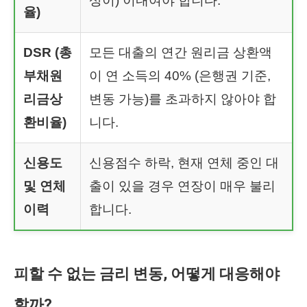
상이) 이내여야 합니다.
율)
DSR (총
모든 대출의 연간 원리금 상환액
부채원
이 연 소득의 40% (은행권 기준,
리금상
변동 가능)를 초과하지 않아야 합
환비율)
니다.
신용도
신용점수 하락, 현재 연체 중인 대
및 연체
출이 있을 경우 연장이 매우 불리
이력
합니다.
피할 수 없는 금리 변동, 어떻게 대응해야
할까?