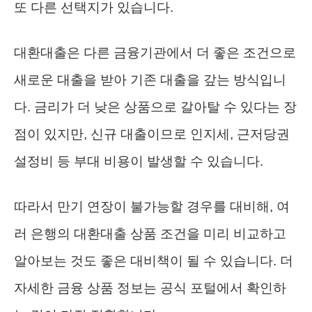
또 다른 선택지가 있습니다.
대환대출은 다른 금융기관에서 더 좋은 조건으로
새로운 대출을 받아 기존 대출을 갚는 방식입니
다. 금리가 더 낮은 상품으로 갈아탈 수 있다는 장
점이 있지만, 신규 대출이므로 인지세, 근저당권
설정비 등 부대 비용이 발생할 수 있습니다.
따라서 만기 연장이 불가능할 경우를 대비해, 여
러 은행의 대환대출 상품 조건을 미리 비교하고
알아보는 것도 좋은 대비책이 될 수 있습니다. 더
자세한 금융 상품 정보는 공식 포털에서 확인하