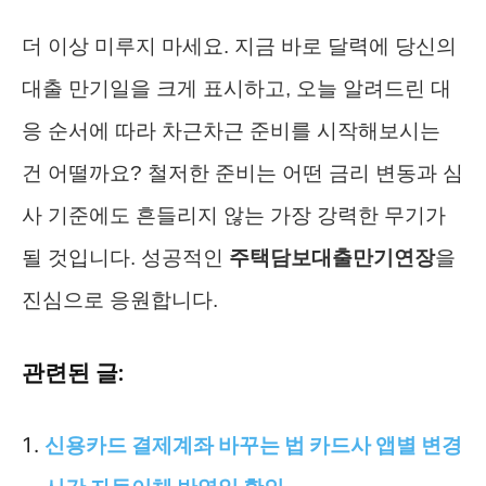
더 이상 미루지 마세요. 지금 바로 달력에 당신의
대출 만기일을 크게 표시하고, 오늘 알려드린 대
응 순서에 따라 차근차근 준비를 시작해보시는
건 어떨까요? 철저한 준비는 어떤 금리 변동과 심
사 기준에도 흔들리지 않는 가장 강력한 무기가
될 것입니다. 성공적인
주택담보대출만기연장
을
진심으로 응원합니다.
관련된 글:
신용카드 결제계좌 바꾸는 법 카드사 앱별 변경