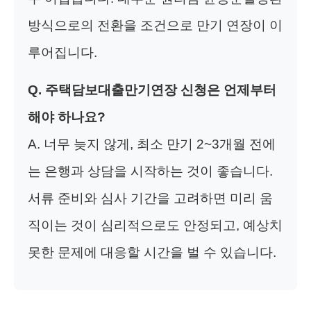
방식으로의 전환을 조건으로 만기 연장이 이
루어집니다.
Q. 주택담보대출만기연장 신청은 언제부터
해야 하나요?
A. 너무 늦지 않게, 최소 만기 2~3개월 전에
는 은행과 상담을 시작하는 것이 좋습니다.
서류 준비와 심사 기간을 고려하면 미리 움
직이는 것이 심리적으로도 안정되고, 예상치
못한 문제에 대응할 시간을 벌 수 있습니다.