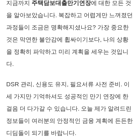
지금까지
주택담보대출만기연장
에 대한 모든 것
을 알아보았습니다. 복잡하고 어렵게만 느껴졌던
과정들이 조금은 명확해지셨나요? 가장 중요한
것은 막연한 불안감에 휩싸이기보다, 나의 상황
을 정확히 파악하고 미리 계획을 세우는 것입니
다.
DSR 관리, 신용도 유지, 필요서류 사전 준비. 이
세 가지만 기억하셔도 성공적인 만기 연장에 한
걸음 더 다가갈 수 있습니다. 오늘 제가 알려드린
정보들이 여러분의 안정적인 금융 계획에 든든한
디딤돌이 되기를 바랍니다.