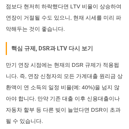
점보다 현저히 하락했다면 LTV 비율이 상승하여
연장이 거절될 수도 있으니, 현재 시세를 미리 파
악해두는 것이 좋습니다.
핵심 규제, DSR과 LTV 다시 보기
만기 연장 시점에는 현재의 DSR 규제가 적용됩
니다. 즉, 연장 신청자의 모든 가계대출 원리금 상
환액이 연 소득의 일정 비율(예: 40%)을 넘지 않
아야 합니다. 만약 기존 대출 이후 신용대출이나
자동차 할부 등 다른 빚이 늘었다면 DSR이 초과
될 수 있습니다.