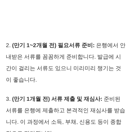
2.
(만기 1~2개월 전) 필요서류 준비:
은행에서 안
내받은 서류를 꼼꼼하게 준비합니다. 발급에 시
간이 걸리는 서류도 있으니 미리미리 챙기는 것
이 좋습니다.
3.
(만기 1개월 전) 서류 제출 및 재심사:
준비된
서류를 은행에 제출하고 본격적인 재심사를 받습
니다. 이 과정에서 소득, 부채, 신용도 등이 종합