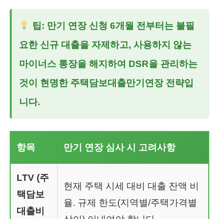
팁: 만기 연장 신청 6개월 전부터는 불필
요한 신규 대출을 자제하고, 사용하지 않는
마이너스 통장을 해지하여 DSR을 관리하는
것이 현명한
주택담보대출만기연장
전략입
니다.
항목
만기 연장 심사 시 고려사항
LTV (주
현재 주택 시세 대비 대출 잔액 비
택담보
율. 규제 한도(지역별/주택가격별
대출비