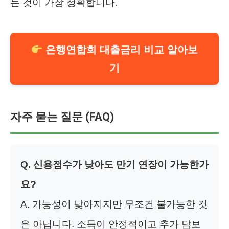
는 것이 가장 정확합니다.
은행연합회 대출금리 비교 알아보
기
자주 묻는 질문 (FAQ)
Q. 신용점수가 낮아도 만기 연장이 가능한가
요?
A. 가능성이 낮아지지만 무조건 불가능한 것
은 아닙니다. 소득이 안정적이고 추가 담보