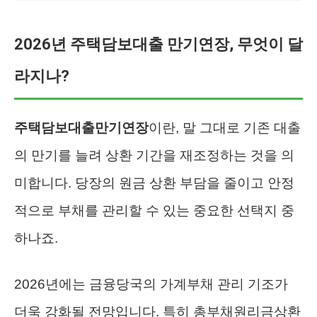
2026년 주택담보대출 만기연장, 무엇이 달
라지나?
주택담보대출만기연장
이란, 말 그대로 기존 대출
의 만기를 늘려 상환 기간을 재조정하는 것을 의
미합니다. 당장의 원금 상환 부담을 줄이고 안정
적으로 부채를 관리할 수 있는 중요한 선택지 중
하나죠.
2026년에는 금융당국의 가계부채 관리 기조가
더욱 강화될 전망입니다. 특히 총부채원리금상환