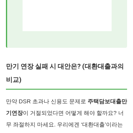
만기 연장 실패 시 대안은? (대환대출과의
비교)
만약 DSR 초과나 신용도 문제로
주택담보대출만
기연장
이 거절되었다면 어떻게 해야 할까요? 너
무 좌절하지 마세요. 우리에겐 ‘대환대출’이라는