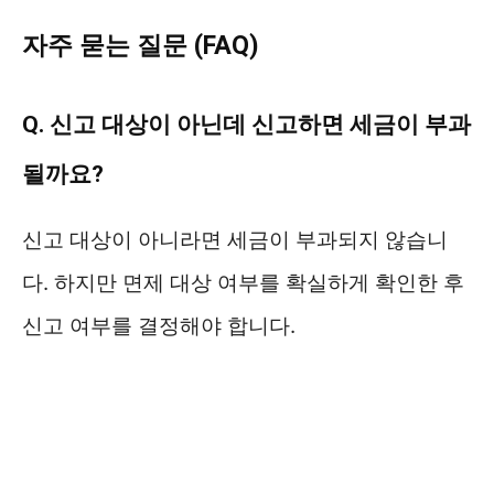
자주 묻는 질문 (FAQ)
Q. 신고 대상이 아닌데 신고하면 세금이 부과
될까요?
신고 대상이 아니라면 세금이 부과되지 않습니
다. 하지만 면제 대상 여부를 확실하게 확인한 후
신고 여부를 결정해야 합니다.