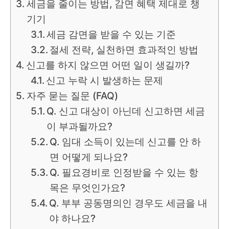
세금을 줄이는 방법, 감면 혜택 제대로 챙
기기
세금 감면을 받을 수 있는 기준
절세 전략, 실천하면 효과적인 방법
신고를 하지 않으면 어떤 일이 생길까?
신고 누락 시 발생하는 문제
자주 묻는 질문 (FAQ)
Q. 신고 대상이 아닌데 신고하면 세금
이 부과될까요?
Q. 임대 소득이 있는데 신고를 안 하
면 어떻게 되나요?
Q. 필요경비로 인정받을 수 있는 항
목은 무엇인가요?
Q. 부부 공동명의인 경우도 세금을 내
야 하나요?