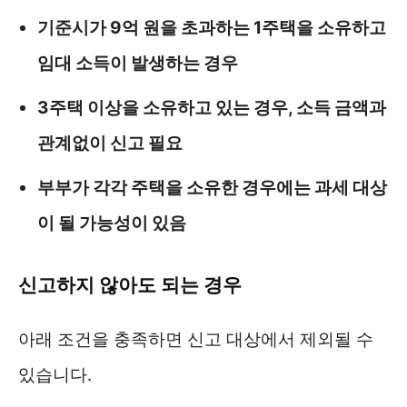
기준시가 9억 원을 초과하는 1주택을 소유하고
임대 소득이 발생하는 경우
3주택 이상을 소유하고 있는 경우, 소득 금액과
관계없이 신고 필요
부부가 각각 주택을 소유한 경우에는 과세 대상
이 될 가능성이 있음
신고하지 않아도 되는 경우
아래 조건을 충족하면 신고 대상에서 제외될 수
있습니다.