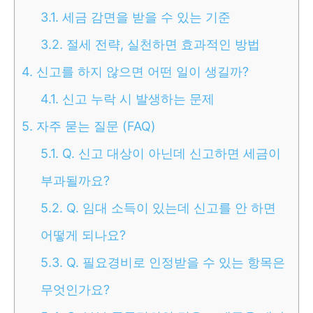
3.1.
세금 감면을 받을 수 있는 기준
3.2.
절세 전략, 실천하면 효과적인 방법
4.
신고를 하지 않으면 어떤 일이 생길까?
4.1.
신고 누락 시 발생하는 문제
5.
자주 묻는 질문 (FAQ)
5.1.
Q. 신고 대상이 아닌데 신고하면 세금이
부과될까요?
5.2.
Q. 임대 소득이 있는데 신고를 안 하면
어떻게 되나요?
5.3.
Q. 필요경비로 인정받을 수 있는 항목은
무엇인가요?