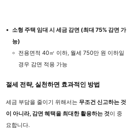
소형 주택 임대 시 세금 감면 (최대 75% 감면 가
능)
전용면적 40㎡ 이하, 월세 750만 원 이하일
경우 감면 적용 가능
절세 전략, 실천하면 효과적인 방법
세금 부담을 줄이기 위해서는
무조건 신고하는 것
이 아니라, 감면 혜택을 최대한 활용하는 것
이 중
요합니다.