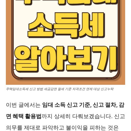
주택임대소득세 신고 방법 세금감면 절세 기준 자격조건 면제 대상 신고누락
이번 글에서는
임대 소득 신고 기준, 신고 절차, 감
면 혜택 활용법
까지 상세히 다뤄보겠습니다. 신고
의무를 제대로 파악하고 불이익을 피하는 것은