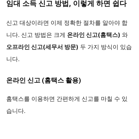
임대 소득 신고 방법, 이렇게 하면 쉽다
신고 대상이라면 이제 정확한 절차를 알아야 합
니다. 신고 방법은 크게
온라인 신고(홈택스)
와
오프라인 신고(세무서 방문)
두 가지 방식이 있습
니다.
온라인 신고 (홈택스 활용)
홈택스를 이용하면 간편하게 신고를 마칠 수 있
습니다.