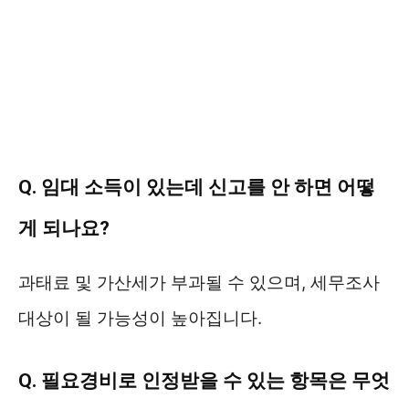
Q. 임대 소득이 있는데 신고를 안 하면 어떻
게 되나요?
과태료 및 가산세가 부과될 수 있으며, 세무조사
대상이 될 가능성이 높아집니다.
Q. 필요경비로 인정받을 수 있는 항목은 무엇