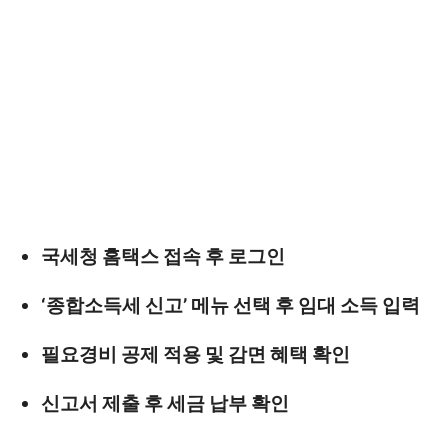
국세청 홈택스 접속 후 로그인
‘종합소득세 신고’ 메뉴 선택 후 임대 소득 입력
필요경비 공제 적용 및 감면 혜택 확인
신고서 제출 후 세금 납부 확인