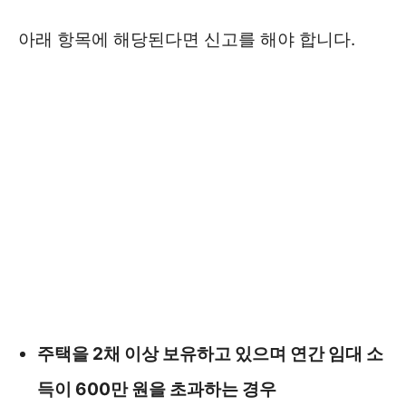
아래 항목에 해당된다면 신고를 해야 합니다.
주택을 2채 이상 보유하고 있으며 연간 임대 소
득이 600만 원을 초과하는 경우