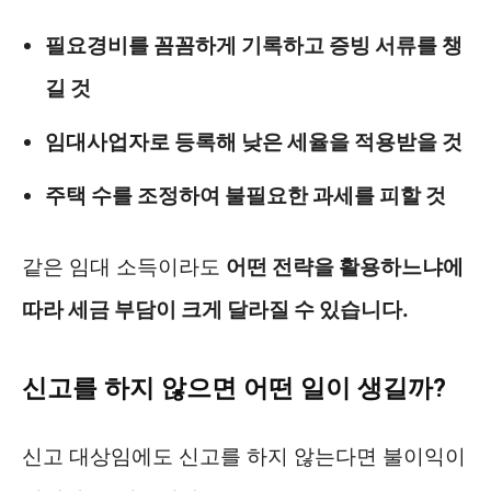
필요경비를 꼼꼼하게 기록하고 증빙 서류를 챙
길 것
임대사업자로 등록해 낮은 세율을 적용받을 것
주택 수를 조정하여 불필요한 과세를 피할 것
같은 임대 소득이라도
어떤 전략을 활용하느냐에
따라 세금 부담이 크게 달라질 수 있습니다.
신고를 하지 않으면 어떤 일이 생길까?
신고 대상임에도 신고를 하지 않는다면 불이익이