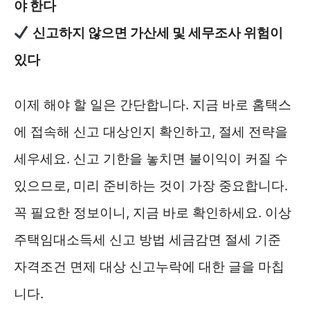
야 한다
신고하지 않으면 가산세 및 세무조사 위험이
있다
이제 해야 할 일은 간단합니다. 지금 바로 홈택스
에 접속해 신고 대상인지 확인하고, 절세 전략을
세우세요. 신고 기한을 놓치면 불이익이 커질 수
있으므로, 미리 준비하는 것이 가장 중요합니다.
꼭 필요한 정보이니, 지금 바로 확인하세요. 이상
주택임대소득세 신고 방법 세금감면 절세 기준
자격조건 면제 대상 신고누락에 대한 글을 마칩
니다.