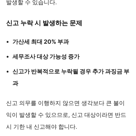
발생할 수 있습니다.
신고 누락 시 발생하는 문제
가산세 최대 20% 부과
세무조사 대상 가능성 증가
신고가 반복적으로 누락될 경우 추가 과징금 부
과
신고 의무를 이행하지 않으면 생각보다 큰 불이
익이 발생할 수 있으므로, 신고 대상이라면 반드
시 기한 내 신고해야 합니다.