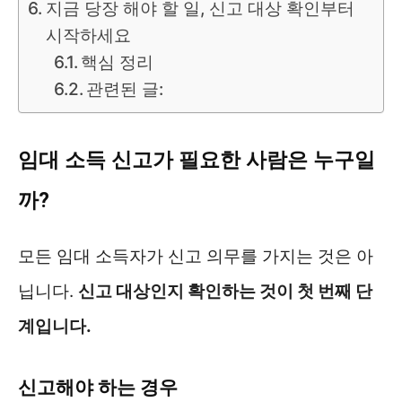
지금 당장 해야 할 일, 신고 대상 확인부터
시작하세요
핵심 정리
관련된 글:
임대 소득 신고가 필요한 사람은 누구일
까?
모든 임대 소득자가 신고 의무를 가지는 것은 아
닙니다.
신고 대상인지 확인하는 것이 첫 번째 단
계입니다.
신고해야 하는 경우