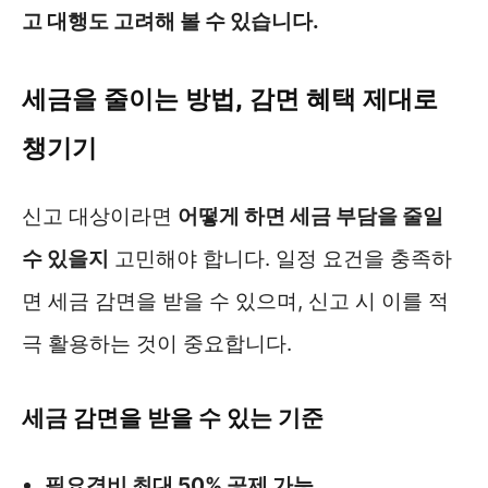
고 대행도 고려해 볼 수 있습니다.
세금을 줄이는 방법, 감면 혜택 제대로
챙기기
신고 대상이라면
어떻게 하면 세금 부담을 줄일
수 있을지
고민해야 합니다. 일정 요건을 충족하
면 세금 감면을 받을 수 있으며, 신고 시 이를 적
극 활용하는 것이 중요합니다.
세금 감면을 받을 수 있는 기준
필요경비 최대 50% 공제 가능