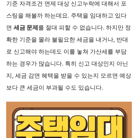
기준 자격조건 면제 대상 신고누락에 대해서 포
스팅을 해볼까 하는데요. 주택을 임대하고 있다
면
세금 문제
를 절대 피할 수 없습니다. 하지만 정
확한 기준을 몰라 불필요한 세금을 내거나, 반대
로 신고해야 하는데도 이를 놓쳐 가산세를 부담
하는 경우가 많습니다. 특히 신고 대상인지 아닌
지, 세금 감면 혜택을 받을 수 있는지 모르면 예상
보다 큰 세금이 부과될 수도 있습니다.