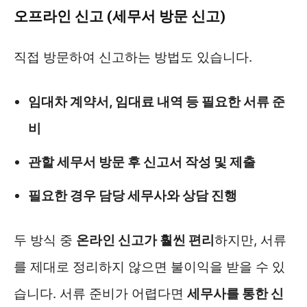
오프라인 신고 (세무서 방문 신고)
직접 방문하여 신고하는 방법도 있습니다.
임대차 계약서, 임대료 내역 등 필요한 서류 준
비
관할 세무서 방문 후 신고서 작성 및 제출
필요한 경우 담당 세무사와 상담 진행
두 방식 중
온라인 신고가 훨씬 편리
하지만, 서류
를 제대로 정리하지 않으면 불이익을 받을 수 있
습니다. 서류 준비가 어렵다면
세무사를 통한 신