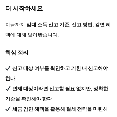
터 시작하세요
지금까지
임대 소득 신고 기준, 신고 방법, 감면 혜
택
에 대해 알아봤습니다.
핵심 정리
신고 대상 여부를 확인하고 기한 내 신고해야
한다
면제 대상이라면 신고할 필요 없지만, 정확한
기준을 확인해야 한다
세금 감면 혜택을 활용해 절세 전략을 마련해