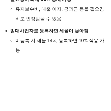
유지보수비, 대출 이자, 공과금 등을 필요경
비로 인정받을 수 있음
임대사업자로 등록하면 세율이 낮아짐
미등록 시 세율 14%, 등록하면 10% 적용 가
능