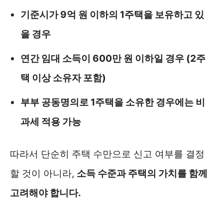
기준시가 9억 원 이하의 1주택을 보유하고 있
을 경우
연간 임대 소득이 600만 원 이하일 경우 (2주
택 이상 소유자 포함)
부부 공동명의로 1주택을 소유한 경우에는 비
과세 적용 가능
따라서 단순히 주택 수만으로 신고 여부를 결정
할 것이 아니라,
소득 수준과 주택의 가치를 함께
고려해야 합니다.