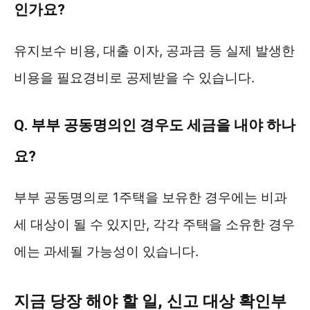
인가요?
유지보수 비용, 대출 이자, 공과금 등 실제 발생한
비용을 필요경비로 공제받을 수 있습니다.
Q. 부부 공동명의인 경우도 세금을 내야 하나
요?
부부 공동명의로 1주택을 보유한 경우에는 비과
세 대상이 될 수 있지만, 각각 주택을 소유한 경우
에는 과세될 가능성이 있습니다.
지금 당장 해야 할 일, 신고 대상 확인부