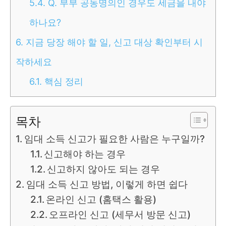
5.4.
Q. 부부 공동명의인 경우도 세금을 내야
하나요?
6.
지금 당장 해야 할 일, 신고 대상 확인부터 시
작하세요
6.1.
핵심 정리
목차
임대 소득 신고가 필요한 사람은 누구일까?
신고해야 하는 경우
신고하지 않아도 되는 경우
임대 소득 신고 방법, 이렇게 하면 쉽다
온라인 신고 (홈택스 활용)
오프라인 신고 (세무서 방문 신고)