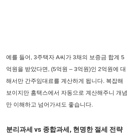
예를 들어, 3주택자 A씨가 3채의 보증금 합계 5
억원을 받았다면, (5억원 – 3억원)인 2억원에 대
해서만 간주임대료를 계산하게 됩니다. 복잡해
보이지만 홈택스에서 자동으로 계산해주니 개념
만 이해하고 넘어가셔도 좋습니다.
분리과세 vs 종합과세, 현명한 절세 전략