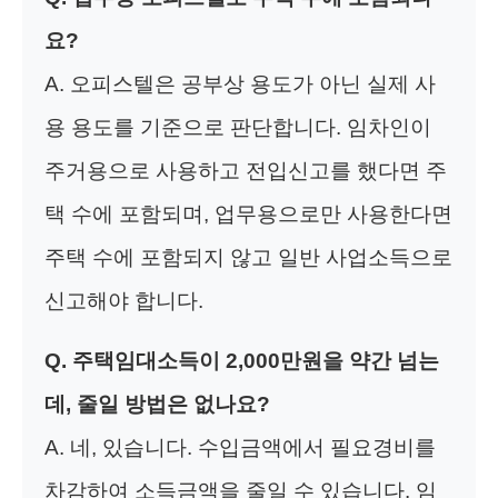
요?
A. 오피스텔은 공부상 용도가 아닌 실제 사
용 용도를 기준으로 판단합니다. 임차인이
주거용으로 사용하고 전입신고를 했다면 주
택 수에 포함되며, 업무용으로만 사용한다면
주택 수에 포함되지 않고 일반 사업소득으로
신고해야 합니다.
Q. 주택임대소득이 2,000만원을 약간 넘는
데, 줄일 방법은 없나요?
A. 네, 있습니다. 수입금액에서 필요경비를
차감하여 소득금액을 줄일 수 있습니다. 임