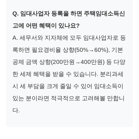
Q. 임대사업자 등록을 하면 주택임대소득신
고에 어떤 혜택이 있나요?
A. 세무서와 지자체에 모두 임대사업자로 등
록하면 필요경비율 상향(50%→60%), 기본
공제 금액 상향(200만원→400만원) 등 다양
한 세제 혜택을 받을 수 있습니다. 분리과세
시 세 부담을 크게 줄일 수 있어 임대소득이
있는 분이라면 적극적으로 고려해볼 만합니
다.