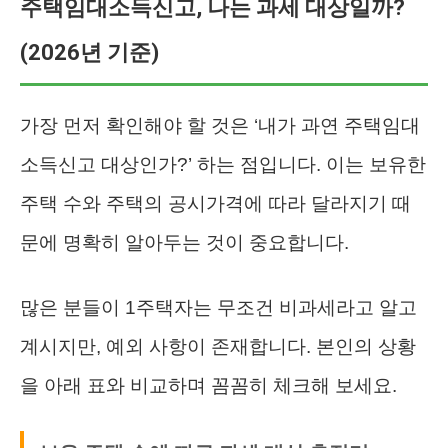
주택임대소득신고, 나는 과세 대상일까?
(2026년 기준)
가장 먼저 확인해야 할 것은 ‘내가 과연 주택임대
소득신고 대상인가?’ 하는 점입니다. 이는 보유한
주택 수와 주택의 공시가격에 따라 달라지기 때
문에 명확히 알아두는 것이 중요합니다.
많은 분들이 1주택자는 무조건 비과세라고 알고
계시지만, 예외 사항이 존재합니다. 본인의 상황
을 아래 표와 비교하며 꼼꼼히 체크해 보세요.