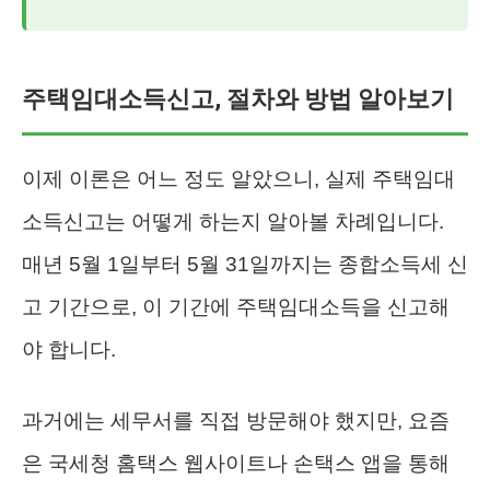
주택임대소득신고, 절차와 방법 알아보기
이제 이론은 어느 정도 알았으니, 실제 주택임대
소득신고는 어떻게 하는지 알아볼 차례입니다.
매년 5월 1일부터 5월 31일까지는 종합소득세 신
고 기간으로, 이 기간에 주택임대소득을 신고해
야 합니다.
과거에는 세무서를 직접 방문해야 했지만, 요즘
은 국세청 홈택스 웹사이트나 손택스 앱을 통해