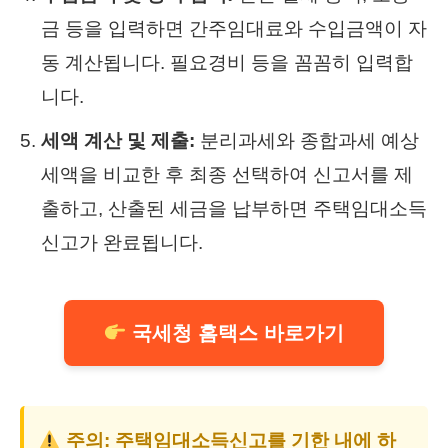
금 등을 입력하면 간주임대료와 수입금액이 자
동 계산됩니다. 필요경비 등을 꼼꼼히 입력합
니다.
세액 계산 및 제출:
분리과세와 종합과세 예상
세액을 비교한 후 최종 선택하여 신고서를 제
출하고, 산출된 세금을 납부하면 주택임대소득
신고가 완료됩니다.
국세청 홈택스 바로가기
주의: 주택임대소득신고를 기한 내에 하