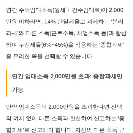
연간 주택임대소득(월세 + 간주임대료)이 2,000
만원 이하라면, 14% 단일세율로 과세하는 ‘분리
과세’와 다른 소득(근로소득, 사업소득 등)과 합산
하여 누진세율(6%~45%)을 적용하는 ‘종합과세’
중 유리한 쪽을 선택할 수 있습니다.
연간 임대소득 2,000만원 초과: 종합과세만
가능
만약 임대소득이 2,000만원을 초과한다면 선택
의 여지 없이 다른 소득과 합산하여 신고하는 ‘종
합과세’로 신고해야 합니다. 자신의 다른 소득 규