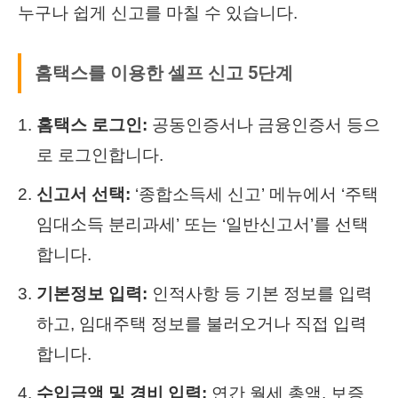
누구나 쉽게 신고를 마칠 수 있습니다.
홈택스를 이용한 셀프 신고 5단계
홈택스 로그인:
공동인증서나 금융인증서 등으
로 로그인합니다.
신고서 선택:
‘종합소득세 신고’ 메뉴에서 ‘주택
임대소득 분리과세’ 또는 ‘일반신고서’를 선택
합니다.
기본정보 입력:
인적사항 등 기본 정보를 입력
하고, 임대주택 정보를 불러오거나 직접 입력
합니다.
수입금액 및 경비 입력:
연간 월세 총액, 보증