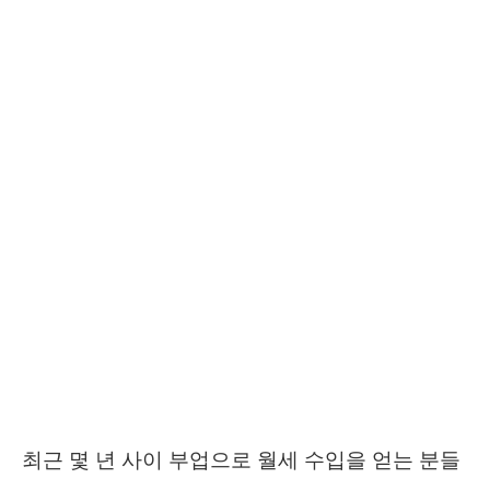
최근 몇 년 사이 부업으로 월세 수입을 얻는 분들