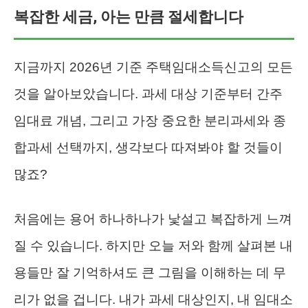
복잡한 세금, 아는 만큼 절세합니다
지금까지 2026년 기준 주택임대소득신고의 모든
것을 알아보았습니다. 과세 대상 기준부터 간주
임대료 개념, 그리고 가장 중요한 분리과세와 종
합과세 선택까지, 생각보다 따져봐야 할 것들이
많죠?
처음에는 용어 하나하나가 낯설고 복잡하게 느껴
질 수 있습니다. 하지만 오늘 저와 함께 살펴본 내
용들만 잘 기억하셔도 큰 그림을 이해하는 데 무
리가 없을 겁니다. 내가 과세 대상인지, 내 임대소