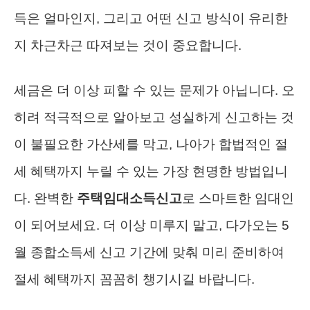
득은 얼마인지, 그리고 어떤 신고 방식이 유리한
지 차근차근 따져보는 것이 중요합니다.
세금은 더 이상 피할 수 있는 문제가 아닙니다. 오
히려 적극적으로 알아보고 성실하게 신고하는 것
이 불필요한 가산세를 막고, 나아가 합법적인 절
세 혜택까지 누릴 수 있는 가장 현명한 방법입니
다. 완벽한
주택임대소득신고
로 스마트한 임대인
이 되어보세요. 더 이상 미루지 말고, 다가오는 5
월 종합소득세 신고 기간에 맞춰 미리 준비하여
절세 혜택까지 꼼꼼히 챙기시길 바랍니다.