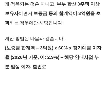
게 적용되는 것은 아니고,
부부 합산 3주택 이상
보유자
이면서
보증금 등의 합계액이 3억원을 초
과
하는 경우에만 해당됩니다.
계산 방법은 다음과 같습니다.
(보증금 합계액 – 3억원) x 60% x 정기예금 이자
율 (2026년 기준, 예: 2.9%) – 해당 임대사업 부
분 발생 이자, 할인료