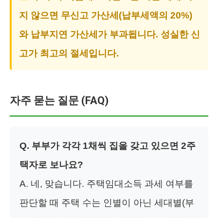
지 않으면 무신고 가산세(납부세액의 20%)
와 납부지연 가산세가 부과됩니다. 성실한 신
고가 최고의 절세입니다.
자주 묻는 질문 (FAQ)
Q. 부부가 각각 1채씩 집을 갖고 있으면 2주
택자로 보나요?
A. 네, 맞습니다. 주택임대소득 과세 여부를
판단할 때 주택 수는 인별이 아닌 세대별(부