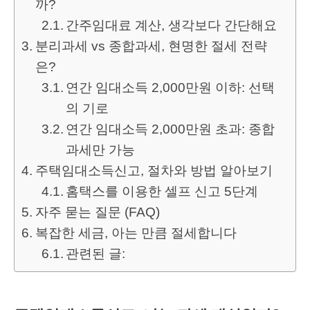
까?
간주임대료 계산, 생각보다 간단해요
분리과세 vs 종합과세, 현명한 절세 전략
은?
연간 임대소득 2,000만원 이하: 선택
의 기로
연간 임대소득 2,000만원 초과: 종합
과세만 가능
주택임대소득신고, 절차와 방법 알아보기
홈택스를 이용한 셀프 신고 5단계
자주 묻는 질문 (FAQ)
복잡한 세금, 아는 만큼 절세합니다
관련된 글: