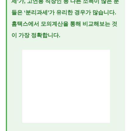
세’가, 고연봉 직장인 등 다른 소득이 많은 분
들은 ‘분리과세’가 유리한 경우가 많습니다.
홈택스에서 모의계산을 통해 비교해보는 것
이 가장 정확합니다.