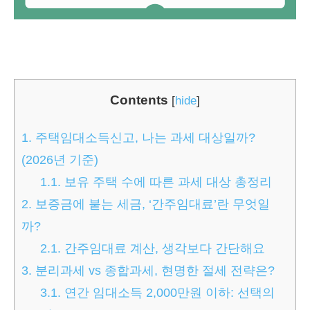
Contents
[
hide
]
1.
주택임대소득신고, 나는 과세 대상일까?
(2026년 기준)
1.1.
보유 주택 수에 따른 과세 대상 총정리
2.
보증금에 붙는 세금, ‘간주임대료’란 무엇일
까?
2.1.
간주임대료 계산, 생각보다 간단해요
3.
분리과세 vs 종합과세, 현명한 절세 전략은?
3.1.
연간 임대소득 2,000만원 이하: 선택의