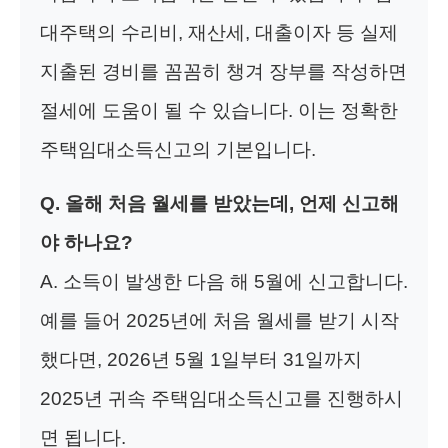
대주택의 수리비, 재산세, 대출이자 등 실제
지출된 경비를 꼼꼼히 챙겨 장부를 작성하면
절세에 도움이 될 수 있습니다. 이는 정확한
주택임대소득신고의 기본입니다.
Q. 올해 처음 월세를 받았는데, 언제 신고해
야 하나요?
A. 소득이 발생한 다음 해 5월에 신고합니다.
예를 들어 2025년에 처음 월세를 받기 시작
했다면, 2026년 5월 1일부터 31일까지
2025년 귀속 주택임대소득신고를 진행하시
면 됩니다.