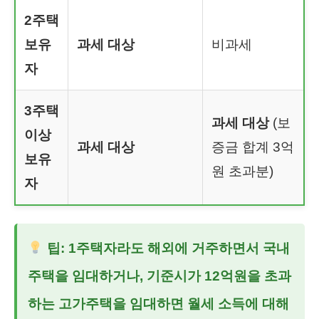
2주택
보유
과세 대상
비과세
자
3주택
과세 대상
(보
이상
과세 대상
증금 합계 3억
보유
원 초과분)
자
팁: 1주택자라도 해외에 거주하면서 국내
주택을 임대하거나, 기준시가 12억원을 초과
하는 고가주택을 임대하면 월세 소득에 대해