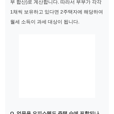
부 합산)로 계산합니다. 따라서 부부가 각각
1채씩 보유하고 있다면 2주택자에 해당하여
월세 소득이 과세 대상이 됩니다.
Q. 업무용 오피스텔도 주택 수에 포함되나