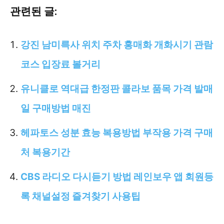
관련된 글:
강진 남미륵사 위치 주차 홍매화 개화시기 관람
코스 입장료 볼거리
유니클로 역대급 한정판 콜라보 품목 가격 발매
일 구매방법 매진
헤파토스 성분 효능 복용방법 부작용 가격 구매
처 복용기간
CBS 라디오 다시듣기 방법 레인보우 앱 회원등
록 채널설정 즐겨찾기 사용팁