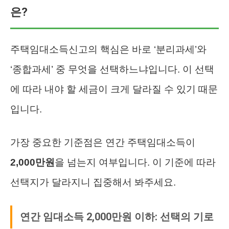
은?
주택임대소득신고의 핵심은 바로 ‘분리과세’와
‘종합과세’ 중 무엇을 선택하느냐입니다. 이 선택
에 따라 내야 할 세금이 크게 달라질 수 있기 때문
입니다.
가장 중요한 기준점은 연간 주택임대소득이
2,000만원
을 넘는지 여부입니다. 이 기준에 따라
선택지가 달라지니 집중해서 봐주세요.
연간 임대소득 2,000만원 이하: 선택의 기로