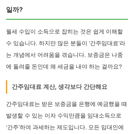
일까?
월세 수입이 소득으로 잡히는 것은 쉽게 이해할
수 있습니다. 하지만 많은 분들이 ‘간주임대료’라
는 개념에서 어려움을 겪습니다. 보증금은 나중
에 돌려줄 돈인데 왜 세금을 내야 하는 걸까요?
간주임대료 계산, 생각보다 간단해요
간주임대료는 받은 보증금을 은행에 예금했을 때
발생할 수 있는 이자 수익만큼을 임대소득으로
‘간주’하여 과세하는 제도입니다. 모든 임대인에