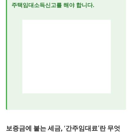
주택임대소득신고
를 해야 합니다.
보증금에 붙는 세금, ‘간주임대료’란 무엇