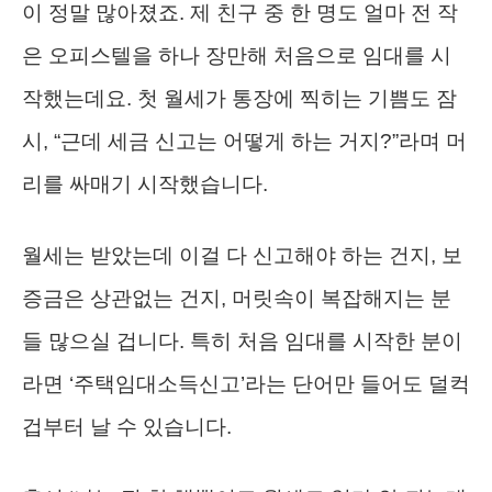
이 정말 많아졌죠. 제 친구 중 한 명도 얼마 전 작
은 오피스텔을 하나 장만해 처음으로 임대를 시
작했는데요. 첫 월세가 통장에 찍히는 기쁨도 잠
시, “근데 세금 신고는 어떻게 하는 거지?”라며 머
리를 싸매기 시작했습니다.
월세는 받았는데 이걸 다 신고해야 하는 건지, 보
증금은 상관없는 건지, 머릿속이 복잡해지는 분
들 많으실 겁니다. 특히 처음 임대를 시작한 분이
라면 ‘주택임대소득신고’라는 단어만 들어도 덜컥
겁부터 날 수 있습니다.