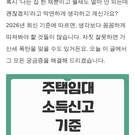
혹시 ‘나는 집 한 채뿐이고 월세도 얼마 안 되는데
괜찮겠지’라고 막연하게 생각하고 계신가요?
2026년 최신 기준에 따르면, 생각보다 꼼꼼하게
따져봐야 할 것들이 많습니다. 자칫 잘못하면 가
산세 폭탄을 맞을 수도 있거든요. 오늘 이 글에서
그 모든 궁금증을 해결해 드리겠습니다.