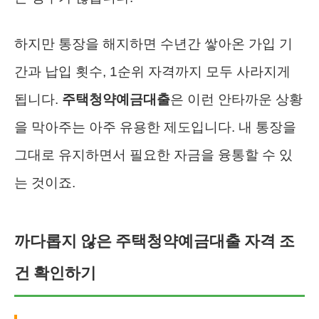
하지만 통장을 해지하면 수년간 쌓아온 가입 기
간과 납입 횟수, 1순위 자격까지 모두 사라지게
됩니다.
주택청약예금대출
은 이런 안타까운 상황
을 막아주는 아주 유용한 제도입니다. 내 통장을
그대로 유지하면서 필요한 자금을 융통할 수 있
는 것이죠.
까다롭지 않은 주택청약예금대출 자격 조
건 확인하기