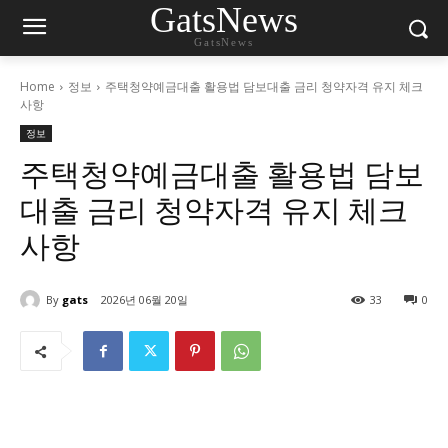
GatsNews
GatsNews
Home
정보
주택청약예금대출 활용법 담보대출 금리 청약자격 유지 체크
사항
정보
주택청약예금대출 활용법 담보
대출 금리 청약자격 유지 체크
사항
By
gats
2026년 06월 20일
33
0