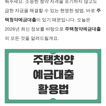
춰주세요. 소중한 청약 자격을 포기하지 않고도
급한 자금을 해결할 수 있는 현명한 방법, 바로
주
택청약예금대출
이 있기 때문입니다. 오늘은
2026년 최신 정보를 바탕으로
주택청약예금대출
의 모든 것을 알려드릴게요.