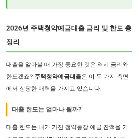
2026년 주택청약예금대출 금리 및 한도 총
정리
대출을 알아볼 때 가장 중요한 것은 역시 금리와
한도겠죠?
주택청약예금대출
은 이 두 가지 측면
에서 상당한 매력을 가지고 있습니다.
대출 한도는 얼마나 될까?
대출 한도는 내가 가진 청약통장 예금 잔액을 기