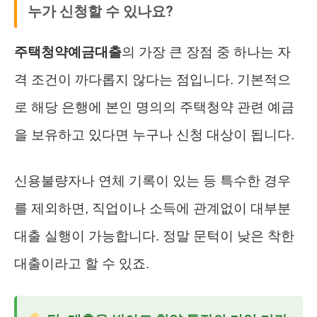
누가 신청할 수 있나요?
주택청약예금대출
의 가장 큰 장점 중 하나는 자
격 조건이 까다롭지 않다는 점입니다. 기본적으
로 해당 은행에 본인 명의의 주택청약 관련 예금
을 보유하고 있다면 누구나 신청 대상이 됩니다.
신용불량자나 연체 기록이 있는 등 특수한 경우
를 제외하면, 직업이나 소득에 관계없이 대부분
대출 실행이 가능합니다. 정말 문턱이 낮은 착한
대출이라고 할 수 있죠.