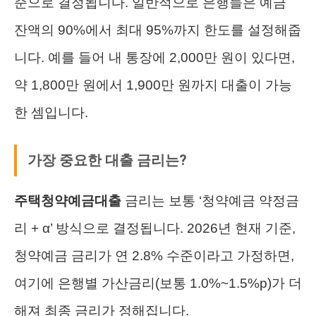
준으로 결정됩니다. 일반적으로 은행들은 예금
잔액의 90%에서 최대 95%까지 한도를 설정해줍
니다. 예를 들어 내 통장에 2,000만 원이 있다면,
약 1,800만 원에서 1,900만 원까지 대출이 가능
한 셈입니다.
가장 중요한 대출 금리는?
주택청약예금대출
금리는 보통 ‘청약예금 약정금
리 + α’ 방식으로 결정됩니다. 2026년 현재 기준,
청약예금 금리가 연 2.8% 수준이라고 가정하면,
여기에 은행별 가산금리(보통 1.0%~1.5%p)가 더
해져 최종 금리가 정해집니다.