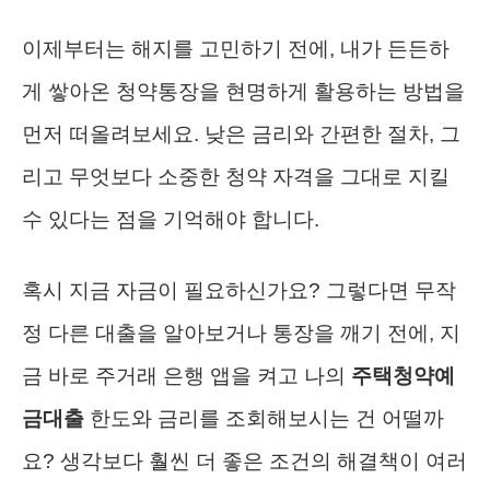
이제부터는 해지를 고민하기 전에, 내가 든든하
게 쌓아온 청약통장을 현명하게 활용하는 방법을
먼저 떠올려보세요. 낮은 금리와 간편한 절차, 그
리고 무엇보다 소중한 청약 자격을 그대로 지킬
수 있다는 점을 기억해야 합니다.
혹시 지금 자금이 필요하신가요? 그렇다면 무작
정 다른 대출을 알아보거나 통장을 깨기 전에, 지
금 바로 주거래 은행 앱을 켜고 나의
주택청약예
금대출
한도와 금리를 조회해보시는 건 어떨까
요? 생각보다 훨씬 더 좋은 조건의 해결책이 여러