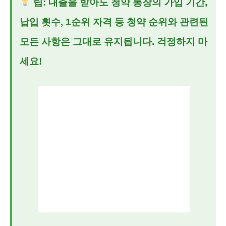
팁: 대출을 받아도 청약 통장의 가입 기간,
납입 횟수, 1순위 자격 등 청약 순위와 관련된
모든 사항은 그대로 유지됩니다. 걱정하지 마
세요!