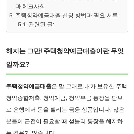
과 체크사항
주택청약예금대출 신청 방법과 필요 서류
관련된 글:
해지는 그만! 주택청약예금대출이란 무엇
일까요?
주택청약예금대출
은 말 그대로 내가 보유한 주택
청약종합저축, 청약예금, 청약부금 통장을 담보
로 은행에서 돈을 빌리는 금융 상품입니다. 많은
분들이 급전이 필요할 때 섣불리 통장을 해지하
는 경우가 많습니다.