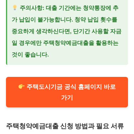
주의사항: 대출 기간에는 청약통장에 추
가 납입이 불가능합니다. 청약 납입 횟수를
중요하게 생각하신다면, 단기간 사용할 자금
일 경우에만
주택청약예금대출
을 활용하는
것이 좋습니다.
주택도시기금 공식 홈페이지 바로
가기
주택청약예금대출 신청 방법과 필요 서류