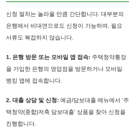
신청 절차는 놀라울 만큼 간단합니다. 대부분의
은행에서 비대면으로도 신청이 가능하며, 필요
서류도 복잡하지 않습니다.
1. 은행 방문 또는 모바일 앱 접속:
주택청약통장
을 가입한 은행의 영업점을 방문하거나 모바일
뱅킹 앱에 접속합니다.
2. 대출 상담 및 신청:
예금/담보대출 메뉴에서 ‘주
택청약(종합)저축 담보대출’ 상품을 찾아 신청을
진행합니다.