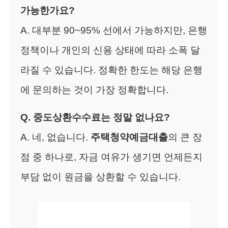
가능한가요?
A. 대부분 90~95% 선에서 가능하지만, 은행
정책이나 개인의 신용 상태에 따라 소폭 달
라질 수 있습니다. 정확한 한도는 해당 은행
에 문의하는 것이 가장 정확합니다.
Q. 중도상환수수료는 정말 없나요?
A. 네, 없습니다.
주택청약예금대출
의 큰 장
점 중 하나로, 자금 여유가 생기면 언제든지
부담 없이 원금을 상환할 수 있습니다.