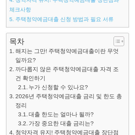
체크사항
5.
주택청약예금대출 신청 방법과 필요 서류
목차
해지는 그만! 주택청약예금대출이란 무엇
일까요?
까다롭지 않은 주택청약예금대출 자격 조
건 확인하기
누가 신청할 수 있나요?
2026년 주택청약예금대출 금리 및 한도 총
정리
대출 한도는 얼마나 될까?
가장 중요한 대출 금리는?
청약자격 유지! 주택청약예금대출 장단점