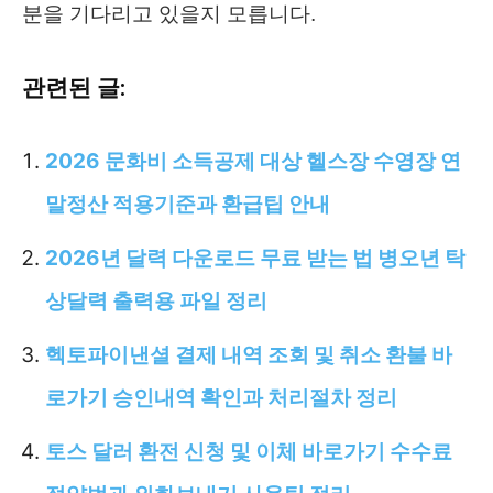
분을 기다리고 있을지 모릅니다.
관련된 글:
2026 문화비 소득공제 대상 헬스장 수영장 연
말정산 적용기준과 환급팁 안내
2026년 달력 다운로드 무료 받는 법 병오년 탁
상달력 출력용 파일 정리
헥토파이낸셜 결제 내역 조회 및 취소 환불 바
로가기 승인내역 확인과 처리절차 정리
토스 달러 환전 신청 및 이체 바로가기 수수료