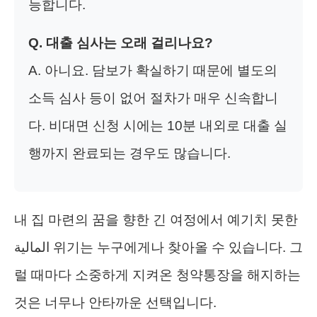
능합니다.
Q. 대출 심사는 오래 걸리나요?
A. 아니요. 담보가 확실하기 때문에 별도의
소득 심사 등이 없어 절차가 매우 신속합니
다. 비대면 신청 시에는 10분 내외로 대출 실
행까지 완료되는 경우도 많습니다.
내 집 마련의 꿈을 향한 긴 여정에서 예기치 못한
المالية 위기는 누구에게나 찾아올 수 있습니다. 그
럴 때마다 소중하게 지켜온 청약통장을 해지하는
것은 너무나 안타까운 선택입니다.