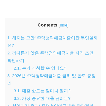
Contents
[
hide
]
1.
해지는 그만! 주택청약예금대출이란 무엇일까
요?
2.
까다롭지 않은 주택청약예금대출 자격 조건
확인하기
2.1.
누가 신청할 수 있나요?
3.
2026년 주택청약예금대출 금리 및 한도 총정
리
3.1.
대출 한도는 얼마나 될까?
3.2.
가장 중요한 대출 금리는?
4.
청약자격 유지! 주택청약예금대출 장단점과