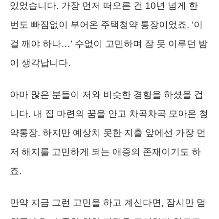
있었습니다. 가장 먼저 떠오른 건 10년 넘게 한
번도 빠짐없이 부어온 주택청약 통장이었죠. ‘이
걸 깨야 하나…’ 수없이 고민하며 잠 못 이루던 밤
이 생각납니다.
아마 많은 분들이 저와 비슷한 경험을 하셨을 겁
니다. 내 집 마련의 꿈을 안고 차곡차곡 모아온 청
약통장. 하지만 예상치 못한 지출 앞에선 가장 먼
저 해지를 고민하게 되는 애증의 존재이기도 하
죠.
만약 지금 그런 고민을 하고 계신다면, 잠시만 멈