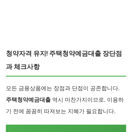
청약자격 유지! 주택청약예금대출 장단점
과 체크사항
모든 금융상품에는 장점과 단점이 공존합니다.
주택청약예금대출
역시 마찬가지이므로, 이용하
기 전에 꼼꼼히 따져보는 지혜가 필요합니다.