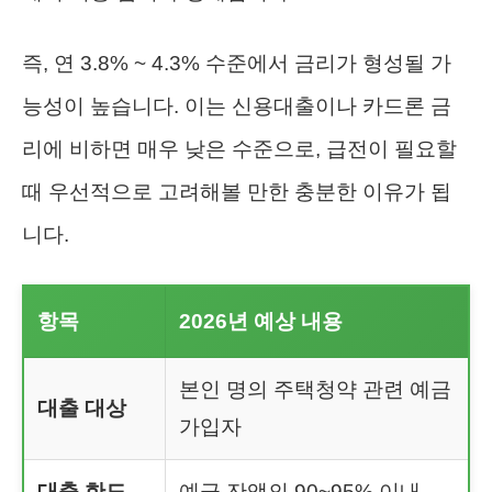
즉, 연 3.8% ~ 4.3% 수준에서 금리가 형성될 가
능성이 높습니다. 이는 신용대출이나 카드론 금
리에 비하면 매우 낮은 수준으로, 급전이 필요할
때 우선적으로 고려해볼 만한 충분한 이유가 됩
니다.
항목
2026년 예상 내용
본인 명의 주택청약 관련 예금
대출 대상
가입자
대출 한도
예금 잔액의 90~95% 이내