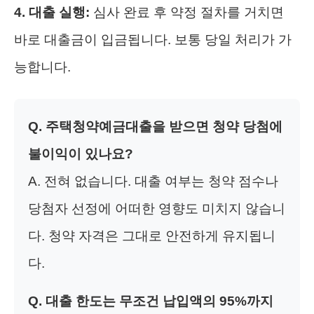
4. 대출 실행:
심사 완료 후 약정 절차를 거치면
바로 대출금이 입금됩니다. 보통 당일 처리가 가
능합니다.
Q. 주택청약예금대출을 받으면 청약 당첨에
불이익이 있나요?
A. 전혀 없습니다. 대출 여부는 청약 점수나
당첨자 선정에 어떠한 영향도 미치지 않습니
다. 청약 자격은 그대로 안전하게 유지됩니
다.
Q. 대출 한도는 무조건 납입액의 95%까지