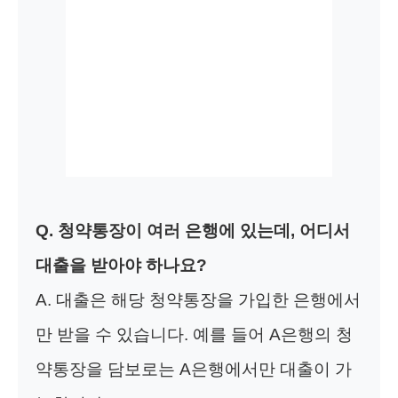
Q. 청약통장이 여러 은행에 있는데, 어디서
대출을 받아야 하나요?
A. 대출은 해당 청약통장을 가입한 은행에서
만 받을 수 있습니다. 예를 들어 A은행의 청
약통장을 담보로는 A은행에서만 대출이 가