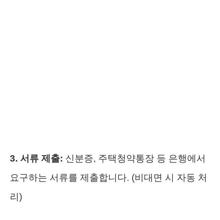
3. 서류 제출:
신분증, 주택청약통장 등 은행에서
요구하는 서류를 제출합니다. (비대면 시 자동 처
리)