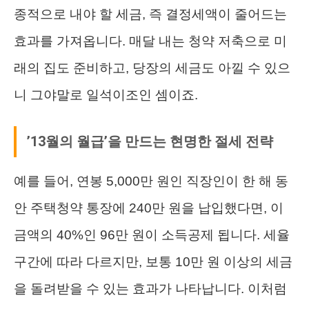
종적으로 내야 할 세금, 즉 결정세액이 줄어드는
효과를 가져옵니다. 매달 내는 청약 저축으로 미
래의 집도 준비하고, 당장의 세금도 아낄 수 있으
니 그야말로 일석이조인 셈이죠.
’13월의 월급’을 만드는 현명한 절세 전략
예를 들어, 연봉 5,000만 원인 직장인이 한 해 동
안 주택청약 통장에 240만 원을 납입했다면, 이
금액의 40%인 96만 원이 소득공제 됩니다. 세율
구간에 따라 다르지만, 보통 10만 원 이상의 세금
을 돌려받을 수 있는 효과가 나타납니다. 이처럼