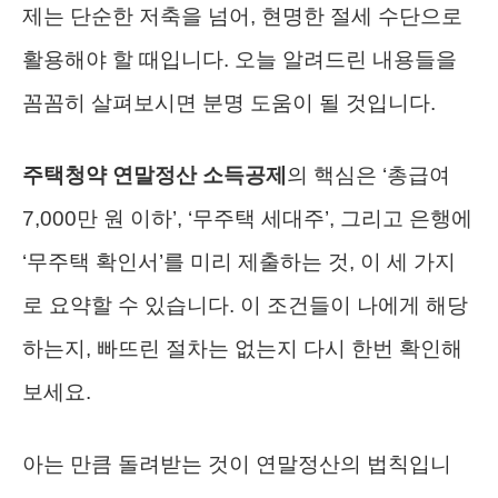
제는 단순한 저축을 넘어, 현명한 절세 수단으로
활용해야 할 때입니다. 오늘 알려드린 내용들을
꼼꼼히 살펴보시면 분명 도움이 될 것입니다.
주택청약 연말정산 소득공제
의 핵심은 ‘총급여
7,000만 원 이하’, ‘무주택 세대주’, 그리고 은행에
‘무주택 확인서’를 미리 제출하는 것, 이 세 가지
로 요약할 수 있습니다. 이 조건들이 나에게 해당
하는지, 빠뜨린 절차는 없는지 다시 한번 확인해
보세요.
아는 만큼 돌려받는 것이 연말정산의 법칙입니