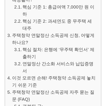
핵심 기준 1: 총급여액 7,000만 원 이
하
핵심 기준 2: 과세연도 중 무주택 세
대주
주택청약 연말정산 소득공제 신청, 어떻게
하나요?
핵심 절차: 은행에 ‘무주택 확인서’ 제
출하기
연말정산 간소화 서비스와 납입증명
서
이것 모르면 손해! 주택청약 소득공제 놓치
기 쉬운 기준
주택청약 연말정산 소득공제 자주 묻는 질
문 (FAQ)