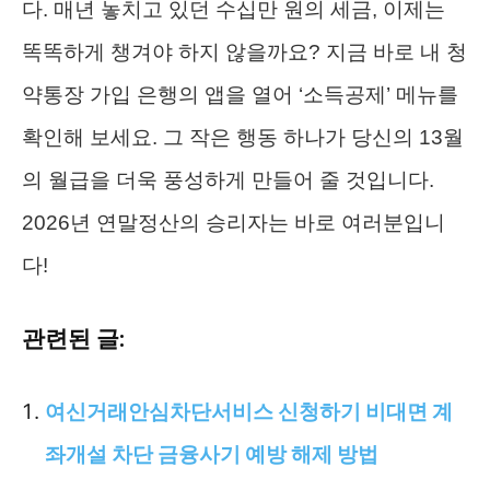
다. 매년 놓치고 있던 수십만 원의 세금, 이제는
똑똑하게 챙겨야 하지 않을까요? 지금 바로 내 청
약통장 가입 은행의 앱을 열어 ‘소득공제’ 메뉴를
확인해 보세요. 그 작은 행동 하나가 당신의 13월
의 월급을 더욱 풍성하게 만들어 줄 것입니다.
2026년 연말정산의 승리자는 바로 여러분입니
다!
관련된 글:
여신거래안심차단서비스 신청하기 비대면 계
좌개설 차단 금융사기 예방 해제 방법