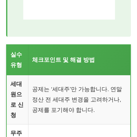
실수
체크포인트 및 해결 방법
유형
세대
공제는 ‘세대주’만 가능합니다. 연말
원으
정산 전 세대주 변경을 고려하거나,
로 신
공제를 포기해야 합니다.
청
무주