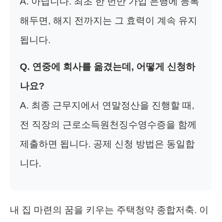
A. 아닙니다. 최초 한 번만 가입 은행에 등록
해두면, 해지 전까지는 그 효력이 계속 유지
됩니다.
Q. 연중에 회사를 옮겼는데, 어떻게 신청하
나요?
A. 최종 근무지에서 연말정산을 진행할 때,
전 직장의 근로소득원천징수영수증을 함께
제출하면 됩니다. 공제 신청 방법은 동일합
니다.
내 집 마련의 꿈을 키우는 주택청약 종합저축. 이