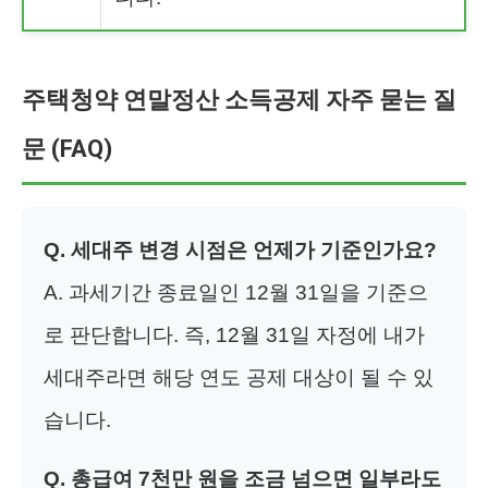
주택청약 연말정산 소득공제 자주 묻는 질
문 (FAQ)
Q. 세대주 변경 시점은 언제가 기준인가요?
A. 과세기간 종료일인 12월 31일을 기준으
로 판단합니다. 즉, 12월 31일 자정에 내가
세대주라면 해당 연도 공제 대상이 될 수 있
습니다.
Q. 총급여 7천만 원을 조금 넘으면 일부라도