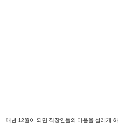
매년 12월이 되면 직장인들의 마음을 설레게 하