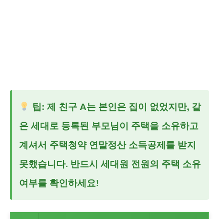
팁: 제 친구 A는 본인은 집이 없었지만, 같
은 세대로 등록된 부모님이 주택을 소유하고
계셔서
주택청약 연말정산 소득공제
를 받지
못했습니다. 반드시 세대원 전원의 주택 소유
여부를 확인하세요!