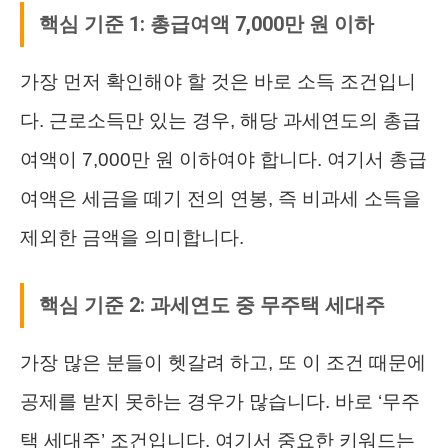
핵심 기준 1: 총급여액 7,000만 원 이하
가장 먼저 확인해야 할 것은 바로 소득 조건입니
다. 근로소득만 있는 경우, 해당 과세연도의 총급
여액이 7,000만 원 이하여야 합니다. 여기서 총급
여액은 세금을 떼기 전의 연봉, 즉 비과세 소득을
제외한 금액을 의미합니다.
핵심 기준 2: 과세연도 중 무주택 세대주
가장 많은 분들이 헷갈려 하고, 또 이 조건 때문에
공제를 받지 못하는 경우가 많습니다. 바로 ‘무주
택 세대주’ 조건입니다. 여기서 중요한 키워드는