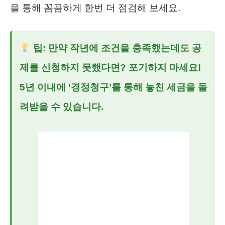
을 통해 꼼꼼하게 한번 더 점검해 보세요.
팁: 만약 작년에 조건을 충족했는데도 공
제를 신청하지 못했다면? 포기하지 마세요!
5년 이내에 ‘경정청구’를 통해 놓친 세금을 돌
려받을 수 있습니다.