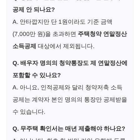
공제 안 되나요?
A. 안타깝지만 단 1원이라도 기준 금액
(7,000만 원)을 초과하면
주택청약 연말정산
소득공제
대상에서 제외됩니다.
Q. 배우자 명의의 청약통장도 제 연말정산에
포함할 수 있나요?
A. 아니요, 인적공제와 달리 청약저축 소득
공제는 계약자 본인 명의의 통장만 공제받을
수 있습니다.
Q. 무주택 확인서는 매년 제출해야 하나요?