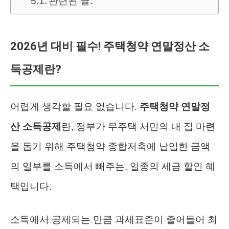
관련된 글:
2026년 대비 필수! 주택청약 연말정산 소
득공제란?
어렵게 생각할 필요 없습니다.
주택청약 연말정
산 소득공제
란, 정부가 무주택 서민의 내 집 마련
을 돕기 위해 주택청약 종합저축에 납입한 금액
의 일부를 소득에서 빼주는, 일종의 세금 할인 혜
택입니다.
소득에서 공제되는 만큼 과세표준이 줄어들어 최