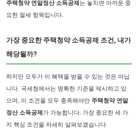
주택청약 연말정산 소득공제
는 놓치면 아까운 중
요한 절세 항목입니다.
가장 중요한 주택청약 소득공제 조건, 내가
해당될까?
하지만 모두가 이 혜택을 받을 수 있는 것은 아닙
니다. 국세청에서는 명확한 기준을 제시하고 있
으며, 이 조건을 모두 충족해야만
주택청약 연말
정산 소득공제
가 가능합니다. 가장 중요한 세 가
지 핵심 조건을 자세히 살펴보겠습니다.