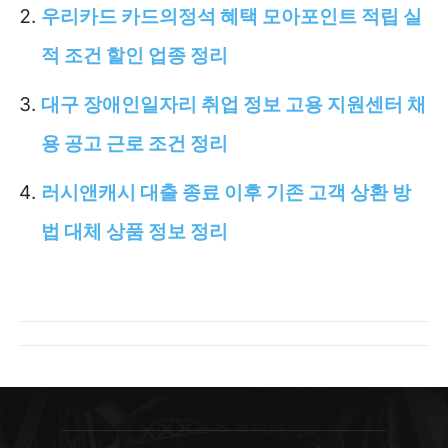
우리카드 카드의정석 혜택 모아포인트 적립 실
적 조건 할인 업종 정리
대구 장애인일자리 취업 정보 고용 지원센터 채
용 공고 근로 조건 정리
러시앤캐시 대출 종료 이후 기존 고객 상환 방
법 대체 상품 정보 정리