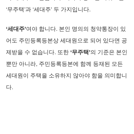
‘무주택’과 ‘세대주’ 두 가지입니다.
‘세대주’
여야 합니다. 본인 명의의 청약통장이 있
어도 주민등록등본상 세대원으로 되어 있다면 공
제받을 수 없습니다. 또한
‘무주택’
의 기준은 본인
뿐만 아니라, 주민등록등본에 함께 등재된 모든
세대원이 주택을 소유하지 않아야 함을 의미합니
다.