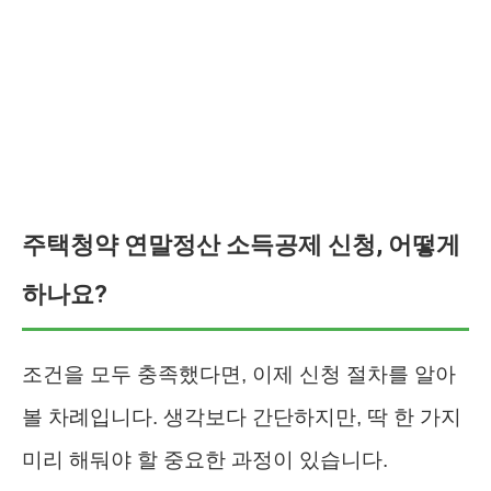
주택청약 연말정산 소득공제 신청, 어떻게
하나요?
조건을 모두 충족했다면, 이제 신청 절차를 알아
볼 차례입니다. 생각보다 간단하지만, 딱 한 가지
미리 해둬야 할 중요한 과정이 있습니다.