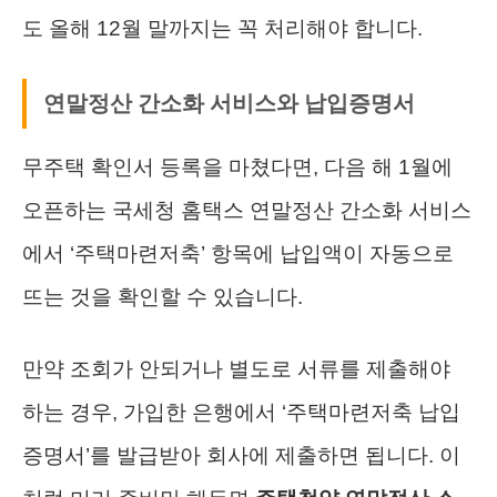
도 올해 12월 말까지는 꼭 처리해야 합니다.
연말정산 간소화 서비스와 납입증명서
무주택 확인서 등록을 마쳤다면, 다음 해 1월에
오픈하는 국세청 홈택스 연말정산 간소화 서비스
에서 ‘주택마련저축’ 항목에 납입액이 자동으로
뜨는 것을 확인할 수 있습니다.
만약 조회가 안되거나 별도로 서류를 제출해야
하는 경우, 가입한 은행에서 ‘주택마련저축 납입
증명서’를 발급받아 회사에 제출하면 됩니다. 이