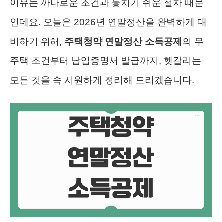
이유는 까다로운 조건과 놓치기 쉬운 절차 때문
인데요. 오늘은 2026년 연말정산을 완벽하게 대
비하기 위해,
주택청약 연말정산 소득공제
의 무
주택 조건부터 납입증명서 발급까지, 헷갈리는
모든 것을 속 시원하게 정리해 드리겠습니다.