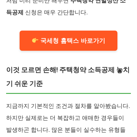
처럼 미리 준비만 해두면
주택청약 연말정산 소
득공제
신청은 매우 간단합니다.
국세청 홈택스 바로가기
이것 모르면 손해! 주택청약 소득공제 놓치
기 쉬운 기준
지금까지 기본적인 조건과 절차를 알아봤습니다.
하지만 실제로는 더 복잡하고 애매한 경우들이
발생하곤 합니다. 많은 분들이 실수하는 유형들