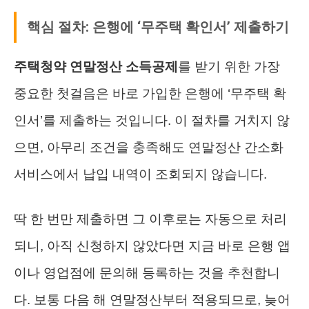
핵심 절차: 은행에 ‘무주택 확인서’ 제출하기
주택청약 연말정산 소득공제
를 받기 위한 가장
중요한 첫걸음은 바로 가입한 은행에 ‘무주택 확
인서’를 제출하는 것입니다. 이 절차를 거치지 않
으면, 아무리 조건을 충족해도 연말정산 간소화
서비스에서 납입 내역이 조회되지 않습니다.
딱 한 번만 제출하면 그 이후로는 자동으로 처리
되니, 아직 신청하지 않았다면 지금 바로 은행 앱
이나 영업점에 문의해 등록하는 것을 추천합니
다. 보통 다음 해 연말정산부터 적용되므로, 늦어