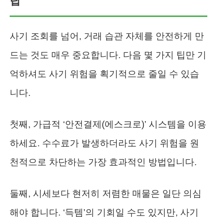
팁
사기 조회를 넘어, 거래 습관 자체를 안전하게 만
드는 것도 매우 중요합니다. 다음 몇 가지 팁만 기
억하셔도 사기 위험을 획기적으로 줄일 수 있습
니다.
첫째, 가급적 ‘안전결제(에스크로)’ 시스템을 이용
하세요. 수수료가 발생하더라도 사기 위험을 원
천적으로 차단하는 가장 효과적인 방법입니다.
둘째, 시세보다 현저히 저렴한 매물은 일단 의심
해야 합니다. ‘득템’의 기회일 수도 있지만, 사기