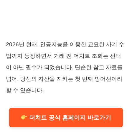
2026년 현재, 인공지능을 이용한 교묘한 사기 수
법까지 등장하면서 거래 전 더치트 조회는 선택
이 아닌 필수가 되었습니다. 단순한 참고 자료를
넘어, 당신의 자산을 지키는 첫 번째 방어선이라
할 수 있습니다.
더치트 공식 홈페이지 바로가기