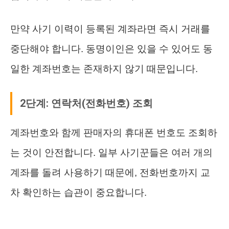
만약 사기 이력이 등록된 계좌라면 즉시 거래를
중단해야 합니다. 동명이인은 있을 수 있어도 동
일한 계좌번호는 존재하지 않기 때문입니다.
2단계: 연락처(전화번호) 조회
계좌번호와 함께 판매자의 휴대폰 번호도 조회하
는 것이 안전합니다. 일부 사기꾼들은 여러 개의
계좌를 돌려 사용하기 때문에, 전화번호까지 교
차 확인하는 습관이 중요합니다.