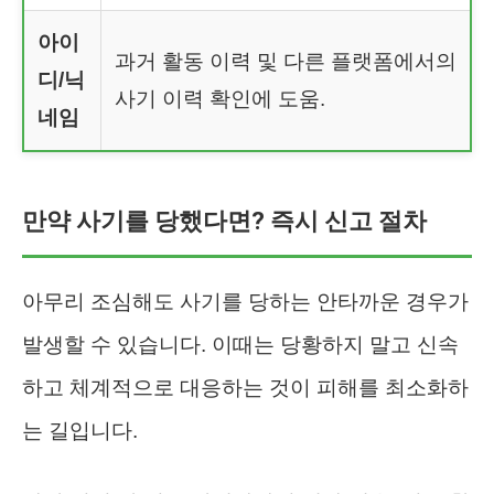
아이
과거 활동 이력 및 다른 플랫폼에서의
디/닉
사기 이력 확인에 도움.
네임
만약 사기를 당했다면? 즉시 신고 절차
아무리 조심해도 사기를 당하는 안타까운 경우가
발생할 수 있습니다. 이때는 당황하지 말고 신속
하고 체계적으로 대응하는 것이 피해를 최소화하
는 길입니다.