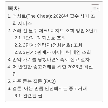
목차
더치트(The Cheat): 2026년 필수 사기 조
회 서비스
거래 전 필수 체크! 더치트 조회 방법 3단계
1단계: 계좌번호 조회
2단계: 연락처(전화번호) 조회
3단계: 판매자 아이디/닉네임 조회
만약 사기를 당했다면? 즉시 신고 절차
더 안전한 중고거래를 위한 2026년 최신
팁
자주 묻는 질문 (FAQ)
결론: 아는 만큼 안전해지는 중고거래
관련된 글: