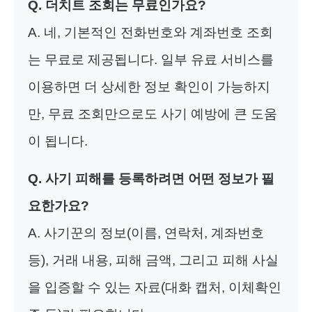
Q. 더치트 조회는 무료인가요?
A. 네, 기본적인 전화번호와 계좌번호 조회
는 무료로 제공됩니다. 일부 유료 서비스를
이용하면 더 상세한 정보 확인이 가능하지
만, 무료 조회만으로도 사기 예방에 큰 도움
이 됩니다.
Q. 사기 피해를 등록하려면 어떤 정보가 필
요한가요?
A. 사기꾼의 정보(이름, 연락처, 계좌번호
등), 거래 내용, 피해 금액, 그리고 피해 사실
을 입증할 수 있는 자료(대화 캡처, 이체확인