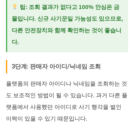
팁: 조회 결과가 없다고 100% 안심은 금
물입니다. 신규 사기꾼일 가능성도 있으므로,
다른 안전장치와 함께 확인하는 것이 좋습니
다.
3단계: 판매자 아이디/닉네임 조회
플랫폼의 판매자 아이디나 닉네임을 조회하는 것
도 보조적인 방법이 될 수 있습니다. 과거 다른 플
랫폼에서 사용했던 아이디로 사기 행각을 벌인
이력이 있을 수 있기 때문입니다.