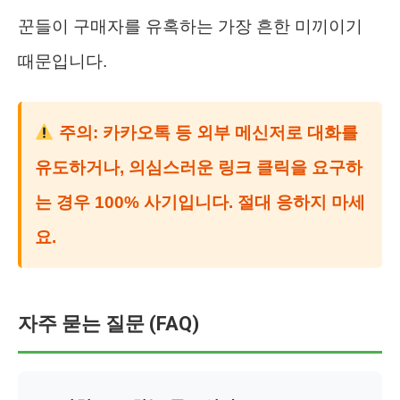
꾼들이 구매자를 유혹하는 가장 흔한 미끼이기
때문입니다.
주의: 카카오톡 등 외부 메신저로 대화를
유도하거나, 의심스러운 링크 클릭을 요구하
는 경우 100% 사기입니다. 절대 응하지 마세
요.
자주 묻는 질문 (FAQ)