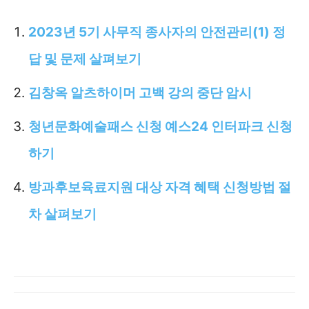
2023년 5기 사무직 종사자의 안전관리(1) 정
답 및 문제 살펴보기
김창옥 알츠하이머 고백 강의 중단 암시
청년문화예술패스 신청 예스24 인터파크 신청
하기
방과후보육료지원 대상 자격 혜택 신청방법 절
차 살펴보기