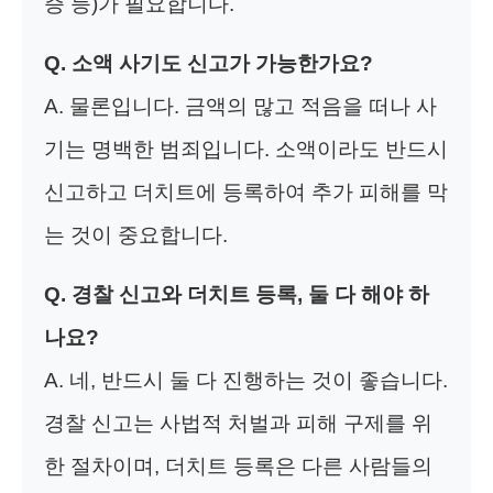
증 등)가 필요합니다.
Q. 소액 사기도 신고가 가능한가요?
A. 물론입니다. 금액의 많고 적음을 떠나 사
기는 명백한 범죄입니다. 소액이라도 반드시
신고하고 더치트에 등록하여 추가 피해를 막
는 것이 중요합니다.
Q. 경찰 신고와 더치트 등록, 둘 다 해야 하
나요?
A. 네, 반드시 둘 다 진행하는 것이 좋습니다.
경찰 신고는 사법적 처벌과 피해 구제를 위
한 절차이며, 더치트 등록은 다른 사람들의