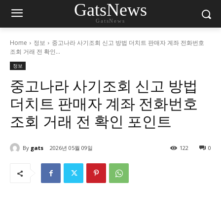
GatsNews
GatsNews
Home
정보
중고나라 사기조회 신고 방법 더치트 판매자 계좌 전화번호
조회 거래 전 확인...
정보
중고나라 사기조회 신고 방법
더치트 판매자 계좌 전화번호
조회 거래 전 확인 포인트
By
gats
2026년 05월 09일
122
0