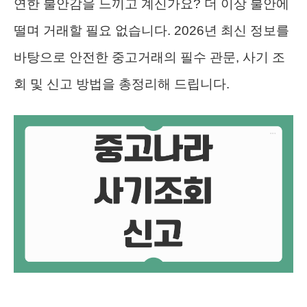
연한 불안감을 느끼고 계신가요? 더 이상 불안에
떨며 거래할 필요 없습니다. 2026년 최신 정보를
바탕으로 안전한 중고거래의 필수 관문, 사기 조
회 및 신고 방법을 총정리해 드립니다.