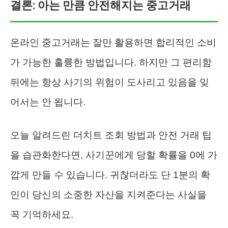
결론: 아는 만큼 안전해지는 중고거래
온라인 중고거래는 잘만 활용하면 합리적인 소비
가 가능한 훌륭한 방법입니다. 하지만 그 편리함
뒤에는 항상 사기의 위험이 도사리고 있음을 잊
어서는 안 됩니다.
오늘 알려드린 더치트 조회 방법과 안전 거래 팁
을 습관화한다면, 사기꾼에게 당할 확률을 0에 가
깝게 만들 수 있습니다. 귀찮더라도 단 1분의 확
인이 당신의 소중한 자산을 지켜준다는 사실을
꼭 기억하세요.