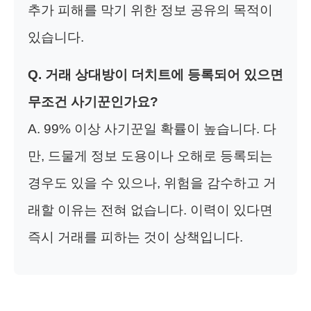
추가 피해를 막기 위한 정보 공유의 목적이
있습니다.
Q. 거래 상대방이 더치트에 등록되어 있으면
무조건 사기꾼인가요?
A. 99% 이상 사기꾼일 확률이 높습니다. 다
만, 드물게 정보 도용이나 오해로 등록되는
경우도 있을 수 있으나, 위험을 감수하고 거
래할 이유는 전혀 없습니다. 이력이 있다면
즉시 거래를 피하는 것이 상책입니다.