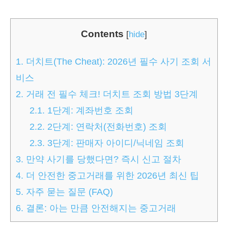
Contents
[
hide
]
1.
더치트(The Cheat): 2026년 필수 사기 조회 서
비스
2.
거래 전 필수 체크! 더치트 조회 방법 3단계
2.1.
1단계: 계좌번호 조회
2.2.
2단계: 연락처(전화번호) 조회
2.3.
3단계: 판매자 아이디/닉네임 조회
3.
만약 사기를 당했다면? 즉시 신고 절차
4.
더 안전한 중고거래를 위한 2026년 최신 팁
5.
자주 묻는 질문 (FAQ)
6.
결론: 아는 만큼 안전해지는 중고거래