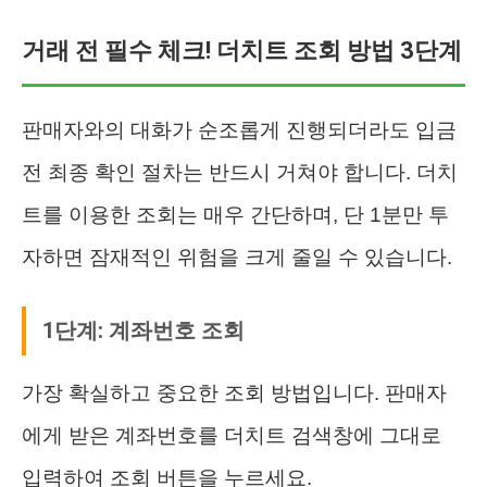
거래 전 필수 체크! 더치트 조회 방법 3단계
판매자와의 대화가 순조롭게 진행되더라도 입금
전 최종 확인 절차는 반드시 거쳐야 합니다. 더치
트를 이용한 조회는 매우 간단하며, 단 1분만 투
자하면 잠재적인 위험을 크게 줄일 수 있습니다.
1단계: 계좌번호 조회
가장 확실하고 중요한 조회 방법입니다. 판매자
에게 받은 계좌번호를 더치트 검색창에 그대로
입력하여 조회 버튼을 누르세요.