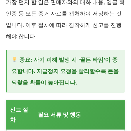
가장 먼저 할 일은 판매자와의 대화 내용, 입금 확
인증 등 모든 증거 자료를 캡처하여 저장하는 것
입니다. 이후 절차에 따라 침착하게 신고를 진행
해야 합니다.
중요: 사기 피해 발생 시 ‘골든 타임’이 중
요합니다. 지급정지 요청을 빨리할수록 돈을
되찾을 확률이 높아집니다.
신고 절
필요 서류 및 행동
차