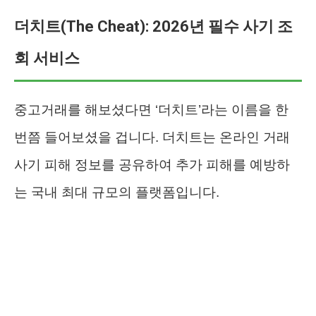
더치트(The Cheat): 2026년 필수 사기 조
회 서비스
중고거래를 해보셨다면 ‘더치트’라는 이름을 한
번쯤 들어보셨을 겁니다. 더치트는 온라인 거래
사기 피해 정보를 공유하여 추가 피해를 예방하
는 국내 최대 규모의 플랫폼입니다.