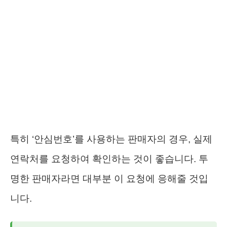
특히 ‘안심번호’를 사용하는 판매자의 경우, 실제
연락처를 요청하여 확인하는 것이 좋습니다. 투
명한 판매자라면 대부분 이 요청에 응해줄 것입
니다.