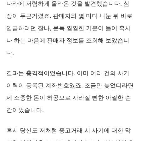
나라에 저렴하게 올라온 것을 발견했습니다. 심
장이 두근거렸죠. 판매자와 몇 마디 나눈 뒤 바로
입금하려던 찰나, 문득 찜찜한 기분이 들어 혹시
나 하는 마음에 판매자 정보를 조회해 보았습니
다.
결과는 충격적이었습니다. 이미 여러 건의 사기
이력이 등록된 계좌번호였죠. 조금만 늦었더라면
제 소중한 돈이 허공으로 사라질 뻔한 아찔한 순
간이었습니다.
혹시 당신도 저처럼 중고거래 시 사기에 대한 막