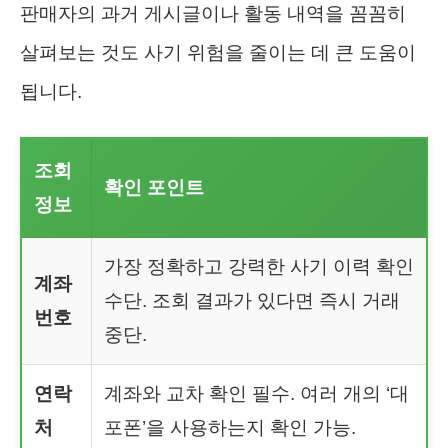
판매자의 과거 게시글이나 활동 내역을 꼼꼼히
살펴보는 것도 사기 위험을 줄이는 데 큰 도움이
됩니다.
조회
확인 포인트
정보
가장 정확하고 강력한 사기 이력 확인
계좌
수단. 조회 결과가 있다면 즉시 거래
번호
중단.
연락
계좌와 교차 확인 필수. 여러 개의 ‘대
처
포폰’을 사용하는지 확인 가능.