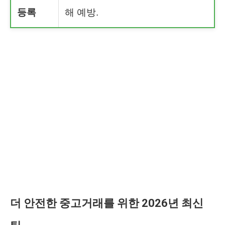
등록
해 예방.
더 안전한 중고거래를 위한 2026년 최신