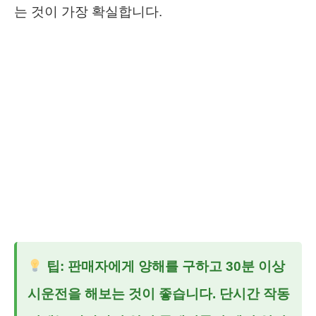
는 것이 가장 확실합니다.
팁: 판매자에게 양해를 구하고 30분 이상
시운전을 해보는 것이 좋습니다. 단시간 작동