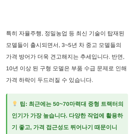
특히 자율주행, 정밀농업 등 최신 기술이 탑재된
모델들이 출시되면서, 3~5년 차 중고 모델들의
가격 방어가 더욱 견고해지는 추세입니다. 반면,
10년 이상 된 구형 모델은 부품 수급 문제로 인해
가격 하락이 두드러질 수 있습니다.
팁: 최근에는 50~70마력대 중형 트랙터의
인기가 가장 높습니다. 다양한 작업에 활용하
기 좋고, 가격 접근성도 뛰어나기 때문이니