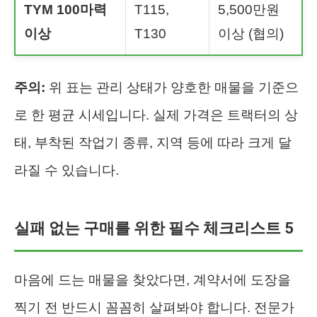
TYM 100마력
T115,
5,500만원
이상
T130
이상 (협의)
주의:
위 표는 관리 상태가 양호한 매물을 기준으
로 한 평균 시세입니다. 실제 가격은 트랙터의 상
태, 부착된 작업기 종류, 지역 등에 따라 크게 달
라질 수 있습니다.
실패 없는 구매를 위한 필수 체크리스트 5
마음에 드는 매물을 찾았다면, 계약서에 도장을
찍기 전 반드시 꼼꼼히 살펴봐야 합니다. 전문가