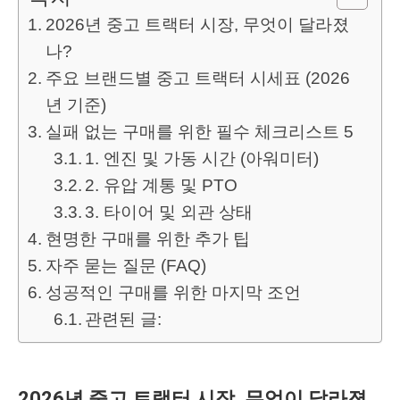
2026년 중고 트랙터 시장, 무엇이 달라졌
나?
주요 브랜드별 중고 트랙터 시세표 (2026
년 기준)
실패 없는 구매를 위한 필수 체크리스트 5
1. 엔진 및 가동 시간 (아워미터)
2. 유압 계통 및 PTO
3. 타이어 및 외관 상태
현명한 구매를 위한 추가 팁
자주 묻는 질문 (FAQ)
성공적인 구매를 위한 마지막 조언
관련된 글:
2026년 중고 트랙터 시장, 무엇이 달라졌