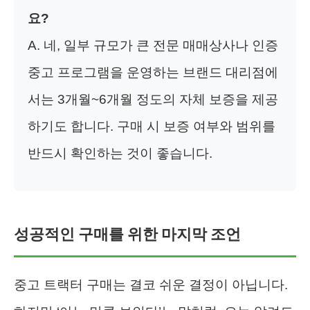
요?
A. 네, 일부 규모가 큰 전문 매매상사나 인증
중고 프로그램을 운영하는 브랜드 대리점에
서는 3개월~6개월 정도의 자체 보증을 제공
하기도 합니다. 구매 시 보증 여부와 범위를
반드시 확인하는 것이 좋습니다.
성공적인 구매를 위한 마지막 조언
중고 트랙터 구매는 결코 쉬운 결정이 아닙니다.