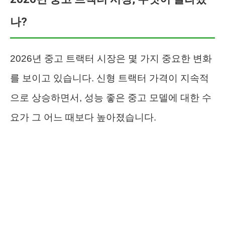
나?
2026년 중고 트랙터 시장은 몇 가지 중요한 변화
를 보이고 있습니다. 신형 트랙터 가격이 지속적
으로 상승하면서, 성능 좋은 중고 모델에 대한 수
요가 그 어느 때보다 높아졌습니다.