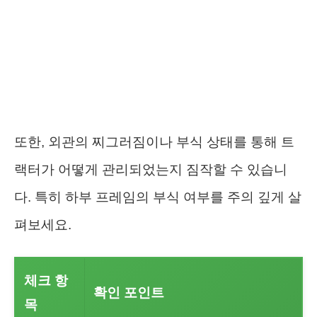
또한, 외관의 찌그러짐이나 부식 상태를 통해 트
랙터가 어떻게 관리되었는지 짐작할 수 있습니
다. 특히 하부 프레임의 부식 여부를 주의 깊게 살
펴보세요.
체크 항
확인 포인트
목