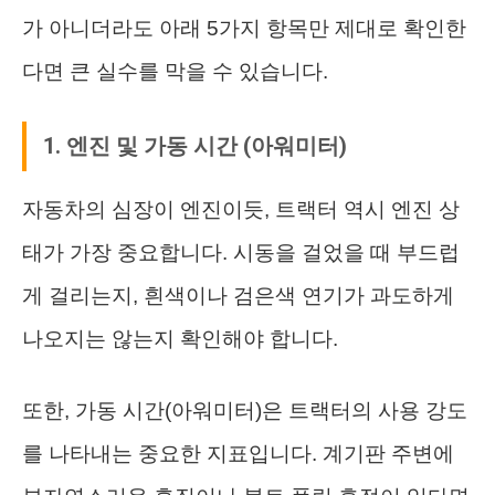
가 아니더라도 아래 5가지 항목만 제대로 확인한
다면 큰 실수를 막을 수 있습니다.
1. 엔진 및 가동 시간 (아워미터)
자동차의 심장이 엔진이듯, 트랙터 역시 엔진 상
태가 가장 중요합니다. 시동을 걸었을 때 부드럽
게 걸리는지, 흰색이나 검은색 연기가 과도하게
나오지는 않는지 확인해야 합니다.
또한, 가동 시간(아워미터)은 트랙터의 사용 강도
를 나타내는 중요한 지표입니다. 계기판 주변에