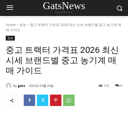
GatsNews
GatsNews
Home
정보
중고 트랙터 가격표 2026 최신 시세 브랜드별 중고 농기계 매
매 가이드
정보
중고 트랙터 가격표 2026 최신
시세 브랜드별 중고 농기계 매
매 가이드
By
gats
2026년 05월 24일
113
0