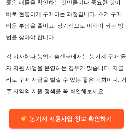
좋은 매물을 확인하는 것만큼이나 중요한 것이
바로 현명하게 구매하는 과정입니다. 초기 구매
비용 부담을 줄이고, 장기적으로 이익이 되는 방
법을 찾아야 합니다.
각 지자체나 농업기술센터에서는 농기계 구매 융
자 지원 사업을 운영하는 경우가 많습니다. 저금
리로 구매 자금을 빌릴 수 있는 좋은 기회이니, 거
주 지역의 지원 정책을 꼭 확인해보세요.
농기계 지원사업 정보 확인하기