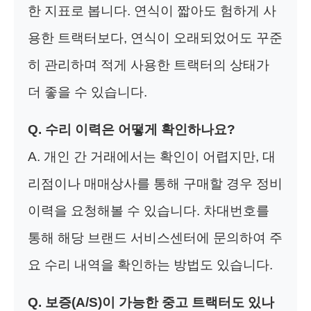
한 지표로 봅니다. 연식이 짧아도 험하게 사
용한 트랙터보다, 연식이 오래되었어도 꾸준
히 관리하며 적게 사용한 트랙터의 상태가
더 좋을 수 있습니다.
Q. 수리 이력은 어떻게 확인하나요?
A. 개인 간 거래에서는 확인이 어렵지만, 대
리점이나 매매상사를 통해 구매할 경우 정비
이력을 요청해볼 수 있습니다. 차대번호를
통해 해당 브랜드 서비스센터에 문의하여 주
요 수리 내역을 확인하는 방법도 있습니다.
Q. 보증(A/S)이 가능한 중고 트랙터도 있나