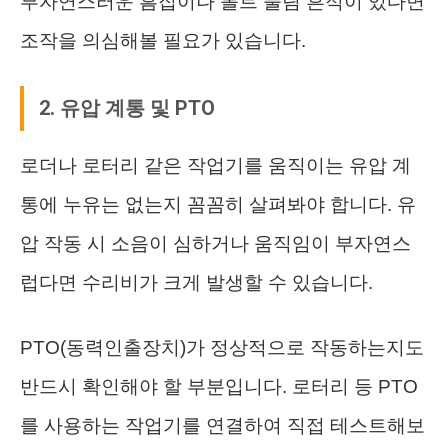
부자연스러운 흠집이나 볼트 풀림 흔적이 있다면
조작을 의심해볼 필요가 있습니다.
2. 유압 계통 및 PTO
로더나 로터리 같은 작업기를 움직이는 유압 계
통에 누유는 없는지 꼼꼼히 살펴봐야 합니다. 유
압 작동 시 소음이 심하거나 움직임이 부자연스
럽다면 수리비가 크게 발생할 수 있습니다.
PTO(동력인출장치)가 정상적으로 작동하는지도
반드시 확인해야 할 부분입니다. 로터리 등 PTO
를 사용하는 작업기를 연결하여 직접 테스트해보