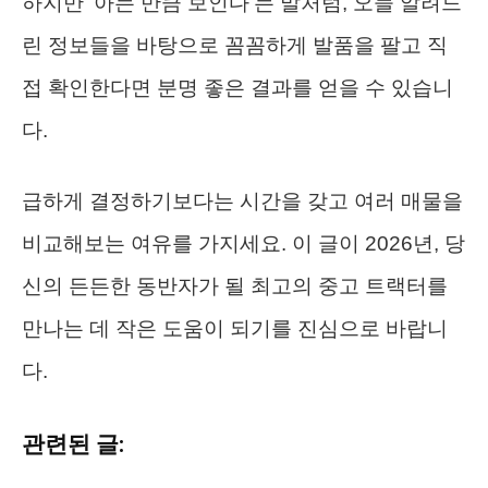
하지만 ‘아는 만큼 보인다’는 말처럼, 오늘 알려드
린 정보들을 바탕으로 꼼꼼하게 발품을 팔고 직
접 확인한다면 분명 좋은 결과를 얻을 수 있습니
다.
급하게 결정하기보다는 시간을 갖고 여러 매물을
비교해보는 여유를 가지세요. 이 글이 2026년, 당
신의 든든한 동반자가 될 최고의 중고 트랙터를
만나는 데 작은 도움이 되기를 진심으로 바랍니
다.
관련된 글: