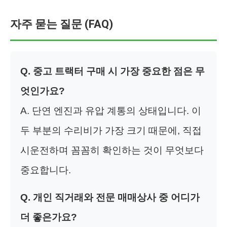
자주 묻는 질문 (FAQ)
Q. 중고 트랙터 구매 시 가장 중요한 점은 무
엇인가요?
A. 단연 엔진과 유압 계통의 상태입니다. 이
두 부분의 수리비가 가장 크기 때문에, 직접
시운전하며 꼼꼼히 확인하는 것이 무엇보다
중요합니다.
Q. 개인 직거래와 전문 매매상사 중 어디가
더 좋은가요?