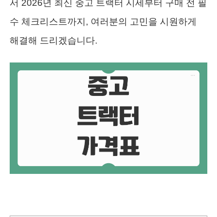
서 2026년 최신 중고 트랙터 시세부터 구매 전 필
수 체크리스트까지, 여러분의 고민을 시원하게
해결해 드리겠습니다.