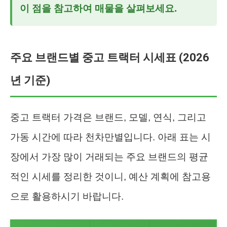
이 점을 참고하여 매물을 살펴보세요.
주요 브랜드별 중고 트랙터 시세표 (2026
년 기준)
중고 트랙터 가격은 브랜드, 모델, 연식, 그리고
가동 시간에 따라 천차만별입니다. 아래 표는 시
장에서 가장 많이 거래되는 주요 브랜드의 평균
적인 시세를 정리한 것이니, 예산 계획에 참고용
으로 활용하시기 바랍니다.