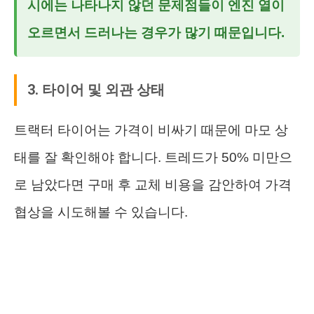
시에는 나타나지 않던 문제점들이 엔진 열이
오르면서 드러나는 경우가 많기 때문입니다.
3. 타이어 및 외관 상태
트랙터 타이어는 가격이 비싸기 때문에 마모 상
태를 잘 확인해야 합니다. 트레드가 50% 미만으
로 남았다면 구매 후 교체 비용을 감안하여 가격
협상을 시도해볼 수 있습니다.