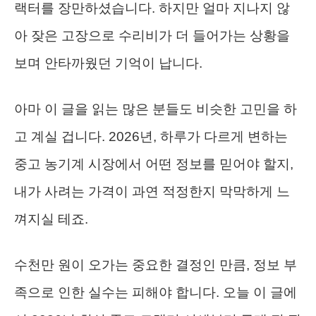
랙터를 장만하셨습니다. 하지만 얼마 지나지 않
아 잦은 고장으로 수리비가 더 들어가는 상황을
보며 안타까웠던 기억이 납니다.
아마 이 글을 읽는 많은 분들도 비슷한 고민을 하
고 계실 겁니다. 2026년, 하루가 다르게 변하는
중고 농기계 시장에서 어떤 정보를 믿어야 할지,
내가 사려는 가격이 과연 적정한지 막막하게 느
껴지실 테죠.
수천만 원이 오가는 중요한 결정인 만큼, 정보 부
족으로 인한 실수는 피해야 합니다. 오늘 이 글에