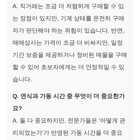
A. 직거래는 조금 더 저렴하게 구매할 수 있
는 장점이 있지만, 기계 상태를 온전히 구매
자가 판단해야 하는 위험이 있습니다. 반면,
매매상사는 가격이 조금 더 비싸지만, 일정
기간 보증을 제공하거나 정비된 매물을 구매
할 수 있어 초보자에게는 더 안정적일 수 있
습니다.
Q. 연식과 가동 시간 중 무엇이 더 중요한가
요?
A. 둘 다 중요하지만, 전문가들은 ‘어떻게 관
리되었는가’가 반영된 가동 시간을 더 중요