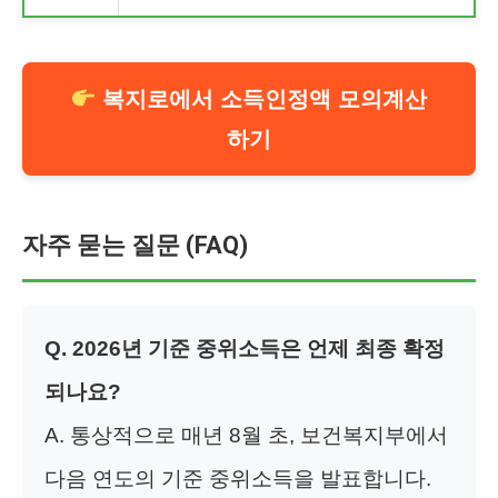
복지로에서 소득인정액 모의계산
하기
자주 묻는 질문 (FAQ)
Q. 2026년 기준 중위소득은 언제 최종 확정
되나요?
A. 통상적으로 매년 8월 초, 보건복지부에서
다음 연도의 기준 중위소득을 발표합니다.