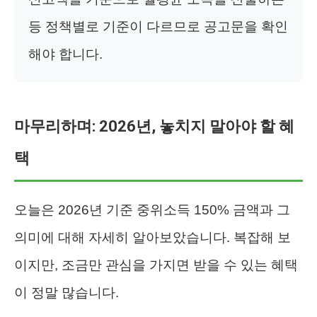
등 정책별로 기준이 다르므로 공고문을 확인
해야 합니다.
마무리하며: 2026년, 놓치지 말아야 할 혜
택
오늘은 2026년 기준 중위소득 150% 금액과 그
의미에 대해 자세히 알아보았습니다. 복잡해 보
이지만, 조금만 관심을 가지면 받을 수 있는 혜택
이 정말 많습니다.