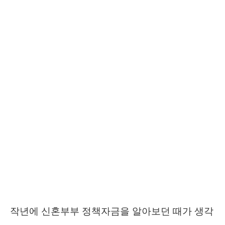
작년에 신혼부부 정책자금을 알아보던 때가 생각