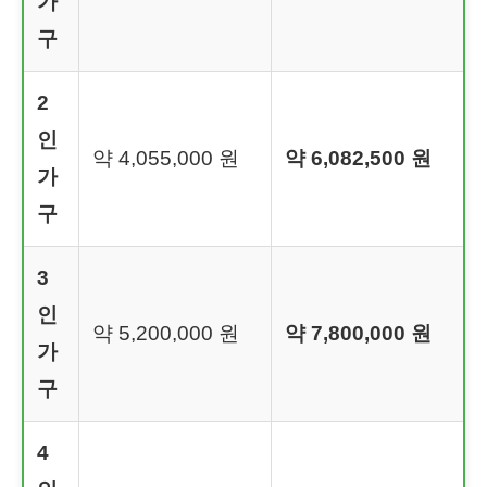
가
구
2
인
약 4,055,000 원
약 6,082,500 원
가
구
3
인
약 5,200,000 원
약 7,800,000 원
가
구
4