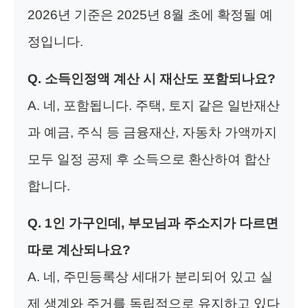
2026년 기준은 2025년 8월 초에 확정될 예
정입니다.
Q. 소득인정액 계산 시 재산도 포함되나요?
A. 네, 포함됩니다. 주택, 토지 같은 일반재산
과 예금, 주식 등 금융재산, 자동차 가액까지
모두 일정 공제 후 소득으로 환산하여 합산
합니다.
Q. 1인 가구인데, 부모님과 주소지가 다르면
따로 계산되나요?
A. 네, 주민등록상 세대가 분리되어 있고 실
제 생계와 주거를 독립적으로 유지하고 있다