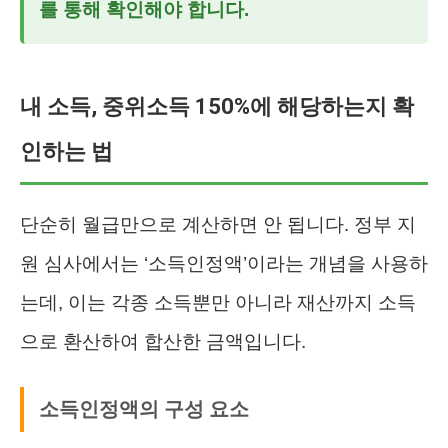
를 통해 확인해야 합니다.
내 소득, 중위소득 150%에 해당하는지 확
인하는 법
단순히 월급만으로 계산하면 안 됩니다. 정부 지
원 심사에서는 ‘소득인정액’이라는 개념을 사용하
는데, 이는 각종 소득뿐만 아니라 재산까지 소득
으로 환산하여 합산한 금액입니다.
소득인정액의 구성 요소