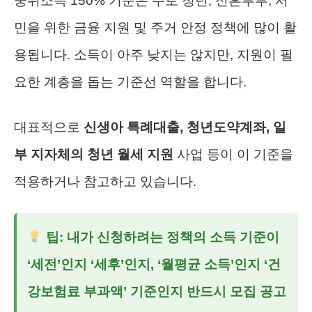
중위소득 150% 기준은 주로 청년, 신혼부부, 서
민을 위한 금융 지원 및 주거 안정 정책에 많이 활
용됩니다. 소득이 아주 낮지는 않지만, 지원이 필
요한 계층을 돕는 기준선 역할을 합니다.
대표적으로
신생아 특례대출, 청년도약계좌, 일
부 지자체의 청년 월세 지원
사업 등이 이 기준을
적용하거나 참고하고 있습니다.
팁: 내가 신청하려는 정책의 소득 기준이
‘세전’인지 ‘세후’인지, ‘월평균 소득’인지 ‘건
강보험료 부과액’ 기준인지 반드시 모집 공고