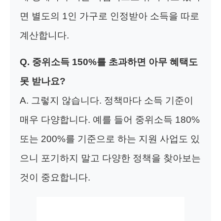
면 별도의 1인 가구로 인정받아 소득을 따로
계산합니다.
Q. 중위소득 150%를 초과하면 아무 혜택도
못 받나요?
A. 그렇지 않습니다. 정책마다 소득 기준이
매우 다양합니다. 예를 들어 중위소득 180%
또는 200%를 기준으로 하는 지원 사업도 있
으니 포기하지 말고 다양한 정책을 찾아보는
것이 중요합니다.