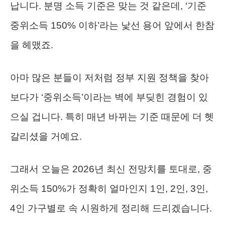
납니다. 분명 소득 기준은 맞는 것 같은데, ‘기준
중위소득 150% 이하’라는 낯선 용어 앞에서 한참
을 헤맸죠.
아마 많은 분들이 저처럼 정부 지원 정책을 찾아
보다가 ‘중위소득’이라는 벽에 부딪힌 경험이 있
으실 겁니다. 특히 매년 바뀌는 기준 때문에 더 헷
갈리셨을 거예요.
그래서 오늘은 2026년 최신 전망치를 토대로, 중
위소득 150%가 정확히 얼마인지 1인, 2인, 3인,
4인 가구별로 속 시원하게 정리해 드리겠습니다.