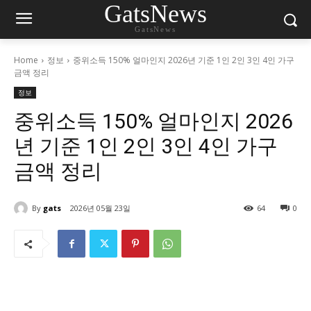
GatsNews
GatsNews
Home
정보
중위소득 150% 얼마인지 2026년 기준 1인 2인 3인 4인 가구
금액 정리
정보
중위소득 150% 얼마인지 2026
년 기준 1인 2인 3인 4인 가구
금액 정리
By
gats
2026년 05월 23일
64
0