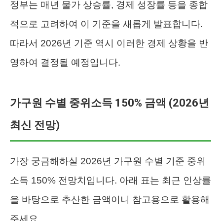
정부는 매년 물가 상승률, 경제 성장률 등을 종합
적으로 고려하여 이 기준을 새롭게 발표합니다.
따라서 2026년 기준 역시 이러한 경제 상황을 반
영하여 결정될 예정입니다.
가구원 수별 중위소득 150% 금액 (2026년
최신 전망)
가장 궁금해하실 2026년 가구원 수별 기준 중위
소득 150% 전망치입니다. 아래 표는 최근 인상률
을 바탕으로 추산한 금액이니 참고용으로 활용해
주세요.