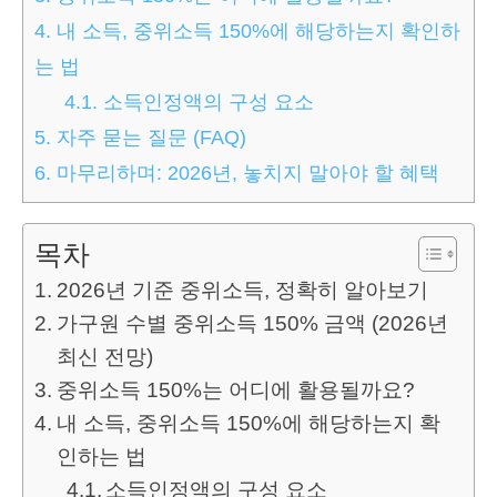
4.
내 소득, 중위소득 150%에 해당하는지 확인하
는 법
4.1.
소득인정액의 구성 요소
5.
자주 묻는 질문 (FAQ)
6.
마무리하며: 2026년, 놓치지 말아야 할 혜택
목차
2026년 기준 중위소득, 정확히 알아보기
가구원 수별 중위소득 150% 금액 (2026년
최신 전망)
중위소득 150%는 어디에 활용될까요?
내 소득, 중위소득 150%에 해당하는지 확
인하는 법
소득인정액의 구성 요소