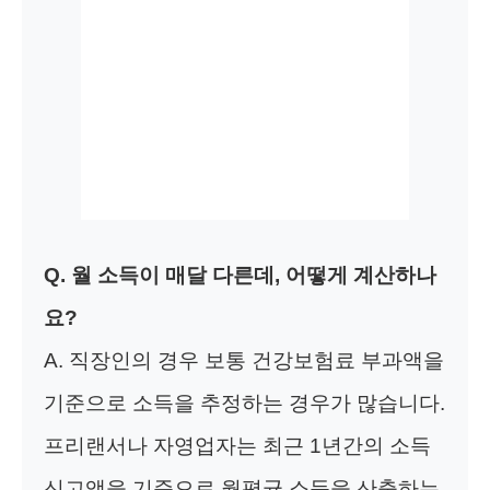
Q. 월 소득이 매달 다른데, 어떻게 계산하나
요?
A. 직장인의 경우 보통 건강보험료 부과액을
기준으로 소득을 추정하는 경우가 많습니다.
프리랜서나 자영업자는 최근 1년간의 소득
신고액을 기준으로 월평균 소득을 산출하는