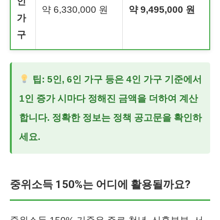
인
약 6,330,000 원
약 9,495,000 원
가
구
팁: 5인, 6인 가구 등은 4인 가구 기준에서
1인 증가 시마다 정해진 금액을 더하여 계산
합니다. 정확한 정보는 정책 공고문을 확인하
세요.
중위소득 150%는 어디에 활용될까요?