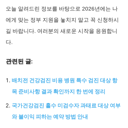
오늘 알려드린 정보를 바탕으로 2026년에는 나
에게 맞는 정부 지원을 놓치지 말고 꼭 신청하시
길 바랍니다. 여러분의 새로운 시작을 응원합니
다.
관련된 글:
배치전 건강검진 비용 병원 특수 검진 대상 항
목 준비사항 결과 확인까지 한 번에 정리
국가건강검진 홀수 미검수자 과태료 대상 여부
와 불이익 피하는 예약 방법 안내