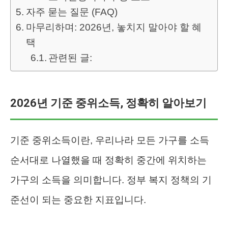
자주 묻는 질문 (FAQ)
마무리하며: 2026년, 놓치지 말아야 할 혜
택
관련된 글:
2026년 기준 중위소득, 정확히 알아보기
기준 중위소득이란, 우리나라 모든 가구를 소득
순서대로 나열했을 때 정확히 중간에 위치하는
가구의 소득을 의미합니다. 정부 복지 정책의 기
준선이 되는 중요한 지표입니다.