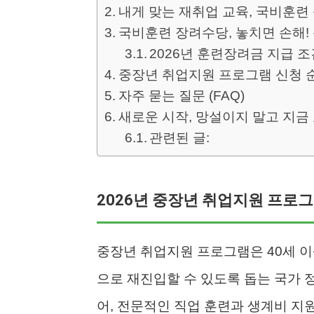
내게 맞는 재취업 교육, 국비훈련
국비훈련 장려수당, 놓치면 손해!
2026년 훈련장려금 지급 조
중장년 취업지원 프로그램 신청 순서 
자주 묻는 질문 (FAQ)
새로운 시작, 망설이지 말고 지금
관련된 글:
2026년 중장년 취업지원 프로
중장년 취업지원 프로그램은 40세 
으로 재진입할 수 있도록 돕는 국가 
어, 전문적인 직업 훈련과 생계비 지