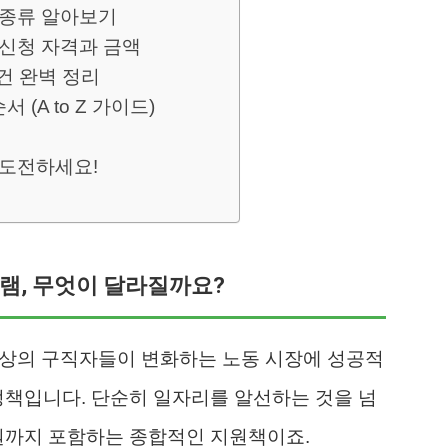
 종류 알아보기
 신청 자격과 금액
건 완벽 정리
(A to Z 가이드)
 도전하세요!
그램, 무엇이 달라질까요?
이상의 구직자들이 변화하는 노동 시장에 성공적
정책입니다. 단순히 일자리를 알선하는 것을 넘
원까지 포함하는 종합적인 지원책이죠.