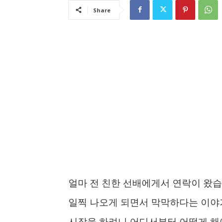
Share
얼마 전 친한 선배에게서 연락이 왔
일찍 나오게 되면서 막막하다는 이야기였
시작을 하려니 어디서부터 어떻게 해