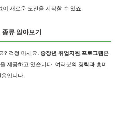
없이 새로운 도전을 시작할 수 있죠.
련 종류 알아보기
요? 걱정 마세요.
중장년 취업지원 프로그램
은
을 제공하고 있습니다. 여러분의 경력과 흥미
걸음입니다.