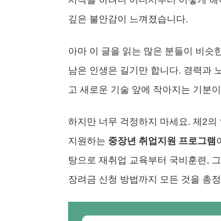
깊은 불안감이 느껴졌습니다.
아마 이 글을 읽는 많은 분들이 비슷한
남은 인생은 길기만 합니다. 경력과 
고 새로운 기술 앞에 작아지는 기분이
하지만 너무 걱정하지 마세요. 제2의
지원하는
중장년 취업지원 프로그램
탕으로 재취업 교육부터 국비훈련, 그
장려금 신청 방법까지 모든 것을 총