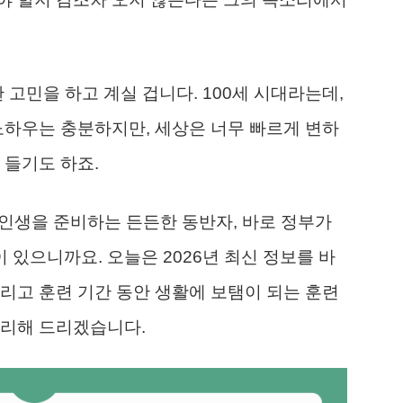
 고민을 하고 계실 겁니다. 100세 시대라는데,
노하우는 충분하지만, 세상은 너무 빠르게 변하
 들기도 하죠.
 인생을 준비하는 든든한 동반자, 바로 정부가
이 있으니까요. 오늘은 2026년 최신 정보를 바
리고 훈련 기간 동안 생활에 보탬이 되는 훈련
정리해 드리겠습니다.