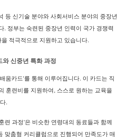
 분석 등 신기술 분야와 사회서비스 분야의 중장년
. 정부는 숙련된 중장년 인력이 국가 경쟁력
환을 적극적으로 지원하고 있습니다.
드와 신중년 특화 과정
배움카드’를 통해 이루어집니다. 이 카드는 직
의 훈련비를 지원하여, 스스로 원하는 교육을
다.
화 훈련 과정’은 비슷한 연령대의 동료들과 함께
 등 맞춤형 커리큘럼으로 진행되어 만족도가 매