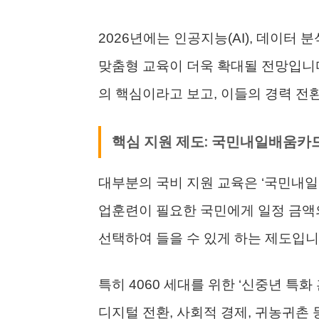
2026년에는 인공지능(AI), 데이터
맞춤형 교육이 더욱 확대될 전망입니다
의 핵심이라고 보고, 이들의 경력 전
핵심 지원 제도: 국민내일배움카
대부분의 국비 지원 교육은 ‘국민내일
업훈련이 필요한 국민에게 일정 금액
선택하여 들을 수 있게 하는 제도입니
특히 4060 세대를 위한 ‘신중년 특
디지털 전환, 사회적 경제, 귀농귀촌