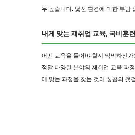
우 높습니다. 낯선 환경에 대한 부담 
내게 맞는 재취업 교육, 국비훈
어떤 교육을 들어야 할지 막막하신가
정말 다양한 분야의 재취업 교육 과정
에 맞는 과정을 찾는 것이 성공의 첫