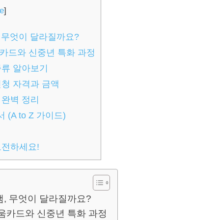
de
]
, 무엇이 달라질까요?
카드와 신중년 특화 과정
종류 알아보기
신청 자격과 금액
 완벽 정리
A to Z 가이드)
도전하세요!
램, 무엇이 달라질까요?
움카드와 신중년 특화 과정