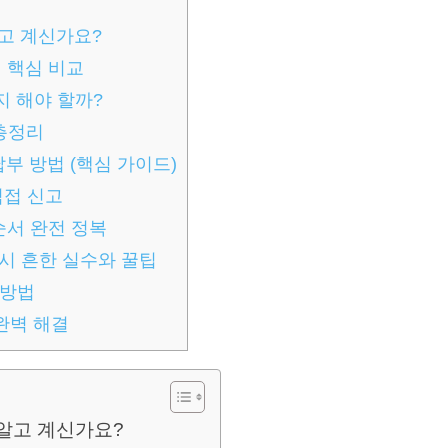
알고 계신가요?
 핵심 비교
 해야 할까?
 총정리
 방법 (핵심 가이드)
직접 신고
서 완전 정복
시 흔한 실수와 꿀팁
 방법
 완벽 해결
 알고 계신가요?