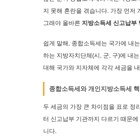
지 못해 혼란을 겪습니다. 가장 먼저
그래야 올바른
지방소득세 신고납부 
쉽게 말해, 종합소득세는 국가에 내는
하는 지방자치단체(시, 군, 구)에 내
대해 국가와 지자체에 각각 세금을 내
종합소득세와 개인지방소득세 핵
두 세금의 가장 큰 차이점을 표로 정
터 신고납부 기관까지 다르기 때문에 
니다.