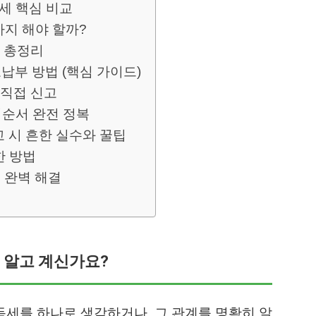
세 핵심 비교
지 해야 할까?
한 총정리
부 방법 (핵심 가이드)
 직접 신고
순서 완전 정복
 시 흔한 실수와 꿀팁
한 방법
증 완벽 해결
 알고 계신가요?
세를 하나로 생각하거나, 그 관계를 명확히 알