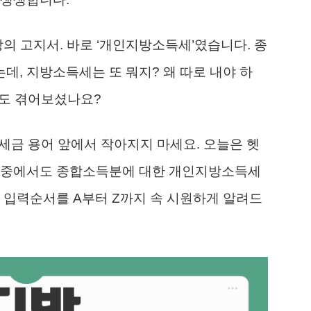
장의 고지서. 바로 ‘개인지방소득세’였습니다. 종
, 지방소득세는 또 뭐지? 왜 따로 내야 하
분도 겪어보셨나요?
한 세금 용어 앞에서 작아지지 마세요. 오늘은 헷
 그중에서도 종합소득분에 대한 개인지방소득세
 입력순서를 A부터 Z까지 속 시원하게 알려드