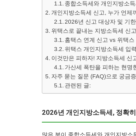
종합소득세와 개인지방소득
개인지방소득세 신고, 누가 언제까
2026년 신고 대상자 및 기
위택스로 끝내는 지방소득세 신고납
홈택스 연계 신고 vs 위택스
위택스 개인지방소득세 입력
이것만은 피하자! 지방소득세 신고
가산세 폭탄을 피하는 현명
자주 묻는 질문 (FAQ)으로 궁금
관련된 글:
2026년 개인지방소득세, 정확히
많은 분이 종합소득세와 개인지방소득