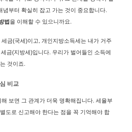
 개념부터 확실히 잡고 가는 것이 중요합니다.
방법
을 이해할 수 있으니까요.
 세금(국세)이고, 개인지방소득세는 내가 거주
는 세금(지방세)입니다. 우리가 벌어들인 소득에
는 것이죠.
심 비교
리해 보면 그 관계가 더욱 명확해집니다. 세율부
별도로 신고해야 한다는 점을 꼭 기억해야 합