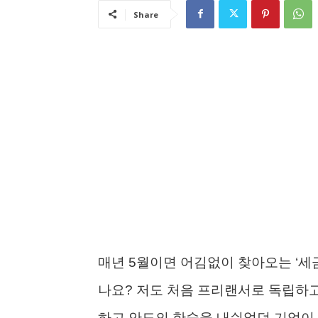
Share
매년 5월이면 어김없이 찾아오는 ‘세
나요? 저도 처음 프리랜서로 독립하고 
하고 안도의 한숨을 내쉬었던 기억이