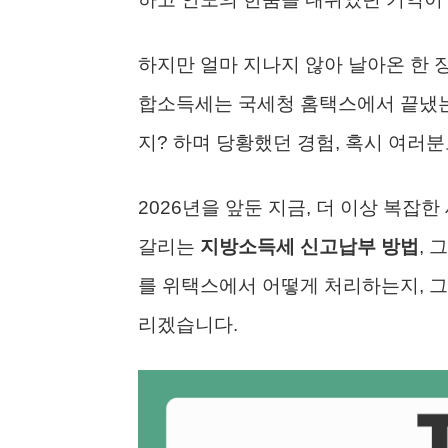
하지만 얼마 지나지 않아 날아온 한 
합소득세는 국세청 홈택스에서 끝냈는데
지? 하며 당황했던 경험, 혹시 여러
2026년을 앞둔 지금, 더 이상 복잡
갈리는
지방소득세 신고납부 방법
,
를 위택스에서 어떻게 처리하는지, 그
리겠습니다.