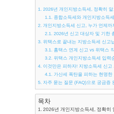
1.
2026년 개인지방소득세, 정확히 
1.1.
종합소득세와 개인지방소득세
2.
개인지방소득세 신고, 누가 언제까지
2.1.
2026년 신고 대상자 및 기한
3.
위택스로 끝내는 지방소득세 신고납부
3.1.
홈택스 연계 신고 vs 위택스 
3.2.
위택스 개인지방소득세 입력순
4.
이것만은 피하자! 지방소득세 신고 
4.1.
가산세 폭탄을 피하는 현명한
5.
자주 묻는 질문 (FAQ)으로 궁금증
목차
2026년 개인지방소득세, 정확히